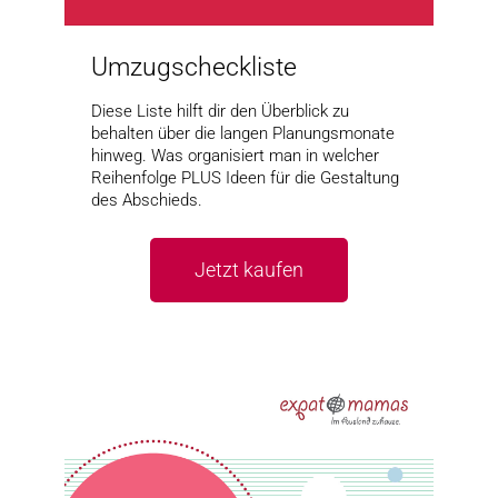
Umzugscheckliste
Diese Liste hilft dir den Überblick zu
behalten über die langen Planungsmonate
hinweg. Was organisiert man in welcher
Reihenfolge PLUS Ideen für die Gestaltung
des Abschieds.
Jetzt kaufen