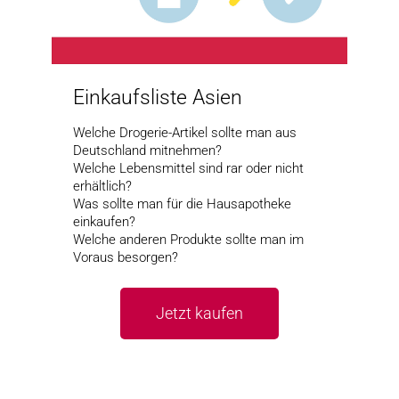
Einkaufsliste Asien
Welche Drogerie-Artikel sollte man aus
Deutschland mitnehmen?
Welche Lebensmittel sind rar oder nicht
erhältlich?
Was sollte man für die Hausapotheke
einkaufen?
Welche anderen Produkte sollte man im
Voraus besorgen?
Jetzt kaufen