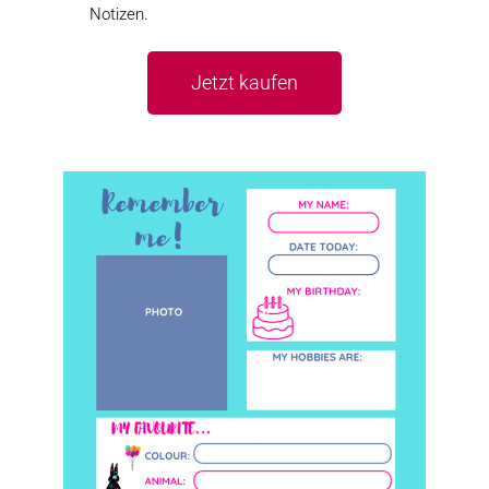
Notizen.
Jetzt kaufen