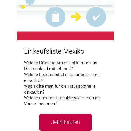
Einkaufsliste Mexiko
Welche Drogerie-Artikel sollte man aus
Deutschland mitnehmen?
Welche Lebensmittel sind rar oder nicht
erhältlich?
Was sollte man für die Hausapotheke
einkaufen?
Welche anderen Produkte sollte man im
Voraus besorgen?
Jetzt kaufen