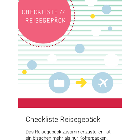
Checkliste Reisegepäck
Das Reisegepäck zusammenzustellen, ist
ein bisschen mehr als nur Kofferpacken.