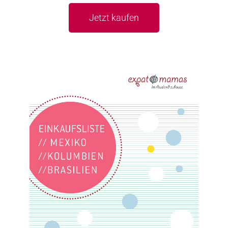
Jetzt kaufen