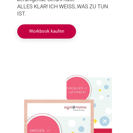
ALLES KLAR! ICH WEISS, WAS ZU TUN
IST.
Workbook kaufen