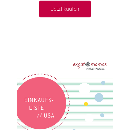
Jetzt kaufen