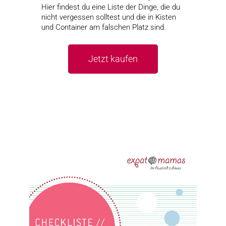
Hier findest du eine Liste der Dinge, die du
nicht vergessen solltest und die in Kisten
und Container am falschen Platz sind.
Jetzt kaufen