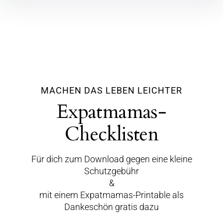
MACHEN DAS LEBEN LEICHTER
Expatmamas-
Checklisten
Für dich zum Download gegen eine kleine
Schutzgebühr
&
mit einem Expatmamas-Printable als
Dankeschön gratis dazu