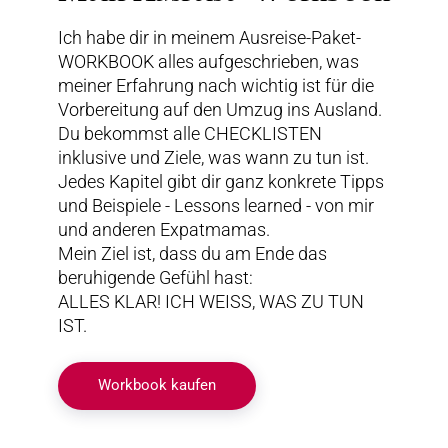
Ich habe dir in meinem Ausreise-Paket-
WORKBOOK alles aufgeschrieben, was
meiner Erfahrung nach wichtig ist für die
Vorbereitung auf den Umzug ins Ausland.
Du bekommst alle CHECKLISTEN
inklusive und Ziele, was wann zu tun ist.
Jedes Kapitel gibt dir ganz konkrete Tipps
und Beispiele - Lessons learned - von mir
und anderen Expatmamas.
Mein Ziel ist, dass du am Ende das
beruhigende Gefühl hast:
ALLES KLAR! ICH WEISS, WAS ZU TUN
IST.
Workbook kaufen