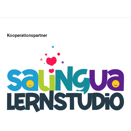
Kooperationspartner