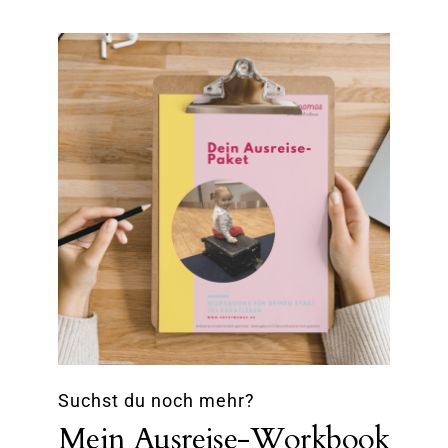
Suchst du noch mehr?
Mein Ausreise-Workbook