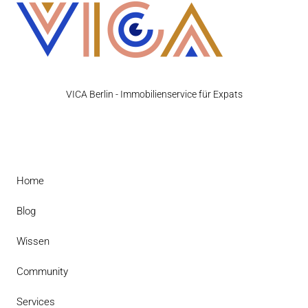
VICA Berlin - Immobilienservice für Expats
Home
Blog
Wissen
Community
Services