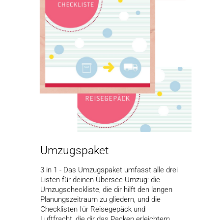
Umzugspaket
3 in 1 - Das Umzugspaket umfasst alle drei
Listen für deinen Übersee-Umzug: die
Umzugscheckliste, die dir hilft den langen
Planungszeitraum zu gliedern, und die
Checklisten für Reisegepäck und
Luftfracht, die dir das Packen erleichtern.