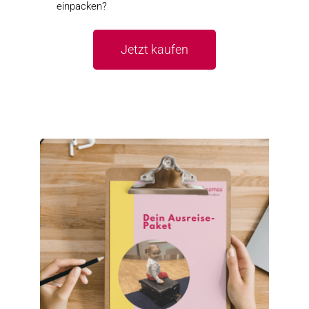
einpacken?
Jetzt kaufen