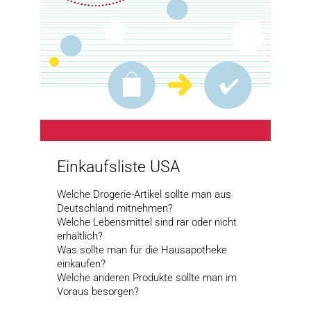
Einkaufsliste USA
Welche Drogerie-Artikel sollte man aus
Deutschland mitnehmen?
Welche Lebensmittel sind rar oder nicht
erhältlich?
Was sollte man für die Hausapotheke
einkaufen?
Welche anderen Produkte sollte man im
Voraus besorgen?