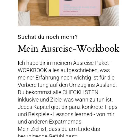
Suchst du noch mehr?
Mein Ausreise-Workbook
Ich habe dir in meinem Ausreise-Paket-
WORKBOOK alles aufgeschrieben, was
meiner Erfahrung nach wichtig ist für die
Vorbereitung auf den Umzug ins Ausland.
Du bekommst alle CHECKLISTEN
inklusive und Ziele, was wann zu tun ist.
Jedes Kapitel gibt dir ganz konkrete Tipps
und Beispiele - Lessons learned - von mir
und anderen Expatmamas.
Mein Ziel ist, dass du am Ende das
beruhigende Gefühl hast: