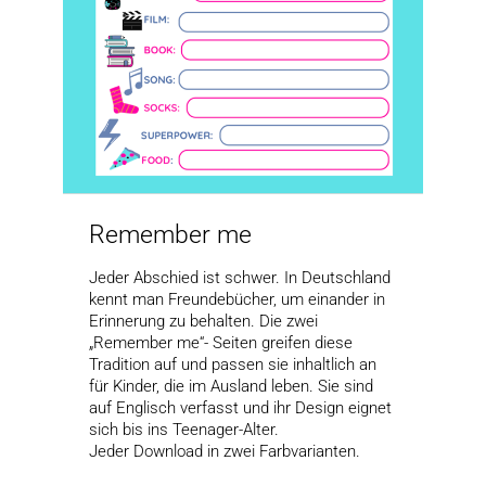
Remember me
Jeder Abschied ist schwer. In Deutschland
kennt man Freundebücher, um einander in
Erinnerung zu behalten. Die zwei
„Remember me“- Seiten greifen diese
Tradition auf und passen sie inhaltlich an
für Kinder, die im Ausland leben. Sie sind
auf Englisch verfasst und ihr Design eignet
sich bis ins Teenager-Alter.
Jeder Download in zwei Farbvarianten.