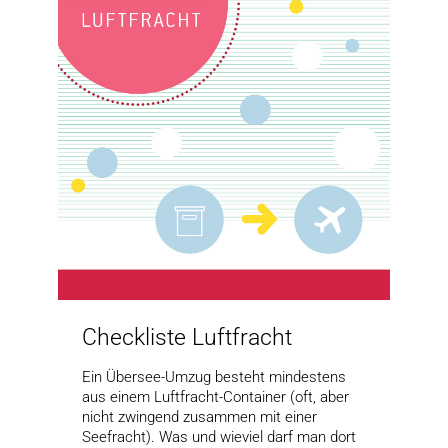
Checkliste Luftfracht
Ein Übersee-Umzug besteht mindestens
aus einem Luftfracht-Container (oft, aber
nicht zwingend zusammen mit einer
Seefracht). Was und wieviel darf man dort