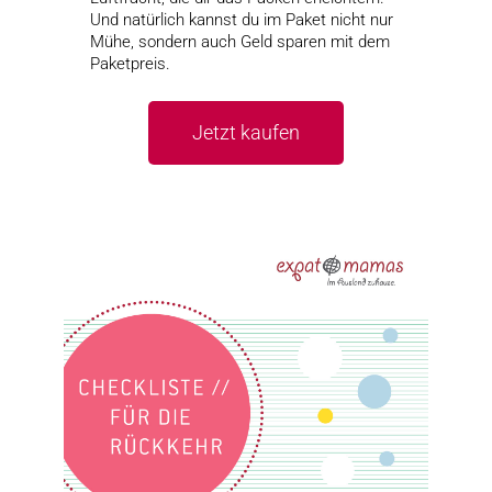
Und natürlich kannst du im Paket nicht nur
Mühe, sondern auch Geld sparen mit dem
Paketpreis.
Jetzt kaufen