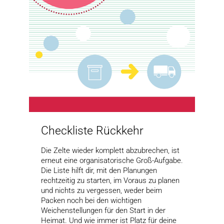
Checkliste Rückkehr
Die Zelte wieder komplett abzubrechen, ist
erneut eine organisatorische Groß-Aufgabe.
Die Liste hilft dir, mit den Planungen
rechtzeitig zu starten, im Voraus zu planen
und nichts zu vergessen, weder beim
Packen noch bei den wichtigen
Weichenstellungen für den Start in der
Heimat. Und wie immer ist Platz für deine