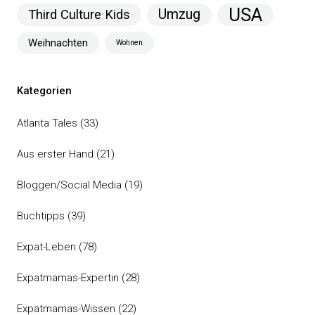
USA
Umzug
Third Culture Kids
Weihnachten
Wohnen
Kategorien
Atlanta Tales
(33)
Aus erster Hand
(21)
Bloggen/Social Media
(19)
Buchtipps
(39)
Expat-Leben
(78)
Expatmamas-Expertin
(28)
Expatmamas-Wissen
(22)