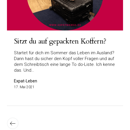
Sitzt du auf gepackten Koffern?
Startet für dich im Sommer das Leben im Ausland?
Dann hast du sicher den Kopf voller Fragen und auf
dem Schreibtisch eine lange To do-Liste. Ich kenne
das. Und…
Expat-Leben
17. Mai 2021
Seitennummerierung
der
Neuere
Beiträge