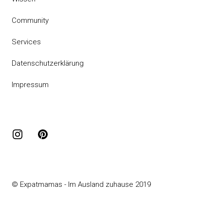
Community
Services
Datenschutzerklärung
Impressum
Instagram
Pinterest
© Expatmamas - Im Ausland zuhause 2019