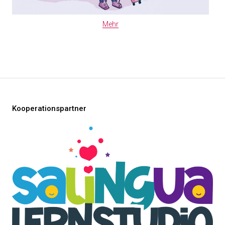
Mehr
Kooperationspartner