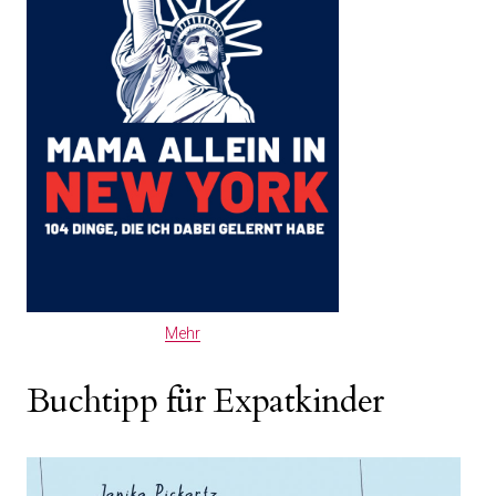
Mehr
Buchtipp für Expatkinder