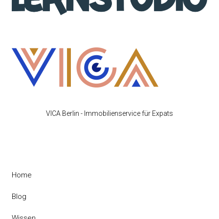
VICA Berlin - Immobilienservice für Expats
Home
Blog
Wissen