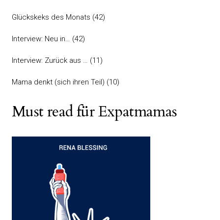
Glückskeks des Monats
(42)
Interview: Neu in…
(42)
Interview: Zurück aus …
(11)
Mama denkt (sich ihren Teil)
(10)
Must read für Expatmamas