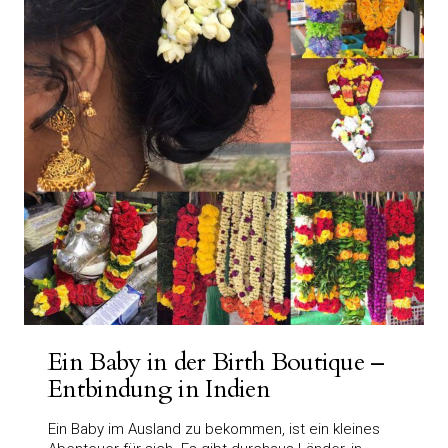
Ein Baby in der Birth Boutique –
Entbindung in Indien
Ein Baby im Ausland zu bekommen, ist ein kleines