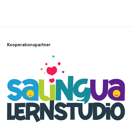
Kooperationspartner