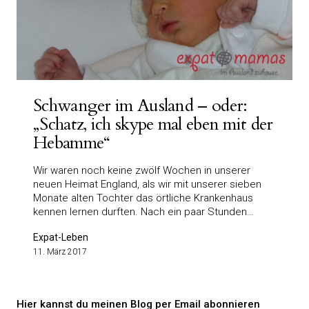
Schwanger im Ausland – oder:
„Schatz, ich skype mal eben mit der
Hebamme“
Wir waren noch keine zwölf Wochen in unserer
neuen Heimat England, als wir mit unserer sieben
Monate alten Tochter das örtliche Krankenhaus
kennen lernen durften. Nach ein paar Stunden…
Expat-Leben
11. März 2017
Hier kannst du meinen Blog per Email abonnieren