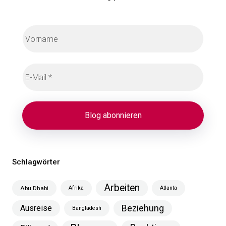
Schlagwörter
Arbeiten
Abu Dhabi
Afrika
Atlanta
Ausreise
Beziehung
Bangladesh