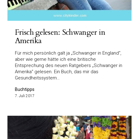
Frisch gelesen: Schwanger in
Amerika
Für mich persönlich galt ja „Schwanger in England“,
aber wie gerne hätte ich eine britische
Entsprechung des neuen Ratgebers „Schwanger in
Amerika“ gelesen. Ein Buch, das mir das
Gesundheitssystem…
Buchtipps
7. Juli 2017