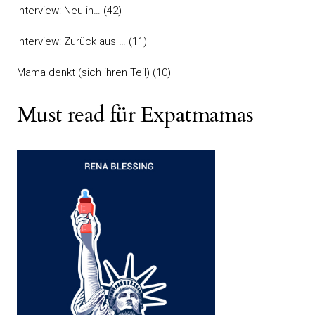
Interview: Neu in…
(42)
Interview: Zurück aus …
(11)
Mama denkt (sich ihren Teil)
(10)
Must read für Expatmamas