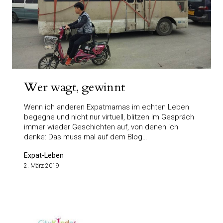
Wer wagt, gewinnt
Wenn ich anderen Expatmamas im echten Leben
begegne und nicht nur virtuell, blitzen im Gespräch
immer wieder Geschichten auf, von denen ich
denke: Das muss mal auf dem Blog…
Expat-Leben
2. März 2019