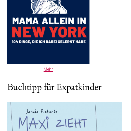
Mehr
Buchtipp für Expatkinder