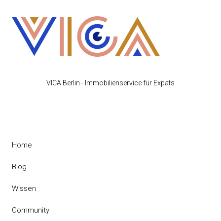
VICA Berlin - Immobilienservice für Expats
Home
Blog
Wissen
Community