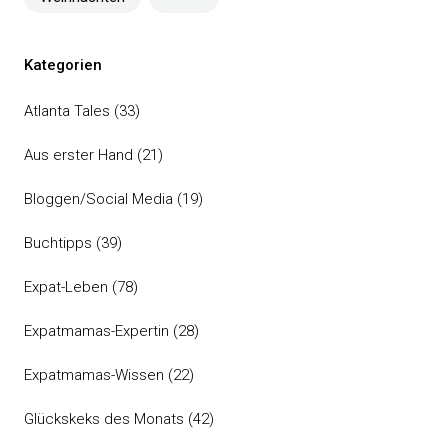
Kategorien
Atlanta Tales
(33)
Aus erster Hand
(21)
Bloggen/Social Media
(19)
Buchtipps
(39)
Expat-Leben
(78)
Expatmamas-Expertin
(28)
Expatmamas-Wissen
(22)
Glückskeks des Monats
(42)