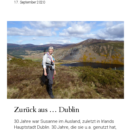
17. September 2020
Zurück aus … Dublin
30 Jahre war Susanne im Ausland, zuletzt in Irlands
Hauptstadt Dublin. 30 Jahre, die sie u.a. genutzt hat,