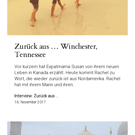
Zurück aus … Winchester,
Tennessee
Vor kurzem hat Expatmama Susan von ihrem neuen
Leben in Kanada erzählt. Heute kommt Rachel zu
Wort, die wieder zurück ist aus Nordamerika. Rachel
hat mit ihrem Mann und ihren…
Interview: Zurück aus ...
16. November 2017