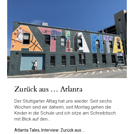
Zurück aus … Atlanta
Der Stuttgarter Alltag hat uns wieder. Seit sechs
Wochen sind wir daheim, seit Montag gehen die
Kinder in die Schule und ich sitze am Schreibtisch
mit Blick auf den…
Atlanta Tales, Interview: Zurück aus ...