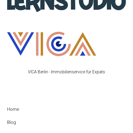
VICA Berlin - Immobilienservice für Expats
Home
Blog