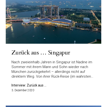
Zurück aus … Singapur
Nach zweieinhalb Jahren in Singapur ist Nadine im
Sommer mit ihrem Mann und Sohn wieder nach
München zurückgekehrt – allerdings nicht auf
direktem Weg. Von ihrer Rück-Reise (im wahrsten…
Interview: Zurück aus ...
3. Dezember 2020