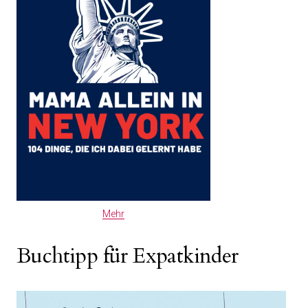
Mehr
Buchtipp für Expatkinder