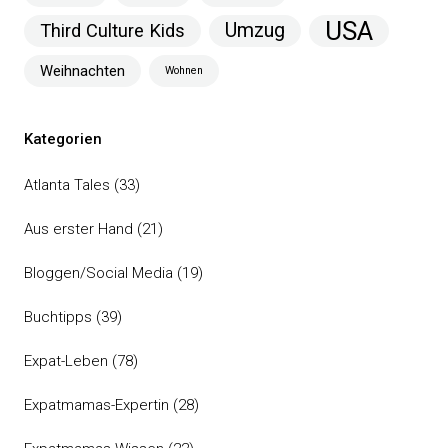
USA
Umzug
Third Culture Kids
Weihnachten
Wohnen
Kategorien
Atlanta Tales
(33)
Aus erster Hand
(21)
Bloggen/Social Media
(19)
Buchtipps
(39)
Expat-Leben
(78)
Expatmamas-Expertin
(28)