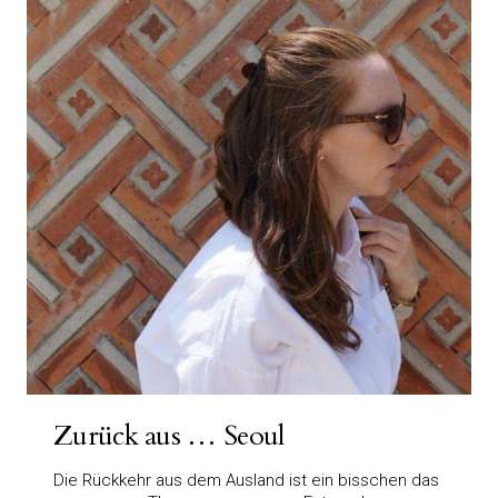
Zurück aus … Seoul
Die Rückkehr aus dem Ausland ist ein bisschen das