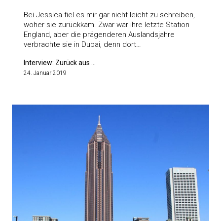
Bei Jessica fiel es mir gar nicht leicht zu schreiben,
woher sie zurückkam. Zwar war ihre letzte Station
England, aber die prägenderen Auslandsjahre
verbrachte sie in Dubai, denn dort…
Interview: Zurück aus ...
24. Januar 2019