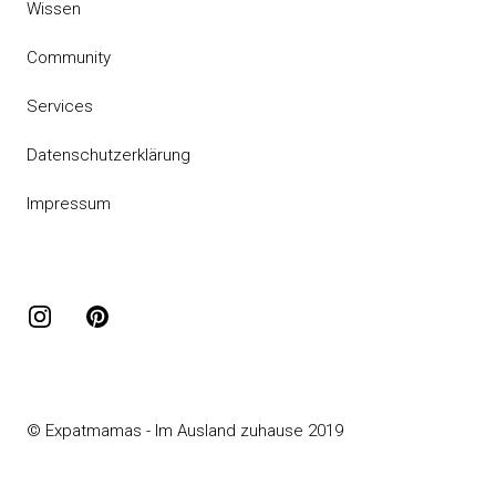
Wissen
Community
Services
Datenschutzerklärung
Impressum
Instagram
Pinterest
© Expatmamas - Im Ausland zuhause 2019