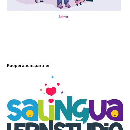
Mehr
Kooperationspartner