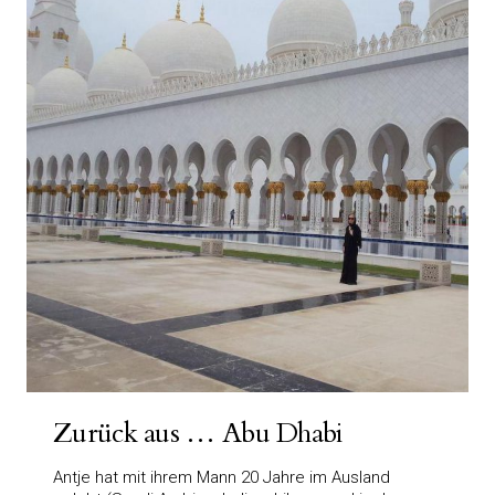
Zurück aus … Abu Dhabi
Antje hat mit ihrem Mann 20 Jahre im Ausland