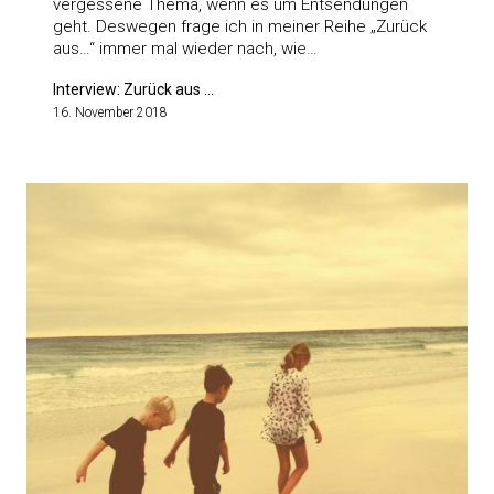
vergessene Thema, wenn es um Entsendungen
geht. Deswegen frage ich in meiner Reihe „Zurück
aus…“ immer mal wieder nach, wie…
Interview: Zurück aus ...
16. November 2018