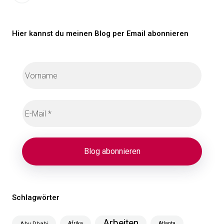
Beiträge
Hier kannst du meinen Blog per Email abonnieren
Schlagwörter
Arbeiten
Abu Dhabi
Afrika
Atlanta