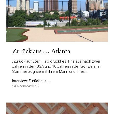
Zurück aus … Atlanta
„Zurück auf Los“ – so drückt es Tina aus nach zwei
Jahren in den USA und 10 Jahren in der Schweiz. Im
Sommer zog sie mit ihrem Mann und ihrer…
Interview: Zurück aus ...
19. November 2018