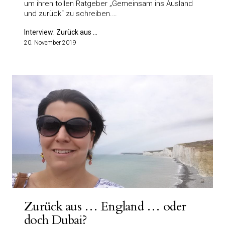
um ihren tollen Ratgeber „Gemeinsam ins Ausland
und zurück“ zu schreiben.…
Interview: Zurück aus ...
20. November 2019
Zurück aus … England … oder
doch Dubai?