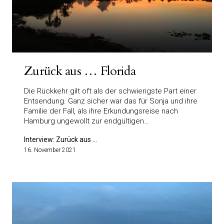
Zurück aus … Florida
Die Rückkehr gilt oft als der schwierigste Part einer
Entsendung. Ganz sicher war das für Sonja und ihre
Familie der Fall, als ihre Erkundungsreise nach
Hamburg ungewollt zur endgültigen…
Interview: Zurück aus ...
16. November 2021