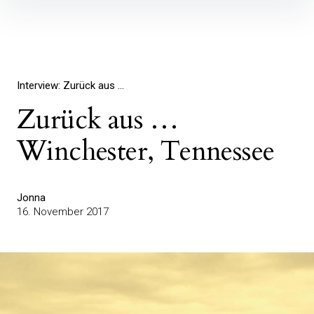
Inhalte
überspringen
Interview: Zurück aus ...
Zurück aus …
Winchester, Tennessee
Jonna
16. November 2017