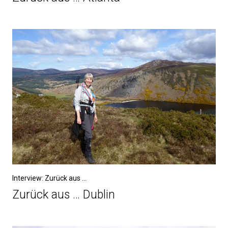
Interview: Zurück aus ...
Zurück aus … Dublin