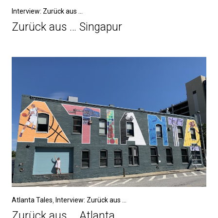
Interview: Zurück aus ...
Zurück aus … Singapur
Atlanta Tales
,
Interview: Zurück aus ...
Zurück aus … Atlanta