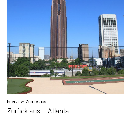
Interview: Zurück aus ...
Zurück aus … Atlanta