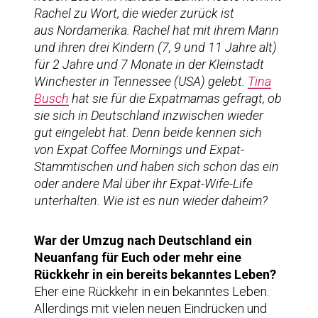
Rachel zu Wort, die wieder zurück ist
aus Nordamerika. Rachel hat mit ihrem Mann
und ihren drei Kindern (7, 9 und 11 Jahre alt)
für 2 Jahre und 7 Monate in der Kleinstadt
Winchester in Tennessee (USA) gelebt.
Tina
Busch
hat sie für die Expatmamas gefragt, ob
sie sich in Deutschland inzwischen wieder
gut eingelebt hat. Denn beide kennen sich
von Expat Coffee Mornings und Expat-
Stammtischen und haben sich schon das ein
oder andere Mal über ihr Expat-Wife-Life
unterhalten. Wie ist es nun wieder daheim?
War der Umzug nach Deutschland ein
Neuanfang für Euch oder mehr eine
Rückkehr in ein bereits bekanntes Leben?
Eher eine Rückkehr in ein bekanntes Leben.
Allerdings mit vielen neuen Eindrücken und