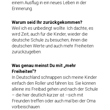
einem Ausflug in ein neues Leben in der
Erinnerung.
Warum seid Ihr zurückgekommen?
Weil ich es unbedingt wollte. Ich dachte, es
wird Zeit, auch für die Kinder, wieder die
deutsche Schule zu besuchen, ihnen die
deutschen Werte und auch mehr Freiheiten
zurückzugeben.
Was genau meinst Du mit „mehr
Freiheiten“?
In Deutschland schnappen sich meine Kinder
einfach den Roller und fahren los. Sie können
alleine ins Freibad gehen und nach der Schule
– die hier deutlich kürzer ist –sich mit
Freunden treffen oder auch mal bei der Oma
vorbeischauen.