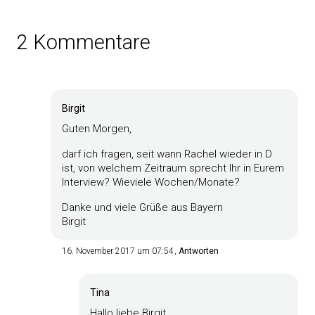
2 Kommentare
Birgit
Guten Morgen,
darf ich fragen, seit wann Rachel wieder in D
ist, von welchem Zeitraum sprecht Ihr in Eurem
Interview? Wieviele Wochen/Monate?
Danke und viele Grüße aus Bayern
Birgit
16. November 2017 um 07:54
Antworten
Tina
Hallo liebe Birgit,