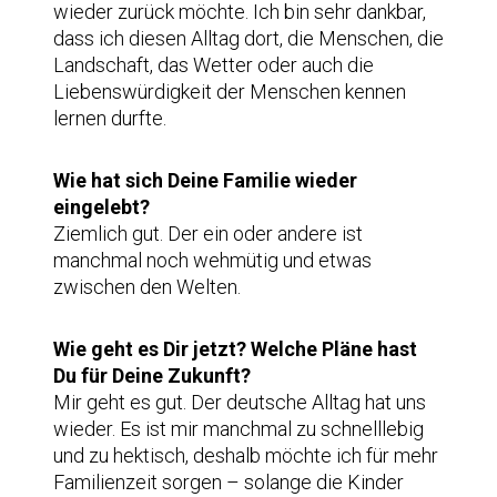
wieder zurück möchte. Ich bin sehr dankbar,
dass ich diesen Alltag dort, die Menschen, die
Landschaft, das Wetter oder auch die
Liebenswürdigkeit der Menschen kennen
lernen durfte.
Wie hat sich Deine Familie wieder
eingelebt?
Ziemlich gut. Der ein oder andere ist
manchmal noch wehmütig und etwas
zwischen den Welten.
Wie geht es Dir jetzt? Welche Pläne hast
Du für Deine Zukunft?
Mir geht es gut. Der deutsche Alltag hat uns
wieder. Es ist mir manchmal zu schnelllebig
und zu hektisch, deshalb möchte ich für mehr
Familienzeit sorgen – solange die Kinder