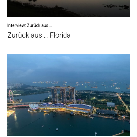
Interview: Zurück aus ...
Zurück aus … Florida