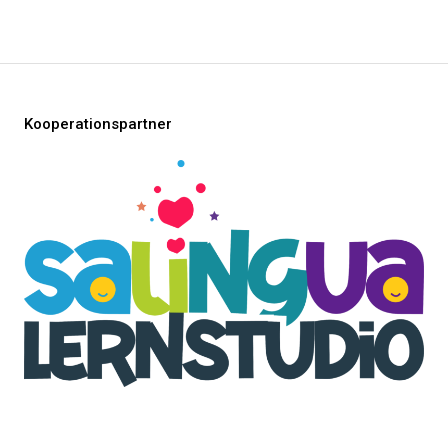
Kooperationspartner