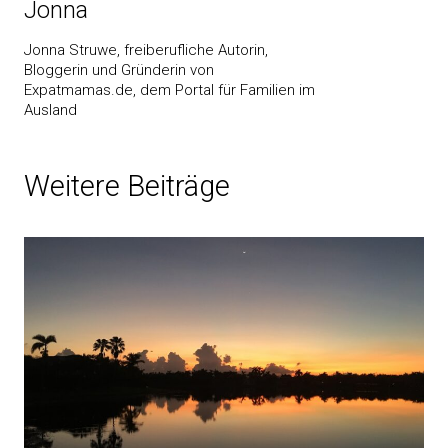
Jonna
Jonna Struwe, freiberufliche Autorin,
Bloggerin und Gründerin von
Expatmamas.de, dem Portal für Familien im
Ausland
Weitere Beiträge