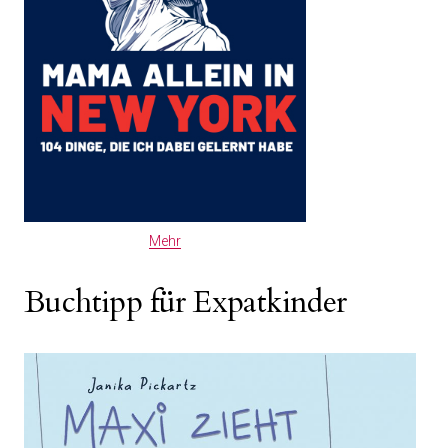
Mehr
Buchtipp für Expatkinder