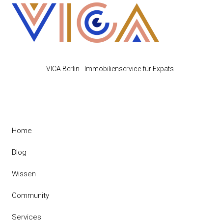
VICA Berlin - Immobilienservice für Expats
Home
Blog
Wissen
Community
Services