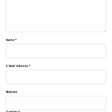
Name
*
E-Mail-Adresse
*
Website
Captcha
*