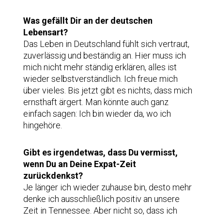
Was gefällt Dir an der deutschen
Lebensart?
Das Leben in Deutschland fühlt sich vertraut,
zuverlässig und beständig an. Hier muss ich
mich nicht mehr ständig erklären, alles ist
wieder selbstverständlich. Ich freue mich
über vieles. Bis jetzt gibt es nichts, dass mich
ernsthaft ärgert. Man könnte auch ganz
einfach sagen: Ich bin wieder da, wo ich
hingehöre.
Gibt es irgendetwas, dass Du vermisst,
wenn Du an Deine Expat-Zeit
zurückdenkst?
Je länger ich wieder zuhause bin, desto mehr
denke ich ausschließlich positiv an unsere
Zeit in Tennessee. Aber nicht so, dass ich