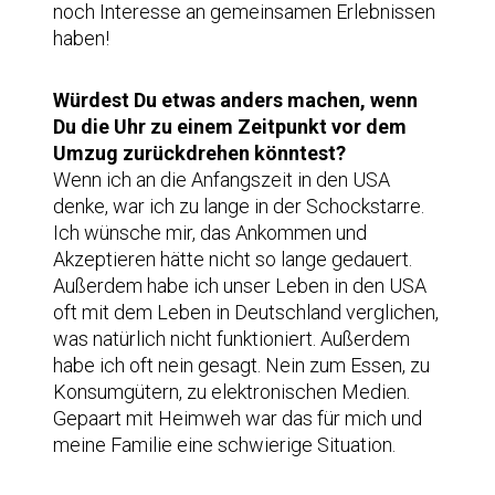
noch Interesse an gemeinsamen Erlebnissen
haben!
Würdest Du etwas anders machen, wenn
Du die Uhr zu einem Zeitpunkt vor dem
Umzug zurückdrehen könntest?
Wenn ich an die Anfangszeit in den USA
denke, war ich zu lange in der Schockstarre.
Ich wünsche mir, das Ankommen und
Akzeptieren hätte nicht so lange gedauert.
Außerdem habe ich unser Leben in den USA
oft mit dem Leben in Deutschland verglichen,
was natürlich nicht funktioniert. Außerdem
habe ich oft nein gesagt. Nein zum Essen, zu
Konsumgütern, zu elektronischen Medien.
Gepaart mit Heimweh war das für mich und
meine Familie eine schwierige Situation.