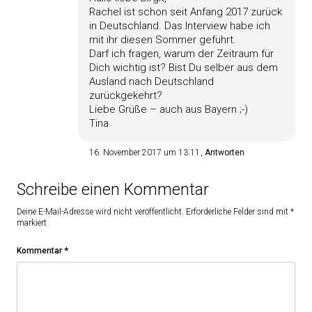
Rachel ist schon seit Anfang 2017 zurück
in Deutschland. Das Interview habe ich
mit ihr diesen Sommer geführt.
Darf ich fragen, warum der Zeitraum für
Dich wichtig ist? Bist Du selber aus dem
Ausland nach Deutschland
zurückgekehrt?
Liebe Grüße – auch aus Bayern ;-)
Tina
16. November 2017 um 13:11
Antworten
Schreibe einen Kommentar
Deine E-Mail-Adresse wird nicht veröffentlicht.
Erforderliche Felder sind mit
*
markiert
Kommentar
*