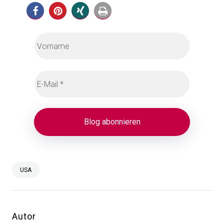
USA
Autor