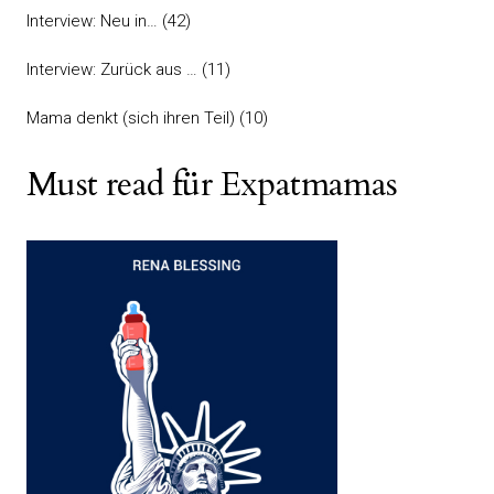
Interview: Neu in…
(42)
Interview: Zurück aus …
(11)
Mama denkt (sich ihren Teil)
(10)
Must read für Expatmamas