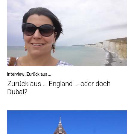
Interview: Zurück aus ...
Zurück aus … England … oder doch
Dubai?