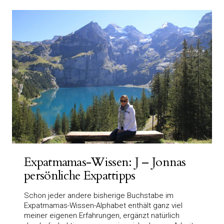
Expatmamas-Wissen: J – Jonnas
persönliche Expattipps
Schon jeder andere bisherige Buchstabe im
Expatmamas-Wissen-Alphabet enthält ganz viel
meiner eigenen Erfahrungen, ergänzt natürlich