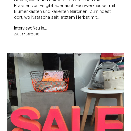
Brasilien vor. Es gibt aber auch Fachwerkhäuser mit
Blumenkästen und karierten Gardinen. Zumindest
dort, wo Natascha seit letztem Herbst mit…
Interview: Neu in...
29. Januar 2018