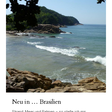
Neu in … Brasilien
Strand, Meer und Palmen – so stelle ich mir