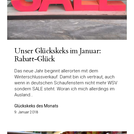
Unser Glückskeks im Januar:
Rabatt-Glück
Das neue Jahr beginnt allerorten mit dem
Winterschlussverkauf. Damit bin ich vertraut, auch
wenn in deutschen Schaufenstern nicht mehr WSV
sondern SALE steht. Woran ich mich allerdings im
Ausland…
Glückskeks des Monats
9. Januar 2018