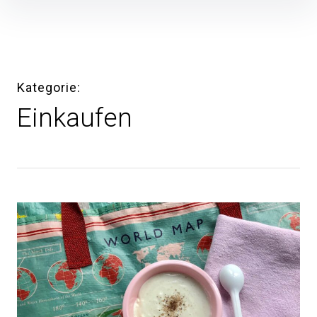
Inhalte
überspringen
Kategorie
Einkaufen