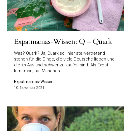
Expatmamas-Wissen: Q – Quark
Was? Quark? Ja, Quark soll hier stellvertretend
stehen für die Dinge, die viele Deutsche lieben und
die im Ausland schwer zu kaufen sind. Als Expat
lernt man, auf Manches…
Expatmamas-Wissen
10. November 2021