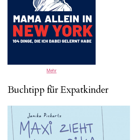
Mehr
Buchtipp für Expatkinder