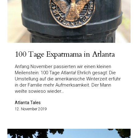
100 Tage Expatmama in Atlanta
Anfang November passierten wir einen kleinen
Meilenstein: 100 Tage Atlanta! Ehrlich gesagt: Die
Umstellung auf die amerikanische Winterzeit erfuhr
in der Familie mehr Aufmerksamkeit. Der Mann
weilte sowieso wieder…
Atlanta Tales
12. November 2019