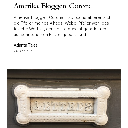
Amerika, Bloggen, Corona
Amerika, Bloggen, Corona – so buchstabieren sich
die Pfeiler meines Alltags. Wobei Pfeiler wohl das
falsche Wort ist, denn mir erscheint gerade alles
auf sehr tönernen Füßen gebaut. Und…
Atlanta Tales
24. April 2020