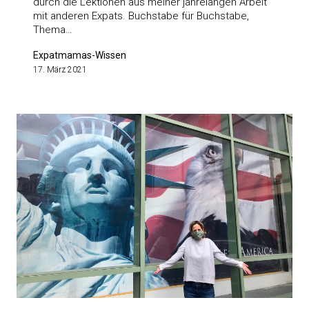
durch die Lektionen aus meiner jahrelangen Arbeit
mit anderen Expats. Buchstabe für Buchstabe,
Thema…
Expatmamas-Wissen
17. März 2021