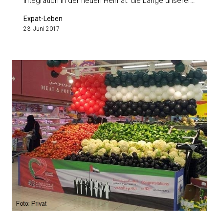
Integration in der neuen Heimat: die Länge unserer…
Expat-Leben
23. Juni 2017