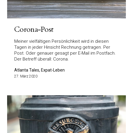
Corona-Post
Meiner vielfältigen Persönlichkeit wird in diesen
Tagen in jeder Hinsicht Rechnung getragen. Per
Post. Oder genauer gesagt per E-Mail im Postfach.
Der Betreff überall: Corona.
Atlanta Tales, Expat-Leben
27. März 2020