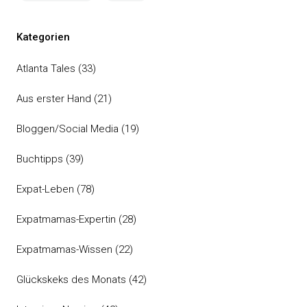
Kategorien
Atlanta Tales
(33)
Aus erster Hand
(21)
Bloggen/Social Media
(19)
Buchtipps
(39)
Expat-Leben
(78)
Expatmamas-Expertin
(28)
Expatmamas-Wissen
(22)
Glückskeks des Monats
(42)