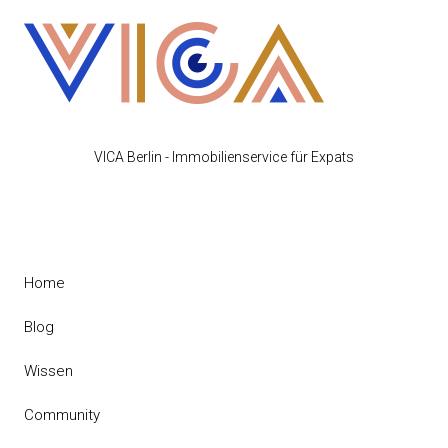
VICA Berlin - Immobilienservice für Expats
Home
Blog
Wissen
Community