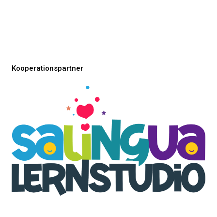
Kooperationspartner