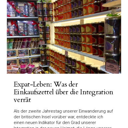
Expat-Leben: Was der
Einkaufszettel über die Integration
verrät
Als der zweite Jahrestag unserer Einwanderung auf
der britischen Insel vorüber war, entdeckte ich
einen neuen Indikator für den Grad unserer