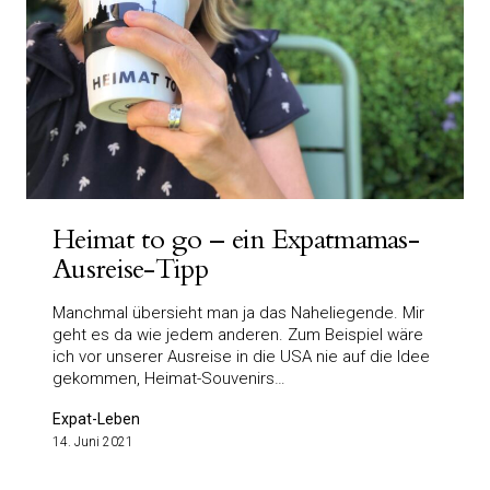
Heimat to go – ein Expatmamas-
Ausreise-Tipp
Manchmal übersieht man ja das Naheliegende. Mir
geht es da wie jedem anderen. Zum Beispiel wäre
ich vor unserer Ausreise in die USA nie auf die Idee
gekommen, Heimat-Souvenirs…
Expat-Leben
14. Juni 2021