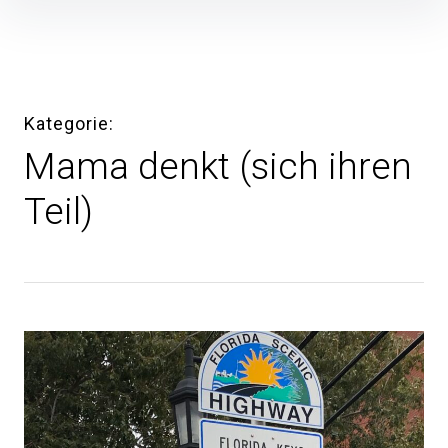
Inhalte
überspringen
Kategorie
Mama denkt (sich ihren
Teil)