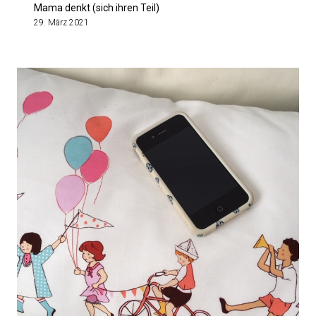
Mama denkt (sich ihren Teil)
29. März 2021