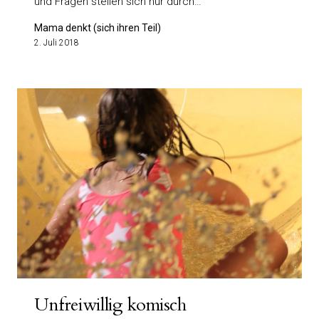
und Fragen stellen sich nur durch…
Mama denkt (sich ihren Teil)
2. Juli 2018
Unfreiwillig komisch