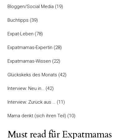
Bloggen/Social Media
(19)
Buchtipps
(39)
Expat-Leben
(78)
Expatmamas-Expertin
(28)
Expatmamas-Wissen
(22)
Glückskeks des Monats
(42)
Interview: Neu in…
(42)
Interview: Zurück aus …
(11)
Mama denkt (sich ihren Teil)
(10)
Must read für Expatmamas