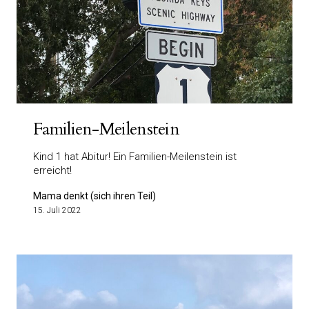
Familien-Meilenstein
Kind 1 hat Abitur! Ein Familien-Meilenstein ist
erreicht!
Mama denkt (sich ihren Teil)
15. Juli 2022