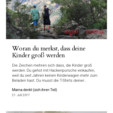
Woran du merkst, dass deine
Kinder groß werden
Die Zeichen mehren sich dass, die Kinder groß
werden: Du gehst mit Hackenporsche einkaufen,
weil du seit Jahren keinen Kinderwagen mehr zum
Beladen hast. Du musst die T-Shirts deiner…
Mama denkt (sich ihren Teil)
21. Juli 2017