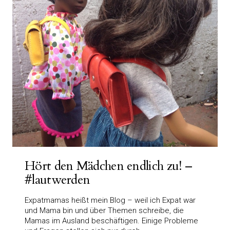
Hört den Mädchen endlich zu! –
#lautwerden
Expatmamas heißt mein Blog – weil ich Expat war
und Mama bin und über Themen schreibe, die
Mamas im Ausland beschäftigen. Einige Probleme