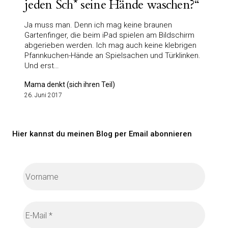
jeden Sch* seine Hände waschen?“
Ja muss man. Denn ich mag keine braunen
Gartenfinger, die beim iPad spielen am Bildschirm
abgerieben werden. Ich mag auch keine klebrigen
Pfannkuchen-Hände an Spielsachen und Türklinken.
Und erst…
Mama denkt (sich ihren Teil)
26. Juni 2017
Hier kannst du meinen Blog per Email abonnieren