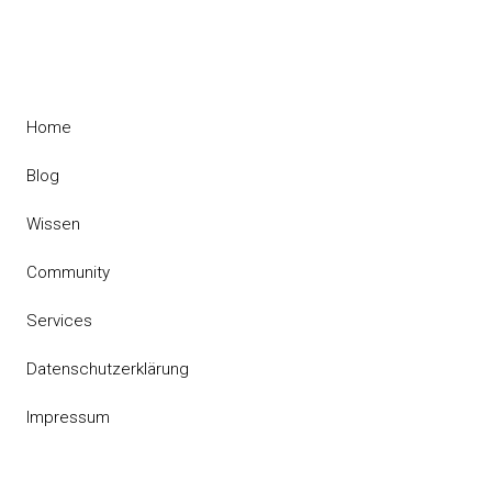
Home
Blog
Wissen
Community
Services
Datenschutzerklärung
Impressum