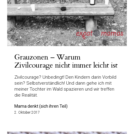
Grauzonen – Warum
Zivilcourage nicht immer leicht ist
Zivilcourage? Unbedingt! Den Kindern darin Vorbild
sein? Selbstverständlich! Und dann gehe ich mit
meiner Tochter im Wald spazieren und wir treffen
die Realität.
Mama denkt (sich ihren Teil)
2. Oktober 2017