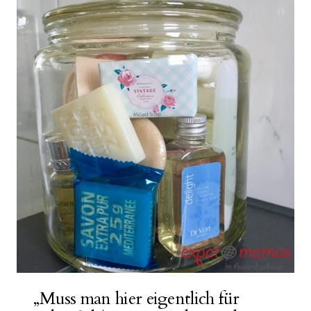
„Muss man hier eigentlich für