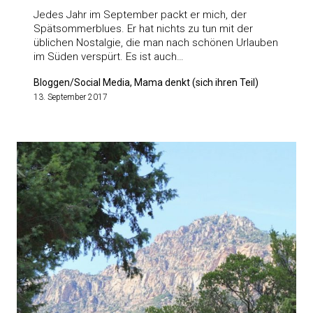
Jedes Jahr im September packt er mich, der
Spätsommerblues. Er hat nichts zu tun mit der
üblichen Nostalgie, die man nach schönen Urlauben
im Süden verspürt. Es ist auch…
Bloggen/Social Media, Mama denkt (sich ihren Teil)
13. September 2017