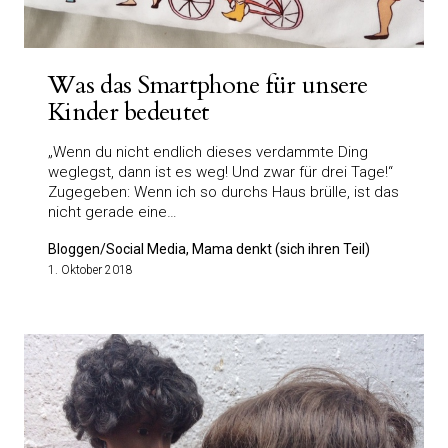
Was das Smartphone für unsere
Kinder bedeutet
„Wenn du nicht endlich dieses verdammte Ding
weglegst, dann ist es weg! Und zwar für drei Tage!“
Zugegeben: Wenn ich so durchs Haus brülle, ist das
nicht gerade eine…
Bloggen/Social Media, Mama denkt (sich ihren Teil)
1. Oktober 2018