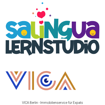
VICA Berlin - Immobilienservice für Expats