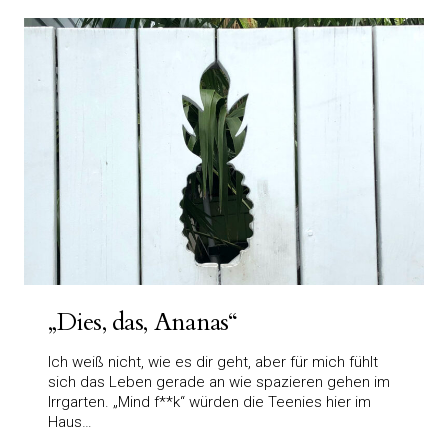
„Dies, das, Ananas“
Ich weiß nicht, wie es dir geht, aber für mich fühlt
sich das Leben gerade an wie spazieren gehen im
Irrgarten. „Mind f**k“ würden die Teenies hier im
Haus…