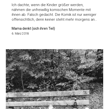
Ich dachte, wenn die Kinder größer werden,
nähmen die unfreiwillig komischen Momente mit
ihnen ab. Falsch gedacht. Die Komik ist nur weniger
offensichtlich, denn keiner steht mehr morgens an…
Mama denkt (sich ihren Teil)
6. März 2018