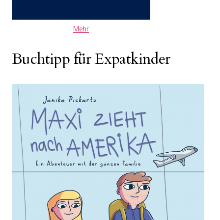
Mehr
Buchtipp für Expatkinder