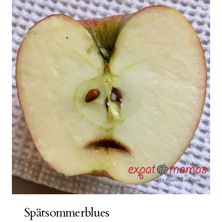
Spätsommerblues