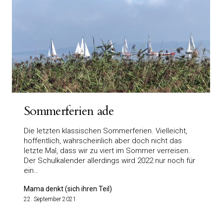
Sommerferien ade
Die letzten klassischen Sommerferien. Vielleicht,
hoffentlich, wahrscheinlich aber doch nicht das
letzte Mal, dass wir zu viert im Sommer verreisen.
Der Schulkalender allerdings wird 2022 nur noch für
ein…
Mama denkt (sich ihren Teil)
22. September 2021