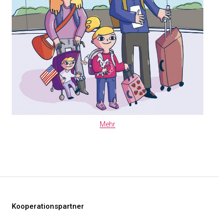
Mehr
Kooperationspartner