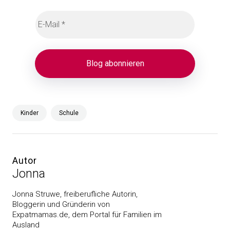
Kinder
Schule
Autor
Jonna
Jonna Struwe, freiberufliche Autorin,
Bloggerin und Gründerin von
Expatmamas.de, dem Portal für Familien im
Ausland