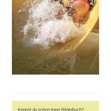
Kennst du schon mein Bilderbuch?