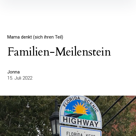
Inhalte
überspringen
Mama denkt (sich ihren Teil)
Familien-Meilenstein
Jonna
15. Juli 2022