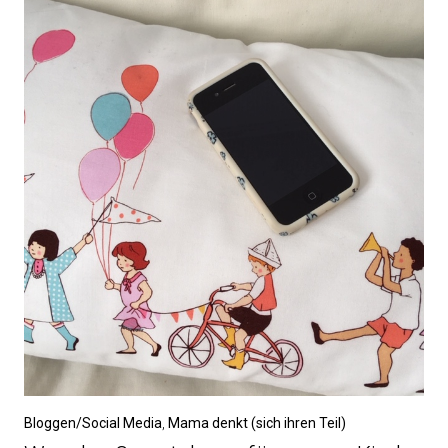
Bloggen/Social Media
,
Mama denkt (sich ihren Teil)