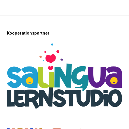
Kooperationspartner