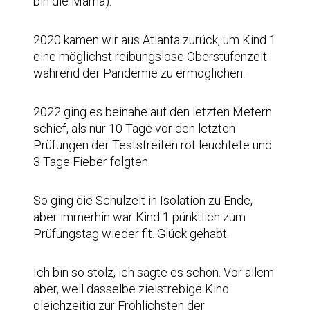
bin die Mama).
2020 kamen wir aus Atlanta zurück, um Kind 1
eine möglichst reibungslose Oberstufenzeit
während der Pandemie zu ermöglichen.
2022 ging es beinahe auf den letzten Metern
schief, als nur 10 Tage vor den letzten
Prüfungen der Teststreifen rot leuchtete und
3 Tage Fieber folgten.
So ging die Schulzeit in Isolation zu Ende,
aber immerhin war Kind 1 pünktlich zum
Prüfungstag wieder fit. Glück gehabt.
Ich bin so stolz, ich sagte es schon. Vor allem
aber, weil dasselbe zielstrebige Kind
gleichzeitig zur Fröhlichsten der