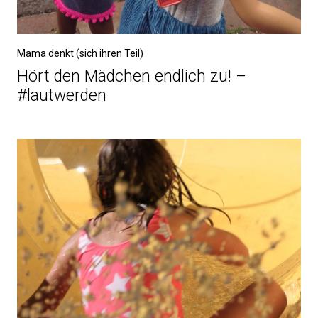
Mama denkt (sich ihren Teil)
Hört den Mädchen endlich zu! –
#lautwerden