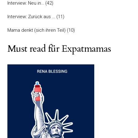
Interview: Neu in…
(42)
Interview: Zurück aus …
(11)
Mama denkt (sich ihren Teil)
(10)
Must read für Expatmamas