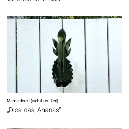
Mama denkt (sich ihren Teil)
„Dies, das, Ananas“