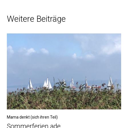
Weitere Beiträge
Mama denkt (sich ihren Teil)
Sommerferien ade