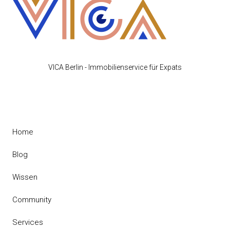
VICA Berlin - Immobilienservice für Expats
Home
Blog
Wissen
Community
Services