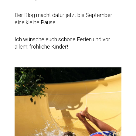
Der Blog macht dafür jetzt bis September
eine kleine Pause.
Ich wünsche euch schöne Ferien und vor
allem: fröhliche Kinder!