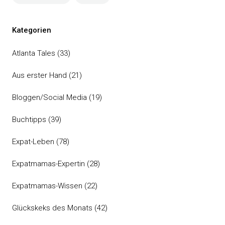
Kategorien
Atlanta Tales
(33)
Aus erster Hand
(21)
Bloggen/Social Media
(19)
Buchtipps
(39)
Expat-Leben
(78)
Expatmamas-Expertin
(28)
Expatmamas-Wissen
(22)
Glückskeks des Monats
(42)