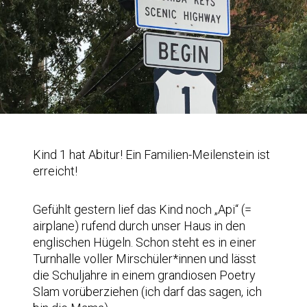
Kind 1 hat Abitur! Ein Familien-Meilenstein ist
erreicht!
Gefühlt gestern lief das Kind noch „Api“ (=
airplane) rufend durch unser Haus in den
englischen Hügeln. Schon steht es in einer
Turnhalle voller Mirschüler*innen und lässt
die Schuljahre in einem grandiosen Poetry
Slam vorüberziehen (ich darf das sagen, ich