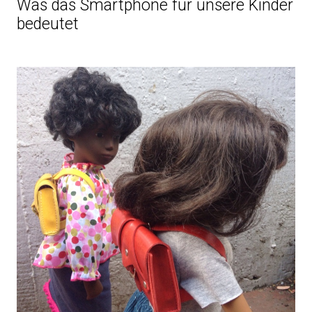
Was das Smartphone für unsere Kinder
bedeutet