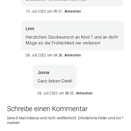
15. Juli 2022 um 09:31
Antworten
Linni
Herzlichen Glückwunsch an Kind 1 und an dich!
Möge es die Fröhlichkeit nie verlieren!
28. Juli 2022 um 04:38
Antworten
Jonna
Ganz lieben Dank!
28. Juli 2022 um 08:02
Antworten
Schreibe einen Kommentar
Deine E-Mail-Adresse wird nicht veröffentlicht.
Erforderliche Felder sind mit
*
markiert