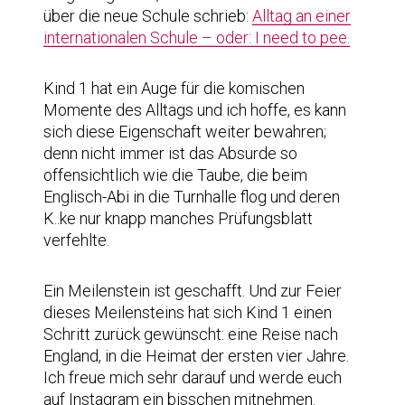
über die neue Schule schrieb:
Alltag an einer
internationalen Schule – oder: I need to pee.
Kind 1 hat ein Auge für die komischen
Momente des Alltags und ich hoffe, es kann
sich diese Eigenschaft weiter bewahren;
denn nicht immer ist das Absurde so
offensichtlich wie die Taube, die beim
Englisch-Abi in die Turnhalle flog und deren
K..ke nur knapp manches Prüfungsblatt
verfehlte.
Ein Meilenstein ist geschafft. Und zur Feier
dieses Meilensteins hat sich Kind 1 einen
Schritt zurück gewünscht: eine Reise nach
England, in die Heimat der ersten vier Jahre.
Ich freue mich sehr darauf und werde euch
auf Instagram ein bisschen mitnehmen.