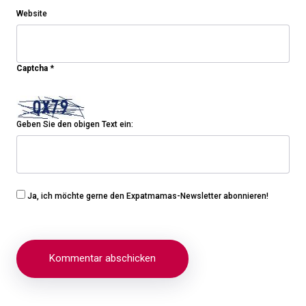
Website
Captcha
*
Geben Sie den obigen Text ein:
Ja, ich möchte gerne den Expatmamas-Newsletter abonnieren!