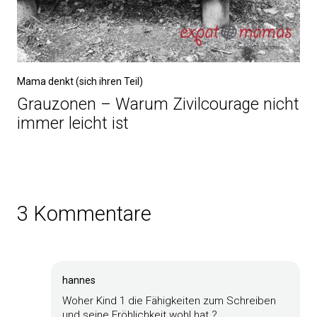
Mama denkt (sich ihren Teil)
Grauzonen – Warum Zivilcourage nicht
immer leicht ist
3 Kommentare
hannes
Woher Kind 1 die Fähigkeiten zum Schreiben
und seine Fröhlichkeit wohl hat ?