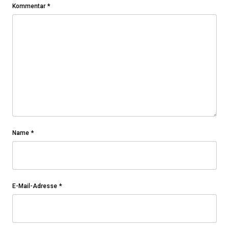
Kommentar
*
Name
*
E-Mail-Adresse
*