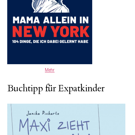
Mehr
Buchtipp für Expatkinder