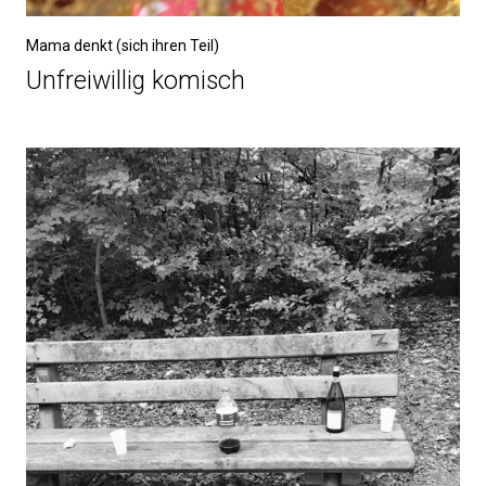
Mama denkt (sich ihren Teil)
Unfreiwillig komisch