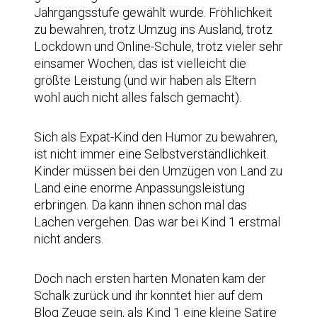
Jahrgangsstufe gewählt wurde. Fröhlichkeit
zu bewahren, trotz Umzug ins Ausland, trotz
Lockdown und Online-Schule, trotz vieler sehr
einsamer Wochen, das ist vielleicht die
größte Leistung (und wir haben als Eltern
wohl auch nicht alles falsch gemacht).
Sich als Expat-Kind den Humor zu bewahren,
ist nicht immer eine Selbstverständlichkeit.
Kinder müssen bei den Umzügen von Land zu
Land eine enorme Anpassungsleistung
erbringen. Da kann ihnen schon mal das
Lachen vergehen. Das war bei Kind 1 erstmal
nicht anders.
Doch nach ersten harten Monaten kam der
Schalk zurück und ihr konntet hier auf dem
Blog Zeuge sein, als Kind 1 eine kleine Satire