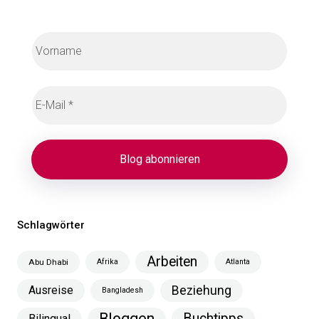
Schlagwörter
Arbeiten
Abu Dhabi
Afrika
Atlanta
Ausreise
Beziehung
Bangladesh
Bloggen
Buchtipps
Bilingual