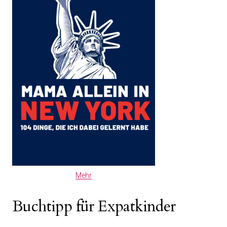
Mehr
Buchtipp für Expatkinder