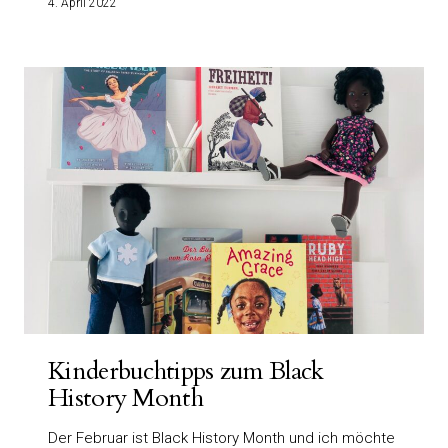
4. April 2022
Kinderbuchtipps zum Black
History Month
Der Februar ist Black History Month und ich möchte