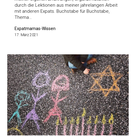
durch die Lektionen aus meiner jahrelangen Arbeit
mit anderen Expats. Buchstabe für Buchstabe,
Thema…
Expatmamas-Wissen
17. März 2021