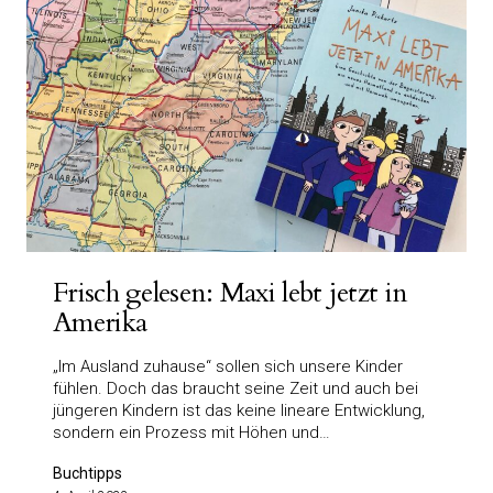
Frisch gelesen: Maxi lebt jetzt in
Amerika
„Im Ausland zuhause“ sollen sich unsere Kinder
fühlen. Doch das braucht seine Zeit und auch bei
jüngeren Kindern ist das keine lineare Entwicklung,
sondern ein Prozess mit Höhen und…
Buchtipps