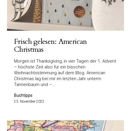
Frisch gelesen: American
Christmas
Morgen ist Thanksgiving, in vier Tagen der 1. Advent
– höchste Zeit also für ein bisschen
Weihnachtsstimmung auf dem Blog. American
Christmas lag bei mir im letzten Jahr unterm
Tannenbaum und –…
Buchtipps
23. November 2022