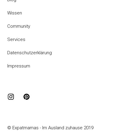
Wissen
Community
Services
Datenschutzerklärung
Impressum
Instagram
Pinterest
© Expatmamas - Im Ausland zuhause 2019