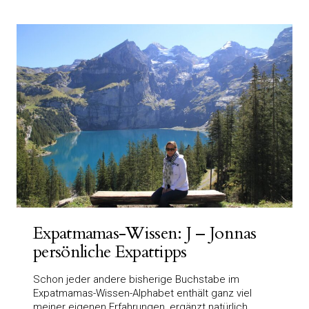
Expatmamas-Wissen: J – Jonnas
persönliche Expattipps
Schon jeder andere bisherige Buchstabe im
Expatmamas-Wissen-Alphabet enthält ganz viel
meiner eigenen Erfahrungen, ergänzt natürlich