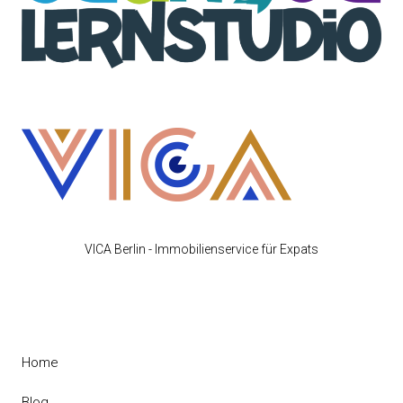
VICA Berlin - Immobilienservice für Expats
Home
Blog