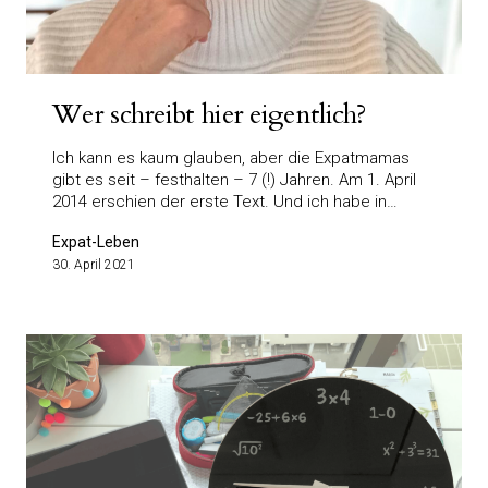
Wer schreibt hier eigentlich?
Ich kann es kaum glauben, aber die Expatmamas
gibt es seit – festhalten – 7 (!) Jahren. Am 1. April
2014 erschien der erste Text. Und ich habe in…
Expat-Leben
30. April 2021