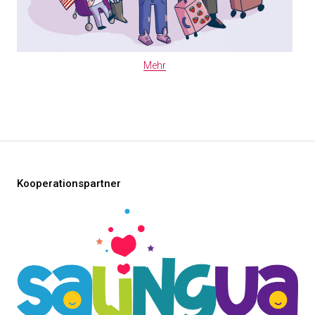
Mehr
Kooperationspartner