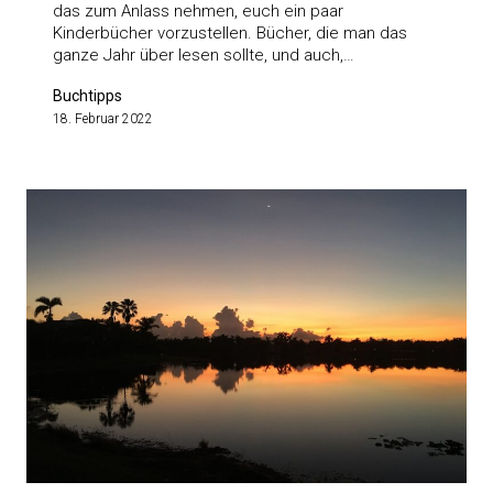
das zum Anlass nehmen, euch ein paar
Kinderbücher vorzustellen. Bücher, die man das
ganze Jahr über lesen sollte, und auch,…
Buchtipps
18. Februar 2022