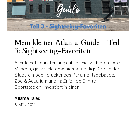
Mein kleiner Atlanta-Guide – Teil
3: Sightseeing-Favoriten
Atlanta hat Touristen unglaublich viel zu bieten: tolle
Museen, ganz viele geschichtsträchtige Orte in der
Stadt, ein beeindruckendes Parlamentsgebäude,
Zoo & Aquarium und natürlich berühmte
Sportstadien. Investiert in einen…
Atlanta Tales
3. März 2021
Seitennummerierung