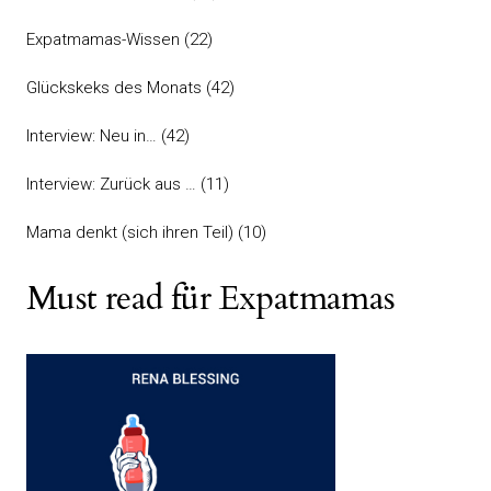
Expatmamas-Wissen
(22)
Glückskeks des Monats
(42)
Interview: Neu in…
(42)
Interview: Zurück aus …
(11)
Mama denkt (sich ihren Teil)
(10)
Must read für Expatmamas