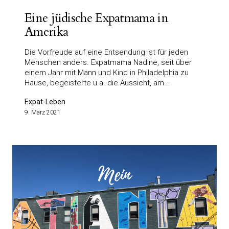
Eine jüdische Expatmama in
Amerika
Die Vorfreude auf eine Entsendung ist für jeden
Menschen anders. Expatmama Nadine, seit über
einem Jahr mit Mann und Kind in Philadelphia zu
Hause, begeisterte u.a. die Aussicht, am…
Expat-Leben
9. März 2021