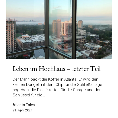
Leben im Hochhaus – letzter Teil
Der Mann packt die Koffer in Atlanta. Er wird den
kleinen Dongel mit dem Chip für die Schließanlage
abgeben, die Plastikkarten für die Garage und den
Schlüssel für die…
Atlanta Tales
21. April 2021