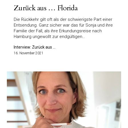
Zurück aus … Florida
Die Rückkehr gilt oft als der schwierigste Part einer
Entsendung. Ganz sicher war das für Sonja und ihre
Familie der Fall, als ihre Erkundungsreise nach
Hamburg ungewollt zur endgültigen…
Interview: Zurück aus ...
16. November 2021