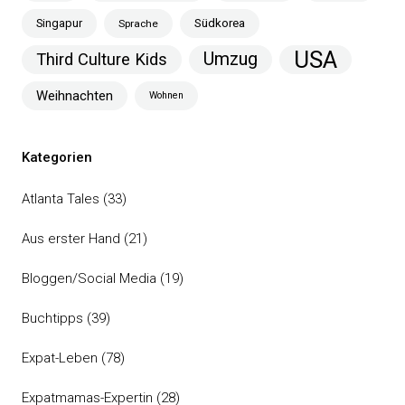
Singapur
Südkorea
Sprache
USA
Umzug
Third Culture Kids
Weihnachten
Wohnen
Kategorien
Atlanta Tales
(33)
Aus erster Hand
(21)
Bloggen/Social Media
(19)
Buchtipps
(39)
Expat-Leben
(78)
Expatmamas-Expertin
(28)