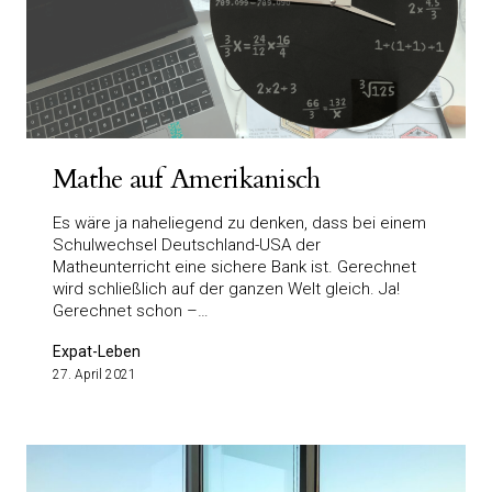
Mathe auf Amerikanisch
Es wäre ja naheliegend zu denken, dass bei einem
Schulwechsel Deutschland-USA der
Matheunterricht eine sichere Bank ist. Gerechnet
wird schließlich auf der ganzen Welt gleich. Ja!
Gerechnet schon –…
Expat-Leben
27. April 2021