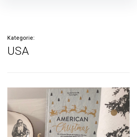
Inhalte
überspringen
Kategorie
USA