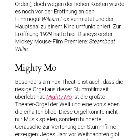
Orden), doch wegen der hohen Kosten wurde
es noch vor der Eröffnung an den
Filmmogul
William Fox
vermietet und der
Hauptsaal zu einem Kino umfunktioniert. Zur
Eröffnung 1929 hatte hier Disneys erster
Mickey Mouse-Film Premiere:
Steamboat
Willie.
Mighty Mo
Besonders am Fox Theatre ist auch, dass die
riesige Orgel aus dieser Stummfilmzeit
überlebt hat:
Mighty Mo
ist die größte
Theater-Orgel der Welt und eine von sieben,
die erhalten blieb. Diese Orgel konnte nicht
nur Musik spielen, sondern hunderte
Geräusche zur Vertonung der Stummfilme
erzeugen. Jedes Jahr vor Weihnachten gibt