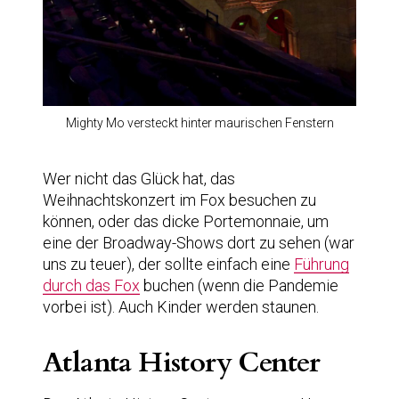
Mighty Mo versteckt hinter maurischen Fenstern
Wer nicht das Glück hat, das
Weihnachtskonzert im Fox besuchen zu
können, oder das dicke Portemonnaie, um
eine der Broadway-Shows dort zu sehen (war
uns zu teuer), der sollte einfach eine
Führung
durch das Fox
buchen (wenn die Pandemie
vorbei ist). Auch Kinder werden staunen.
Atlanta History Center