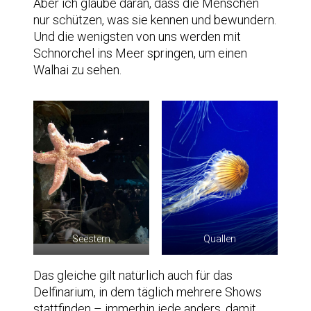
Aber ich glaube daran, dass die Menschen
nur schützen, was sie kennen und bewundern.
Und die wenigsten von uns werden mit
Schnorchel ins Meer springen, um einen
Walhai zu sehen.
Seestern
Quallen
Das gleiche gilt natürlich auch für das
Delfinarium, in dem täglich mehrere Shows
stattfinden – immerhin jede anders, damit