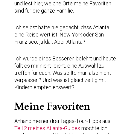
und lest hier, welche Orte meine Favoriten
sind für die ganze Familie.
Ich selbst hätte nie gedacht, dass Atlanta
eine Reise wert ist. New York oder San
Franzisco, ja klar. Aber Atlanta?
Ich wurde eines Besseren belehrt und heute
fällt es mir nicht leicht, eine Auswahl zu
treffen für euch. Was sollte man also nicht
verpassen? Und was ist gleichzeitig mit
Kindern empfehlenswert?
Meine Favoriten
Anhand meiner drei Tages-Tour-Tipps aus
Teil 2 meines Atlanta-Guides
möchte ich