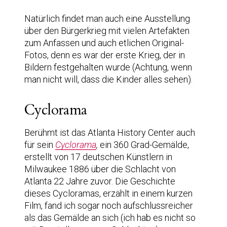
Natürlich findet man auch eine Ausstellung
über den Bürgerkrieg mit vielen Artefakten
zum Anfassen und auch etlichen Original-
Fotos, denn es war der erste Krieg, der in
Bildern festgehalten wurde (Achtung, wenn
man nicht will, dass die Kinder alles sehen).
Cyclorama
Berühmt ist das Atlanta History Center auch
für sein
Cyclorama
,
ein 360 Grad-Gemälde,
erstellt von 17 deutschen Künstlern in
Milwaukee 1886 über die Schlacht von
Atlanta 22 Jahre zuvor. Die Geschichte
dieses Cycloramas, erzählt in einem kurzen
Film, fand ich sogar noch aufschlussreicher
als das Gemälde an sich (ich hab es nicht so