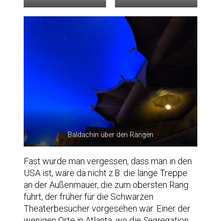
Baldachin über den Rängen
Fast würde man vergessen, dass man in den
USA ist, wäre da nicht z.B. die lange Treppe
an der Außenmauer, die zum obersten Rang
führt, der früher für die Schwarzen
Theaterbesucher vorgesehen war. Einer der
wenigen Orte in Atlanta, wo die
Segregation