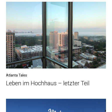
Atlanta Tales
Leben im Hochhaus – letzter Teil