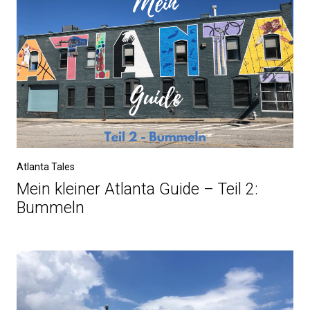
Atlanta Tales
Mein kleiner Atlanta Guide – Teil 2:
Bummeln