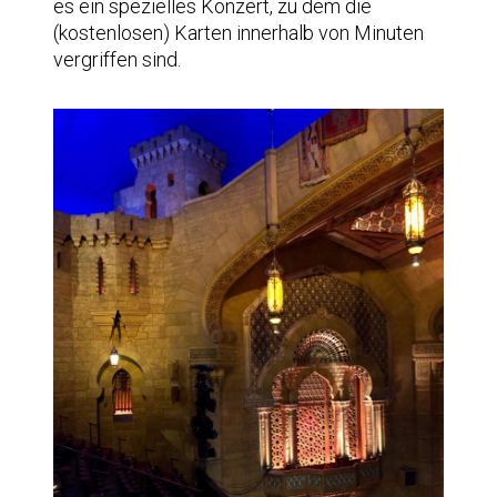
es ein spezielles Konzert, zu dem die
(kostenlosen) Karten innerhalb von Minuten
vergriffen sind.