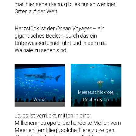
man hier sehen kann, gibt es nur an wenigen
Orten auf der Welt.
Herzstück ist der
Ocean Voyager
– ein
gigantisches Becken, durch das ein
Unterwassertunnel führt und in dem u.a.
Walhaie zu sehen sind.
Meeresschildkröte,
Walhai
Rochen & Co
Ja, es ist verrückt, mitten in einer
Millionenmetropole, die hunderte Meilen vom
Meer entfernt liegt, solche Tiere zu zeigen.