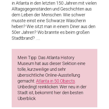
in Atlanta in den letzten 150 Jahren mit vielen
Alltagsgegenständen und Geschichten aus
dem Leben der Menschen. Wie schwer
musste einst eine Schwarze Wäscherin
heben? Wie sitzt man in einem Diner aus den
50er Jahren? Wo brannte es beim großen
Stadtbrand? …..
Mein Tipp: Das Atlanta History
Museum hat aus dieser Sektion eine
tolle, kurzweilige und sehr
übersichtliche Online-Ausstellung
gemacht:
Atlanta in 50 Objects
.
Unbedingt reinklicken. Wer neu in der
Stadt ist, bekommt hier den besten
Überblick.