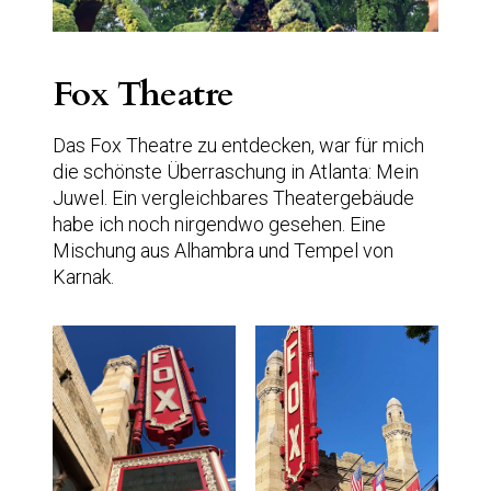
Fox Theatre
Das Fox Theatre zu entdecken, war für mich
die schönste Überraschung in Atlanta: Mein
Juwel. Ein vergleichbares Theatergebäude
habe ich noch nirgendwo gesehen. Eine
Mischung aus Alhambra und Tempel von
Karnak.