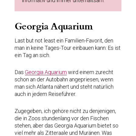
informativ und immer unterhaltsam.
Georgia Aquarium
Last but not least ein Familien-Favorit, den
man in keine Tages-Tour einbauen kann: Es ist
ein Tag an sich.
Das
Georgia Aquarium
wird einem zurecht
schon an der Autobahn angepriesen, wenn
man sich Atlanta nähert und steht natürlich
auch in jedem Reiseführer.
Zugegeben, ich gehöre nicht zu denjenigen,
die in Zoos stundenlang vor den Fischen
stehen, aber das Georgia Aquarium bietet so
viel mehr als Zitteraale und Muränen. Was