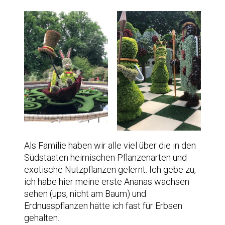
Als Familie haben wir alle viel über die in den
Südstaaten heimischen Pflanzenarten und
exotische Nutzpflanzen gelernt. Ich gebe zu,
ich habe hier meine erste Ananas wachsen
sehen (ups, nicht am Baum) und
Erdnusspflanzen hätte ich fast für Erbsen
gehalten.