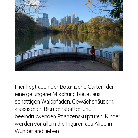
Hier liegt auch der Botanische Garten, der
eine gelungene Mischung bietet aus
schattigen Waldpfaden, Gewächshäusern,
klassischen Blumenrabatten und
beeindruckenden Pflanzenskulpturen. Kinder
werden vor allem die Figuren aus Alice im
Wunderland lieben.