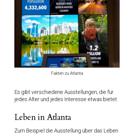
Fakten zu Atlanta
Es gibt verschiedene Ausstellungen, die für
jedes Alter und jedes Interesse etwas bietet.
Leben in Atlanta
Zum Beispiel die Ausstellung über das Leben