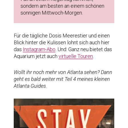
sondern am besten an einem schönen
sonnigen Mittwoch-Morgen.
Für die tägliche Dosis Meerestier und einen
Blick hinter die Kulissen lohnt sich auch hier
das
Instagram-Abo
. Und: Ganz neu bietet das
Aquarium jetzt auch
virtuelle Touren
.
Wollt ihr noch mehr von Atlanta sehen? Dann
geht es bald weiter mit Teil 4 meines kleinen
Atlanta Guides.