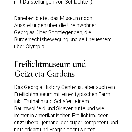
mit Darstellungen von Schlachten).
Daneben bietet das Museum noch
Ausstellungen über die Ureinwohner
Georgias, über Sportlegenden, die
Bürgerrechtsbewegung und seit neuestem
über Olympia.
Freilichtmuseum und
Goizueta Gardens
Das Georgia History Center ist aber auch ein
Freilichtmuseum mit einer typischen Farm
inkl. Truthahn und Schafen, einem
Baumwollfeld und Sklavenhütte und wie
immer in amerikanischen Freilichtmuseen
sitzt überall jemand, der super kompetent und
nett erklärt und Fragen beantwortet.