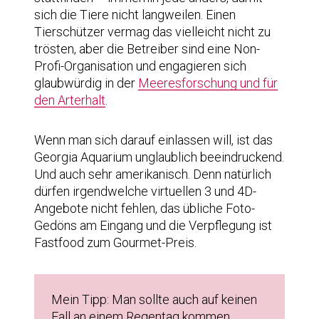
sich die Tiere nicht langweilen. Einen
Tierschützer vermag das vielleicht nicht zu
trösten, aber die Betreiber sind eine Non-
Profi-Organisation und engagieren sich
glaubwürdig in der
Meeresforschung und für
den Arterhalt
.
Wenn man sich darauf einlassen will, ist das
Georgia Aquarium unglaublich beeindruckend.
Und auch sehr amerikanisch. Denn natürlich
dürfen irgendwelche virtuellen 3 und 4D-
Angebote nicht fehlen, das übliche Foto-
Gedöns am Eingang und die Verpflegung ist
Fastfood zum Gourmet-Preis.
Mein Tipp: Man sollte auch auf keinen
Fall an einem Regentag kommen,