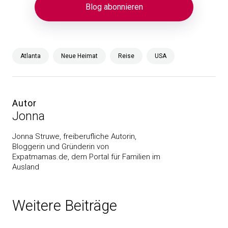
Atlanta
Neue Heimat
Reise
USA
Autor
Jonna
Jonna Struwe, freiberufliche Autorin,
Bloggerin und Gründerin von
Expatmamas.de, dem Portal für Familien im
Ausland
Weitere Beiträge