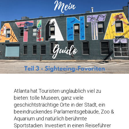
Atlanta hat Touristen unglaublich viel zu
bieten: tolle Museen, ganz viele
geschichtsträchtige Orte in der Stadt, ein
beeindruckendes Parlamentsgebäude, Zoo &
Aquarium und natürlich berühmte
Sportstadien. Investiert in einen Reiseführer