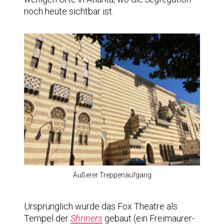
noch heute sichtbar ist.
Äußerer Treppenaufgang
Ursprünglich wurde das Fox Theatre als
Tempel der
Shriners
gebaut (ein Freimaurer-