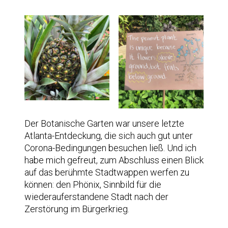
Der Botanische Garten war unsere letzte
Atlanta-Entdeckung, die sich auch gut unter
Corona-Bedingungen besuchen ließ. Und ich
habe mich gefreut, zum Abschluss einen Blick
auf das berühmte Stadtwappen werfen zu
können: den Phönix, Sinnbild für die
wiederauferstandene Stadt nach der
Zerstörung im Bürgerkrieg.