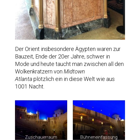
Der Orient insbesondere Ägypten waren zur
Bauzeit, Ende der 20er Jahre, schwer in
Mode und heute taucht man zwischen all den
Wolkenkratzern von
Midtown
Atlanta
plötzlich ein in diese Welt wie aus
1001 Nacht.
Zuschauerraum
Bühneneinfassung