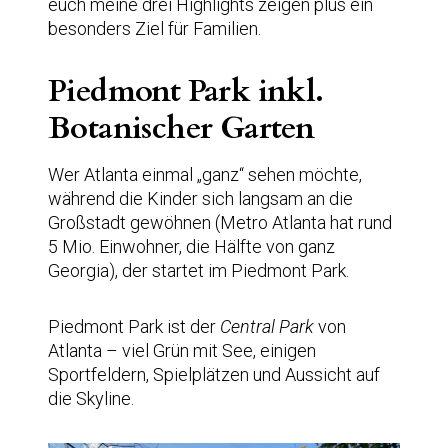
euch meine drei Highlights zeigen plus ein
besonders Ziel für Familien.
Piedmont Park inkl.
Botanischer Garten
Wer Atlanta einmal „ganz“ sehen möchte,
während die Kinder sich langsam an die
Großstadt gewöhnen (Metro Atlanta hat rund
5 Mio. Einwohner, die Hälfte von ganz
Georgia), der startet im Piedmont Park.
Piedmont Park ist der
Central Park
von
Atlanta – viel Grün mit See, einigen
Sportfeldern, Spielplätzen und Aussicht auf
die Skyline.