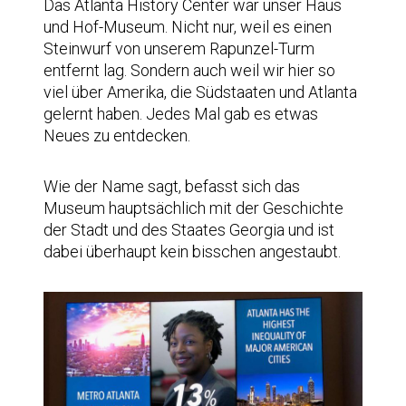
Das Atlanta History Center war unser Haus
und Hof-Museum. Nicht nur, weil es einen
Steinwurf von unserem Rapunzel-Turm
entfernt lag. Sondern auch weil wir hier so
viel über Amerika, die Südstaaten und Atlanta
gelernt haben. Jedes Mal gab es etwas
Neues zu entdecken.
Wie der Name sagt, befasst sich das
Museum hauptsächlich mit der Geschichte
der Stadt und des Staates Georgia und ist
dabei überhaupt kein bisschen angestaubt.