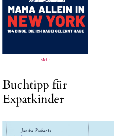
Mehr
Buchtipp für
Expatkinder