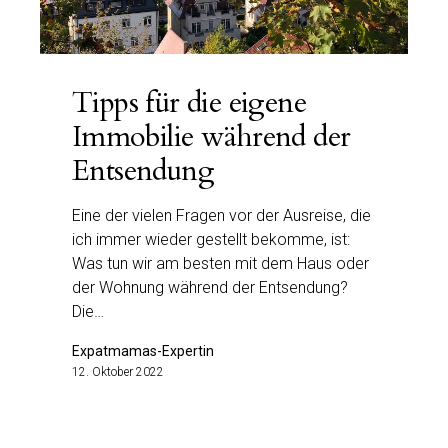
Tipps für die eigene
Immobilie während der
Entsendung
Eine der vielen Fragen vor der Ausreise, die
ich immer wieder gestellt bekomme, ist:
Was tun wir am besten mit dem Haus oder
der Wohnung während der Entsendung?
Die…
Expatmamas-Expertin
12. Oktober 2022