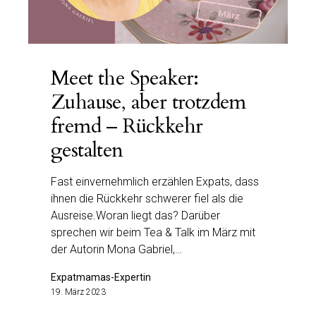
Meet the Speaker:
Zuhause, aber trotzdem
fremd – Rückkehr
gestalten
Fast einvernehmlich erzählen Expats, dass
ihnen die Rückkehr schwerer fiel als die
Ausreise.Woran liegt das? Darüber
sprechen wir beim Tea & Talk im März mit
der Autorin Mona Gabriel,…
Expatmamas-Expertin
19. März 2023