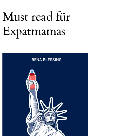
Must read für
Expatmamas