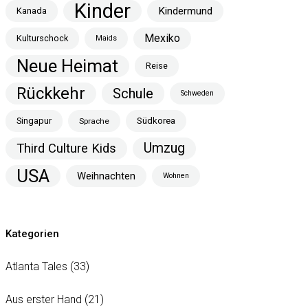
Kinder
Kindermund
Kanada
Mexiko
Kulturschock
Maids
Neue Heimat
Reise
Rückkehr
Schule
Schweden
Singapur
Südkorea
Sprache
Umzug
Third Culture Kids
USA
Weihnachten
Wohnen
Kategorien
Atlanta Tales
(33)
Aus erster Hand
(21)