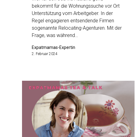
bekommt für die Wohnungssuche vor Ort
Unterstützung vom Arbeitgeber. In der
Regel engagieren entsendende Firmen
sogenannte Relocating-Agenturen. Mit der
Frage, was während…
Expatmamas-Expertin
2. Februar 2024