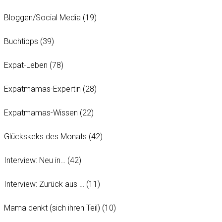
Bloggen/Social Media
(19)
Buchtipps
(39)
Expat-Leben
(78)
Expatmamas-Expertin
(28)
Expatmamas-Wissen
(22)
Glückskeks des Monats
(42)
Interview: Neu in…
(42)
Interview: Zurück aus …
(11)
Mama denkt (sich ihren Teil)
(10)