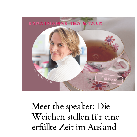
Meet the speaker: Die
Weichen stellen für eine
erfüllte Zeit im Ausland