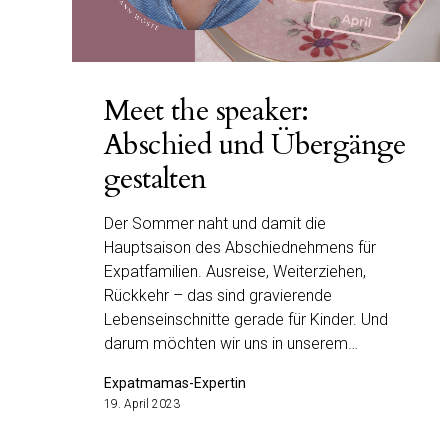
Meet the speaker:
Abschied und Übergänge
gestalten
Der Sommer naht und damit die
Hauptsaison des Abschiednehmens für
Expatfamilien. Ausreise, Weiterziehen,
Rückkehr – das sind gravierende
Lebenseinschnitte gerade für Kinder. Und
darum möchten wir uns in unserem…
Expatmamas-Expertin
19. April 2023