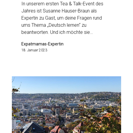
In unserem ersten Tea & Talk-Event des
Jahres ist Susanne Hauser-Braun als
Expertin zu Gast, um deine Fragen rund
ums Thema „Deutsch lernen“ zu
beantworten. Und ich möchte sie…
Expatmamas-Expertin
18. Januar 2023