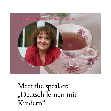
Meet the speaker:
„Deutsch lernen mit
Kindern“