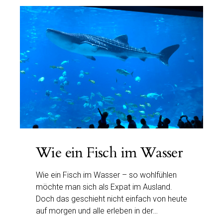
Wie ein Fisch im Wasser
Wie ein Fisch im Wasser – so wohlfühlen
möchte man sich als Expat im Ausland.
Doch das geschieht nicht einfach von heute
auf morgen und alle erleben in der…