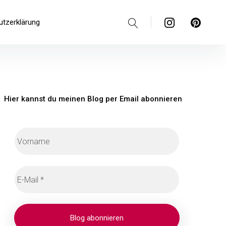
Suche
Instagram
Pinterest
utzerklärung
Hier kannst du meinen Blog per Email abonnieren