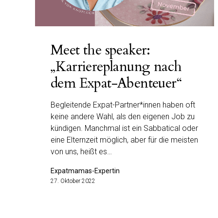
Meet the speaker:
„Karriereplanung nach
dem Expat-Abenteuer“
Begleitende Expat-Partner*innen haben oft
keine andere Wahl, als den eigenen Job zu
kündigen. Manchmal ist ein Sabbatical oder
eine Elternzeit möglich, aber für die meisten
von uns, heißt es…
Expatmamas-Expertin
27. Oktober 2022