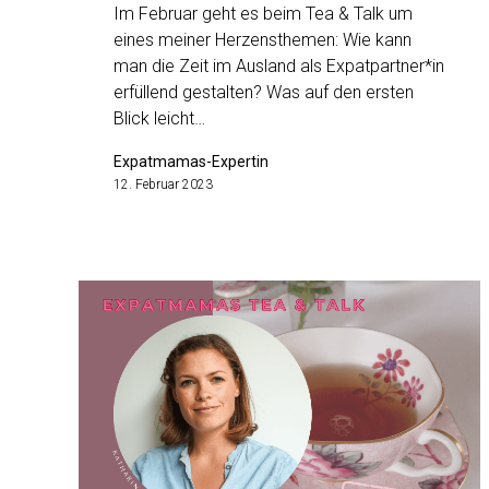
Im Februar geht es beim Tea & Talk um
eines meiner Herzensthemen: Wie kann
man die Zeit im Ausland als Expatpartner*in
erfüllend gestalten? Was auf den ersten
Blick leicht…
Expatmamas-Expertin
12. Februar 2023