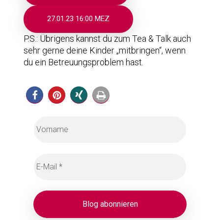
27.01.23 16:00 MEZ
P.S.: Übrigens kannst du zum Tea & Talk auch
sehr gerne deine Kinder „mitbringen“, wenn
du ein Betreuungsproblem hast.