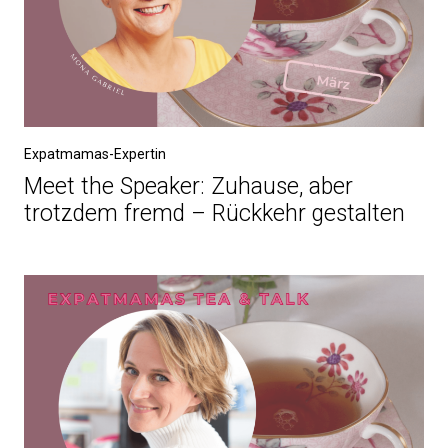
Expatmamas-Expertin
Meet the Speaker: Zuhause, aber
trotzdem fremd – Rückkehr gestalten