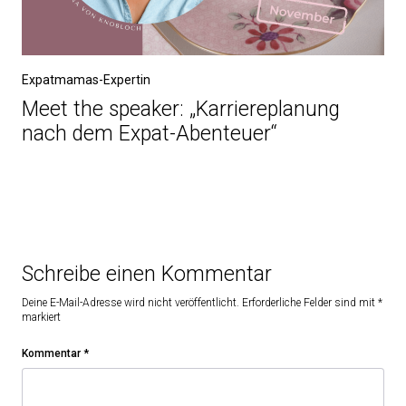
Expatmamas-Expertin
Meet the speaker: „Karriereplanung
nach dem Expat-Abenteuer“
Schreibe einen Kommentar
Deine E-Mail-Adresse wird nicht veröffentlicht.
Erforderliche Felder sind mit
*
markiert
Kommentar
*