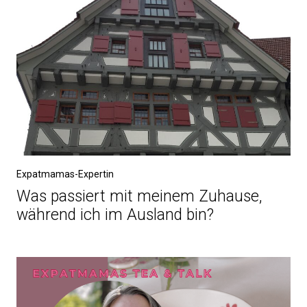
Expatmamas-Expertin
Was passiert mit meinem Zuhause,
während ich im Ausland bin?