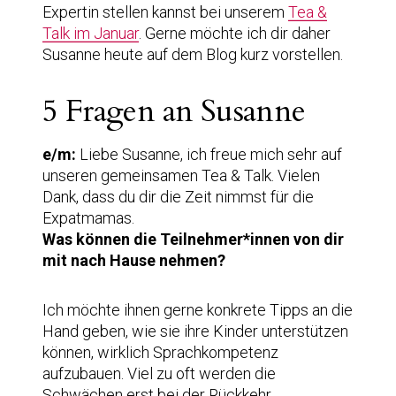
Expertin stellen kannst bei unserem
Tea &
Talk im Januar
. Gerne möchte ich dir daher
Susanne heute auf dem Blog kurz vorstellen.
5 Fragen an Susanne
e/m:
Liebe Susanne, ich freue mich sehr auf
unseren gemeinsamen Tea & Talk. Vielen
Dank, dass du dir die Zeit nimmst für die
Expatmamas.
Was können die Teilnehmer*innen von dir
mit nach Hause nehmen?
Ich möchte ihnen gerne konkrete Tipps an die
Hand geben, wie sie ihre Kinder unterstützen
können, wirklich Sprachkompetenz
aufzubauen. Viel zu oft werden die
Schwächen erst bei der Rückkehr