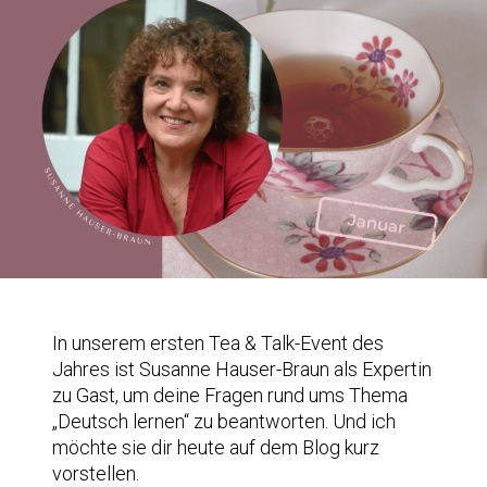
In unserem ersten Tea & Talk-Event des
Jahres ist Susanne Hauser-Braun als Expertin
zu Gast, um deine Fragen rund ums Thema
„Deutsch lernen“ zu beantworten. Und ich
möchte sie dir heute auf dem Blog kurz
vorstellen.