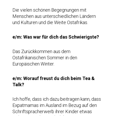
Die vielen schönen Begegnungen mit
Menschen aus unterschiedlichen Ländern
und Kulturen und die Weite Ostafrikas.
e/m: Was war für dich das Schwierigste?
Das Zurückkommen aus dem
Ostafrikanischen Sommer in den
Europäischen Winter.
e/m: Worauf freust du dich beim Tea &
Talk?
Ich hoffe, dass ich dazu beitragen kann, dass
Expatmamas im Ausland im Bezug auf den
Schriftspracherwerb ihrer Kinder etwas