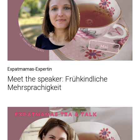
Expatmamas-Expertin
Meet the speaker: Frühkindliche
Mehrsprachigkeit