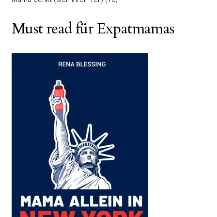
Must read für Expatmamas