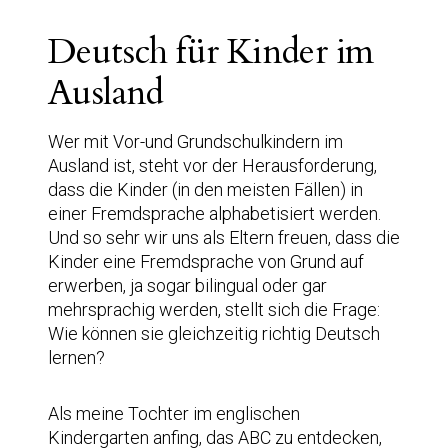
Deutsch für Kinder im
Ausland
Wer mit Vor-und Grundschulkindern im
Ausland ist, steht vor der Herausforderung,
dass die Kinder (in den meisten Fällen) in
einer Fremdsprache alphabetisiert werden.
Und so sehr wir uns als Eltern freuen, dass die
Kinder eine Fremdsprache von Grund auf
erwerben, ja sogar bilingual oder gar
mehrsprachig werden, stellt sich die Frage:
Wie können sie gleichzeitig richtig Deutsch
lernen?
Als meine Tochter im englischen
Kindergarten anfing, das ABC zu entdecken,