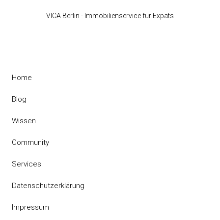
VICA Berlin - Immobilienservice für Expats
Home
Blog
Wissen
Community
Services
Datenschutzerklärung
Impressum