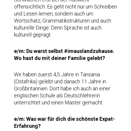
offensichtlich. Es geht nicht nur um Schreiben
und Lesen lernen, sondern auch um
Wortschatz, Grammatikstrukturen und auch
kulturelle Dinge. Denn Sprache ist auch
kulturell geprägt.
e/m: Du warst selbst #imauslandzuhause.
Wo hast du mit deiner Familie gelebt?
Wir haben zuerst 4,5 Jahre in Tansania
(Ostafrika) gelebt und danach 11 Jahre in
Großbritannien. Dort habe ich auch an einer
englischen Schule als Deutschlehrerin
unterrichtet und einen Master gemacht.
e/m: Was war für dich die schönste Expat-
Erfahrung?