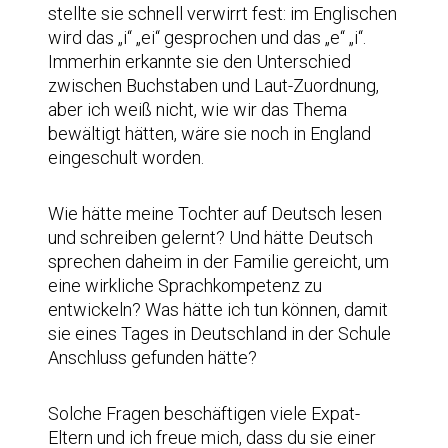
stellte sie schnell verwirrt fest: im Englischen
wird das „i“ „ei“ gesprochen und das „e“ „i“.
Immerhin erkannte sie den Unterschied
zwischen Buchstaben und Laut-Zuordnung,
aber ich weiß nicht, wie wir das Thema
bewältigt hätten, wäre sie noch in England
eingeschult worden.
Wie hätte meine Tochter auf Deutsch lesen
und schreiben gelernt? Und hätte Deutsch
sprechen daheim in der Familie gereicht, um
eine wirkliche Sprachkompetenz zu
entwickeln? Was hätte ich tun können, damit
sie eines Tages in Deutschland in der Schule
Anschluss gefunden hätte?
Solche Fragen beschäftigen viele Expat-
Eltern und ich freue mich, dass du sie einer