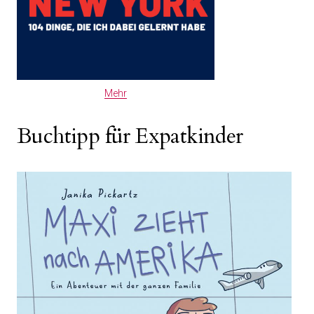
Mehr
Buchtipp für Expatkinder