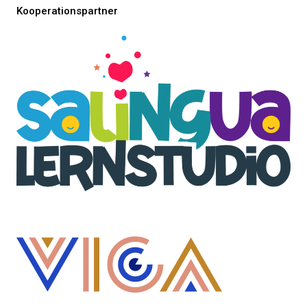
Kooperationspartner