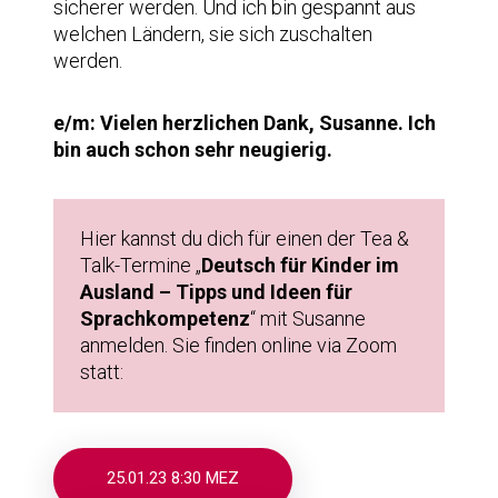
sicherer werden. Und ich bin gespannt aus
welchen Ländern, sie sich zuschalten
werden.
e/m: Vielen herzlichen Dank, Susanne. Ich
bin auch schon sehr neugierig.
Hier kannst du dich für einen der Tea &
Talk-Termine „
Deutsch für Kinder im
Ausland – Tipps und Ideen für
Sprachkompetenz
“ mit Susanne
anmelden. Sie finden online via Zoom
statt:
25.01.23 8:30 MEZ