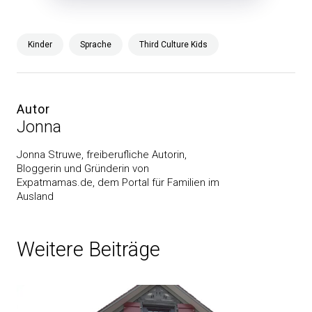
Kinder
Sprache
Third Culture Kids
Autor
Jonna
Jonna Struwe, freiberufliche Autorin,
Bloggerin und Gründerin von
Expatmamas.de, dem Portal für Familien im
Ausland
Weitere Beiträge