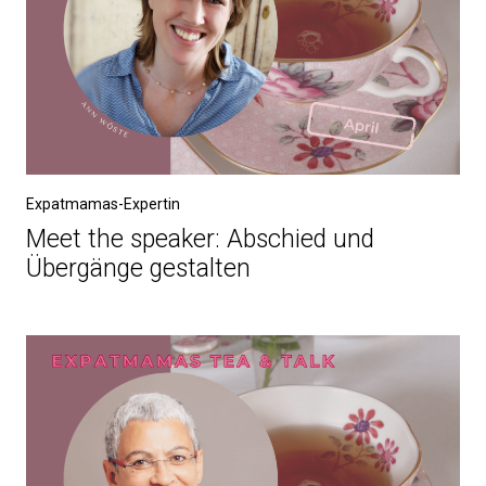
Expatmamas-Expertin
Meet the speaker: Abschied und
Übergänge gestalten