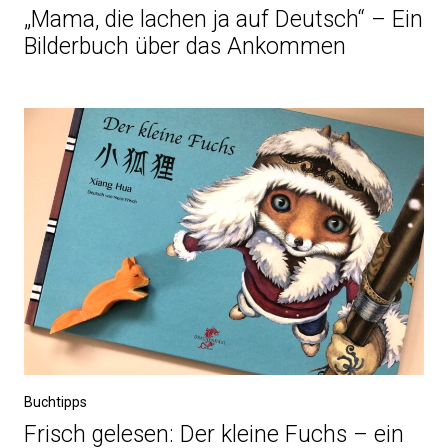
„Mama, die lachen ja auf Deutsch“ – Ein
Bilderbuch über das Ankommen
Buchtipps
Frisch gelesen: Der kleine Fuchs – ein