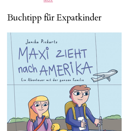
Buchtipp für Expatkinder