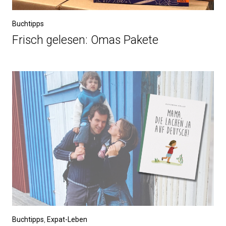
Buchtipps
Frisch gelesen: Omas Pakete
Buchtipps
,
Expat-Leben