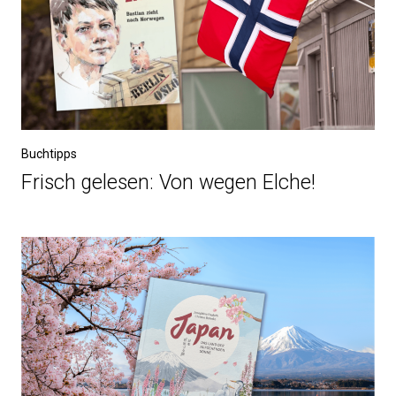
Buchtipps
Frisch gelesen: Von wegen Elche!