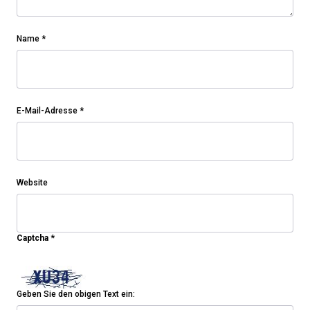
Name
*
E-Mail-Adresse
*
Website
Captcha
*
Geben Sie den obigen Text ein: