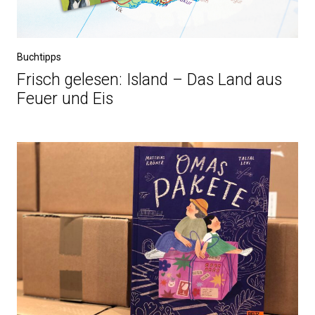
Buchtipps
Frisch gelesen: Island – Das Land aus
Feuer und Eis