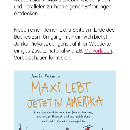
und Parallelen zu ihren eigenen Erfahrungen
entdecken.
Neben einer kleinen Extra-Seite am Ende des
Buches zum Umgang mit Heimweh bietet
Janika Pickartz übrigens auf ihrer Webseite
einiges Zusatzmaterial wie z.B.
Malvorlagen
.
Vorbeischauen lohnt sich.