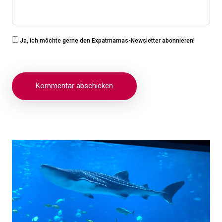
Ja, ich möchte gerne den Expatmamas-Newsletter abonnieren!
Beitragsnavigation