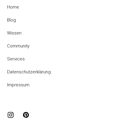
Home
Blog
Wissen
Community
Services
Datenschutzerklärung
Impressum
Instagram
Pinterest