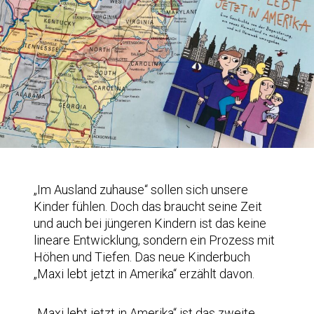
„Im Ausland zuhause“ sollen sich unsere
Kinder fühlen. Doch das braucht seine Zeit
und auch bei jüngeren Kindern ist das keine
lineare Entwicklung, sondern ein Prozess mit
Höhen und Tiefen. Das neue Kinderbuch
„Maxi lebt jetzt in Amerika“ erzählt davon.
„Maxi lebt jetzt in Amerika“ ist das zweite