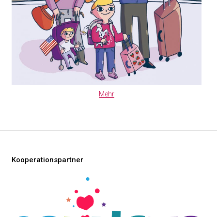
Mehr
Kooperationspartner