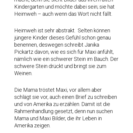
Kindergarten und möchte dabei sein; sie hat
Heimweh – auch wenn das Wort nicht fällt.
Heimweh ist sehr abstrakt. Selten können
jüngere Kinder dieses Gefühl schon genau
benennen, deswegen schreibt Janika
Pickartz davon, wie es sich für Maxi anfühlt,
nämlich wie ein schwerer Stein im Bauch. Der
schwere Stein drückt und bringt sie zum
Weinen.
Die Mama tröstet Maxi, vor allem aber
schlägt sie vor, auch einen Brief zu schreiben
und von Amerika zu erzählen. Damit ist die
Rahmenhandlung gesetzt, denn nun suchen
Mama und Maxi Bilder, die ihr Leben in
Amerika zeigen.