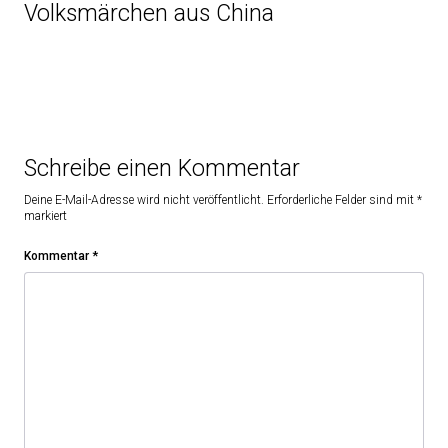
Volksmärchen aus China
Schreibe einen Kommentar
Deine E-Mail-Adresse wird nicht veröffentlicht.
Erforderliche Felder sind mit
*
markiert
Kommentar
*