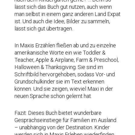
lässt sich das Buch gut nutzen, auch wenn
man selbst in einem ganz anderen Land Expat
ist. Und auch die Idee, Bilder zu sammeln,
lässt sich gut übertragen.
In Maxis Erzählen fließen ab und zu einzelne
amerikanische Worte ein wie Toddler &
Teacher, Apple & Airplane, Farm & Preschool,
Halloween & Thanksgiving. Sie sind im
Schriftbild hervorgehoben, sodass Vor- und
Grundschulkinder sie im Text erkennen
können. Und sie zeigen, wieviel Maxi in der
neuen Sprache schon gelernt hat.
Fazit: Dieses Buch bietet wunderbare
Gesprächseinstiege für Familien im Ausland
– unabhängig von der Destination. Kinder
werden sich in Maxis Erleben wiederfinden