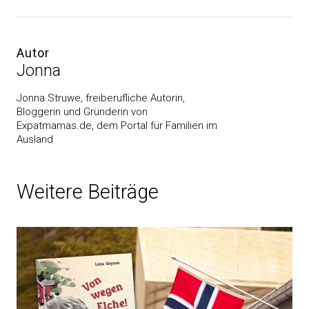
Autor
Jonna
Jonna Struwe, freiberufliche Autorin,
Bloggerin und Gründerin von
Expatmamas.de, dem Portal für Familien im
Ausland
Weitere Beiträge