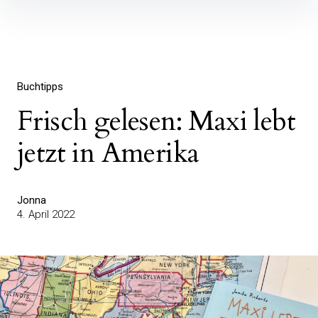
Inhalte
überspringen
Buchtipps
Frisch gelesen: Maxi lebt
jetzt in Amerika
Jonna
4. April 2022