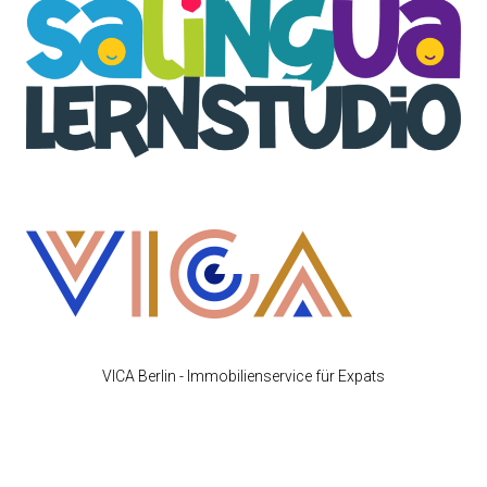
VICA Berlin - Immobilienservice für Expats