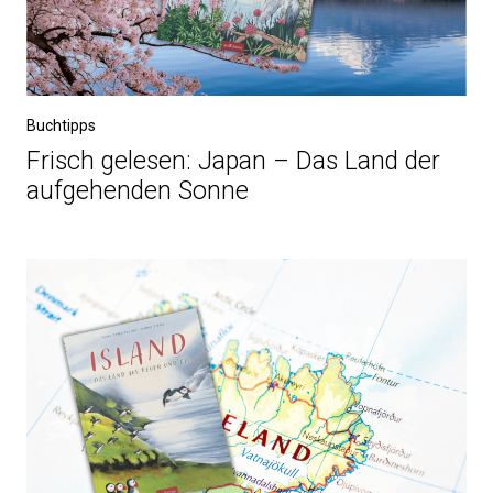
Buchtipps
Frisch gelesen: Japan – Das Land der
aufgehenden Sonne