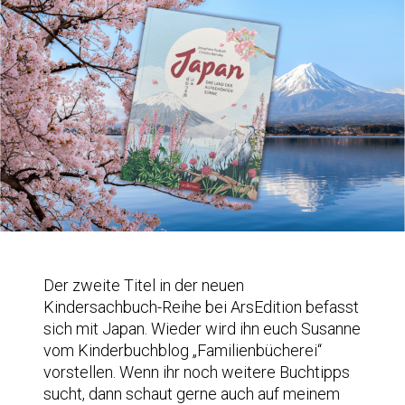
Der zweite Titel in der neuen
Kindersachbuch-Reihe bei ArsEdition befasst
sich mit Japan. Wieder wird ihn euch Susanne
vom Kinderbuchblog „Familienbücherei“
vorstellen. Wenn ihr noch weitere Buchtipps
sucht, dann schaut gerne auch auf meinem