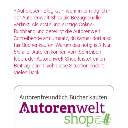
* Auf diesem Blog ist – wo immer möglich –
der Autorenwelt-Shop als Bezugsquelle
verlinkt. Als erste und einzige Online-
Buchhandlung beteiligt die Autorenwelt
Schreibende am Umsatz, du kannst dort also
fair Bücher kaufen. Warum das nötig ist? Nur
5% aller Autoren können vom Schreiben
leben, der Autorenwelt-Shop leistet einen
Beitrag, damit sich diese Situation ändert.
Vielen Dank.