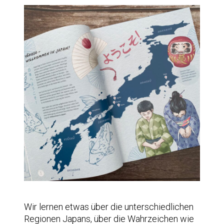
Wir lernen etwas über die unterschiedlichen
Regionen Japans, über die Wahrzeichen wie