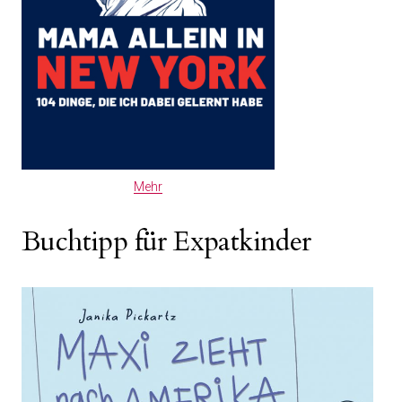
Mehr
Buchtipp für Expatkinder