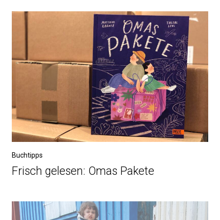
Buchtipps
Frisch gelesen: Omas Pakete