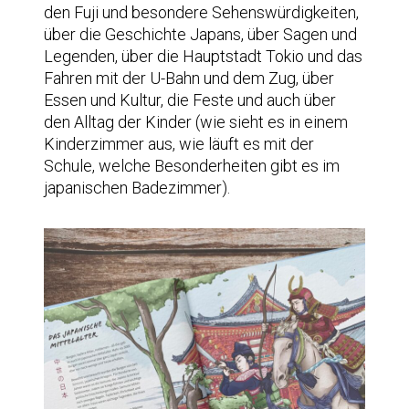
den Fuji und besondere Sehenswürdigkeiten,
über die Geschichte Japans, über Sagen und
Legenden, über die Hauptstadt Tokio und das
Fahren mit der U-Bahn und dem Zug, über
Essen und Kultur, die Feste und auch über
den Alltag der Kinder (wie sieht es in einem
Kinderzimmer aus, wie läuft es mit der
Schule, welche Besonderheiten gibt es im
japanischen Badezimmer).