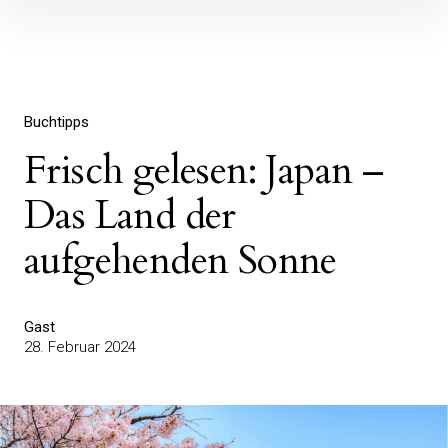
Inhalte
überspringen
Buchtipps
Frisch gelesen: Japan –
Das Land der
aufgehenden Sonne
Gast
28. Februar 2024