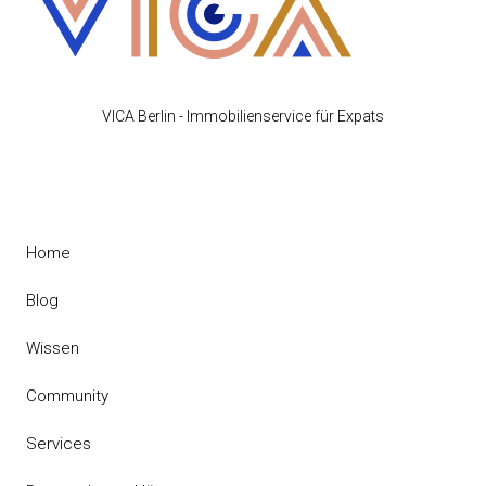
VICA Berlin - Immobilienservice für Expats
Home
Blog
Wissen
Community
Services