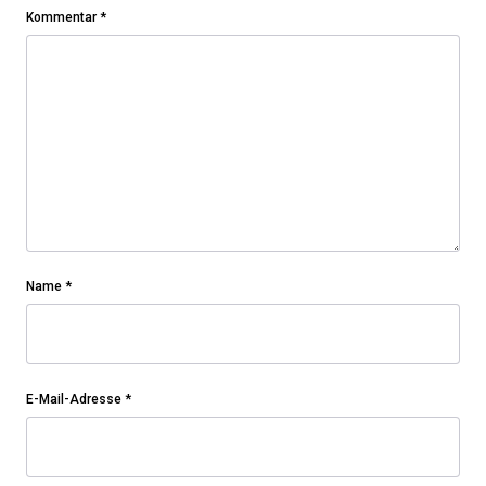
Kommentar
*
Name
*
E-Mail-Adresse
*