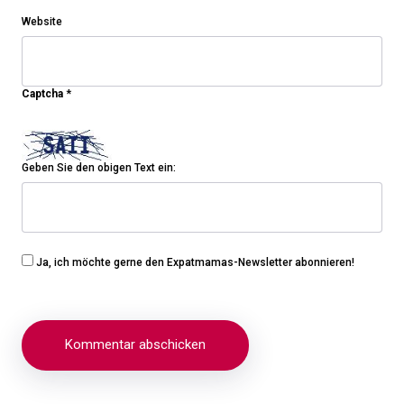
Website
Captcha
*
Geben Sie den obigen Text ein:
Ja, ich möchte gerne den Expatmamas-Newsletter abonnieren!