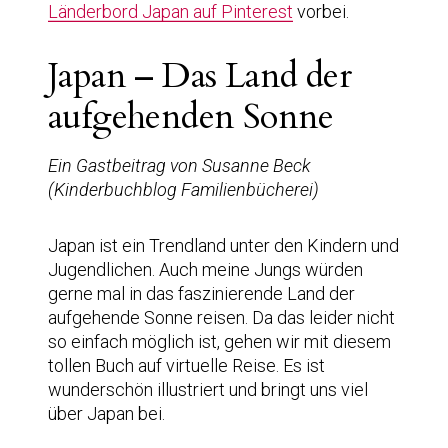
Länderbord Japan auf Pinterest
vorbei.
Japan – Das Land der
aufgehenden Sonne
Ein Gastbeitrag von Susanne Beck
(Kinderbuchblog Familienbücherei)
Japan ist ein Trendland unter den Kindern und
Jugendlichen. Auch meine Jungs würden
gerne mal in das faszinierende Land der
aufgehende Sonne reisen. Da das leider nicht
so einfach möglich ist, gehen wir mit diesem
tollen Buch auf virtuelle Reise. Es ist
wunderschön illustriert und bringt uns viel
über Japan bei.