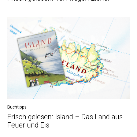
Buchtipps
Frisch gelesen: Island – Das Land aus
Feuer und Eis