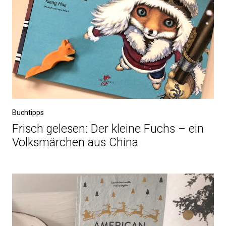
Buchtipps
Frisch gelesen: Der kleine Fuchs – ein
Volksmärchen aus China