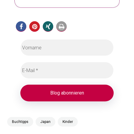
Buchtipps
Japan
Kinder