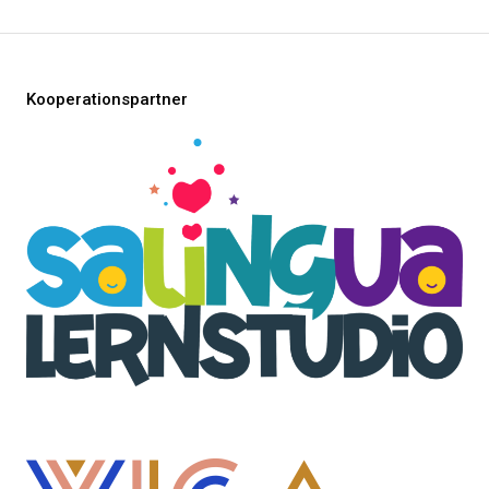
Kooperationspartner