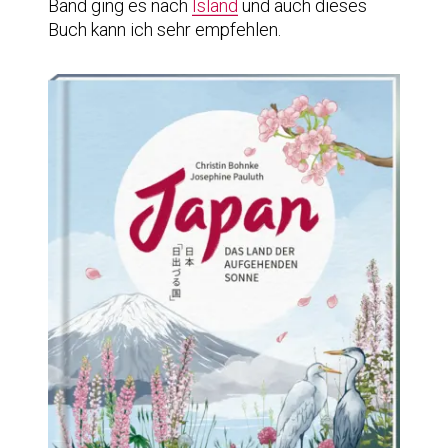
Band ging es nach
Island
und auch dieses
Buch kann ich sehr empfehlen.