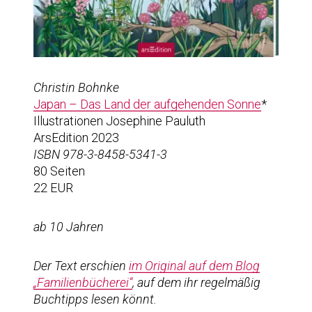
Christin Bohnke
Japan – Das Land der aufgehenden Sonne
*
Illustrationen Josephine Pauluth
ArsEdition 2023
ISBN 978-3-8458-5341-3
80 Seiten
22 EUR
ab 10 Jahren
Der Text erschien
im Original auf dem Blog
„Familienbücherei“
, auf dem ihr regelmäßig
Buchtipps lesen könnt.