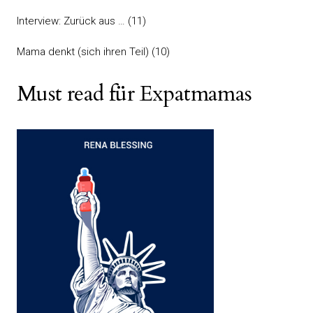
Interview: Zurück aus …
(11)
Mama denkt (sich ihren Teil)
(10)
Must read für Expatmamas