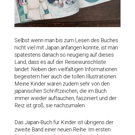
Selbst wenn man bis zum Lesen des Buches
nicht viel mit Japan anfangen konnte, ist man
spätestens danach so neugierig auf dieses
Land, dass es auf der Reisewunschliste
landet. Neben den vielfältigen Informationen
begeistern hier auch die tollen Illustrationen.
Meine Kinder waren zudem sehr von den
japanischen Schriftzeichen, die im Buch
immer wieder auftauchen, fasziniert und der
Reiz ist groß, sie nachzumalen.
Das Japan-Buch für Kinder ist übrigens der
zweite Band einer neuen Reihe. Im ersten