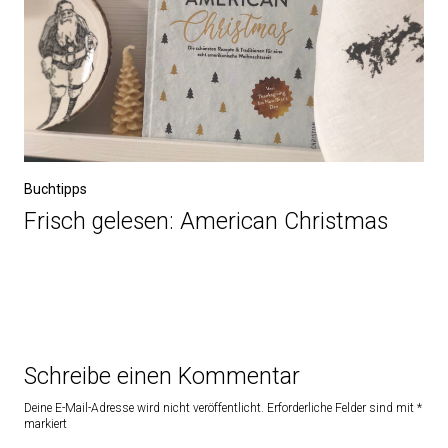
Buchtipps
Frisch gelesen: American Christmas
Schreibe einen Kommentar
Deine E-Mail-Adresse wird nicht veröffentlicht.
Erforderliche Felder sind mit
*
markiert