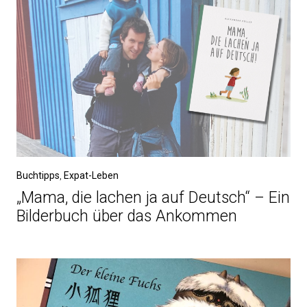
Buchtipps
,
Expat-Leben
„Mama, die lachen ja auf Deutsch“ – Ein
Bilderbuch über das Ankommen