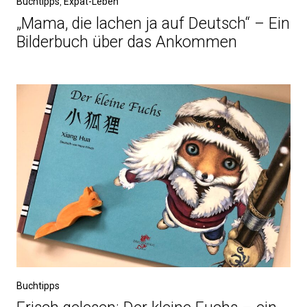
Buchtipps
,
Expat-Leben
„Mama, die lachen ja auf Deutsch“ – Ein
Bilderbuch über das Ankommen
Buchtipps