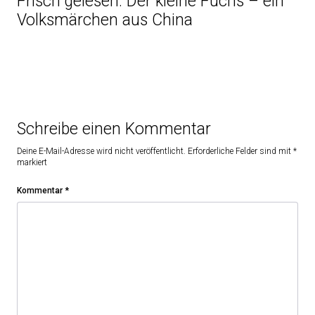
Frisch gelesen: Der kleine Fuchs – ein
Volksmärchen aus China
Schreibe einen Kommentar
Deine E-Mail-Adresse wird nicht veröffentlicht.
Erforderliche Felder sind mit
*
markiert
Kommentar
*