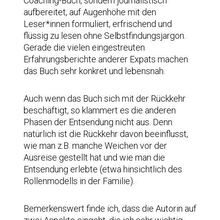
Coaching-Buch, sondern journalistisch
aufbereitet, auf Augenhöhe mit den
Leser*innen formuliert, erfrischend und
flüssig zu lesen ohne Selbstfindungsjargon.
Gerade die vielen eingestreuten
Erfahrungsberichte anderer Expats machen
das Buch sehr konkret und lebensnah.
Auch wenn das Buch sich mit der Rückkehr
beschäftigt, so klammert es die anderen
Phasen der Entsendung nicht aus. Denn
natürlich ist die Rückkehr davon beeinflusst,
wie man z.B. manche Weichen vor der
Ausreise gestellt hat und wie man die
Entsendung erlebte (etwa hinsichtlich des
Rollenmodells in der Familie).
Bemerkenswert finde ich, dass die Autorin auf