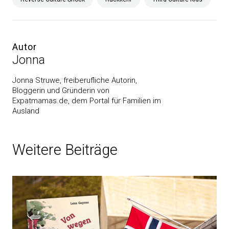
Autor
Jonna
Jonna Struwe, freiberufliche Autorin,
Bloggerin und Gründerin von
Expatmamas.de, dem Portal für Familien im
Ausland
Weitere Beiträge