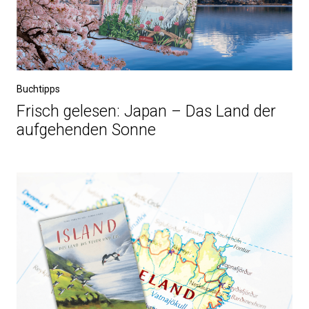
Buchtipps
Frisch gelesen: Japan – Das Land der
aufgehenden Sonne