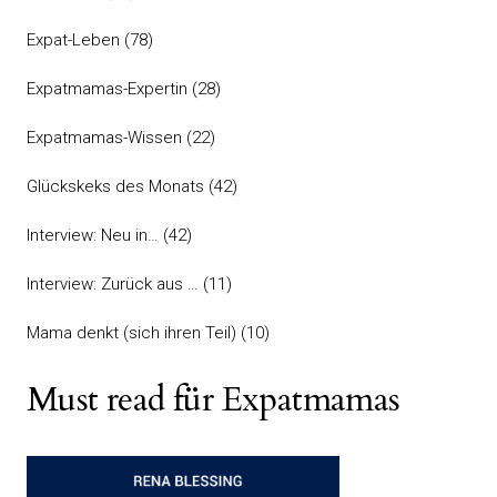
Expat-Leben
(78)
Expatmamas-Expertin
(28)
Expatmamas-Wissen
(22)
Glückskeks des Monats
(42)
Interview: Neu in…
(42)
Interview: Zurück aus …
(11)
Mama denkt (sich ihren Teil)
(10)
Must read für Expatmamas