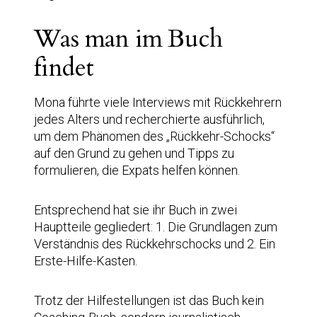
Was man im Buch
findet
Mona führte viele Interviews mit Rückkehrern
jedes Alters und recherchierte ausführlich,
um dem Phänomen des „Rückkehr-Schocks“
auf den Grund zu gehen und Tipps zu
formulieren, die Expats helfen können.
Entsprechend hat sie ihr Buch in zwei
Hauptteile gegliedert: 1. Die Grundlagen zum
Verständnis des Rückkehrschocks und 2. Ein
Erste-Hilfe-Kasten.
Trotz der Hilfestellungen ist das Buch kein