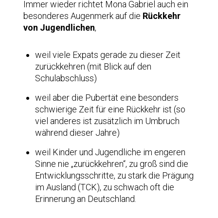
Immer wieder richtet Mona Gabriel auch ein
besonderes Augenmerk auf die
Rückkehr
von Jugendlichen
,
weil viele Expats gerade zu dieser Zeit
zurückkehren (mit Blick auf den
Schulabschluss)
weil aber die Pubertät eine besonders
schwierige Zeit für eine Rückkehr ist (so
viel anderes ist zusätzlich im Umbruch
während dieser Jahre)
weil Kinder und Jugendliche im engeren
Sinne nie „zurückkehren“, zu groß sind die
Entwicklungsschritte, zu stark die Prägung
im Ausland (TCK), zu schwach oft die
Erinnerung an Deutschland.