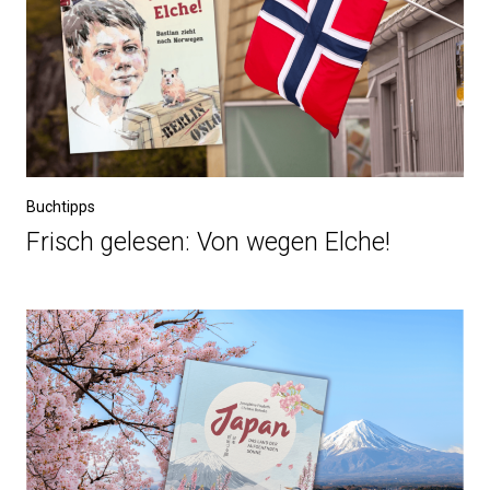
Buchtipps
Frisch gelesen: Von wegen Elche!