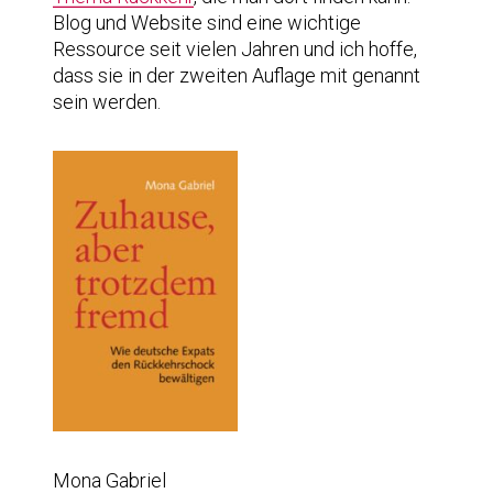
Blog und Website sind eine wichtige
Ressource seit vielen Jahren und ich hoffe,
dass sie in der zweiten Auflage mit genannt
sein werden.
Mona Gabriel