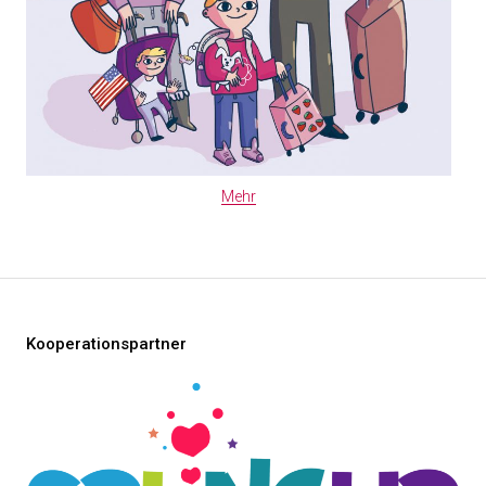
Mehr
Kooperationspartner