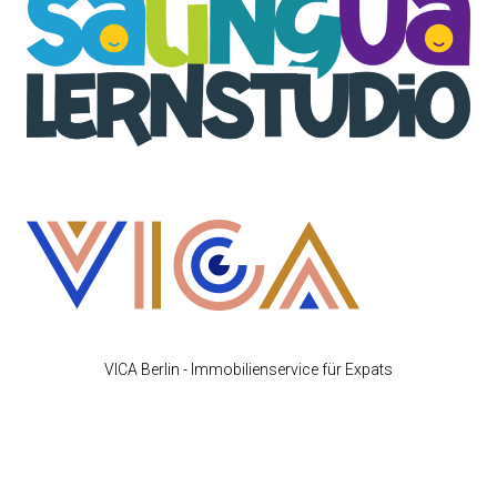
VICA Berlin - Immobilienservice für Expats