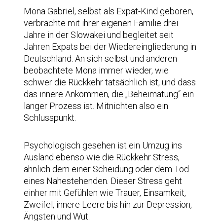
Mona Gabriel, selbst als Expat-Kind geboren,
verbrachte mit ihrer eigenen Familie drei
Jahre in der Slowakei und begleitet seit
Jahren Expats bei der Wiedereingliederung in
Deutschland. An sich selbst und anderen
beobachtete Mona immer wieder, wie
schwer die Rückkehr tatsächlich ist, und dass
das innere Ankommen, die „Beheimatung“ ein
langer Prozess ist. Mitnichten also ein
Schlusspunkt.
Psychologisch gesehen ist ein Umzug ins
Ausland ebenso wie die Rückkehr Stress,
ähnlich dem einer Scheidung oder dem Tod
eines Nahestehenden. Dieser Stress geht
einher mit Gefühlen wie Trauer, Einsamkeit,
Zweifel, innere Leere bis hin zur Depression,
Ängsten und Wut.