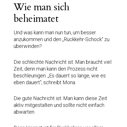
Wie man sich
beheimatet
Und was kann man nun tun, um besser
anzukommen und den „Rückkehr-Schock“ zu
überwinden?
Die schlechte Nachricht ist: Man braucht viel
Zeit, denn man kann den Prozess nicht
beschleunigen. „Es dauert so lange, wie es
eben dauert“, schreibt Mona.
Die gute Nachricht ist: Man kann diese Zeit
aktiv mitgestalten und sollte nicht einfach
abwarten.