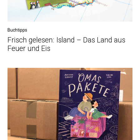
Buchtipps
Frisch gelesen: Island – Das Land aus
Feuer und Eis