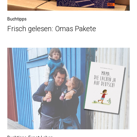
Buchtipps
Frisch gelesen: Omas Pakete