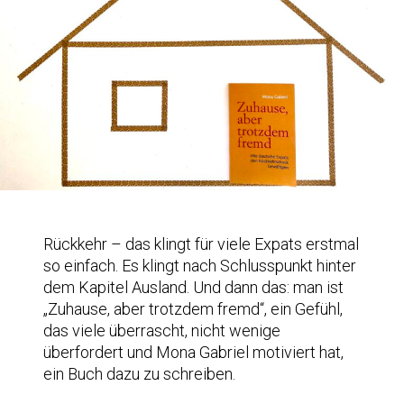
Rückkehr – das klingt für viele Expats erstmal
so einfach. Es klingt nach Schlusspunkt hinter
dem Kapitel Ausland. Und dann das: man ist
„Zuhause, aber trotzdem fremd“, ein Gefühl,
das viele überrascht, nicht wenige
überfordert und Mona Gabriel motiviert hat,
ein Buch dazu zu schreiben.