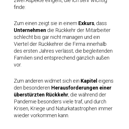
zwei Aspekte eingeht, die ich sehr wichtig
finde:
Zum einen zeigt sie in einem
Exkurs
, dass
Unternehmen
die Rückkehr der Mitarbeiter
schlecht bis gar nicht managen und ein
Viertel der Rückkehrer die Firma innerhalb
des ersten Jahres verlässt; die begleitenden
Familien sind entsprechend gänzlich außen
vor.
Zum anderen widmet sich ein
Kapitel
eigens
den besonderen
Herausforderungen einer
überstürzten Rückkehr
, die während der
Pandemie besonders viele traf, und durch
Krisen, Kriege und Naturkatastrophen immer
wieder vorkommen kann.