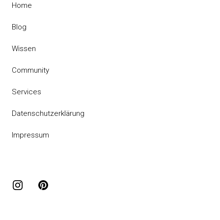
Home
Blog
Wissen
Community
Services
Datenschutzerklärung
Impressum
Instagram
Pinterest