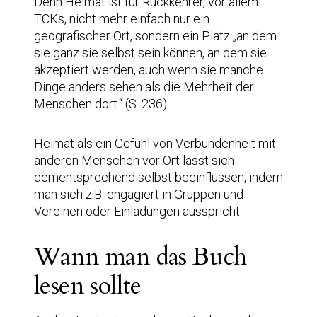
Denn Heimat ist für Rückkehrer, vor allem
TCKs, nicht mehr einfach nur ein
geografischer Ort, sondern ein Platz „an dem
sie ganz sie selbst sein können, an dem sie
akzeptiert werden, auch wenn sie manche
Dinge anders sehen als die Mehrheit der
Menschen dort.“ (S. 236)
Heimat als ein Gefühl von Verbundenheit mit
anderen Menschen vor Ort lässt sich
dementsprechend selbst beeinflussen, indem
man sich z.B. engagiert in Gruppen und
Vereinen oder Einladungen ausspricht.
Wann man das Buch
lesen sollte