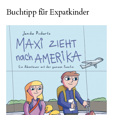
Buchtipp für Expatkinder