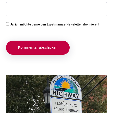
Ja, ich möchte gerne den Expatmamas-Newsletter abonnieren!
Beitragsnavigation