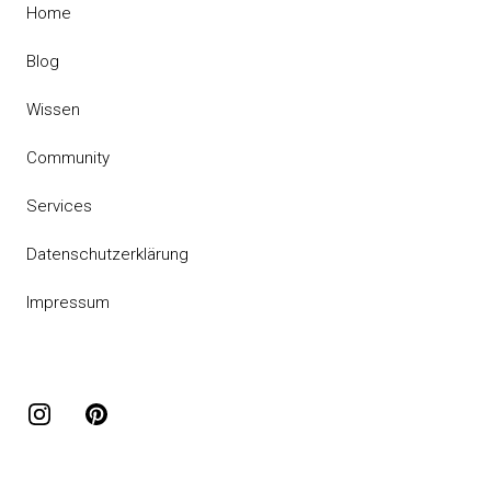
Home
Blog
Wissen
Community
Services
Datenschutzerklärung
Impressum
Instagram
Pinterest