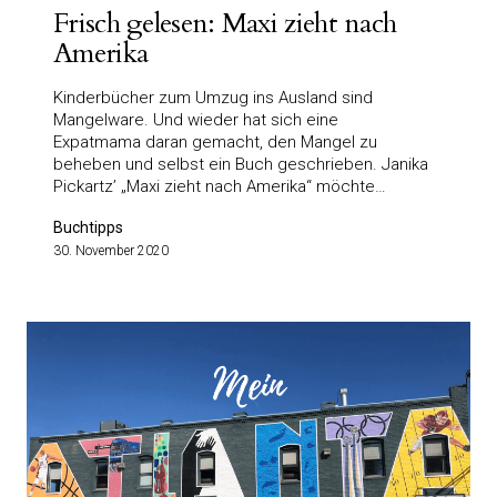
Frisch gelesen: Maxi zieht nach
Amerika
Kinderbücher zum Umzug ins Ausland sind
Mangelware. Und wieder hat sich eine
Expatmama daran gemacht, den Mangel zu
beheben und selbst ein Buch geschrieben. Janika
Pickartz’ „Maxi zieht nach Amerika“ möchte…
Buchtipps
30. November 2020