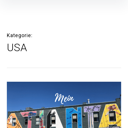
Inhalte
überspringen
Kategorie
USA