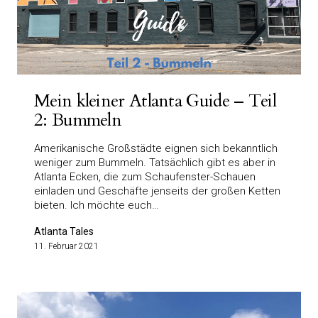
Mein kleiner Atlanta Guide – Teil
2: Bummeln
Amerikanische Großstädte eignen sich bekanntlich
weniger zum Bummeln. Tatsächlich gibt es aber in
Atlanta Ecken, die zum Schaufenster-Schauen
einladen und Geschäfte jenseits der großen Ketten
bieten. Ich möchte euch…
Atlanta Tales
11. Februar 2021