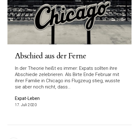
Abschied aus der Ferne
In der Theorie heißt es immer: Expats sollten ihre
Abschiede zelebrieren. Als Birte Ende Februar mit
ihrer Familie in Chicago ins Flugzeug stieg, wusste
sie aber noch nicht, dass…
Expat-Leben
17. Juli 2020
Seitennummerierung