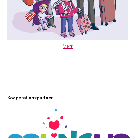
Mehr
Kooperationspartner