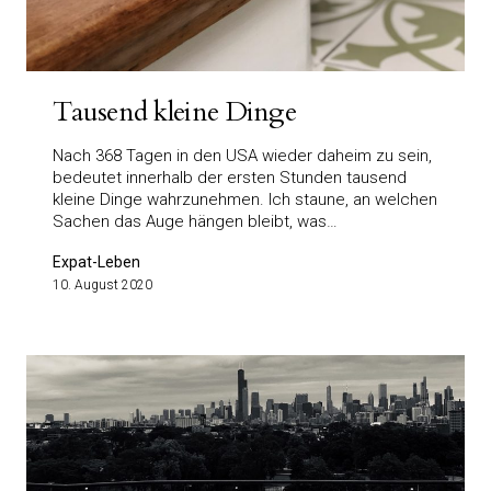
Tausend kleine Dinge
Nach 368 Tagen in den USA wieder daheim zu sein,
bedeutet innerhalb der ersten Stunden tausend
kleine Dinge wahrzunehmen. Ich staune, an welchen
Sachen das Auge hängen bleibt, was…
Expat-Leben
10. August 2020