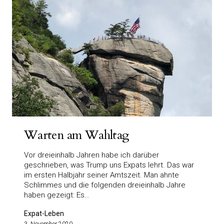
Warten am Wahltag
Vor dreieinhalb Jahren habe ich darüber
geschrieben, was Trump uns Expats lehrt. Das war
im ersten Halbjahr seiner Amtszeit. Man ahnte
Schlimmes und die folgenden dreieinhalb Jahre
haben gezeigt: Es…
Expat-Leben
3. November 2020