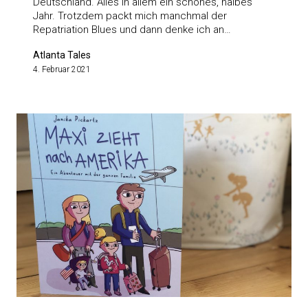
Deutschland. Alles in allem ein schönes, halbes
Jahr. Trotzdem packt mich manchmal der
Repatriation Blues und dann denke ich an…
Atlanta Tales
4. Februar 2021