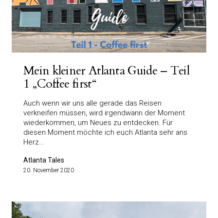
Mein kleiner Atlanta Guide – Teil
1 „Coffee first“
Auch wenn wir uns alle gerade das Reisen
verkneifen müssen, wird irgendwann der Moment
wiederkommen, um Neues zu entdecken. Für
diesen Moment möchte ich euch Atlanta sehr ans
Herz…
Atlanta Tales
20. November 2020