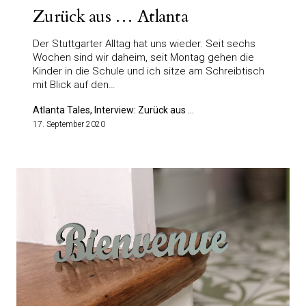
Zurück aus … Atlanta
Der Stuttgarter Alltag hat uns wieder. Seit sechs
Wochen sind wir daheim, seit Montag gehen die
Kinder in die Schule und ich sitze am Schreibtisch
mit Blick auf den…
Atlanta Tales, Interview: Zurück aus ...
17. September 2020