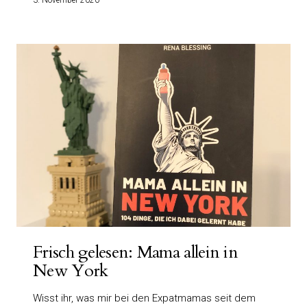
Frisch gelesen: Mama allein in
New York
Wisst ihr, was mir bei den Expatmamas seit dem