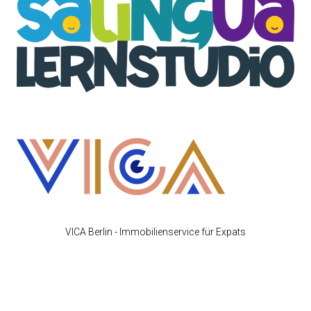
VICA Berlin - Immobilienservice für Expats