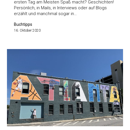
ersten Tag am Meisten Spaß macht? Geschichten!
Persönlich, in Mails, in Interviews oder auf Blogs
erzählt und manchmal sogar in…
Buchtipps
16. Oktober 2020