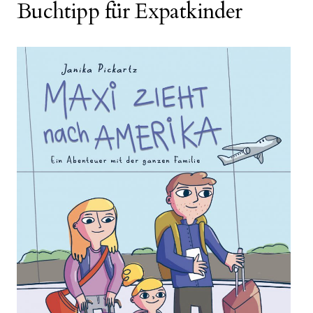
Buchtipp für Expatkinder