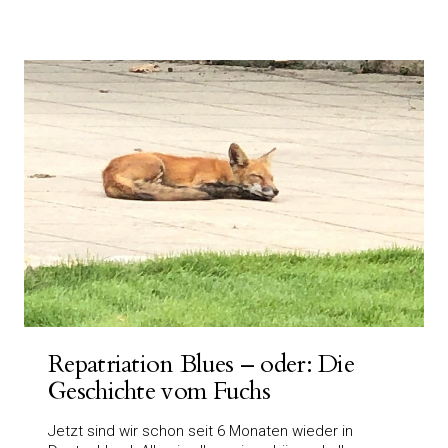
Repatriation Blues – oder: Die
Geschichte vom Fuchs
Jetzt sind wir schon seit 6 Monaten wieder in