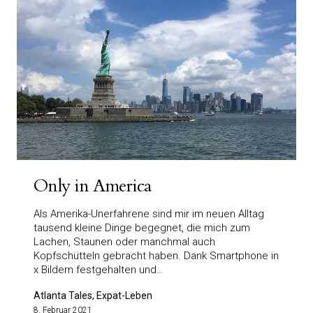
Only in America
Als Amerika-Unerfahrene sind mir im neuen Alltag
tausend kleine Dinge begegnet, die mich zum
Lachen, Staunen oder manchmal auch
Kopfschütteln gebracht haben. Dank Smartphone in
x Bildern festgehalten und…
Atlanta Tales, Expat-Leben
8. Februar 2021