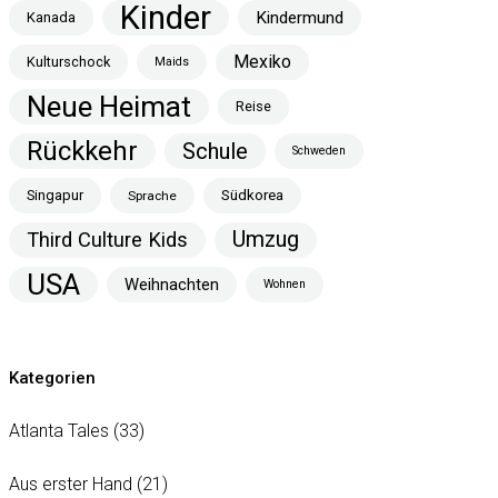
Kinder
Kindermund
Kanada
Mexiko
Kulturschock
Maids
Neue Heimat
Reise
Rückkehr
Schule
Schweden
Singapur
Südkorea
Sprache
Umzug
Third Culture Kids
USA
Weihnachten
Wohnen
Kategorien
Atlanta Tales
(33)
Aus erster Hand
(21)