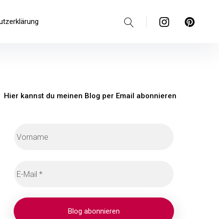
Suche
Instagram
Pinterest
utzerklärung
Hier kannst du meinen Blog per Email abonnieren