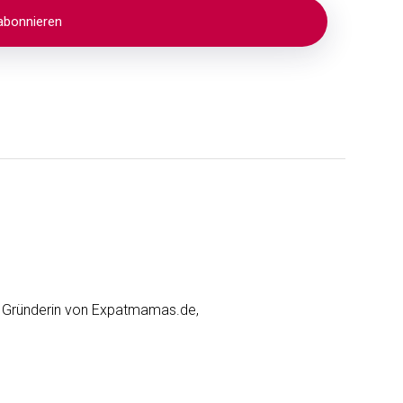
nd Gründerin von Expatmamas.de,