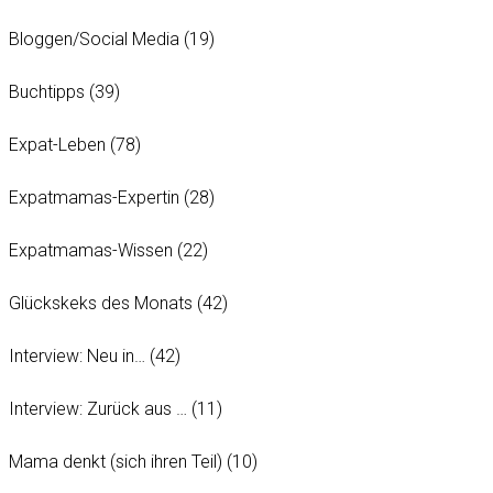
Bloggen/Social Media
(19)
Buchtipps
(39)
Expat-Leben
(78)
Expatmamas-Expertin
(28)
Expatmamas-Wissen
(22)
Glückskeks des Monats
(42)
Interview: Neu in…
(42)
Interview: Zurück aus …
(11)
Mama denkt (sich ihren Teil)
(10)