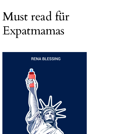
Must read für
Expatmamas