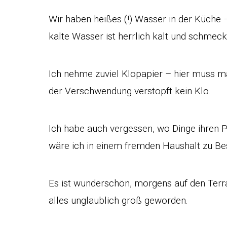
Wir haben heißes (!) Wasser in der Küche –
kalte Wasser ist herrlich kalt und schmec
Ich nehme zuviel Klopapier – hier muss man
der Verschwendung verstopft kein Klo.
Ich habe auch vergessen, wo Dinge ihren 
wäre ich in einem fremden Haushalt zu Be
Es ist wunderschön, morgens auf den Terra
alles unglaublich groß geworden.