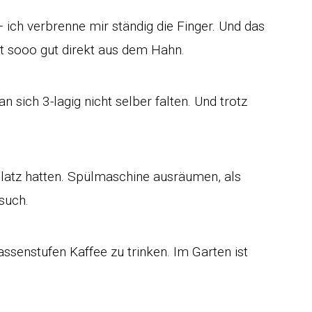
 ich verbrenne mir ständig die Finger. Und das
kt sooo gut direkt aus dem Hahn.
 sich 3-lagig nicht selber falten. Und trotz
Platz hatten. Spülmaschine ausräumen, als
such.
ssenstufen Kaffee zu trinken. Im Garten ist