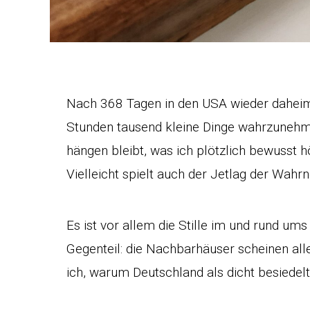
Nach 368 Tagen in den USA wieder daheim 
Stunden tausend kleine Dinge wahrzunehm
hängen bleibt, was ich plötzlich bewusst 
Vielleicht spielt auch der Jetlag der Wahr
Es ist vor allem die Stille im und rund u
Gegenteil: die Nachbarhäuser scheinen alle
ich, warum Deutschland als dicht besiedelt 