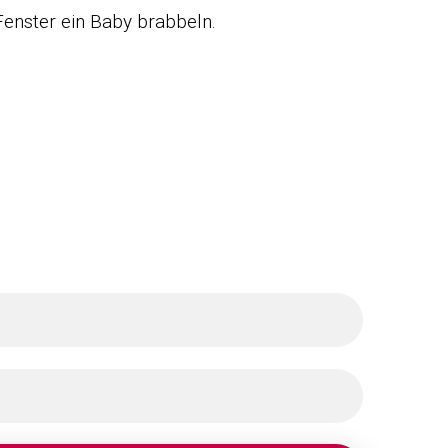
Fenster ein Baby brabbeln.