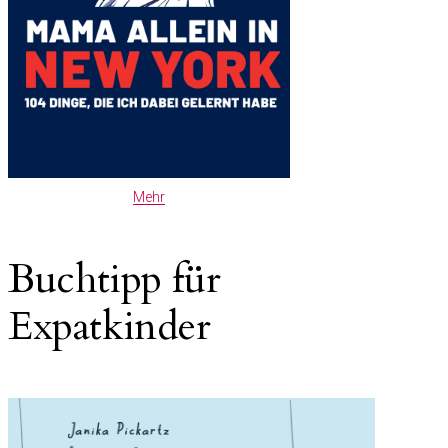
Mehr
Buchtipp für
Expatkinder