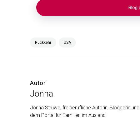
Rückkehr
USA
Autor
Jonna
Jonna Struwe, freiberufliche Autorin, Bloggerin u
dem Portal für Familien im Ausland