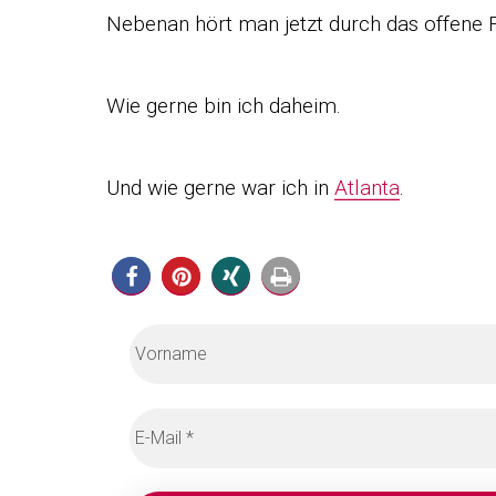
Nebenan hört man jetzt durch das offene 
Wie gerne bin ich daheim.
Und wie gerne war ich in
Atlanta
.