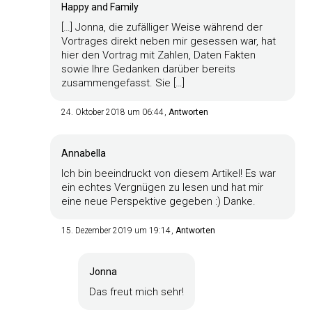
Happy and Family
[…] Jonna, die zufälliger Weise während der
Vortrages direkt neben mir gesessen war, hat
hier den Vortrag mit Zahlen, Daten Fakten
sowie Ihre Gedanken darüber bereits
zusammengefasst. Sie […]
24. Oktober 2018 um 06:44
Antworten
Annabella
Ich bin beeindruckt von diesem Artikel! Es war
ein echtes Vergnügen zu lesen und hat mir
eine neue Perspektive gegeben :) Danke.
15. Dezember 2019 um 19:14
Antworten
Jonna
Das freut mich sehr!