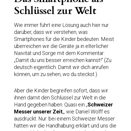
Schlüssel zur Welt
Wie immer führt eine Lösung auch hier nur
darüber, dass wir verstehen, was
Smartphones für die Kinder bedeuten. Meist
überreichen wir die Geräte ja in elterlicher
Naivität und Sorge mit dem Kommentar:
„Damit du uns besser erreichen kannst!“ (Zu
deutsch eigentlich: Damit wir dich anrufen
können, um zu sehen, wo du steckst.)
Aber die Kinder begreifen sofort, dass wir
ihnen damit den Schlüssel zur Welt in die
Hand gegeben haben. Quasi ein „
Schweizer
Messer unserer Zeit
„, wie Daniel Wolff es
ausdrückt. Nur: bei einem Schweizer Messer
hätten wir die Handhabung erklärt und uns die