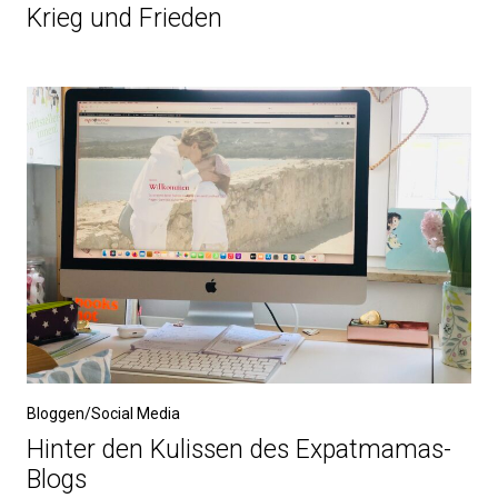
Krieg und Frieden
Bloggen/Social Media
Hinter den Kulissen des Expatmamas-
Blogs