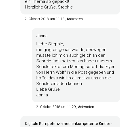
ein Thema so gepackt!
Herzliche Grüße, Stephie
2. Oktober 2018 um 11:18
Antworten
Jonna
Liebe Stephie,
mir ging es genau wie dir, deswegen
musste ich mich auch gleich an den
Schreibtisch setzen. Ich habe unserem
Schuldirektor am Montag sofort die Flyer
von Herrn Wolff in die Post gegeben und
hoffe, dass wir ihn einmal zu uns an die
Schule einladen können.
Liebe Grüße
Jonna
2. Oktober 2018 um 11:29
Antworten
Digitale Kompetenz -medienkompetente Kinder -