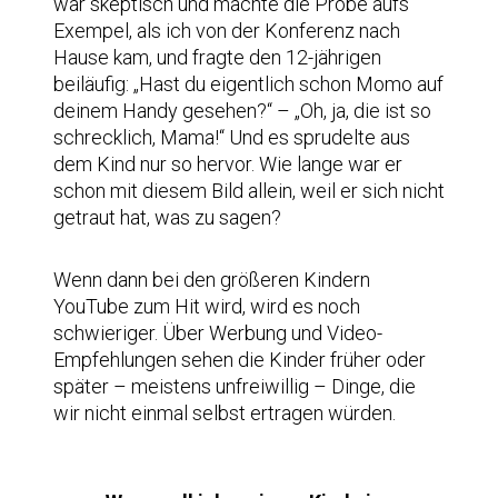
war skeptisch und machte die Probe aufs
Exempel, als ich von der Konferenz nach
Hause kam, und fragte den 12-jährigen
beiläufig: „Hast du eigentlich schon Momo auf
deinem Handy gesehen?“ – „Oh, ja, die ist so
schrecklich, Mama!“ Und es sprudelte aus
dem Kind nur so hervor. Wie lange war er
schon mit diesem Bild allein, weil er sich nicht
getraut hat, was zu sagen?
Wenn dann bei den größeren Kindern
YouTube zum Hit wird, wird es noch
schwieriger. Über Werbung und Video-
Empfehlungen sehen die Kinder früher oder
später – meistens unfreiwillig – Dinge, die
wir nicht einmal selbst ertragen würden.