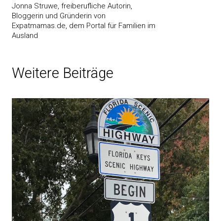
Jonna Struwe, freiberufliche Autorin,
Bloggerin und Gründerin von
Expatmamas.de, dem Portal für Familien im
Ausland
Weitere Beiträge