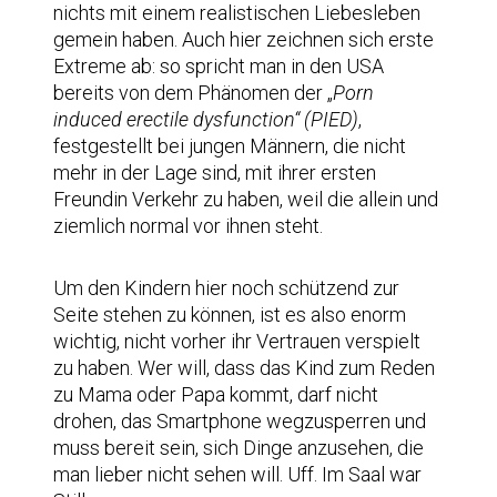
nichts mit einem realistischen Liebesleben
gemein haben. Auch hier zeichnen sich erste
Extreme ab: so spricht man in den USA
bereits von dem Phänomen der „
Porn
induced erectile dysfunction“ (PIED)
,
festgestellt bei jungen Männern, die nicht
mehr in der Lage sind, mit ihrer ersten
Freundin Verkehr zu haben, weil die allein und
ziemlich normal vor ihnen steht.
Um den Kindern hier noch schützend zur
Seite stehen zu können, ist es also enorm
wichtig, nicht vorher ihr Vertrauen verspielt
zu haben. Wer will, dass das Kind zum Reden
zu Mama oder Papa kommt, darf nicht
drohen, das Smartphone wegzusperren und
muss bereit sein, sich Dinge anzusehen, die
man lieber nicht sehen will. Uff. Im Saal war