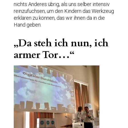
nichts Anderes übrig, als uns selber intensiv
reinzufuchsen, um den Kindern das Werkzeug
erklären zu können, das wir ihnen da in die
Hand geben.
„Da steh ich nun, ich
armer Tor…“