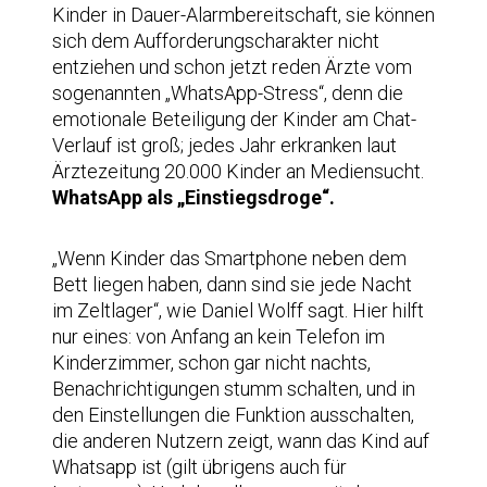
Kinder in Dauer-Alarmbereitschaft, sie können
sich dem Aufforderungscharakter nicht
entziehen und schon jetzt reden Ärzte vom
sogenannten „WhatsApp-Stress“, denn die
emotionale Beteiligung der Kinder am Chat-
Verlauf ist groß; jedes Jahr erkranken laut
Ärztezeitung 20.000 Kinder an Mediensucht.
WhatsApp als „Einstiegsdroge“.
„Wenn Kinder das Smartphone neben dem
Bett liegen haben, dann sind sie jede Nacht
im Zeltlager“, wie Daniel Wolff sagt. Hier hilft
nur eines: von Anfang an kein Telefon im
Kinderzimmer, schon gar nicht nachts,
Benachrichtigungen stumm schalten, und in
den Einstellungen die Funktion ausschalten,
die anderen Nutzern zeigt, wann das Kind auf
Whatsapp ist (gilt übrigens auch für