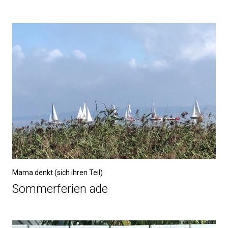
Mama denkt (sich ihren Teil)
Sommerferien ade