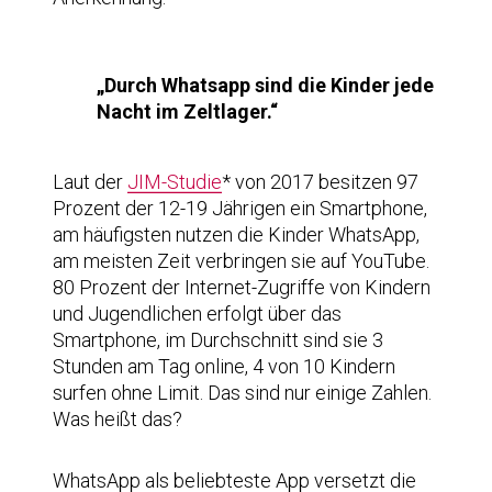
„Durch Whatsapp sind die Kinder jede
Nacht im Zeltlager.“
Laut der
JIM-Studie
* von 2017 besitzen 97
Prozent der 12-19 Jährigen ein Smartphone,
am häufigsten nutzen die Kinder WhatsApp,
am meisten Zeit verbringen sie auf YouTube.
80 Prozent der Internet-Zugriffe von Kindern
und Jugendlichen erfolgt über das
Smartphone, im Durchschnitt sind sie 3
Stunden am Tag online, 4 von 10 Kindern
surfen ohne Limit. Das sind nur einige Zahlen.
Was heißt das?
WhatsApp als beliebteste App versetzt die