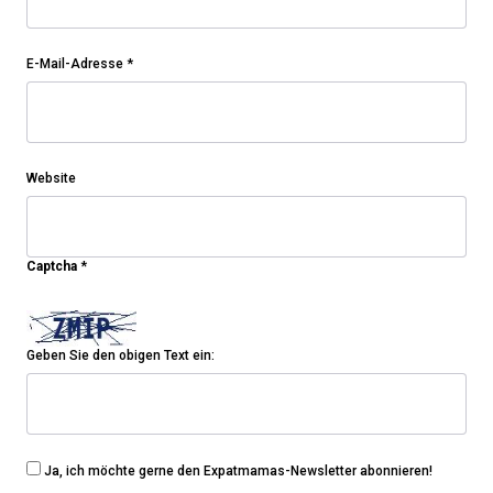
E-Mail-Adresse
*
Website
Captcha
*
Geben Sie den obigen Text ein:
Ja, ich möchte gerne den Expatmamas-Newsletter abonnieren!