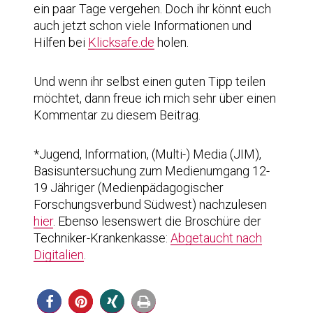
ein paar Tage vergehen. Doch ihr könnt euch
auch jetzt schon viele Informationen und
Hilfen bei
Klicksafe.de
holen.
Und wenn ihr selbst einen guten Tipp teilen
möchtet, dann freue ich mich sehr über einen
Kommentar zu diesem Beitrag.
*Jugend, Information, (Multi-) Media (JIM),
Basisuntersuchung zum Medienumgang 12-
19 Jähriger (Medienpädagogischer
Forschungsverbund Südwest) nachzulesen
hier
. Ebenso lesenswert die Broschüre der
Techniker-Krankenkasse:
Abgetaucht nach
Digitalien
.