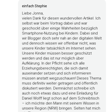
einfach Stephie
Liebe Jonna,
vielen Dank für diesen wundervollen Artikel. Ich
selbst war beim Vortrag dabei und war
geschockt über einige Wahrheiten bezüglich
Smartphone-Nutzung bei Kindern. Dabei sind
wir Blogger doch sehr nah an der digitalen Welt
und dennoch wissen wir offenbar nicht, was
unsere Kinder tatsächlich im Internet sehen.
Unsere Kinder müssen besser geschützt
werden und das ist nur möglich über
Aufklärung. In der Pflicht sehe ich alle
Erziehungsberechtigten, die sich damit
auseinander setzen und sich informieren
müssen anstatt wegzuschauen! Dieses Thema
muss definitiv weiter getragen und öffentlich
diskutiert werden. Demnächst schreibe ich
auch noch etwas dazu und eine Einladung für
Daniel Wolff liegt schon auf dem Schreibtisch
– ich möchte den Mann mit seinem Wissen in
unsere Region (NRW) bringen. Selten hat mich