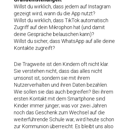
Willst du wirklich, dass jedem auf Instagram
gezeigt wird, wann du die App nutzt?
Willst du wirklich, dass TikTok automatisch
Zugriff auf dein Mikrophon hat (und damit
deine Gespräche belauschen kann)?
Willst du sicher, dass WhatsApp auf alle deine
Kontakte zugreift?
Die Tragweite ist den Kindern oft nicht klar.
Sie verstehen nicht, dass das alles nicht
umsonst ist, sondern sie mit ihrem
Nutzerverhalten und ihren Daten bezahlen.
Wie sollen sie das auch begreifen? Bei ihrem
ersten Kontakt mit dem Smartphone sind
Kinder immer jünger; was vor zwei Jahren
noch das Geschenk zum Wechsel auf die
weiterführende Schule war, wird heute schon
zur Kommunion überreicht. Es bleibt uns also