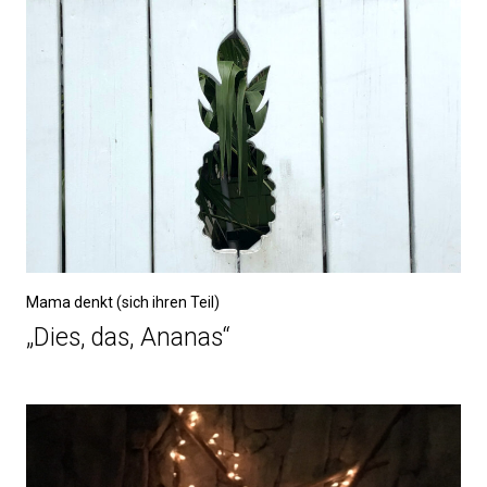
Mama denkt (sich ihren Teil)
„Dies, das, Ananas“