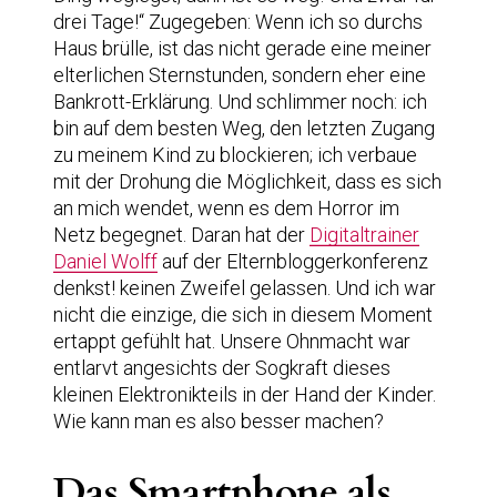
drei Tage!“ Zugegeben: Wenn ich so durchs
Haus brülle, ist das nicht gerade eine meiner
elterlichen Sternstunden, sondern eher eine
Bankrott-Erklärung. Und schlimmer noch: ich
bin auf dem besten Weg, den letzten Zugang
zu meinem Kind zu blockieren; ich verbaue
mit der Drohung die Möglichkeit, dass es sich
an mich wendet, wenn es dem Horror im
Netz begegnet. Daran hat der
Digitaltrainer
Daniel Wolff
auf der Elternbloggerkonferenz
denkst! keinen Zweifel gelassen. Und ich war
nicht die einzige, die sich in diesem Moment
ertappt gefühlt hat. Unsere Ohnmacht war
entlarvt angesichts der Sogkraft dieses
kleinen Elektronikteils in der Hand der Kinder.
Wie kann man es also besser machen?
Das Smartphone als