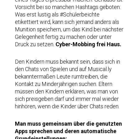
Vorsicht bei so manchen Hashtags geboten:
Was erst lustig als #Schülerbeichte
etikettiert wird, kann sich jemand anders als
Munition speichern, um das Kind bei nächster
Gelegenheit fertig zu machen oder unter
Druck zu setzen.
Cyber-Mobbing frei Haus.
Den Kindern muss bekannt sein, dass sich in
den Chats von Spielen und auf Musical.ly
bekanntermaßen Leute rumtreiben, die
Kontakt zu Minderjährigen suchen. Eltern
müssen den Kindern erklären, was man von
sich preisgeben darf und immer mal wieder
hinhören, wenn die Kinder über Chats reden.
Man muss gemeinsam über die genutzten
Apps sprechen und deren automatische
Grundeinstellungen: