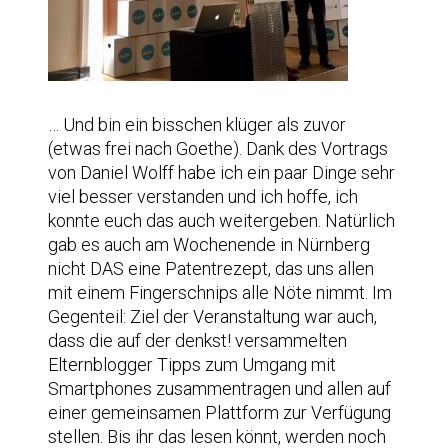
… Und bin ein bisschen klüger als zuvor
(etwas frei nach Goethe). Dank des Vortrags
von Daniel Wolff habe ich ein paar Dinge sehr
viel besser verstanden und ich hoffe, ich
konnte euch das auch weitergeben. Natürlich
gab es auch am Wochenende in Nürnberg
nicht DAS eine Patentrezept, das uns allen
mit einem Fingerschnips alle Nöte nimmt. Im
Gegenteil: Ziel der Veranstaltung war auch,
dass die auf der denkst! versammelten
Elternblogger Tipps zum Umgang mit
Smartphones zusammentragen und allen auf
einer gemeinsamen Plattform zur Verfügung
stellen. Bis ihr das lesen könnt, werden noch