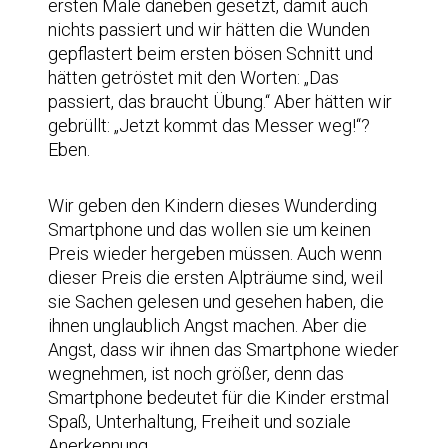
ersten Male daneben gesetzt, damit auch
nichts passiert und wir hätten die Wunden
gepflastert beim ersten bösen Schnitt und
hätten getröstet mit den Worten: „Das
passiert, das braucht Übung.“ Aber hätten wir
gebrüllt: „Jetzt kommt das Messer weg!“?
Eben.
Wir geben den Kindern dieses Wunderding
Smartphone und das wollen sie um keinen
Preis wieder hergeben müssen. Auch wenn
dieser Preis die ersten Alpträume sind, weil
sie Sachen gelesen und gesehen haben, die
ihnen unglaublich Angst machen. Aber die
Angst, dass wir ihnen das Smartphone wieder
wegnehmen, ist noch größer, denn das
Smartphone bedeutet für die Kinder erstmal
Spaß, Unterhaltung, Freiheit und soziale
Anerkennung.