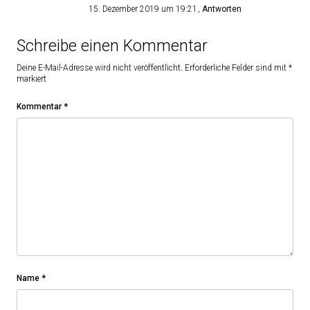
15. Dezember 2019 um 19:21
Antworten
Schreibe einen Kommentar
Deine E-Mail-Adresse wird nicht veröffentlicht.
Erforderliche Felder sind mit
*
markiert
Kommentar
*
Name
*