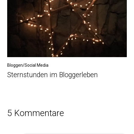
Bloggen/Social Media
Sternstunden im Bloggerleben
5 Kommentare