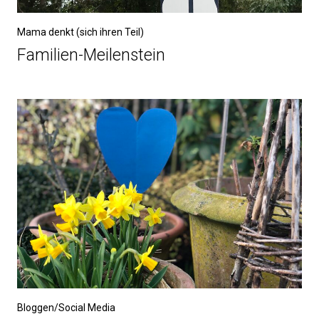
Mama denkt (sich ihren Teil)
Familien-Meilenstein
Bloggen/Social Media