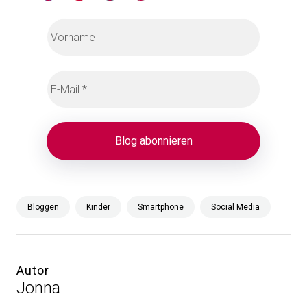
Bloggen
Kinder
Smartphone
Social Media
Autor
Jonna