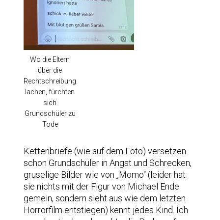
Wo die Eltern
über die
Rechtschreibung
lachen, fürchten
sich
Grundschüler zu
Tode
Kettenbriefe (wie auf dem Foto) versetzen
schon Grundschüler in Angst und Schrecken,
gruselige Bilder wie von „Momo“ (leider hat
sie nichts mit der Figur von Michael Ende
gemein, sondern sieht aus wie dem letzten
Horrorfilm entstiegen) kennt jedes Kind. Ich