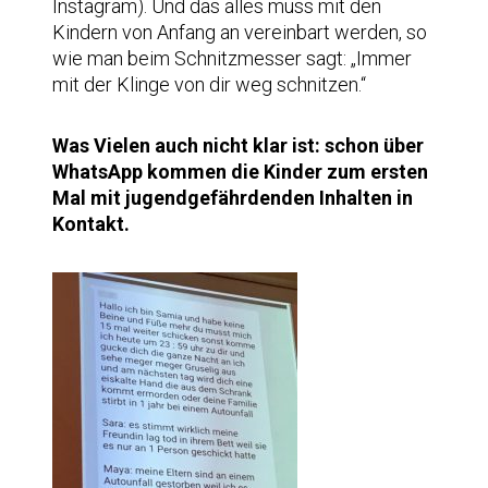
Instagram). Und das alles muss mit den
Kindern von Anfang an vereinbart werden, so
wie man beim Schnitzmesser sagt: „Immer
mit der Klinge von dir weg schnitzen.“
Was Vielen auch nicht klar ist: schon über
WhatsApp kommen die Kinder zum ersten
Mal mit jugendgefährdenden Inhalten in
Kontakt.