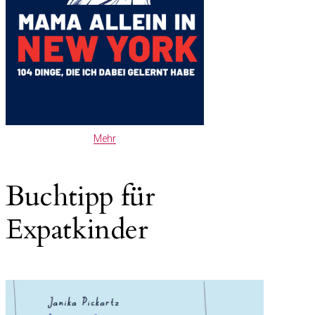
Mehr
Buchtipp für
Expatkinder