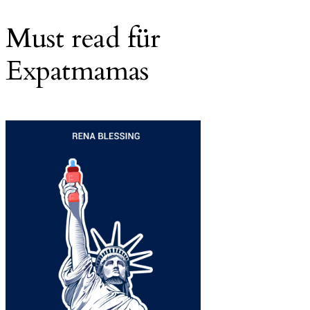
Must read für
Expatmamas