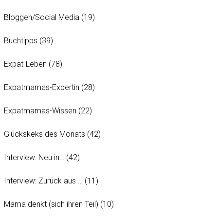
Bloggen/Social Media
(19)
Buchtipps
(39)
Expat-Leben
(78)
Expatmamas-Expertin
(28)
Expatmamas-Wissen
(22)
Glückskeks des Monats
(42)
Interview: Neu in…
(42)
Interview: Zurück aus …
(11)
Mama denkt (sich ihren Teil)
(10)