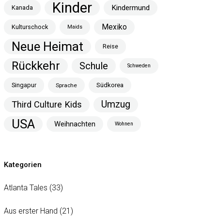
Kinder
Kindermund
Kanada
Mexiko
Kulturschock
Maids
Neue Heimat
Reise
Rückkehr
Schule
Schweden
Singapur
Südkorea
Sprache
Umzug
Third Culture Kids
USA
Weihnachten
Wohnen
Kategorien
Atlanta Tales
(33)
Aus erster Hand
(21)