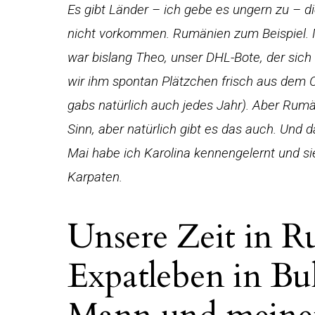
Es gibt Länder – ich gebe es ungern zu – d
nicht vorkommen. Rumänien zum Beispiel. 
war bislang Theo, unser DHL-Bote, der sich 
wir ihm spontan Plätzchen frisch aus dem
gabs natürlich auch jedes Jahr). Aber Rumä
Sinn, aber natürlich gibt es das auch. Und
Mai habe ich Karolina kennengelernt und sie
Karpaten.
Unsere Zeit in 
Expatleben in Bu