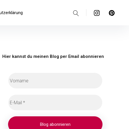
Suche
Instagram
Pinterest
utzerklärung
Hier kannst du meinen Blog per Email abonnieren