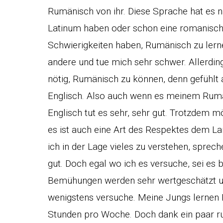
Rumänisch von ihr. Diese Sprache hat es näm
Latinum haben oder schon eine romanisch
Schwierigkeiten haben, Rumänisch zu lern
andere und tue mich sehr schwer. Allerding
nötig, Rumänisch zu können, denn gefühlt a
Englisch. Also auch wenn es meinem Rumän
Englisch tut es sehr, sehr gut. Trotzdem m
es ist auch eine Art des Respektes dem La
ich in der Lage vieles zu verstehen, sprec
gut. Doch egal wo ich es versuche, sei es
Bemühungen werden sehr wertgeschätzt und
wenigstens versuche. Meine Jungs lernen 
Stunden pro Woche. Doch dank ein paar 