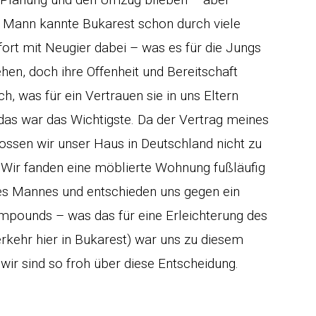
in Mann kannte Bukarest schon durch viele
fort mit Neugier dabei – was es für die Jungs
ehen, doch ihre Offenheit und Bereitschaft
h, was für ein Vertrauen sie in uns Eltern
as war das Wichtigste. Da der Vertrag meines
ossen wir unser Haus in Deutschland nicht zu
Wir fanden eine möblierte Wohnung fußläufig
s Mannes und entschieden uns gegen ein
mpounds – was das für eine Erleichterung des
erkehr hier in Bukarest) war uns zu diesem
 wir sind so froh über diese Entscheidung.