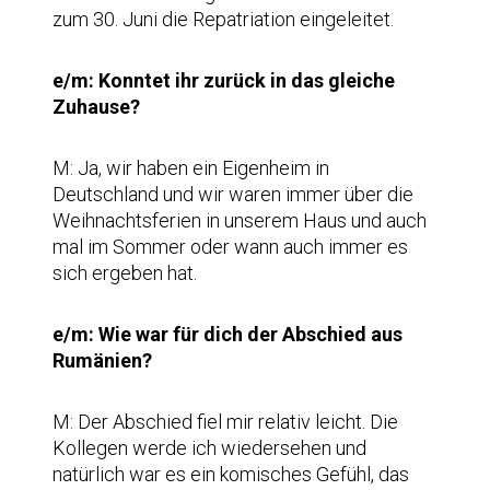
zum 30. Juni die Repatriation eingeleitet.
e/m: Konntet ihr zurück in das gleiche
Zuhause?
M: Ja, wir haben ein Eigenheim in
Deutschland und wir waren immer über die
Weihnachtsferien in unserem Haus und auch
mal im Sommer oder wann auch immer es
sich ergeben hat.
e/m: Wie war für dich der Abschied aus
Rumänien?
M: Der Abschied fiel mir relativ leicht. Die
Kollegen werde ich wiedersehen und
natürlich war es ein komisches Gefühl, das