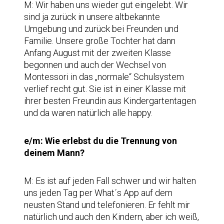
M: Wir haben uns wieder gut eingelebt. Wir
sind ja zurück in unsere altbekannte
Umgebung und zurück bei Freunden und
Familie. Unsere große Tochter hat dann
Anfang August mit der zweiten Klasse
begonnen und auch der Wechsel von
Montessori in das „normale“ Schulsystem
verlief recht gut. Sie ist in einer Klasse mit
ihrer besten Freundin aus Kindergartentagen
und da waren natürlich alle happy.
e/m: Wie erlebst du die Trennung von
deinem Mann?
M: Es ist auf jeden Fall schwer und wir halten
uns jeden Tag per What´s App auf dem
neusten Stand und telefonieren. Er fehlt mir
natürlich und auch den Kindern, aber ich weiß,