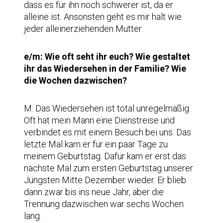
dass es für ihn noch schwerer ist, da er
alleine ist. Ansonsten geht es mir halt wie
jeder alleinerziehenden Mutter.
e/m: Wie oft seht ihr euch? Wie gestaltet
ihr das Wiedersehen in der Familie? Wie
die Wochen dazwischen?
M: Das Wiedersehen ist total unregelmäßig.
Oft hat mein Mann eine Dienstreise und
verbindet es mit einem Besuch bei uns. Das
letzte Mal kam er für ein paar Tage zu
meinem Geburtstag. Dafür kam er erst das
nächste Mal zum ersten Geburtstag unserer
Jüngsten Mitte Dezember wieder. Er blieb
dann zwar bis ins neue Jahr, aber die
Trennung dazwischen war sechs Wochen
lang.