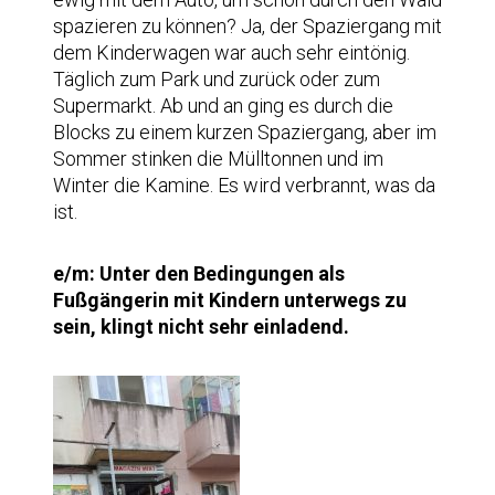
spazieren zu können? Ja, der Spaziergang mit
dem Kinderwagen war auch sehr eintönig.
Täglich zum Park und zurück oder zum
Supermarkt. Ab und an ging es durch die
Blocks zu einem kurzen Spaziergang, aber im
Sommer stinken die Mülltonnen und im
Winter die Kamine. Es wird verbrannt, was da
ist.
e/m: Unter den Bedingungen als
Fußgängerin mit Kindern unterwegs zu
sein, klingt nicht sehr einladend.