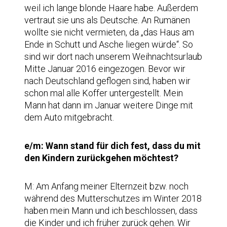
weil ich lange blonde Haare habe. Außerdem
vertraut sie uns als Deutsche. An Rumänen
wollte sie nicht vermieten, da „das Haus am
Ende in Schutt und Asche liegen würde“. So
sind wir dort nach unserem Weihnachtsurlaub
Mitte Januar 2016 eingezogen. Bevor wir
nach Deutschland geflogen sind, haben wir
schon mal alle Koffer untergestellt. Mein
Mann hat dann im Januar weitere Dinge mit
dem Auto mitgebracht.
e/m: Wann stand für dich fest, dass du mit
den Kindern zurückgehen möchtest?
M: Am Anfang meiner Elternzeit bzw. noch
während des Mutterschutzes im Winter 2018
haben mein Mann und ich beschlossen, dass
die Kinder und ich früher zurück gehen. Wir