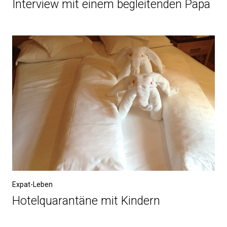
Interview mit einem begleitenden Papa
Expat-Leben
Hotelquarantäne mit Kindern