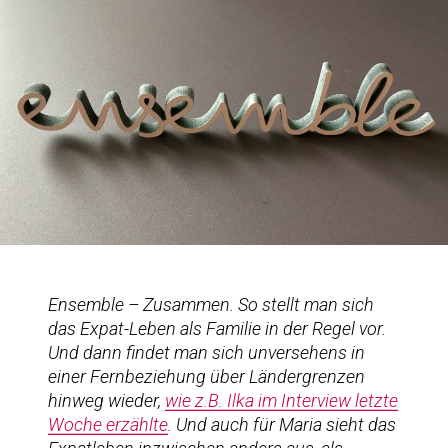
Ensemble – Zusammen. So stellt man sich
das Expat-Leben als Familie in der Regel vor.
Und dann findet man sich unversehens in
einer Fernbeziehung über Ländergrenzen
hinweg wieder,
wie z.B. Ilka im Interview letzte
Woche erzählte
. Und auch für Maria sieht das