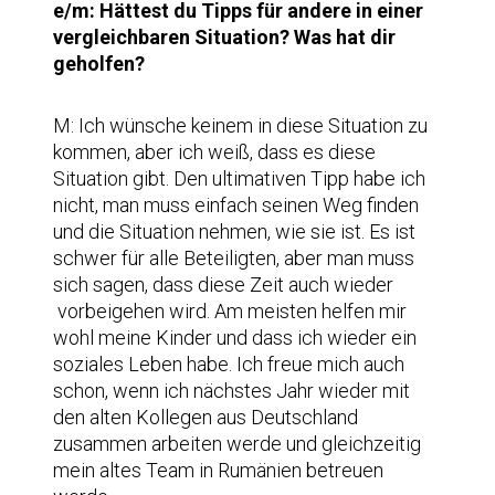
e/m: Hättest du Tipps für andere in einer
vergleichbaren Situation? Was hat dir
geholfen?
M: Ich wünsche keinem in diese Situation zu
kommen, aber ich weiß, dass es diese
Situation gibt. Den ultimativen Tipp habe ich
nicht, man muss einfach seinen Weg finden
und die Situation nehmen, wie sie ist. Es ist
schwer für alle Beteiligten, aber man muss
sich sagen, dass diese Zeit auch wieder
vorbeigehen wird. Am meisten helfen mir
wohl meine Kinder und dass ich wieder ein
soziales Leben habe. Ich freue mich auch
schon, wenn ich nächstes Jahr wieder mit
den alten Kollegen aus Deutschland
zusammen arbeiten werde und gleichzeitig
mein altes Team in Rumänien betreuen