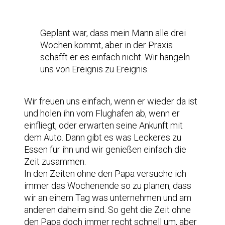
Geplant war, dass mein Mann alle drei
Wochen kommt, aber in der Praxis
schafft er es einfach nicht. Wir hangeln
uns von Ereignis zu Ereignis.
Wir freuen uns einfach, wenn er wieder da ist
und holen ihn vom Flughafen ab, wenn er
einfliegt, oder erwarten seine Ankunft mit
dem Auto. Dann gibt es was Leckeres zu
Essen für ihn und wir genießen einfach die
Zeit zusammen.
In den Zeiten ohne den Papa versuche ich
immer das Wochenende so zu planen, dass
wir an einem Tag was unternehmen und am
anderen daheim sind. So geht die Zeit ohne
den Papa doch immer recht schnell um, aber