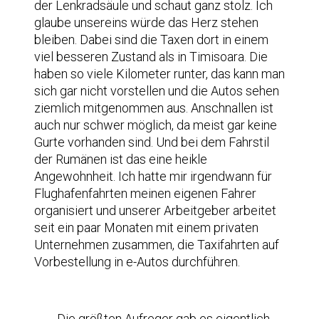
der Lenkradsäule und schaut ganz stolz. Ich
glaube unsereins würde das Herz stehen
bleiben. Dabei sind die Taxen dort in einem
viel besseren Zustand als in Timisoara. Die
haben so viele Kilometer runter, das kann man
sich gar nicht vorstellen und die Autos sehen
ziemlich mitgenommen aus. Anschnallen ist
auch nur schwer möglich, da meist gar keine
Gurte vorhanden sind. Und bei dem Fahrstil
der Rumänen ist das eine heikle
Angewohnheit. Ich hatte mir irgendwann für
Flughafenfahrten meinen eigenen Fahrer
organisiert und unserer Arbeitgeber arbeitet
seit ein paar Monaten mit einem privaten
Unternehmen zusammen, die Taxifahrten auf
Vorbestellung in e-Autos durchführen.
Die größten Aufreger gab es eigentlich