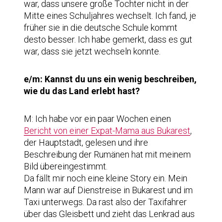
war, dass unsere große Tochter nicht in der
Mitte eines Schuljahres wechselt. Ich fand, je
früher sie in die deutsche Schule kommt
desto besser. Ich habe gemerkt, dass es gut
war, dass sie jetzt wechseln konnte.
e/m: Kannst du uns ein wenig beschreiben,
wie du das Land erlebt hast?
M: Ich habe vor ein paar Wochen einen
Bericht von einer Expat-Mama aus Bukarest
,
der Hauptstadt, gelesen und ihre
Beschreibung der Rumänen hat mit meinem
Bild übereingestimmt.
Da fällt mir noch eine kleine Story ein. Mein
Mann war auf Dienstreise in Bukarest und im
Taxi unterwegs. Da rast also der Taxifahrer
über das Gleisbett und zieht das Lenkrad aus