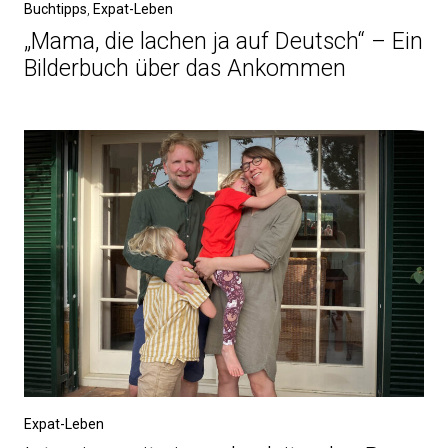
Buchtipps
,
Expat-Leben
„Mama, die lachen ja auf Deutsch“ – Ein
Bilderbuch über das Ankommen
Expat-Leben