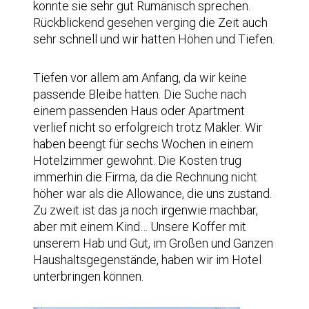
konnte sie sehr gut Rumänisch sprechen.
Rückblickend gesehen verging die Zeit auch
sehr schnell und wir hatten Höhen und Tiefen.
Tiefen vor allem am Anfang, da wir keine
passende Bleibe hatten. Die Suche nach
einem passenden Haus oder Apartment
verlief nicht so erfolgreich trotz Makler. Wir
haben beengt für sechs Wochen in einem
Hotelzimmer gewohnt. Die Kosten trug
immerhin die Firma, da die Rechnung nicht
höher war als die Allowance, die uns zustand.
Zu zweit ist das ja noch irgenwie machbar,
aber mit einem Kind… Unsere Koffer mit
unserem Hab und Gut, im Großen und Ganzen
Haushaltsgegenstände, haben wir im Hotel
unterbringen können.