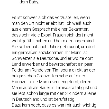
dem Baby.
Es ist schwer, sich das vorzustellen, wenn
man den Ort nicht erlebt hat. Ich weiß auch
aus einem Gespräch mit einer Bekannten,
dass sehr viele Expat-Frauen sich dort nicht
wohl gefühlt haben und heim gegangen sind.
Sie selber hat auch Jahre gebraucht, um dort
einigermaßen anzukommen. Ihr Mann ist
Schweizer, sie Deutsche, und er wollte dort
Land erwerben und bewirtschaftet ein paar
Felder am Rande von Timisoara direkt an der
bulgarischen Grenze. Ich habe auf einer
Hochzeit eine Mama kennengelernt, deren
Mann auch als Bauer in Timisoara tätig ist und
sie lebt schon lange mit den 3 Kindern alleine
in Deutschland und ist berufstätig.
Dazu kam noch, dass es war mir auch wichtig