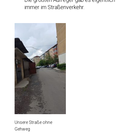
immer im Straßenverkehr.
Unsere Straße ohne
Gehweg