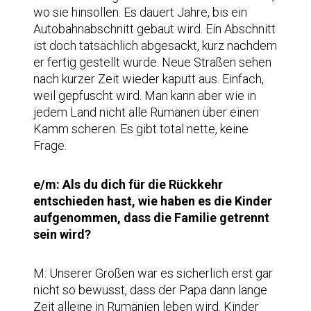
wo sie hinsollen. Es dauert Jahre, bis ein
Autobahnabschnitt gebaut wird. Ein Abschnitt
ist doch tatsächlich abgesackt, kurz nachdem
er fertig gestellt wurde. Neue Straßen sehen
nach kurzer Zeit wieder kaputt aus. Einfach,
weil gepfuscht wird. Man kann aber wie in
jedem Land nicht alle Rumänen über einen
Kamm scheren. Es gibt total nette, keine
Frage.
e/m: Als du dich für die Rückkehr
entschieden hast, wie haben es die Kinder
aufgenommen, dass die Familie getrennt
sein wird?
M: Unserer Großen war es sicherlich erst gar
nicht so bewusst, dass der Papa dann lange
Zeit alleine in Rumänien leben wird. Kinder