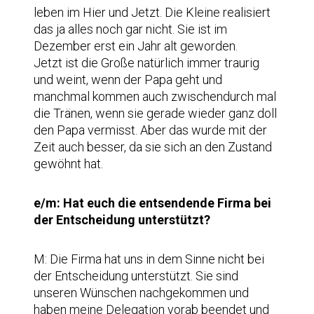
leben im Hier und Jetzt. Die Kleine realisiert
das ja alles noch gar nicht. Sie ist im
Dezember erst ein Jahr alt geworden.
Jetzt ist die Große natürlich immer traurig
und weint, wenn der Papa geht und
manchmal kommen auch zwischendurch mal
die Tränen, wenn sie gerade wieder ganz doll
den Papa vermisst. Aber das wurde mit der
Zeit auch besser, da sie sich an den Zustand
gewöhnt hat.
e/m: Hat euch die entsendende Firma bei
der Entscheidung unterstützt?
M: Die Firma hat uns in dem Sinne nicht bei
der Entscheidung unterstützt. Sie sind
unseren Wünschen nachgekommen und
haben meine Delegation vorab beendet und