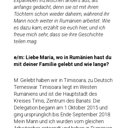
Expatleben inzwischen anders aus, als
anfangs gedacht, denn sie ist mit ihren
Töchtern schon wieder daheim, während ihr
Mann noch weiter in Rumänien arbeitet. Wie
es dazu kam, erzählt sie euch hier, und ich
freue mich sehr, dass sie ihre Geschichte
teilen mag.
e/m: Liebe Maria, wo in Rumänien hast du
mit deiner Familie gelebt und wie lange?
M: Gelebt haben wir in Timisoara; zu Deutsch
Temeswar. Timisoara liegt im Westen
Rumäniens und ist die Hauptstadt des
Kreises Timis, Zentrum des Banats. Die
Delegation begann am 1.Oktober 2015 und
ging ursprünglich bis Ende September 2018.
Mein Mann und ich wurden vom gleichen