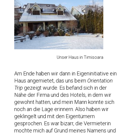
Unser Haus in Timisoara
Am Ende haben wir dann in Eigeninitiative ein
Haus angemietet, das uns beim
Orientation
Trip
gezeigt wurde. Es befand sich in der
Nähe der Firma und des Hotels, in dem wir
gewohnt hatten, und mein Mann konnte sich
noch an die Lage erinnern. Also haben wir
geklingelt und mit den Eigentümern
gesprochen. Es war bizarr, die Vermieterin
mochte mich auf Grund meines Namens und