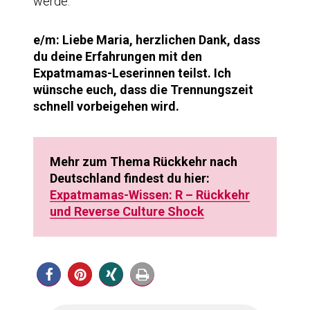
werde.
e/m: Liebe Maria, herzlichen Dank, dass
du deine Erfahrungen mit den
Expatmamas-Leserinnen teilst. Ich
wünsche euch, dass die Trennungszeit
schnell vorbeigehen wird.
Mehr zum Thema Rückkehr nach
Deutschland findest du hier:
Expatmamas-Wissen: R – Rückkehr
und Reverse Culture Shock