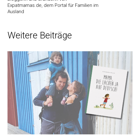
Expatmamas.de, dem Portal für Familien im
Ausland
Weitere Beiträge