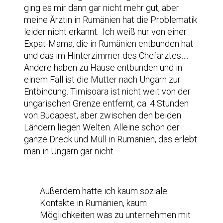
ging es mir dann gar nicht mehr gut, aber
meine Ärztin in Rumänien hat die Problematik
leider nicht erkannt. Ich weiß nur von einer
Expat-Mama, die in Rumänien entbunden hat
und das im Hinterzimmer des Chefarztes….
Andere haben zu Hause entbunden und in
einem Fall ist die Mutter nach Ungarn zur
Entbindung. Timisoara ist nicht weit von der
ungarischen Grenze entfernt, ca. 4 Stunden
von Budapest, aber zwischen den beiden
Ländern liegen Welten. Alleine schon der
ganze Dreck und Müll in Rumänien, das erlebt
man in Ungarn gar nicht.
Außerdem hatte ich kaum soziale
Kontakte in Rumänien, kaum
Möglichkeiten was zu unternehmen mit