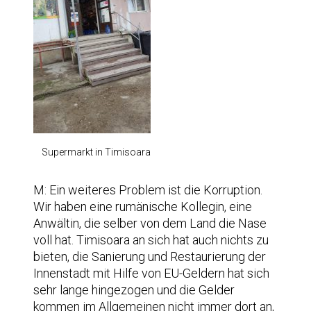
Supermarkt in Timisoara
M: Ein weiteres Problem ist die Korruption.
Wir haben eine rumänische Kollegin, eine
Anwältin, die selber von dem Land die Nase
voll hat. Timisoara an sich hat auch nichts zu
bieten, die Sanierung und Restaurierung der
Innenstadt mit Hilfe von EU-Geldern hat sich
sehr lange hingezogen und die Gelder
kommen im Allgemeinen nicht immer dort an,