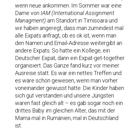
wenn neue ankommen. Im Sommer war eine
Dame von
IAM (International Assignment
Managment)
am Standort in Timisoara und
wir haben angeregt, dass man zumindest mal
alle Expats anfragt, ob es ok ist, wenn man
den Namen und Email-Adresse weitergibt an
andere Expats. So hatte ein Kollege, ein
Deutscher Expat, dann ein Expat-get-together
organisiert. Das Ganze fand kurz vor meiner
Ausreise statt. Es war ein nettes Treffen und
es wäre schön gewesen, wenn man vorher
voneinander gewusst hätte. Die Kinder haben
sich gut verstanden und unsere Jüngsten
waren fast gleich alt – es gab sogar noch ein
drittes Baby im gleichen Alter, das mit der
Mama mal in Rumänien, mal in Deutschland
ist.