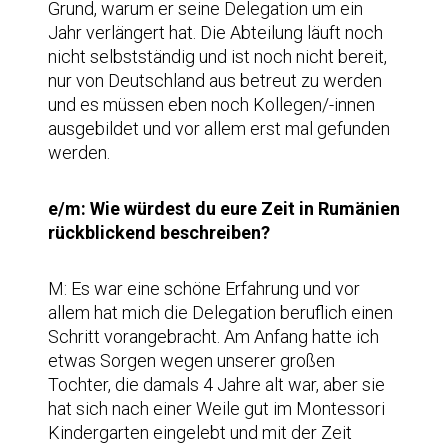
Grund, warum er seine Delegation um ein
Jahr verlängert hat. Die Abteilung läuft noch
nicht selbstständig und ist noch nicht bereit,
nur von Deutschland aus betreut zu werden
und es müssen eben noch Kollegen/-innen
ausgebildet und vor allem erst mal gefunden
werden.
e/m: Wie würdest du eure Zeit in Rumänien
rückblickend beschreiben?
M: Es war eine schöne Erfahrung und vor
allem hat mich die Delegation beruflich einen
Schritt vorangebracht. Am Anfang hatte ich
etwas Sorgen wegen unserer großen
Tochter, die damals 4 Jahre alt war, aber sie
hat sich nach einer Weile gut im Montessori
Kindergarten eingelebt und mit der Zeit