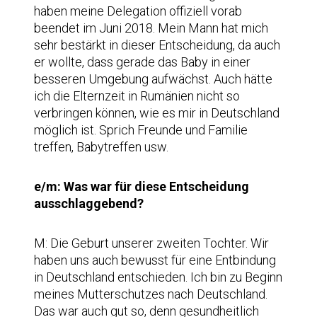
haben meine Delegation offiziell vorab
beendet im Juni 2018. Mein Mann hat mich
sehr bestärkt in dieser Entscheidung, da auch
er wollte, dass gerade das Baby in einer
besseren Umgebung aufwächst. Auch hätte
ich die Elternzeit in Rumänien nicht so
verbringen können, wie es mir in Deutschland
möglich ist. Sprich Freunde und Familie
treffen, Babytreffen usw.
e/m: Was war für diese Entscheidung
ausschlaggebend?
M: Die Geburt unserer zweiten Tochter. Wir
haben uns auch bewusst für eine Entbindung
in Deutschland entschieden. Ich bin zu Beginn
meines Mutterschutzes nach Deutschland.
Das war auch gut so, denn gesundheitlich