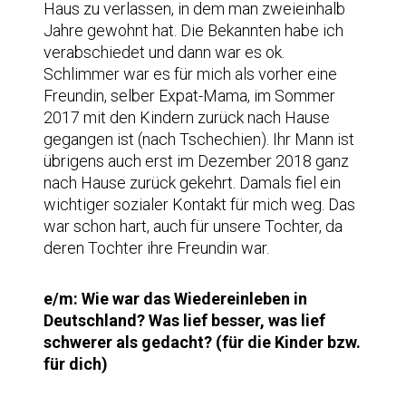
Haus zu verlassen, in dem man zweieinhalb
Jahre gewohnt hat. Die Bekannten habe ich
verabschiedet und dann war es ok.
Schlimmer war es für mich als vorher eine
Freundin, selber Expat-Mama, im Sommer
2017 mit den Kindern zurück nach Hause
gegangen ist (nach Tschechien). Ihr Mann ist
übrigens auch erst im Dezember 2018 ganz
nach Hause zurück gekehrt. Damals fiel ein
wichtiger sozialer Kontakt für mich weg. Das
war schon hart, auch für unsere Tochter, da
deren Tochter ihre Freundin war.
e/m: Wie war das Wiedereinleben in
Deutschland? Was lief besser, was lief
schwerer als gedacht? (für die Kinder bzw.
für dich)