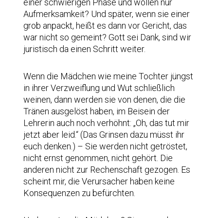
einer schwierigen Phase und wollen nur
Aufmerksamkeit? Und später, wenn sie einer
grob anpackt, heißt es dann vor Gericht, das
war nicht so gemeint? Gott sei Dank, sind wir
juristisch da einen Schritt weiter.
Wenn die Mädchen wie meine Tochter jüngst
in ihrer Verzweiflung und Wut schließlich
weinen, dann werden sie von denen, die die
Tränen ausgelöst haben, im Beisein der
Lehrerin auch noch verhöhnt: „Oh, das tut mir
jetzt aber leid.“ (Das Grinsen dazu müsst ihr
euch denken.) – Sie werden nicht getröstet,
nicht ernst genommen, nicht gehört. Die
anderen nicht zur Rechenschaft gezogen. Es
scheint mir, die Verursacher haben keine
Konsequenzen zu befürchten.