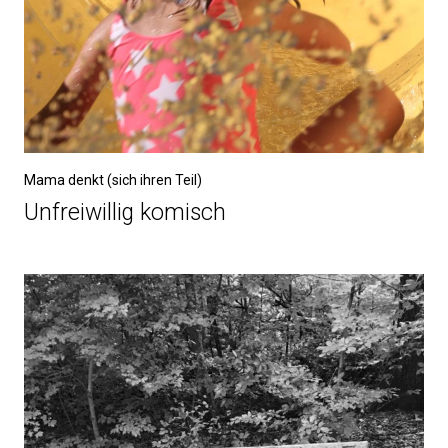
Mama denkt (sich ihren Teil)
Unfreiwillig komisch