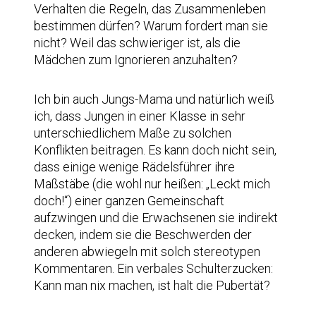
Verhalten die Regeln, das Zusammenleben
bestimmen dürfen? Warum fordert man sie
nicht? Weil das schwieriger ist, als die
Mädchen zum Ignorieren anzuhalten?
Ich bin auch Jungs-Mama und natürlich weiß
ich, dass Jungen in einer Klasse in sehr
unterschiedlichem Maße zu solchen
Konflikten beitragen. Es kann doch nicht sein,
dass einige wenige Rädelsführer ihre
Maßstäbe (die wohl nur heißen: „Leckt mich
doch!“) einer ganzen Gemeinschaft
aufzwingen und die Erwachsenen sie indirekt
decken, indem sie die Beschwerden der
anderen abwiegeln mit solch stereotypen
Kommentaren. Ein verbales Schulterzucken:
Kann man nix machen, ist halt die Pubertät?