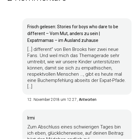
Frisch gelesen: Stories for boys who dare to be
different – Vom Mut, anders zu sein |
Expatmamas – im Ausland zuhause
[…] different” von Ben Brooks hier zwei neue
Fans. Und weil mich das Themagerade sehr
umtreibt, wie wir unsere Kinder unterstützen
können, damit sie sich zu empathischen,
respektvollen Menschen …, gibt es heute mal
eine Buchempfehlung abseits der Expat-Pfade.
[…]
12. November 2018 um 12:27
Antworten
Irmi
Zum Abschluss eines schwierigen Tages bin
ich eben, glücklicherweise, auf deinen Beitrag: