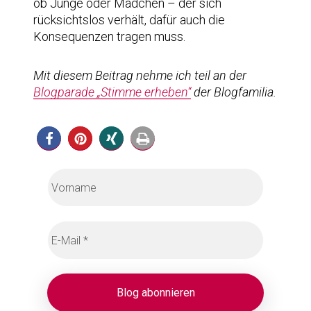
ob Junge oder Mädchen – der sich
rücksichtslos verhält, dafür auch die
Konsequenzen tragen muss.
Mit diesem Beitrag nehme ich teil an der
Blogparade „Stimme erheben“
der Blogfamilia.