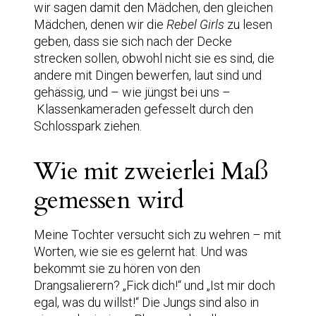
wir sagen damit den Mädchen, den gleichen
Mädchen, denen wir die
Rebel Girls
zu lesen
geben, dass sie sich nach der Decke
strecken sollen, obwohl nicht sie es sind, die
andere mit Dingen bewerfen, laut sind und
gehässig, und – wie jüngst bei uns –
Klassenkameraden gefesselt durch den
Schlosspark ziehen.
Wie mit zweierlei Maß
gemessen wird
Meine Tochter versucht sich zu wehren – mit
Worten, wie sie es gelernt hat. Und was
bekommt sie zu hören von den
Drangsalierern? „Fick dich!“ und „Ist mir doch
egal, was du willst!“ Die Jungs sind also in