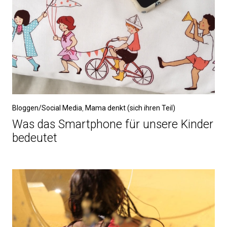
Bloggen/Social Media
,
Mama denkt (sich ihren Teil)
Was das Smartphone für unsere Kinder
bedeutet