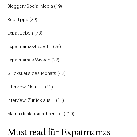
Bloggen/Social Media
(19)
Buchtipps
(39)
Expat-Leben
(78)
Expatmamas-Expertin
(28)
Expatmamas-Wissen
(22)
Glückskeks des Monats
(42)
Interview: Neu in…
(42)
Interview: Zurück aus …
(11)
Mama denkt (sich ihren Teil)
(10)
Must read für Expatmamas