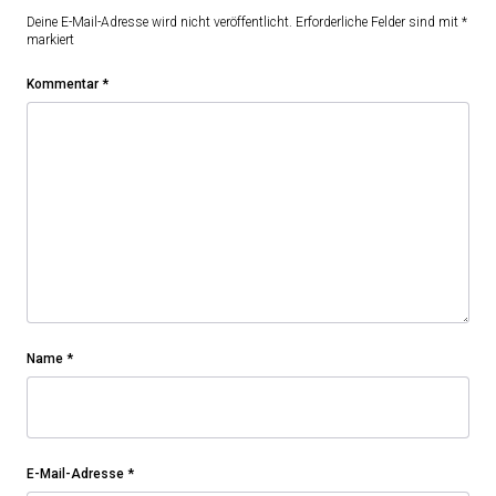
Deine E-Mail-Adresse wird nicht veröffentlicht.
Erforderliche Felder sind mit
*
markiert
Kommentar
*
Name
*
E-Mail-Adresse
*