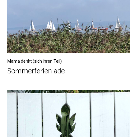
Mama denkt (sich ihren Teil)
Sommerferien ade