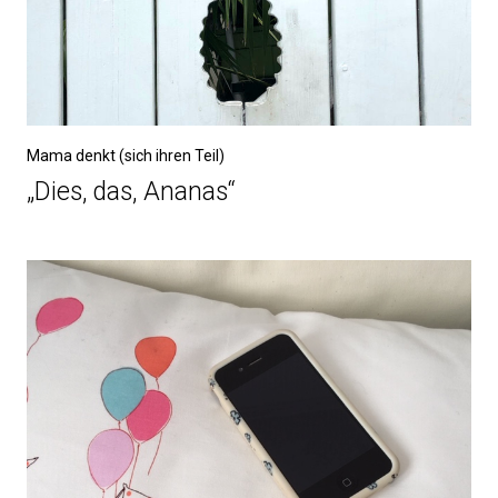
Mama denkt (sich ihren Teil)
„Dies, das, Ananas“