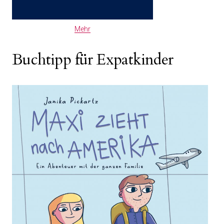
Mehr
Buchtipp für Expatkinder