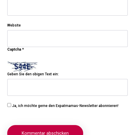
Website
Captcha
*
Geben Sie den obigen Text ein:
Ja, ich möchte gerne den Expatmamas-Newsletter abonnieren!