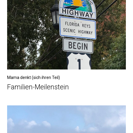
Mama denkt (sich ihren Teil)
Familien-Meilenstein