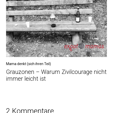
Mama denkt (sich ihren Teil)
Grauzonen – Warum Zivilcourage nicht
immer leicht ist
2 Kommentare