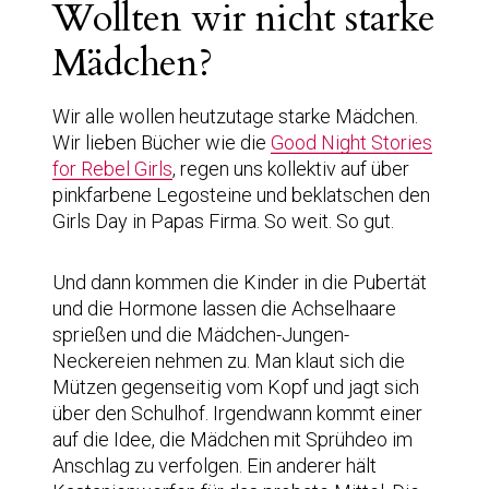
Wollten wir nicht starke
Mädchen?
Wir alle wollen heutzutage starke Mädchen.
Wir lieben Bücher wie die
Good Night Stories
for Rebel Girls
, regen uns kollektiv auf über
pinkfarbene Legosteine und beklatschen den
Girls Day in Papas Firma. So weit. So gut.
Und dann kommen die Kinder in die Pubertät
und die Hormone lassen die Achselhaare
sprießen und die Mädchen-Jungen-
Neckereien nehmen zu. Man klaut sich die
Mützen gegenseitig vom Kopf und jagt sich
über den Schulhof. Irgendwann kommt einer
auf die Idee, die Mädchen mit Sprühdeo im
Anschlag zu verfolgen. Ein anderer hält