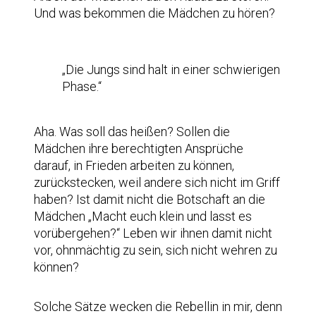
Und was bekommen die Mädchen zu hören?
„Die Jungs sind halt in einer schwierigen
Phase.“
Aha. Was soll das heißen? Sollen die
Mädchen ihre berechtigten Ansprüche
darauf, in Frieden arbeiten zu können,
zurückstecken, weil andere sich nicht im Griff
haben? Ist damit nicht die Botschaft an die
Mädchen „Macht euch klein und lasst es
vorübergehen?“ Leben wir ihnen damit nicht
vor, ohnmächtig zu sein, sich nicht wehren zu
können?
Solche Sätze wecken die Rebellin in mir, denn