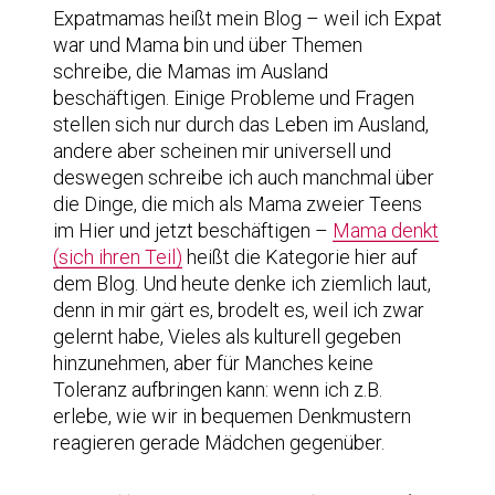
Expatmamas heißt mein Blog – weil ich Expat
war und Mama bin und über Themen
schreibe, die Mamas im Ausland
beschäftigen. Einige Probleme und Fragen
stellen sich nur durch das Leben im Ausland,
andere aber scheinen mir universell und
deswegen schreibe ich auch manchmal über
die Dinge, die mich als Mama zweier Teens
im Hier und jetzt beschäftigen –
Mama denkt
(sich ihren Teil)
heißt die Kategorie hier auf
dem Blog. Und heute denke ich ziemlich laut,
denn in mir gärt es, brodelt es, weil ich zwar
gelernt habe, Vieles als kulturell gegeben
hinzunehmen, aber für Manches keine
Toleranz aufbringen kann: wenn ich z.B.
erlebe, wie wir in bequemen Denkmustern
reagieren gerade Mädchen gegenüber.