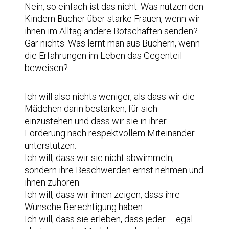
Nein, so einfach ist das nicht. Was nützen den
Kindern Bücher über starke Frauen, wenn wir
ihnen im Alltag andere Botschaften senden?
Gar nichts. Was lernt man aus Büchern, wenn
die Erfahrungen im Leben das Gegenteil
beweisen?
Ich will also nichts weniger, als dass wir die
Mädchen darin bestärken, für sich
einzustehen und dass wir sie in ihrer
Forderung nach respektvollem Miteinander
unterstützen.
Ich will, dass wir sie nicht abwimmeln,
sondern ihre Beschwerden ernst nehmen und
ihnen zuhören.
Ich will, dass wir ihnen zeigen, dass ihre
Wünsche Berechtigung haben.
Ich will, dass sie erleben, dass jeder – egal