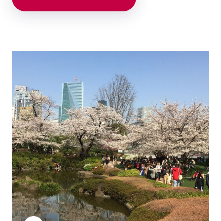
Beitragsnavigation