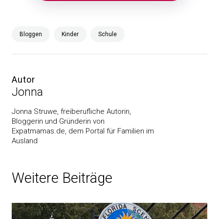
Bloggen
Kinder
Schule
Autor
Jonna
Jonna Struwe, freiberufliche Autorin,
Bloggerin und Gründerin von
Expatmamas.de, dem Portal für Familien im
Ausland
Weitere Beiträge