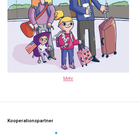
Mehr
Kooperationspartner