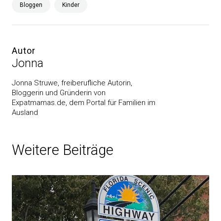
Bloggen
Kinder
Autor
Jonna
Jonna Struwe, freiberufliche Autorin,
Bloggerin und Gründerin von
Expatmamas.de, dem Portal für Familien im
Ausland
Weitere Beiträge