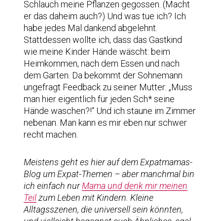
Schlauch meine Pflanzen gegossen. (Macht
er das daheim auch?) Und was tue ich? Ich
habe jedes Mal dankend abgelehnt.
Stattdessen wollte ich, dass das Gastkind
wie meine Kinder Hände wäscht: beim
Heimkommen, nach dem Essen und nach
dem Garten. Da bekommt der Sohnemann
ungefragt Feedback zu seiner Mutter: „Muss
man hier eigentlich für jeden Sch* seine
Hände waschen?!“ Und ich staune im Zimmer
nebenan. Man kann es mir eben nur schwer
recht machen.
Meistens geht es hier auf dem Expatmamas-
Blog um Expat-Themen – aber manchmal bin
ich einfach nur
Mama und denk mir meinen
Teil
zum Leben mit Kindern. Kleine
Alltagsszenen, die universell sein könnten,