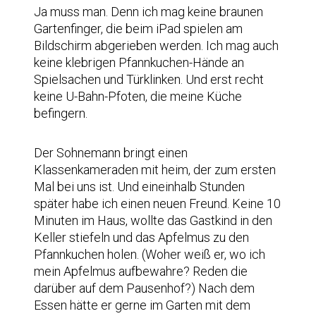
Ja muss man. Denn ich mag keine braunen
Gartenfinger, die beim iPad spielen am
Bildschirm abgerieben werden. Ich mag auch
keine klebrigen Pfannkuchen-Hände an
Spielsachen und Türklinken. Und erst recht
keine U-Bahn-Pfoten, die meine Küche
befingern.
Der Sohnemann bringt einen
Klassenkameraden mit heim, der zum ersten
Mal bei uns ist. Und eineinhalb Stunden
später habe ich einen neuen Freund.
Keine 10
Minuten im Haus, wollte das Gastkind in den
Keller stiefeln und das Apfelmus zu den
Pfannkuchen holen. (Woher weiß er, wo ich
mein Apfelmus aufbewahre? Reden die
darüber auf dem Pausenhof?) Nach dem
Essen hätte er gerne im Garten mit dem