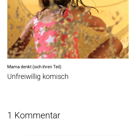
Mama denkt (sich ihren Teil)
Unfreiwillig komisch
1 Kommentar