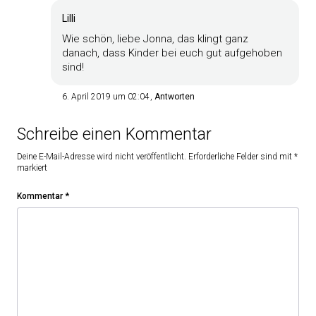
Lilli
Wie schön, liebe Jonna, das klingt ganz
danach, dass Kinder bei euch gut aufgehoben
sind!
6. April 2019 um 02:04
Antworten
Schreibe einen Kommentar
Deine E-Mail-Adresse wird nicht veröffentlicht.
Erforderliche Felder sind mit
*
markiert
Kommentar
*