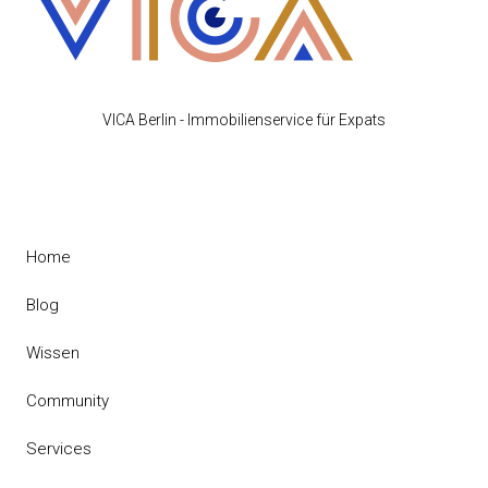
VICA Berlin - Immobilienservice für Expats
Home
Blog
Wissen
Community
Services