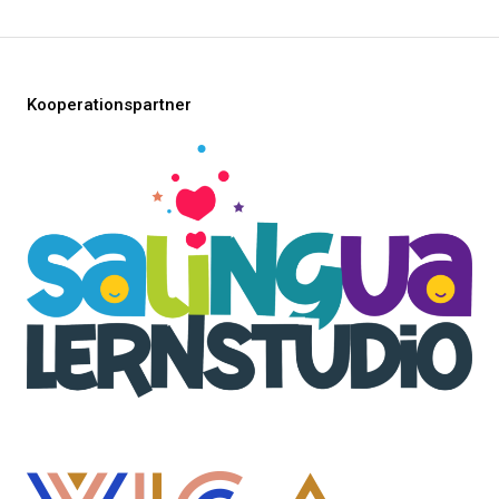
Kooperationspartner