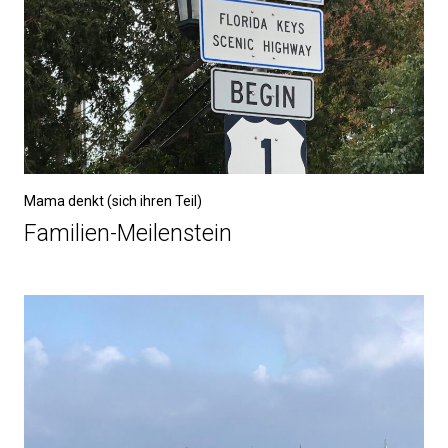
Mama denkt (sich ihren Teil)
Familien-Meilenstein