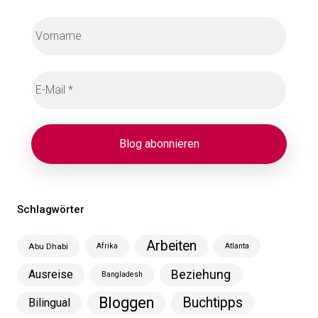
Schlagwörter
Arbeiten
Abu Dhabi
Afrika
Atlanta
Ausreise
Beziehung
Bangladesh
Bloggen
Buchtipps
Bilingual