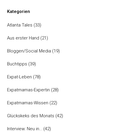
Kategorien
Atlanta Tales
(33)
Aus erster Hand
(21)
Bloggen/Social Media
(19)
Buchtipps
(39)
Expat-Leben
(78)
Expatmamas-Expertin
(28)
Expatmamas-Wissen
(22)
Glückskeks des Monats
(42)
Interview: Neu in…
(42)