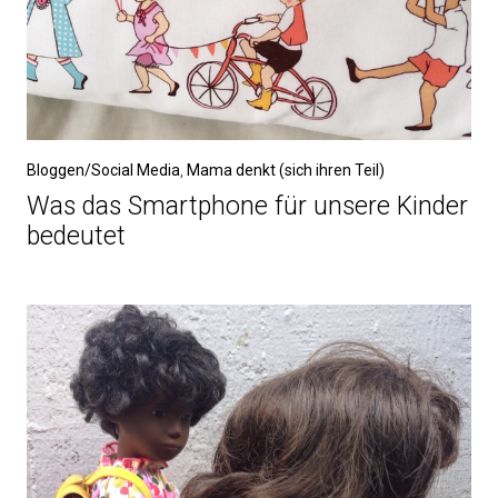
Bloggen/Social Media
,
Mama denkt (sich ihren Teil)
Was das Smartphone für unsere Kinder
bedeutet