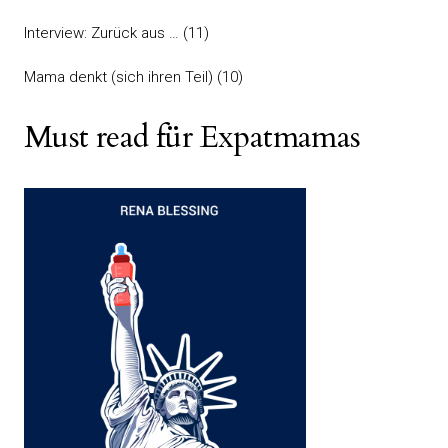
Interview: Zurück aus …
(11)
Mama denkt (sich ihren Teil)
(10)
Must read für Expatmamas