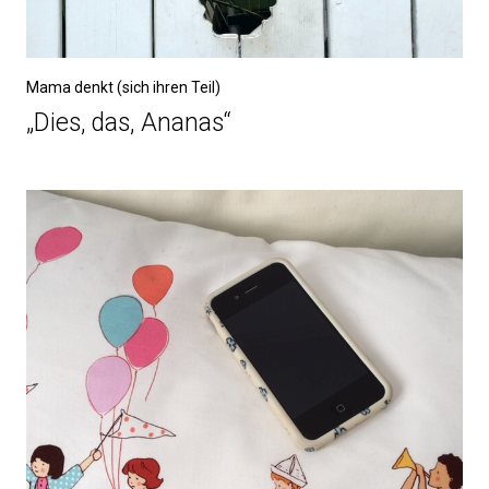
Mama denkt (sich ihren Teil)
„Dies, das, Ananas“