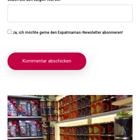
Ja, ich möchte gerne den Expatmamas-Newsletter abonnieren!
Beitragsnavigation