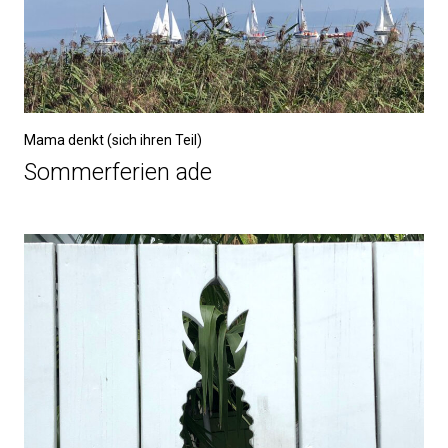
Mama denkt (sich ihren Teil)
Sommerferien ade