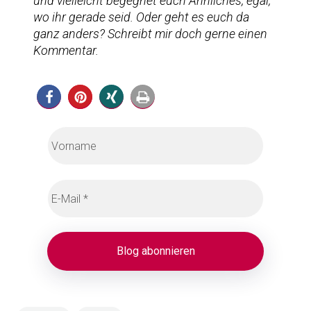
und vielleicht begegnet euch Ähnliches, egal,
wo ihr gerade seid. Oder geht es euch da
ganz anders? Schreibt mir doch gerne einen
Kommentar.