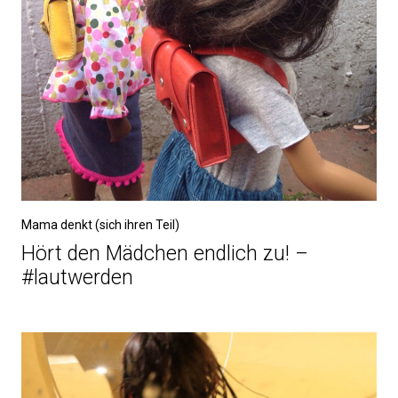
Mama denkt (sich ihren Teil)
Hört den Mädchen endlich zu! –
#lautwerden