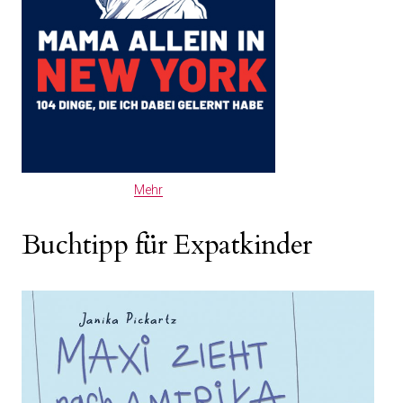
Mehr
Buchtipp für Expatkinder