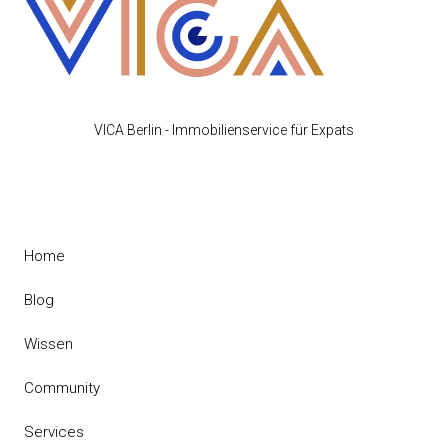
VICA Berlin - Immobilienservice für Expats
Home
Blog
Wissen
Community
Services