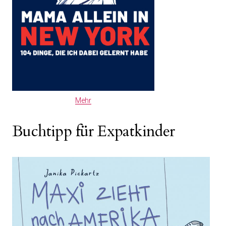
Mehr
Buchtipp für Expatkinder