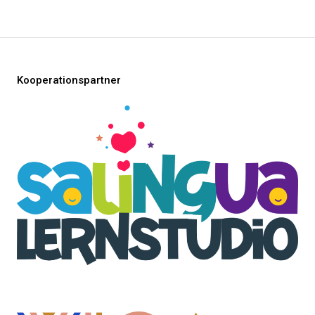
Kooperationspartner