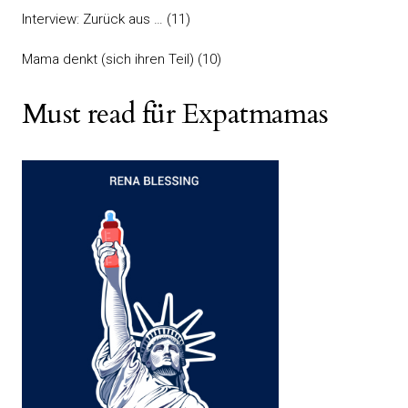
Interview: Zurück aus …
(11)
Mama denkt (sich ihren Teil)
(10)
Must read für Expatmamas