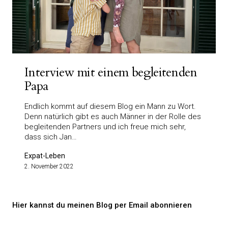
Interview mit einem begleitenden
Papa
Endlich kommt auf diesem Blog ein Mann zu Wort.
Denn natürlich gibt es auch Männer in der Rolle des
begleitenden Partners und ich freue mich sehr,
dass sich Jan…
Expat-Leben
2. November 2022
Hier kannst du meinen Blog per Email abonnieren