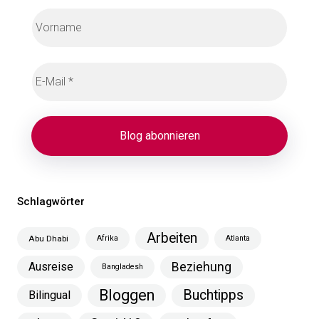
Schlagwörter
Arbeiten
Abu Dhabi
Afrika
Atlanta
Ausreise
Beziehung
Bangladesh
Bloggen
Buchtipps
Bilingual