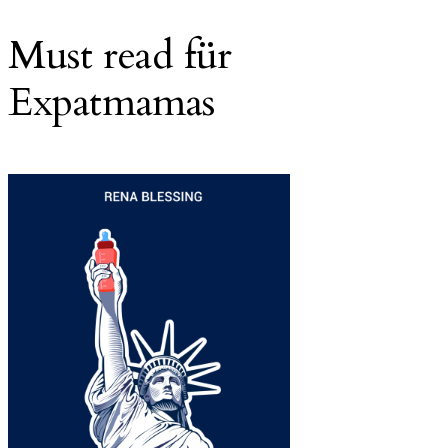
Must read für
Expatmamas