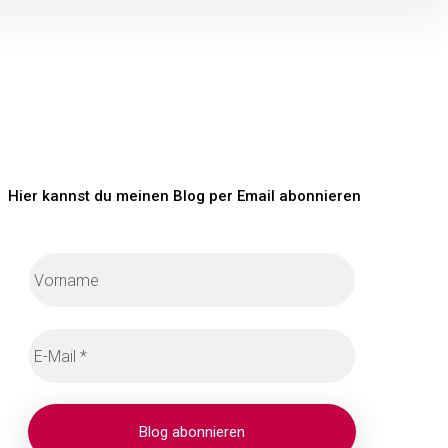
Hier kannst du meinen Blog per Email abonnieren