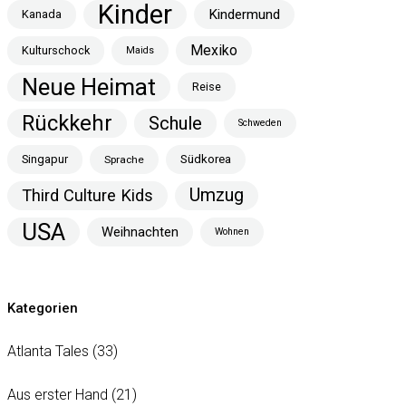
Kinder
Kindermund
Kanada
Mexiko
Kulturschock
Maids
Neue Heimat
Reise
Rückkehr
Schule
Schweden
Singapur
Südkorea
Sprache
Umzug
Third Culture Kids
USA
Weihnachten
Wohnen
Kategorien
Atlanta Tales
(33)
Aus erster Hand
(21)