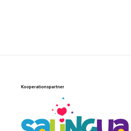
Kooperationspartner