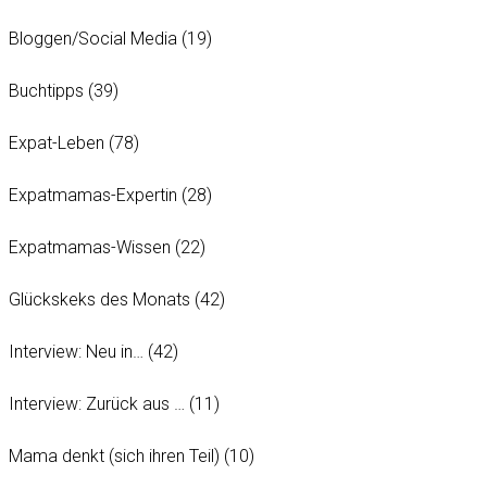
Bloggen/Social Media
(19)
Buchtipps
(39)
Expat-Leben
(78)
Expatmamas-Expertin
(28)
Expatmamas-Wissen
(22)
Glückskeks des Monats
(42)
Interview: Neu in…
(42)
Interview: Zurück aus …
(11)
Mama denkt (sich ihren Teil)
(10)