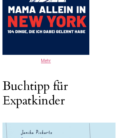
Mehr
Buchtipp für
Expatkinder