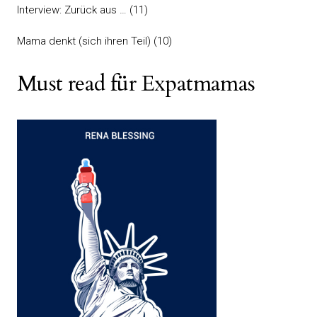
Interview: Zurück aus …
(11)
Mama denkt (sich ihren Teil)
(10)
Must read für Expatmamas