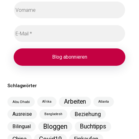
Schlagwörter
Arbeiten
Abu Dhabi
Afrika
Atlanta
Ausreise
Beziehung
Bangladesh
Bloggen
Buchtipps
Bilingual
China