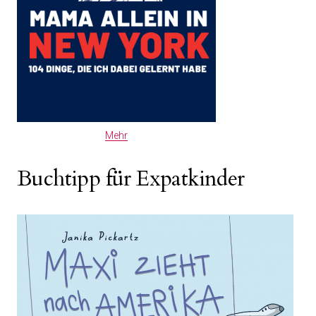
Mehr
Buchtipp für Expatkinder