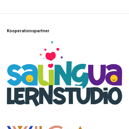
Kooperationspartner