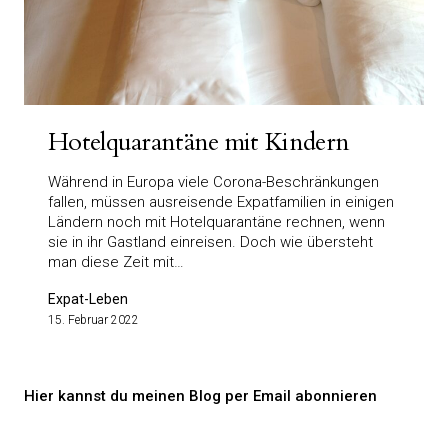
Hotelquarantäne mit Kindern
Während in Europa viele Corona-Beschränkungen
fallen, müssen ausreisende Expatfamilien in einigen
Ländern noch mit Hotelquarantäne rechnen, wenn
sie in ihr Gastland einreisen. Doch wie übersteht
man diese Zeit mit…
Expat-Leben
15. Februar 2022
Hier kannst du meinen Blog per Email abonnieren