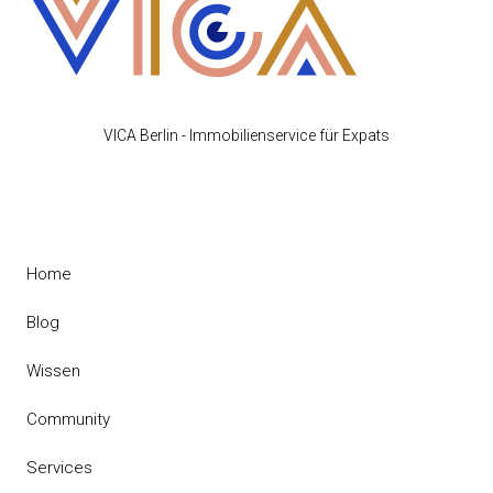
VICA Berlin - Immobilienservice für Expats
Home
Blog
Wissen
Community
Services