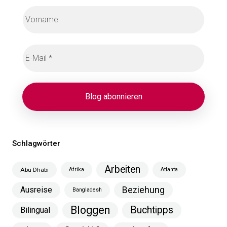
Schlagwörter
Arbeiten
Abu Dhabi
Afrika
Atlanta
Ausreise
Beziehung
Bangladesh
Bloggen
Buchtipps
Bilingual