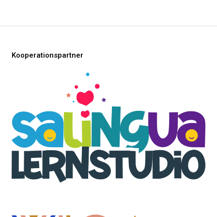
Kooperationspartner