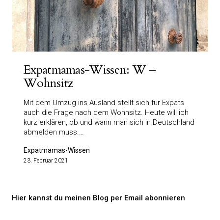
Expatmamas-Wissen: W –
Wohnsitz
Mit dem Umzug ins Ausland stellt sich für Expats
auch die Frage nach dem Wohnsitz. Heute will ich
kurz erklären, ob und wann man sich in Deutschland
abmelden muss.…
Expatmamas-Wissen
23. Februar 2021
Hier kannst du meinen Blog per Email abonnieren