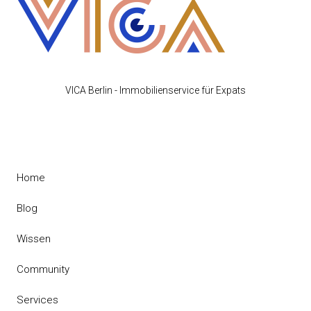
VICA Berlin - Immobilienservice für Expats
Home
Blog
Wissen
Community
Services