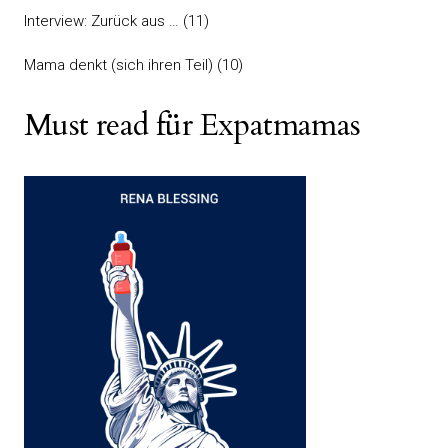
Interview: Zurück aus …
(11)
Mama denkt (sich ihren Teil)
(10)
Must read für Expatmamas