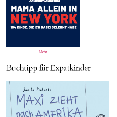
Mehr
Buchtipp für Expatkinder