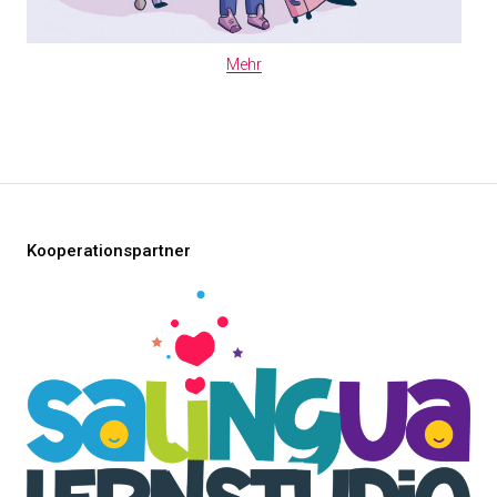
Mehr
Kooperationspartner