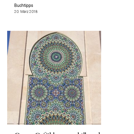
Buchtipps
20. März 2018