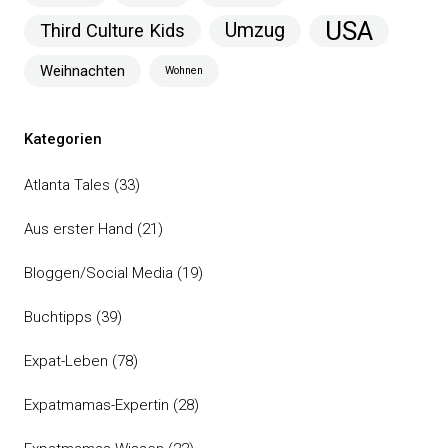
USA
Umzug
Third Culture Kids
Weihnachten
Wohnen
Kategorien
Atlanta Tales
(33)
Aus erster Hand
(21)
Bloggen/Social Media
(19)
Buchtipps
(39)
Expat-Leben
(78)
Expatmamas-Expertin
(28)