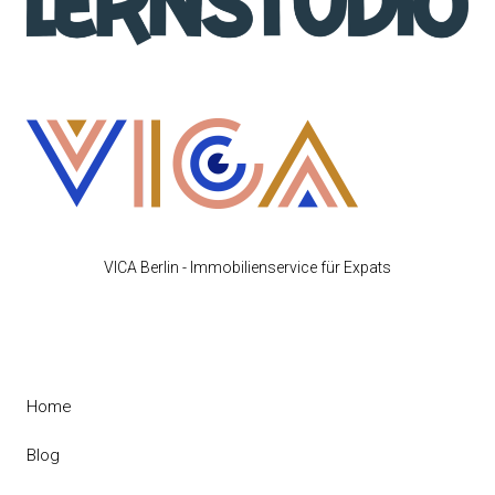
VICA Berlin - Immobilienservice für Expats
Home
Blog