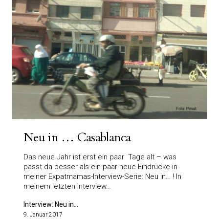
Neu in … Casablanca
Das neue Jahr ist erst ein paar Tage alt – was
passt da besser als ein paar neue Eindrücke in
meiner Expatmamas-Interview-Serie: Neu in… ! In
meinem letzten Interview…
Interview: Neu in...
9. Januar 2017