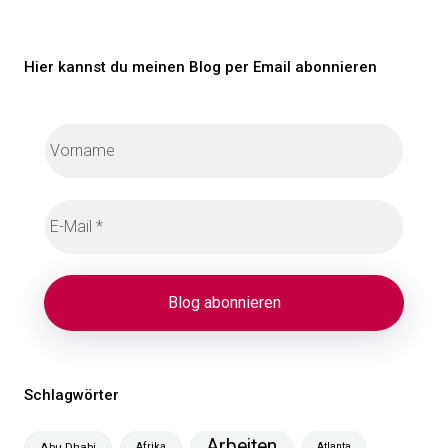
Hier kannst du meinen Blog per Email abonnieren
Schlagwörter
Arbeiten
Abu Dhabi
Afrika
Atlanta