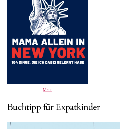
Mehr
Buchtipp für Expatkinder