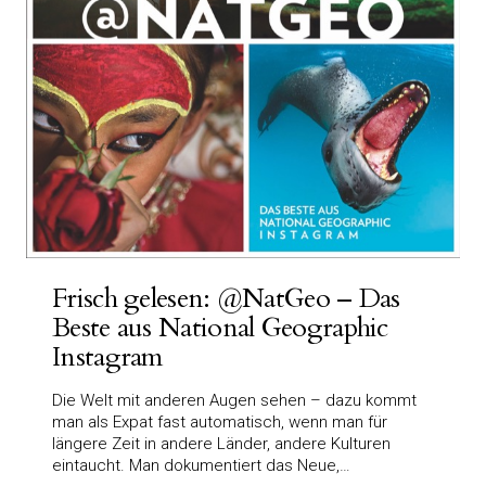
Frisch gelesen: @NatGeo – Das
Beste aus National Geographic
Instagram
Die Welt mit anderen Augen sehen – dazu kommt
man als Expat fast automatisch, wenn man für
längere Zeit in andere Länder, andere Kulturen
eintaucht. Man dokumentiert das Neue,…