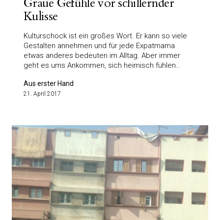
Graue Gefühle vor schillernder
Kulisse
Kulturschock ist ein großes Wort. Er kann so viele
Gestalten annehmen und für jede Expatmama
etwas anderes bedeuten im Alltag. Aber immer
geht es ums Ankommen, sich heimisch fühlen…
Aus erster Hand
21. April 2017