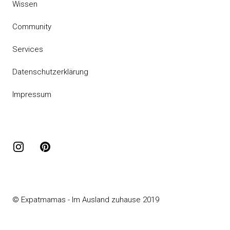
Wissen
Community
Services
Datenschutzerklärung
Impressum
Instagram
Pinterest
© Expatmamas - Im Ausland zuhause 2019