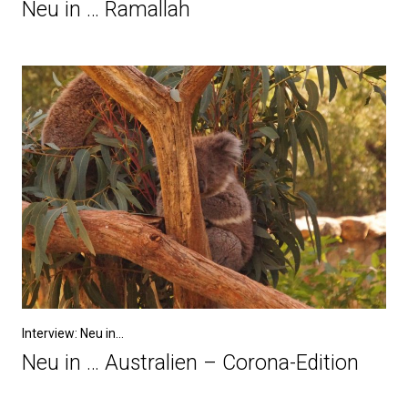
Neu in … Ramallah
Interview: Neu in...
Neu in … Australien – Corona-Edition