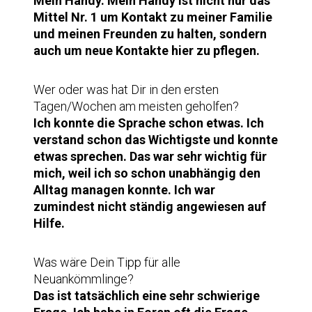
Mein Handy. Mein Handy ist nicht nur das
Mittel Nr. 1 um Kontakt zu meiner Familie
und meinen Freunden zu halten, sondern
auch um neue Kontakte hier zu pflegen.
Wer oder was hat Dir in den ersten
Tagen/Wochen am meisten geholfen?
Ich konnte die Sprache schon etwas. Ich
verstand schon das Wichtigste und konnte
etwas sprechen. Das war sehr wichtig für
mich, weil ich so schon unabhängig den
Alltag managen konnte. Ich war
zumindest nicht ständig angewiesen auf
Hilfe.
Was wäre Dein Tipp für alle
Neuankömmlinge?
Das ist tatsächlich eine sehr schwierige