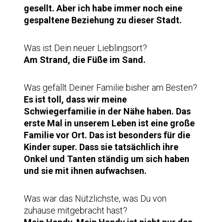
gesellt. Aber ich habe immer noch eine
gespaltene Beziehung zu dieser Stadt.
Was ist Dein neuer Lieblingsort?
Am Strand, die Füße im Sand.
Was gefällt Deiner Familie bisher am Besten?
Es ist toll, dass wir meine
Schwiegerfamilie in der Nähe haben. Das
erste Mal in unserem Leben ist eine große
Familie vor Ort. Das ist besonders für die
Kinder super. Dass sie tatsächlich ihre
Onkel und Tanten ständig um sich haben
und sie mit ihnen aufwachsen.
Was war das Nützlichste, was Du von
zuhause mitgebracht hast?