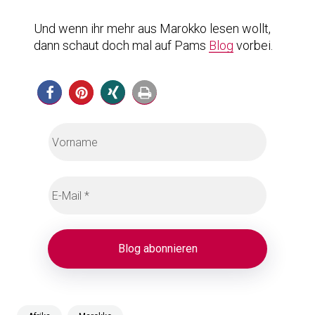
Und wenn ihr mehr aus Marokko lesen wollt,
dann schaut doch mal auf Pams
Blog
vorbei.