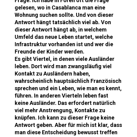
Frage. Ich habe in Foren oft die Frage
gelesen, wo in Casablanca man eine
Wohnung suchen sollte. Und von dieser
Antwort hängt tatsächlich viel ab. Von
dieser Antwort hängt ab, in welchem
Umfeld das neue Leben startet, welche
Infrastruktur vorhanden ist und wer die
Freunde der Kinder werden.
Es gibt Viertel, in denen viele Ausländer
leben. Dort wird man zwangsläufig viel
Kontakt zu Ausländern haben,
wahrscheinlich hauptsächlich Französisch
sprechen und ein Leben, wie man es kennt,
führen. In anderen Vierteln leben fast
keine Ausländer. Das erfordert natürlich
viel mehr Anstrengung, Kontakte zu
knüpfen. Ich kann zu dieser Frage keine
Antwort geben. Aber für mich ist klar, dass
man diese Entscheidung bewusst treffen