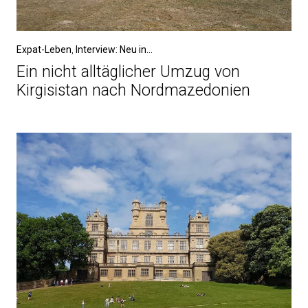
Expat-Leben
,
Interview: Neu in...
Ein nicht alltäglicher Umzug von
Kirgisistan nach Nordmazedonien