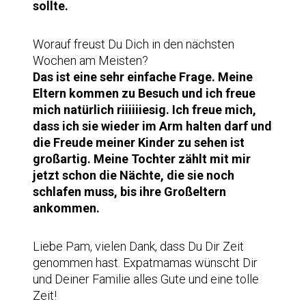
sollte.
Worauf freust Du Dich in den nächsten
Wochen am Meisten?
Das ist eine sehr einfache Frage. Meine
Eltern kommen zu Besuch und ich freue
mich natürlich riiiiiiesig. Ich freue mich,
dass ich sie wieder im Arm halten darf und
die Freude meiner Kinder zu sehen ist
großartig. Meine Tochter zählt mit mir
jetzt schon die Nächte, die sie noch
schlafen muss, bis ihre Großeltern
ankommen.
Liebe Pam, vielen Dank, dass Du Dir Zeit
genommen hast. Expatmamas wünscht Dir
und Deiner Familie alles Gute und eine tolle
Zeit!