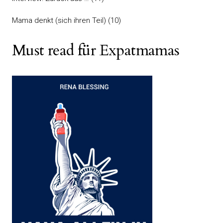
Mama denkt (sich ihren Teil)
(10)
Must read für Expatmamas