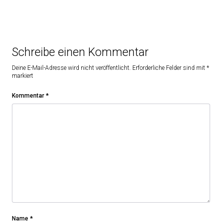
Schreibe einen Kommentar
Deine E-Mail-Adresse wird nicht veröffentlicht.
Erforderliche Felder sind mit
*
markiert
Kommentar
*
Name
*