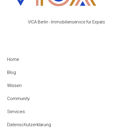
VICA Berlin - Immobilienservice für Expats
Home
Blog
Wissen
Community
Services
Datenschutzerklärung