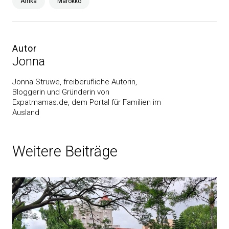
Afrika
Marokko
Autor
Jonna
Jonna Struwe, freiberufliche Autorin,
Bloggerin und Gründerin von
Expatmamas.de, dem Portal für Familien im
Ausland
Weitere Beiträge