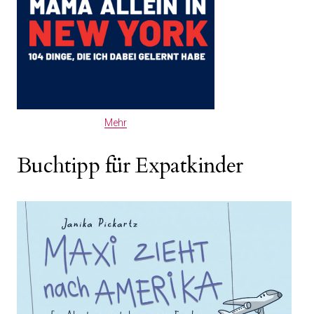
Mehr
Buchtipp für Expatkinder