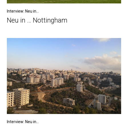
Interview: Neu in...
Neu in … Nottingham
Interview: Neu in...