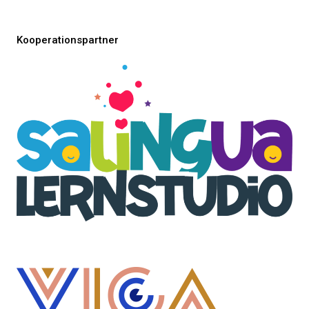
Kooperationspartner