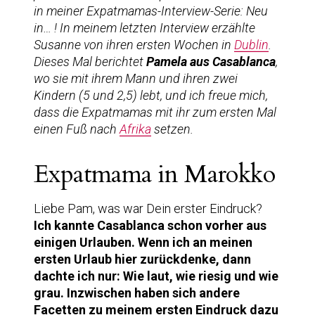
in meiner Expatmamas-Interview-Serie: Neu
in… ! In meinem letzten Interview erzählte
Susanne von ihren ersten Wochen in
Dublin
.
Dieses Mal berichtet
Pamela aus Casablanca
,
wo sie mit ihrem Mann und ihren zwei
Kindern (5 und 2,5) lebt, und ich freue mich,
dass die Expatmamas mit ihr zum ersten Mal
einen Fuß nach
Afrika
setzen.
Expatmama in Marokko
Liebe Pam, was war Dein erster Eindruck?
Ich kannte Casablanca schon vorher aus
einigen Urlauben. Wenn ich an meinen
ersten Urlaub hier zurückdenke, dann
dachte ich nur: Wie laut, wie riesig und wie
grau. Inzwischen haben sich andere
Facetten zu meinem ersten Eindruck dazu