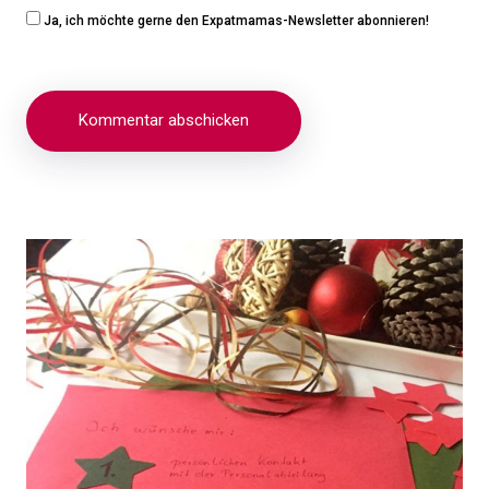
Ja, ich möchte gerne den Expatmamas-Newsletter abonnieren!
Beitragsnavigation