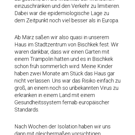
einzuschränken und den Verkehr zu limitieren.
Dabei war die epidemiologische Lage zu
dem Zeitpunkt noch viel besser als in Europa.
Ab März saßen wir also quasi in unserem
Haus im Stadtzentrum von Bischkek fest. Wir
waren dankbar, dass wir einen Garten mit
einem Trampolin hatten und es in Bischkek
schon früh sommerlich wird. Meine Kinder
haben zwei Monate am Stück das Haus gar
nicht verlassen. Uns war das Risiko einfach zu
groß, an einem noch so unbekannten Virus zu
erkranken in einem Land mit einem
Gesundheitssystem fernab europäischer
Standards.
Nach Wochen der Isolation haben wir uns
dann mit gleichermaßen vorsichtigen