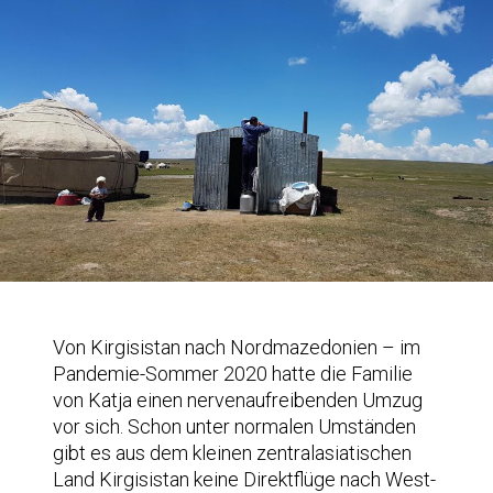
Von Kirgisistan nach Nordmazedonien – im
Pandemie-Sommer 2020 hatte die Familie
von Katja einen nervenaufreibenden Umzug
vor sich. Schon unter normalen Umständen
gibt es aus dem kleinen zentralasiatischen
Land Kirgisistan keine Direktflüge nach West-