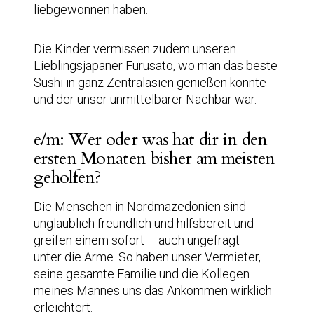
liebgewonnen haben.
Die Kinder vermissen zudem unseren
Lieblingsjapaner Furusato, wo man das beste
Sushi in ganz Zentralasien genießen konnte
und der unser unmittelbarer Nachbar war.
e/m: Wer oder was hat dir in den
ersten Monaten bisher am meisten
geholfen?
Die Menschen in Nordmazedonien sind
unglaublich freundlich und hilfsbereit und
greifen einem sofort – auch ungefragt –
unter die Arme. So haben unser Vermieter,
seine gesamte Familie und die Kollegen
meines Mannes uns das Ankommen wirklich
erleichtert.