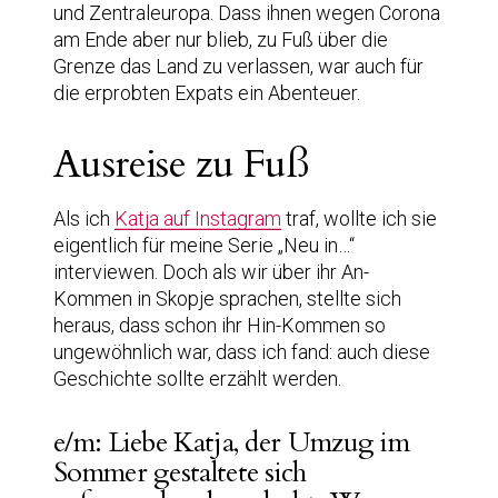
und Zentraleuropa. Dass ihnen wegen Corona
am Ende aber nur blieb, zu Fuß über die
Grenze das Land zu verlassen, war auch für
die erprobten Expats ein Abenteuer.
Ausreise zu Fuß
Als ich
Katja auf Instagram
traf, wollte ich sie
eigentlich für meine Serie „Neu in…“
interviewen. Doch als wir über ihr An-
Kommen in Skopje sprachen, stellte sich
heraus, dass schon ihr Hin-Kommen so
ungewöhnlich war, dass ich fand: auch diese
Geschichte sollte erzählt werden.
e/m: Liebe Katja, der Umzug im
Sommer gestaltete sich