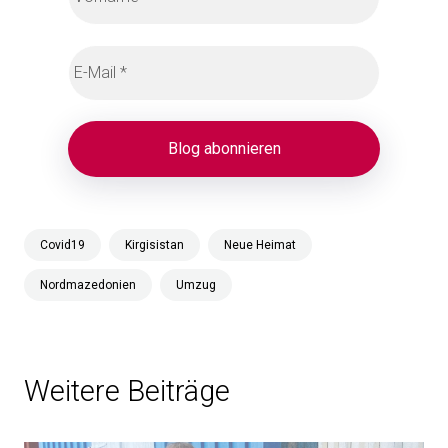
Covid19
Kirgisistan
Neue Heimat
Nordmazedonien
Umzug
Weitere Beiträge