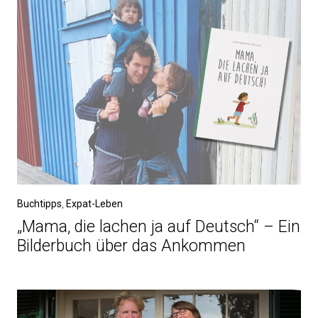
Buchtipps
,
Expat-Leben
„Mama, die lachen ja auf Deutsch“ – Ein
Bilderbuch über das Ankommen