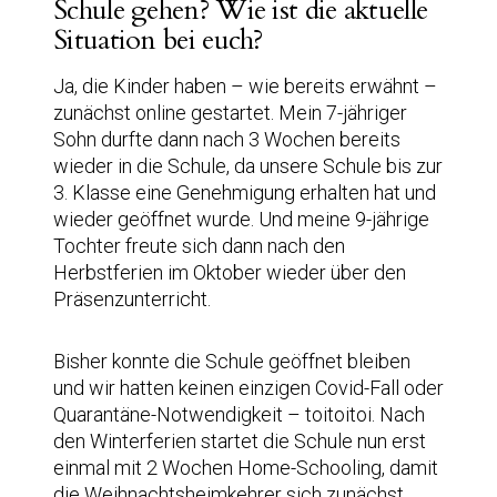
Schule gehen? Wie ist die aktuelle
Situation bei euch?
Ja, die Kinder haben – wie bereits erwähnt –
zunächst online gestartet. Mein 7-jähriger
Sohn durfte dann nach 3 Wochen bereits
wieder in die Schule, da unsere Schule bis zur
3. Klasse eine Genehmigung erhalten hat und
wieder geöffnet wurde. Und meine 9-jährige
Tochter freute sich dann nach den
Herbstferien im Oktober wieder über den
Präsenzunterricht.
Bisher konnte die Schule geöffnet bleiben
und wir hatten keinen einzigen Covid-Fall oder
Quarantäne-Notwendigkeit – toitoitoi. Nach
den Winterferien startet die Schule nun erst
einmal mit 2 Wochen Home-Schooling, damit
die Weihnachtsheimkehrer sich zunächst