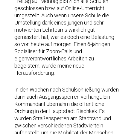
Freitag auf Montag plötzlich alle Schulen
geschlossen bzw. auf Online-Unterricht
umgestellt. Auch wenn unsere Schule die
Umstellung dank eines jungen und sehr
motivierten Lehrteams wirklich gut
gemeistert hat, war es doch eine Belastung –
so von heute auf morgen. Einen 6-jährigen
Socialiser für Zoom-Calls und
eigenverantwortliches Arbeiten zu
begeistern, wurde meine neue
Herausforderung.
In den Wochen nach Schulschließung wurden
dann auch Ausgangssperren verhängt. Ein
Kommandant übernahm die öffentliche
Ordnung in der Hauptstadt Bischkek. Es
wurden Straßensperren am Stadtrand und
zwischen verschiedenen Stadtvierteln
aufgestellt, um die Mobilität der Menschen