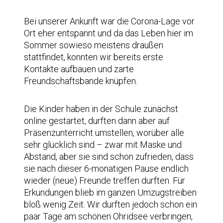
Bei unserer Ankunft war die Corona-Lage vor
Ort eher entspannt und da das Leben hier im
Sommer sowieso meistens draußen
stattfindet, konnten wir bereits erste
Kontakte aufbauen und zarte
Freundschaftsbande knüpfen.
Die Kinder haben in der Schule zunächst
online gestartet, durften dann aber auf
Präsenzunterricht umstellen, worüber alle
sehr glücklich sind – zwar mit Maske und
Abstand, aber sie sind schon zufrieden, dass
sie nach dieser 6-monatigen Pause endlich
wieder (neue) Freunde treffen durften. Für
Erkundungen blieb im ganzen Umzugstreiben
bloß wenig Zeit. Wir durften jedoch schon ein
paar Tage am schönen Ohridsee verbringen,