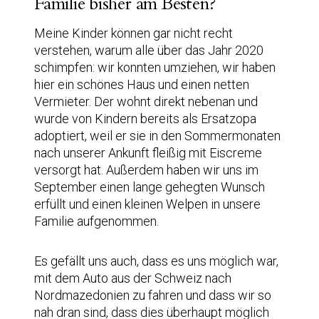
Familie bisher am Besten?
Meine Kinder können gar nicht recht
verstehen, warum alle über das Jahr 2020
schimpfen: wir konnten umziehen, wir haben
hier ein schönes Haus und einen netten
Vermieter. Der wohnt direkt nebenan und
wurde von Kindern bereits als Ersatzopa
adoptiert, weil er sie in den Sommermonaten
nach unserer Ankunft fleißig mit Eiscreme
versorgt hat. Außerdem haben wir uns im
September einen lange gehegten Wunsch
erfüllt und einen kleinen Welpen in unsere
Familie aufgenommen.
Es gefällt uns auch, dass es uns möglich war,
mit dem Auto aus der Schweiz nach
Nordmazedonien zu fahren und dass wir so
nah dran sind, dass dies überhaupt möglich