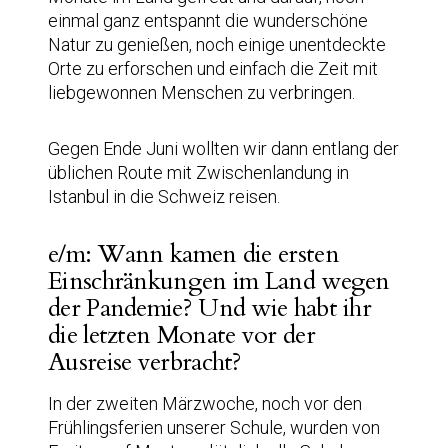
einmal ganz entspannt die wunderschöne
Natur zu genießen, noch einige unentdeckte
Orte zu erforschen und einfach die Zeit mit
liebgewonnen Menschen zu verbringen.
Gegen Ende Juni wollten wir dann entlang der
üblichen Route mit Zwischenlandung in
Istanbul in die Schweiz reisen.
e/m: Wann kamen die ersten
Einschränkungen im Land wegen
der Pandemie? Und wie habt ihr
die letzten Monate vor der
Ausreise verbracht?
In der zweiten Märzwoche, noch vor den
Frühlingsferien unserer Schule, wurden von