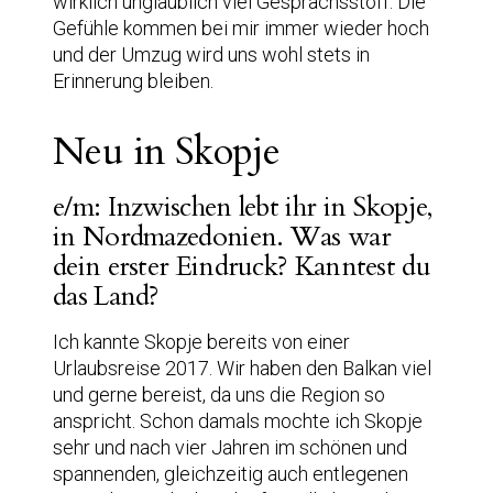
wirklich unglaublich viel Gesprächsstoff. Die
Gefühle kommen bei mir immer wieder hoch
und der Umzug wird uns wohl stets in
Erinnerung bleiben.
Neu in Skopje
e/m: Inzwischen lebt ihr in Skopje,
in Nordmazedonien. Was war
dein erster Eindruck? Kanntest du
das Land?
Ich kannte Skopje bereits von einer
Urlaubsreise 2017. Wir haben den Balkan viel
und gerne bereist, da uns die Region so
anspricht. Schon damals mochte ich Skopje
sehr und nach vier Jahren im schönen und
spannenden, gleichzeitig auch entlegenen