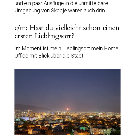
und ein paar Ausflüge in die unmittelbare
Umgebung von Skopje waren auch drin.
e/m: Hast du vielleicht schon einen
ersten Lieblingsort?
Im Moment ist mein Lieblingsort mein Home
Office mit Blick über die Stadt.