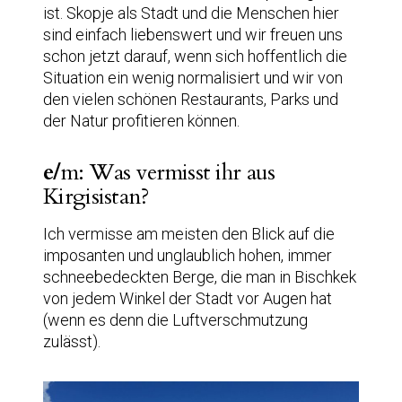
ist. Skopje als Stadt und die Menschen hier
sind einfach liebenswert und wir freuen uns
schon jetzt darauf, wenn sich hoffentlich die
Situation ein wenig normalisiert und wir von
den vielen schönen Restaurants, Parks und
der Natur profitieren können.
e/
m: Was vermisst ihr aus
Kirgisistan?
Ich vermisse am meisten den Blick auf die
imposanten und unglaublich hohen, immer
schneebedeckten Berge, die man in Bischkek
von jedem Winkel der Stadt vor Augen hat
(wenn es denn die Luftverschmutzung
zulässt).