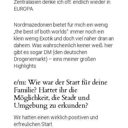
Zentralasien denke ich oft: endlich wieder in
EUROPA.
Nordmazedonien bietet für mich ein wenig
„the best of both worlds“: immer noch ein
klein wenig Exotik und doch viel näher dran an
daheim. Was wahrscheinlich keiner weiß: hier
gibt es sogar DM (den deutschen
Drogeriemarkt) – eins meiner großen
Highlights.
e/m: Wie war der Start für deine
Familie? Hattet ihr die
Möglichkeit, die Stadt und
Umgebung zu erkunden?
Wir hatten einen wirklich positiven und
erfreulichen Start.