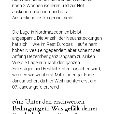
noch 2 Wochen isolieren und zur Not
auskurieren können, und das
Ansteckungsrisiko gering bleibt.
Die Lage in Nordmazedonien bleibt
angespannt. Die Anzahl der Neuansteckungen
hat sich – wie im Rest Europas – auf einem
hohen Niveau eingependelt, aber scheint seit
Anfang Dezember ganz langsam zu sinken.
Wie die Lage nun nach den ganzen
Feiertagen und Festlichkeiten aussehen wird,
werden wir wohl erst Mitte oder gar Ende
Januar sehen, da hier Weihnachten erst am
07. Januar gefeiert wird.
e/m: Unter den erschwerten
Bedingungen: Was gefällt deiner