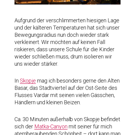
Aufgrund der verschlimmerten hiesigen Lage
und der kälteren Temperaturen hat sich unser
Bewegungsradius nun doch wieder stark
verkleinert. Wir möchten auf keinen Fall
riskieren, dass unsere Schule für die Kinder
wieder schließen muss, drum isolieren wir
uns wieder stärker.
In
Skopje
mag ich besonders gerne den Alten
Basar, das Stadtviertel auf der Ost-Seite des
Flusses Vardar mit seinen vielen Gässchen,
Händlern und kleinen Beizen.
Ca. 30 Minuten außerhalb von Skopje befindet
sich der
Matka-Canyon
mit seiner für mich
atemberaubenden Schönheit – dort kann man