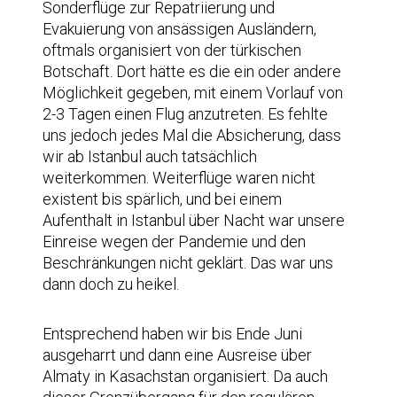
Sonderflüge zur Repatriierung und
Evakuierung von ansässigen Ausländern,
oftmals organisiert von der türkischen
Botschaft. Dort hätte es die ein oder andere
Möglichkeit gegeben, mit einem Vorlauf von
2-3 Tagen einen Flug anzutreten. Es fehlte
uns jedoch jedes Mal die Absicherung, dass
wir ab Istanbul auch tatsächlich
weiterkommen. Weiterflüge waren nicht
existent bis spärlich, und bei einem
Aufenthalt in Istanbul über Nacht war unsere
Einreise wegen der Pandemie und den
Beschränkungen nicht geklärt. Das war uns
dann doch zu heikel.
Entsprechend haben wir bis Ende Juni
ausgeharrt und dann eine Ausreise über
Almaty in Kasachstan organisiert. Da auch