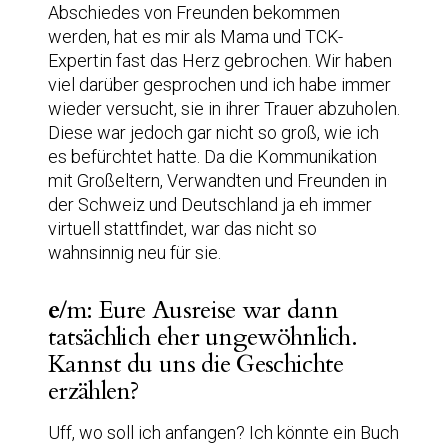
Abschiedes von Freunden bekommen
werden, hat es mir als Mama und TCK-
Expertin fast das Herz gebrochen. Wir haben
viel darüber gesprochen und ich habe immer
wieder versucht, sie in ihrer Trauer abzuholen.
Diese war jedoch gar nicht so groß, wie ich
es befürchtet hatte. Da die Kommunikation
mit Großeltern, Verwandten und Freunden in
der Schweiz und Deutschland ja eh immer
virtuell stattfindet, war das nicht so
wahnsinnig neu für sie.
e
/m: Eure Ausreise war dann
tatsächlich eher ungewöhnlich.
Kannst du uns die Geschichte
erzählen?
Uff, wo soll ich anfangen? Ich könnte ein Buch