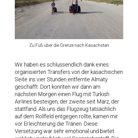
Zu Fuß über die Grenze nach Kasachstan
Wir haben es schlussendlich dank eines
organisierten Transfers von der kasachischen
Seite ins vier Stunden entfernte Almaty
geschafft. Dort konnten wir dann am
nächsten Morgen einen Flug mit Turkish
Airlines besteigen, der zweite seit März, der
stattfand. Als uns das Flugzeug tatsächlich
auf dem Rollfeld entgegen rollte, kamen mir
vor Erleichterung die Tränen. Diese
Versetzung war sehr emotional und bietet