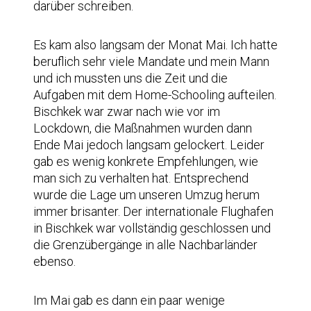
darüber schreiben.
Es kam also langsam der Monat Mai. Ich hatte
beruflich sehr viele Mandate und mein Mann
und ich mussten uns die Zeit und die
Aufgaben mit dem Home-Schooling aufteilen.
Bischkek war zwar nach wie vor im
Lockdown, die Maßnahmen wurden dann
Ende Mai jedoch langsam gelockert. Leider
gab es wenig konkrete Empfehlungen, wie
man sich zu verhalten hat. Entsprechend
wurde die Lage um unseren Umzug herum
immer brisanter. Der internationale Flughafen
in Bischkek war vollständig geschlossen und
die Grenzübergänge in alle Nachbarländer
ebenso.
Im Mai gab es dann ein paar wenige