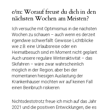
e/m: Worauf freust du dich in den
nächsten Wochen am Meisten?
Ich versuche mit Optimismus in die nächsten
Wochen zu schauen – auch wenn es derzeit
irgendwie schwerfällt. Gewisse Lichtblicke
wie z.B. eine Urlaubsreise oder ein
Heimatbesuch sind im Moment nicht geplant.
Auch unsere reguläre Winteraktivität – das
Skifahren – wäre zwar wahrscheinlich
möglich in der Region; aber bei der
momentanen hiesigen Auslastung der
Krankenhäuser möchten wir auf keinen Fall
einen Beinbruch riskieren.
Nichtsdestotrotz freue ich mich auf das Jahr
2021 und die positiven Entwicklungen, die es