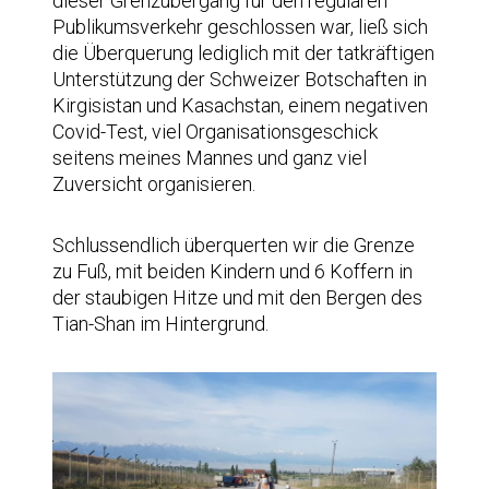
dieser Grenzübergang für den regulären
Publikumsverkehr geschlossen war, ließ sich
die Überquerung lediglich mit der tatkräftigen
Unterstützung der Schweizer Botschaften in
Kirgisistan und Kasachstan, einem negativen
Covid-Test, viel Organisationsgeschick
seitens meines Mannes und ganz viel
Zuversicht organisieren.
Schlussendlich überquerten wir die Grenze
zu Fuß, mit beiden Kindern und 6 Koffern in
der staubigen Hitze und mit den Bergen des
Tian-Shan im Hintergrund.