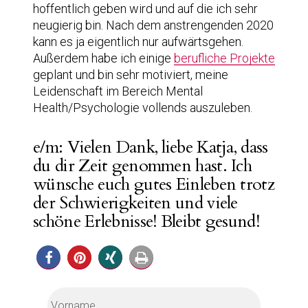
hoffentlich geben wird und auf die ich sehr
neugierig bin. Nach dem anstrengenden 2020
kann es ja eigentlich nur aufwärtsgehen.
Außerdem habe ich einige
berufliche Projekte
geplant und bin sehr motiviert, meine
Leidenschaft im Bereich Mental
Health/Psychologie vollends auszuleben.
e/m: Vielen Dank, liebe Katja, dass
du dir Zeit genommen hast. Ich
wünsche euch gutes Einleben trotz
der Schwierigkeiten und viele
schöne Erlebnisse! Bleibt gesund!