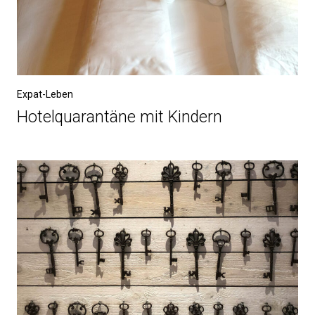
Expat-Leben
Hotelquarantäne mit Kindern