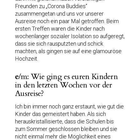
Freunden zu „Corona Buddies“
zusammengetan und uns vor unserer
Ausreise noch ein paar Mal getroffen. Beim
ersten Treffen waren die Kinder nach
wochenlanger sozialer Isolation so aufgeregt,
dass sie sich rausputzten und schick
machten, als gingen sie auf eine glamouröse
Hochzeit.
e
/m: Wie ging es euren Kindern
in den letzten Wochen vor der
Ausreise?
Ich bin immer noch ganz erstaunt, wie gut die
Kinder das gemeistert haben. Als sich
herauskristallisierte, dass die Schulen bis
zum Sommer geschlossen bleiben und sie
nicht einmal mehr die Möglichkeit eines