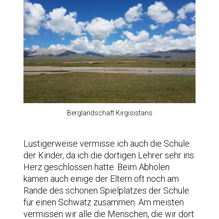
Berglandschaft Kirgisistans
Lustigerweise vermisse ich auch die Schule
der Kinder, da ich die dortigen Lehrer sehr ins
Herz geschlossen hatte. Beim Abholen
kamen auch einige der Eltern oft noch am
Rande des schönen Spielplatzes der Schule
für einen Schwatz zusammen. Am meisten
vermissen wir alle die Menschen, die wir dort