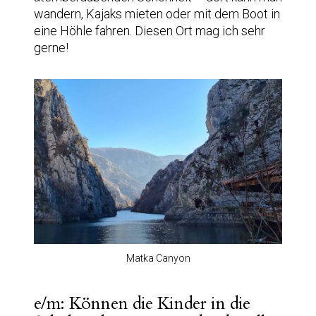
wandern, Kajaks mieten oder mit dem Boot in
eine Höhle fahren. Diesen Ort mag ich sehr
gerne!
Matka Canyon
e/m: Können die Kinder in die