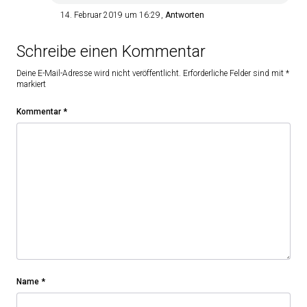
14. Februar 2019 um 16:29
Antworten
Schreibe einen Kommentar
Deine E-Mail-Adresse wird nicht veröffentlicht.
Erforderliche Felder sind mit
*
markiert
Kommentar
*
Name
*