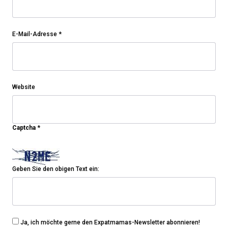
E-Mail-Adresse
*
Website
Captcha
*
Geben Sie den obigen Text ein:
Ja, ich möchte gerne den Expatmamas-Newsletter abonnieren!