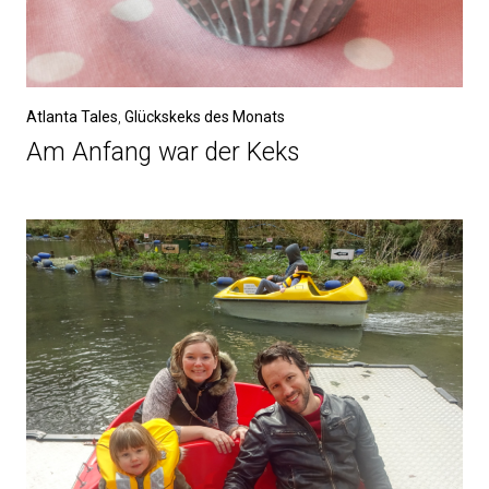
Atlanta Tales
,
Glückskeks des Monats
Am Anfang war der Keks