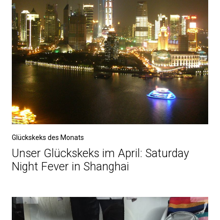
Glückskeks des Monats
Unser Glückskeks im April: Saturday
Night Fever in Shanghai