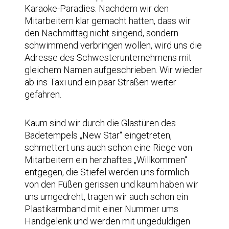
Karaoke-Paradies. Nachdem wir den
Mitarbeitern klar gemacht hatten, dass wir
den Nachmittag nicht singend, sondern
schwimmend verbringen wollen, wird uns die
Adresse des Schwesterunternehmens mit
gleichem Namen aufgeschrieben. Wir wieder
ab ins Taxi und ein paar Straßen weiter
gefahren.
Kaum sind wir durch die Glastüren des
Badetempels „New Star“ eingetreten,
schmettert uns auch schon eine Riege von
Mitarbeitern ein herzhaftes „Willkommen“
entgegen, die Stiefel werden uns förmlich
von den Füßen gerissen und kaum haben wir
uns umgedreht, tragen wir auch schon ein
Plastikarmband mit einer Nummer ums
Handgelenk und werden mit ungeduldigen