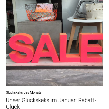
Glückskeks des Monats
Unser Glückskeks im Januar: Rabatt-
Glück