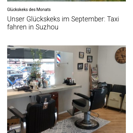
Glückskeks des Monats
Unser Glückskeks im September: Taxi
fahren in Suzhou