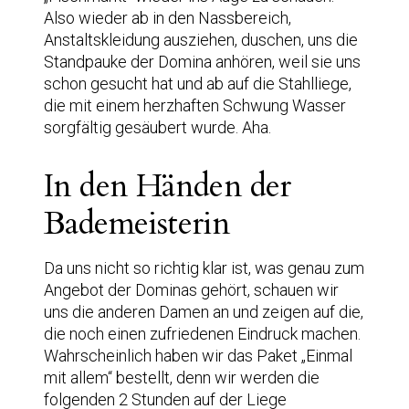
Also wieder ab in den Nassbereich,
Anstaltskleidung ausziehen, duschen, uns die
Standpauke der Domina anhören, weil sie uns
schon gesucht hat und ab auf die Stahlliege,
die mit einem herzhaften Schwung Wasser
sorgfältig gesäubert wurde. Aha.
In den Händen der
Bademeisterin
Da uns nicht so richtig klar ist, was genau zum
Angebot der Dominas gehört, schauen wir
uns die anderen Damen an und zeigen auf die,
die noch einen zufriedenen Eindruck machen.
Wahrscheinlich haben wir das Paket „Einmal
mit allem“ bestellt, denn wir werden die
folgenden 2 Stunden auf der Liege