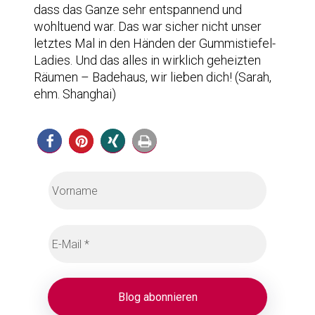
dass das Ganze sehr entspannend und
wohltuend war. Das war sicher nicht unser
letztes Mal in den Händen der Gummistiefel-
Ladies. Und das alles in wirklich geheizten
Räumen – Badehaus, wir lieben dich! (Sarah,
ehm. Shanghai)