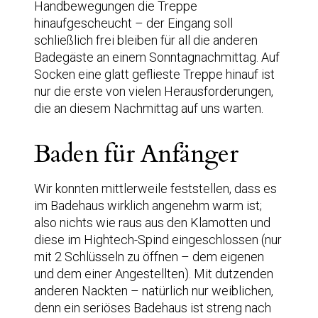
Handbewegungen die Treppe
hinaufgescheucht – der Eingang soll
schließlich frei bleiben für all die anderen
Badegäste an einem Sonntagnachmittag. Auf
Socken eine glatt geflieste Treppe hinauf ist
nur die erste von vielen Herausforderungen,
die an diesem Nachmittag auf uns warten.
Baden für Anfänger
Wir konnten mittlerweile feststellen, dass es
im Badehaus wirklich angenehm warm ist;
also nichts wie raus aus den Klamotten und
diese im Hightech-Spind eingeschlossen (nur
mit 2 Schlüsseln zu öffnen – dem eigenen
und dem einer Angestellten). Mit dutzenden
anderen Nackten – natürlich nur weiblichen,
denn ein seriöses Badehaus ist streng nach