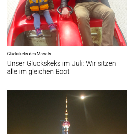
Glückskeks des Monats
Unser Glückskeks im Juli: Wir sitzen
alle im gleichen Boot