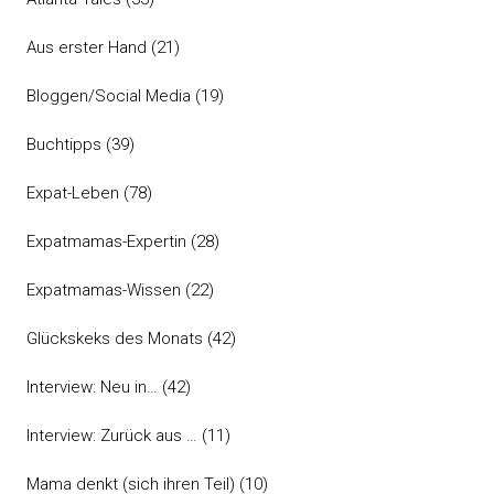
Aus erster Hand
(21)
Bloggen/Social Media
(19)
Buchtipps
(39)
Expat-Leben
(78)
Expatmamas-Expertin
(28)
Expatmamas-Wissen
(22)
Glückskeks des Monats
(42)
Interview: Neu in…
(42)
Interview: Zurück aus …
(11)
Mama denkt (sich ihren Teil)
(10)