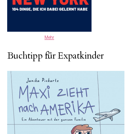
Mehr
Buchtipp für Expatkinder