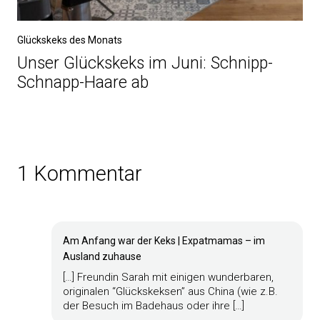
Glückskeks des Monats
Unser Glückskeks im Juni: Schnipp-
Schnapp-Haare ab
1 Kommentar
Am Anfang war der Keks | Expatmamas – im
Ausland zuhause
[…] Freundin Sarah mit einigen wunderbaren,
originalen “Glückskeksen” aus China (wie z.B.
der Besuch im Badehaus oder ihre […]