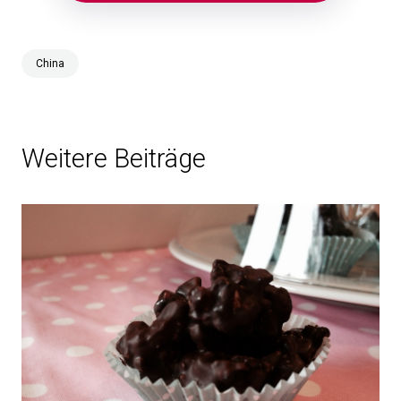
China
Weitere Beiträge