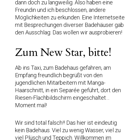
dann doch zu langweilig. Also haben eine
Freundin und ich beschlossen, andere
Möglichkeiten zu erkunden. Eine Internetseite
mit Besprechungen diverser Badehäuser gab
den Ausschlag: Das wollen wir ausprobieren!
Zum New Star, bitte!
Ab ins Taxi, zum Badehaus gefahren, am
Empfang freundlich begrüßt von den
jugendlichen Mitarbeitern mit Manga-
Haarschnitt, in ein Separée geführt, dort den
Riesen-Flachbildschirm eingeschaltet…
Moment mal!
Wir sind total falsch!! Das hier ist eindeutig
kein Badehaus. Viel zu wenig Wasser, viel zu
viel Plüsch und Teppich. Willkommen im