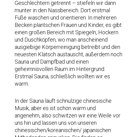
Geschlechtern getrennt – stiefeln wir dann
munter in den Nassbereich. Dort erstmal
Füße waschen und orientieren. In mehreren
Becken plantschen Frauen und Kinder, es gibt
einen großen Bereich mit Spiegeln, Hockern
und Duschköpfen, wo man anscheinend
ausgiebige Körperreinigung betreibt und den
neuesten Klatsch austauscht, außerdem noch
Sauna und Dampfbad und einen
geheimnisvollen Raum im Hintergrund.
Erstmal Sauna, schließlich wollten wir es
warm.
In der Sauna läuft schnulzige chinesische
Musik, aber es ist schön warm und
angenehm, also schwitzen wir eine Weile vor
uns hin und lassen uns von unseren
chinesischen/koreanischen/ japanischen