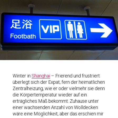
Winter in
Shanghai
– Frierend und frustriert
überlegt sich der Expat, fern der heimatlichen
Zentralheizung, wie er oder vielmehr sie denn
die Körpertemperatur wieder auf ein
erträgliches Maß bekommt. Zuhause unter
einer wachsenden Anzahl von Wolldecken
wäre eine Möglichkeit, aber das erschien mir