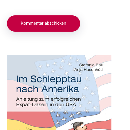
Beitragsnavigation