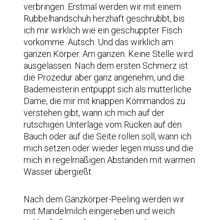
verbringen. Erstmal werden wir mit einem
Rubbelhandschuh herzhaft geschrubbt, bis
ich mir wirklich wie ein geschuppter Fisch
vorkomme. Autsch. Und das wirklich am
ganzen Körper. Am ganzen. Keine Stelle wird
ausgelassen. Nach dem ersten Schmerz ist
die Prozedur aber ganz angenehm, und die
Bademeisterin entpuppt sich als mütterliche
Dame, die mir mit knappen Kommandos zu
verstehen gibt, wann ich mich auf der
rutschigen Unterlage vom Rücken auf den
Bauch oder auf die Seite rollen soll, wann ich
mich setzen oder wieder legen muss und die
mich in regelmäßigen Abständen mit warmen
Wasser übergießt.
Nach dem Ganzkörper-Peeling werden wir
mit Mandelmilch eingerieben und weich