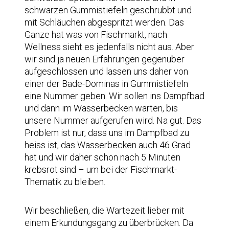
schwarzen Gummistiefeln geschrubbt und
mit Schläuchen abgespritzt werden. Das
Ganze hat was von Fischmarkt, nach
Wellness sieht es jedenfalls nicht aus. Aber
wir sind ja neuen Erfahrungen gegenüber
aufgeschlossen und lassen uns daher von
einer der Bade-Dominas in Gummistiefeln
eine Nummer geben. Wir sollen ins Dampfbad
und dann im Wasserbecken warten, bis
unsere Nummer aufgerufen wird. Na gut. Das
Problem ist nur, dass uns im Dampfbad zu
heiss ist, das Wasserbecken auch 46 Grad
hat und wir daher schon nach 5 Minuten
krebsrot sind – um bei der Fischmarkt-
Thematik zu bleiben.
Wir beschließen, die Wartezeit lieber mit
einem Erkundungsgang zu überbrücken. Da