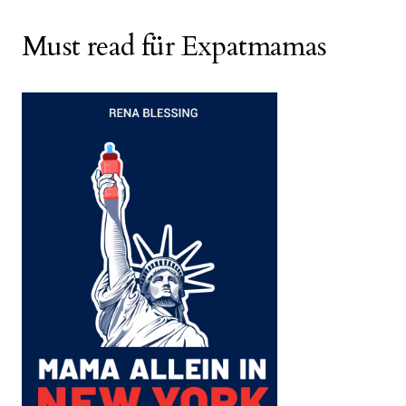
Must read für Expatmamas