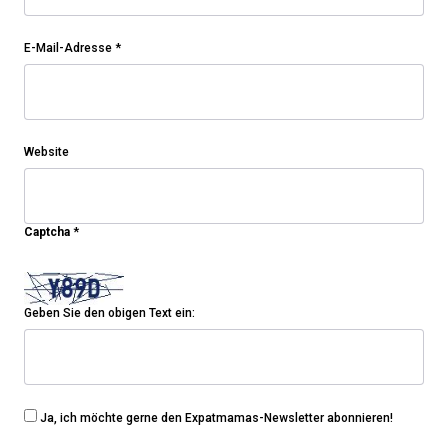
E-Mail-Adresse
*
Website
Captcha
*
Geben Sie den obigen Text ein:
Ja, ich möchte gerne den Expatmamas-Newsletter abonnieren!