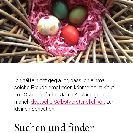
Ich hätte nicht geglaubt, dass ich einmal
solche Freude empfinden könnte beim Kauf
von Ostereierfarbe! Ja, im Ausland gerät
manch
deutsche Selbstverständlichkeit
zur
kleinen Sensation.
Suchen und finden