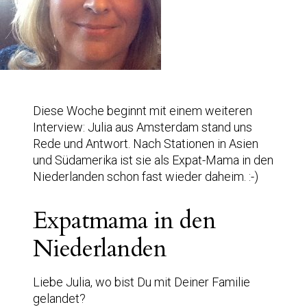
Diese Woche beginnt mit einem weiteren
Interview: Julia aus Amsterdam stand uns
Rede und Antwort. Nach Stationen in Asien
und Südamerika ist sie als Expat-Mama in den
Niederlanden schon fast wieder daheim. :-)
Expatmama in den
Niederlanden
Liebe Julia, wo bist Du mit Deiner Familie
gelandet?