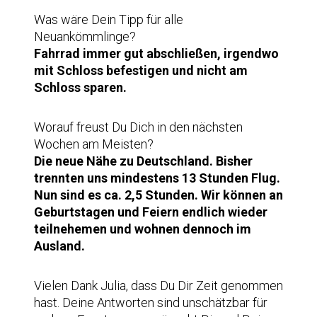
Was wäre Dein Tipp für alle
Neuankömmlinge?
Fahrrad immer gut abschließen, irgendwo
mit Schloss befestigen und nicht am
Schloss sparen.
Worauf freust Du Dich in den nächsten
Wochen am Meisten?
Die neue Nähe zu Deutschland. Bisher
trennten uns mindestens 13 Stunden Flug.
Nun sind es ca. 2,5 Stunden. Wir können an
Geburtstagen und Feiern endlich wieder
teilnehemen und wohnen dennoch im
Ausland.
Vielen Dank Julia, dass Du Dir Zeit genommen
hast. Deine Antworten sind unschätzbar für