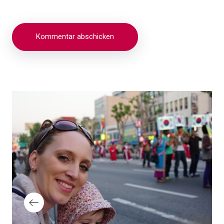
Beitragsnavigation