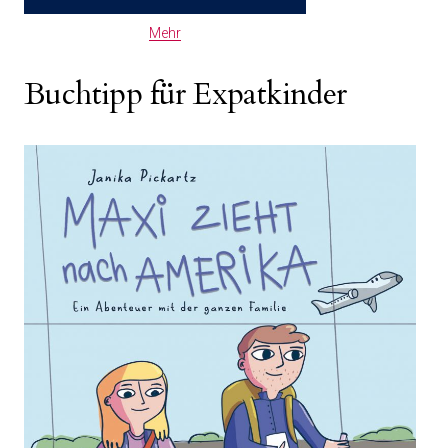
Mehr
Buchtipp für Expatkinder