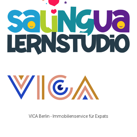
VICA Berlin - Immobilienservice für Expats