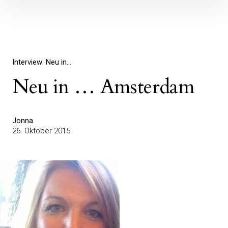
Inhalte
überspringen
Interview: Neu in...
Neu in … Amsterdam
Jonna
26. Oktober 2015