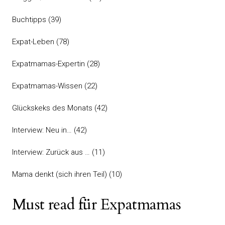
Buchtipps
(39)
Expat-Leben
(78)
Expatmamas-Expertin
(28)
Expatmamas-Wissen
(22)
Glückskeks des Monats
(42)
Interview: Neu in…
(42)
Interview: Zurück aus …
(11)
Mama denkt (sich ihren Teil)
(10)
Must read für Expatmamas