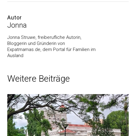
Autor
Jonna
Jonna Struwe, freiberufliche Autorin,
Bloggerin und Gründerin von
Expatmamas.de, dem Portal für Familien im
Ausland
Weitere Beiträge