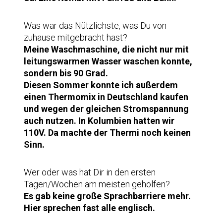
Was war das Nützlichste, was Du von
zuhause mitgebracht hast?
Meine Waschmaschine, die nicht nur mit
leitungswarmen Wasser waschen konnte,
sondern bis 90 Grad.
Diesen Sommer konnte ich außerdem
einen Thermomix in Deutschland kaufen
und wegen der gleichen Stromspannung
auch nutzen. In Kolumbien hatten wir
110V. Da machte der Thermi noch keinen
Sinn.
Wer oder was hat Dir in den ersten
Tagen/Wochen am meisten geholfen?
Es gab keine große Sprachbarriere mehr.
Hier sprechen fast alle englisch.