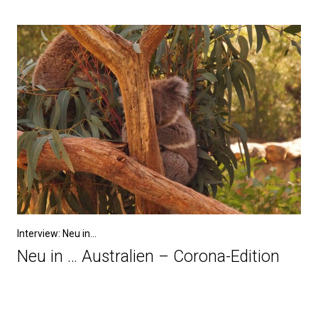
Interview: Neu in...
Neu in … Australien – Corona-Edition