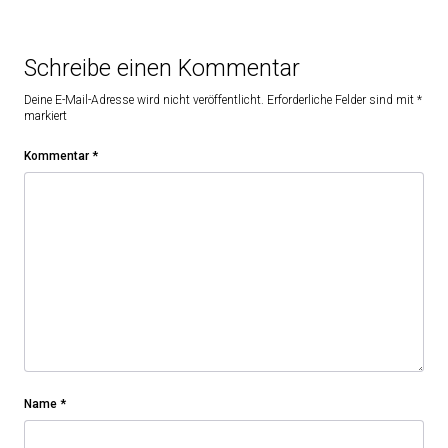
Schreibe einen Kommentar
Deine E-Mail-Adresse wird nicht veröffentlicht.
Erforderliche Felder sind mit
*
markiert
Kommentar
*
Name
*