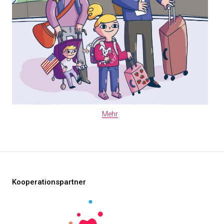
Mehr
Kooperationspartner