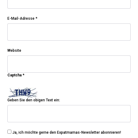
E-Mail-Adresse
*
Website
Captcha
*
Geben Sie den obigen Text ein:
Ja, ich möchte gerne den Expatmamas-Newsletter abonnieren!