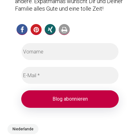
andere. Expatmamas wünscht Dir und Deiner
Familie alles Gute und eine tolle Zeit!
Niederlande