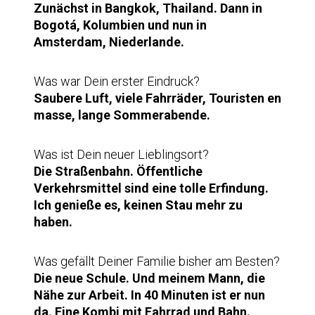
Zunächst in Bangkok, Thailand. Dann in
Bogotá, Kolumbien und nun in
Amsterdam, Niederlande.
Was war Dein erster Eindruck?
Saubere Luft, viele Fahrräder, Touristen en
masse, lange Sommerabende.
Was ist Dein neuer Lieblingsort?
Die Straßenbahn. Öffentliche
Verkehrsmittel sind eine tolle Erfindung.
Ich genieße es, keinen Stau mehr zu
haben.
Was gefällt Deiner Familie bisher am Besten?
Die neue Schule. Und meinem Mann, die
Nähe zur Arbeit. In 40 Minuten ist er nun
da. Eine Kombi mit Fahrrad und Bahn.