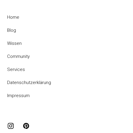
Home
Blog
Wissen
Community
Services
Datenschutzerklärung
Impressum
Instagram
Pinterest