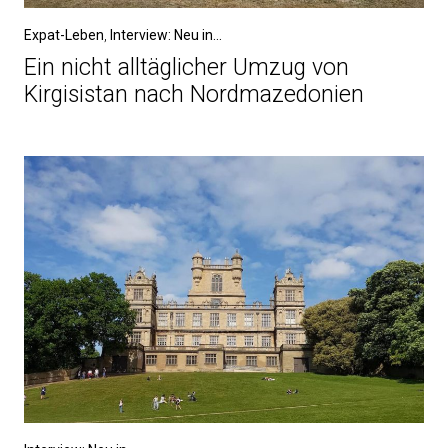
Expat-Leben
,
Interview: Neu in...
Ein nicht alltäglicher Umzug von
Kirgisistan nach Nordmazedonien