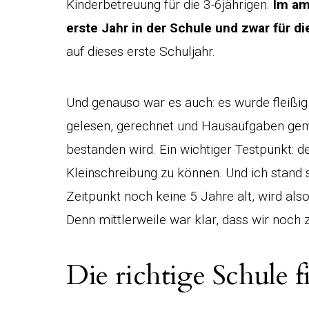
Kinderbetreuung für die 3-6jährigen.
Im am
erste Jahr in der Schule und zwar für di
auf dieses erste Schuljahr.
Und genauso war es auch: es wurde fleißig 
gelesen, gerechnet und Hausaufgaben gem
bestanden wird. Ein wichtiger Testpunkt: 
Kleinschreibung zu können. Und ich stand
Zeitpunkt noch keine 5 Jahre alt, wird als
Denn mittlerweile war klar, dass wir noch
Die richtige Schule 