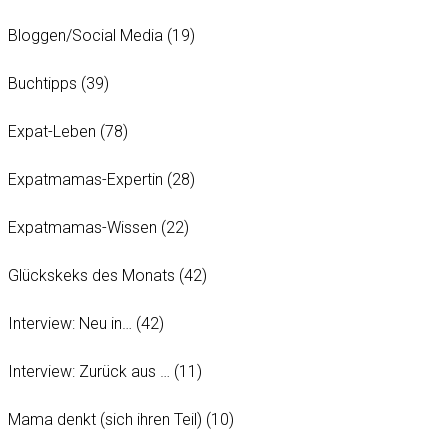
Bloggen/Social Media
(19)
Buchtipps
(39)
Expat-Leben
(78)
Expatmamas-Expertin
(28)
Expatmamas-Wissen
(22)
Glückskeks des Monats
(42)
Interview: Neu in…
(42)
Interview: Zurück aus …
(11)
Mama denkt (sich ihren Teil)
(10)