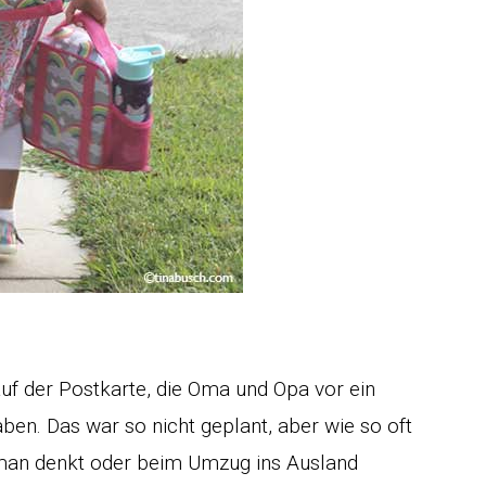
 auf der Postkarte, die Oma und Opa vor ein
en. Das war so nicht geplant, aber wie so oft
man denkt oder beim Umzug ins Ausland