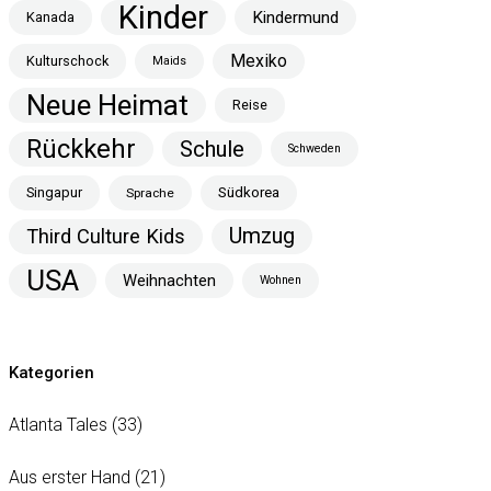
Kinder
Kindermund
Kanada
Mexiko
Kulturschock
Maids
Neue Heimat
Reise
Rückkehr
Schule
Schweden
Singapur
Südkorea
Sprache
Umzug
Third Culture Kids
USA
Weihnachten
Wohnen
Kategorien
Atlanta Tales
(33)
Aus erster Hand
(21)