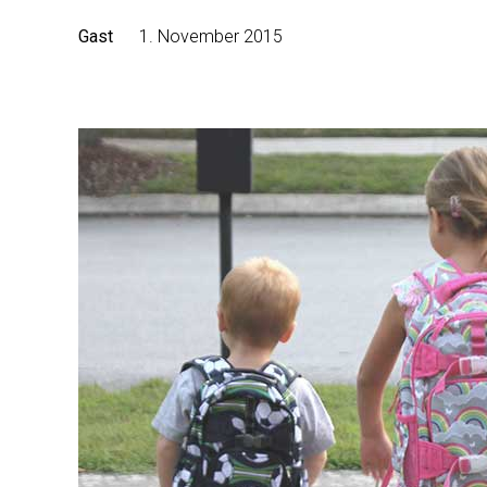
Gast
1. November 2015