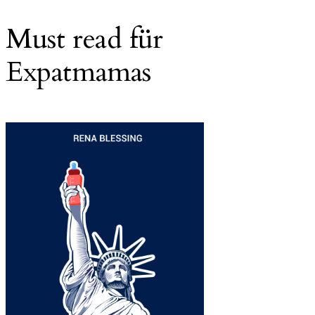
Must read für
Expatmamas