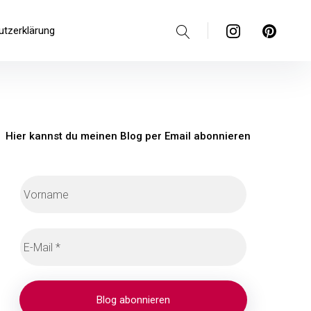
Suche
Instagram
Pinterest
utzerklärung
Hier kannst du meinen Blog per Email abonnieren