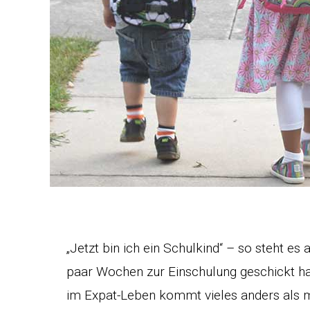
„Jetzt bin ich ein Schulkind“ – so steht es
paar Wochen zur Einschulung geschickt hab
im Expat-Leben kommt vieles anders als 