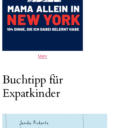
Mehr
Buchtipp für
Expatkinder