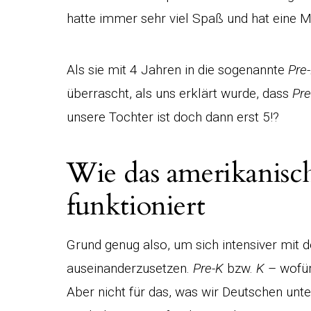
hatte immer sehr viel Spaß und hat eine M
Als sie mit 4 Jahren in die sogenannte
Pre
überrascht, als uns erklärt wurde, dass
Pre
unsere Tochter ist doch dann erst 5!?
Wie das amerikanisc
funktioniert
Grund genug also, um sich intensiver mi
auseinanderzusetzen.
Pre-K
bzw.
K
– wofür
Aber nicht für das, was wir Deutschen unte