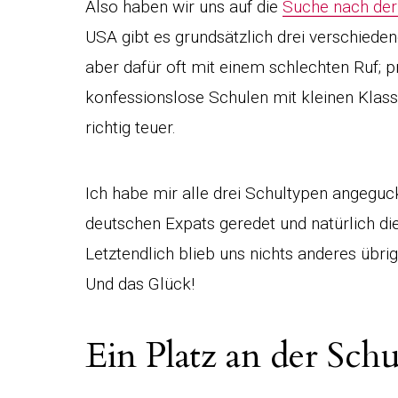
Also haben wir uns auf die
Suche nach der 
USA gibt es grundsätzlich drei verschieden
aber dafür oft mit einem schlechten Ruf; p
konfessionslose Schulen mit kleinen Kla
richtig teuer.
Ich habe mir alle drei Schultypen angeguc
deutschen Expats geredet und natürlich d
Letztendlich blieb uns nichts anderes übrig
Und das Glück!
Ein Platz an der Sch