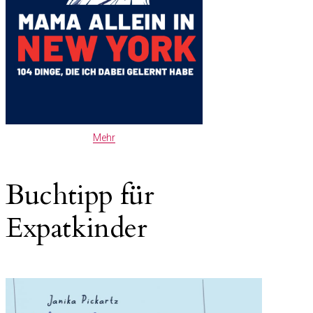
Mehr
Buchtipp für
Expatkinder