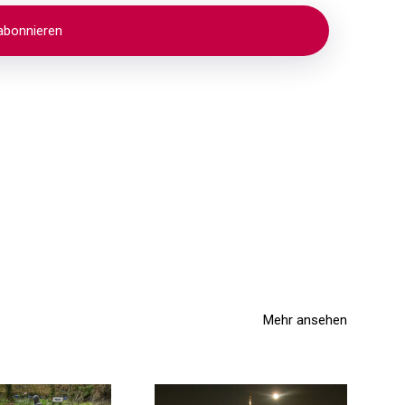
Mehr ansehen