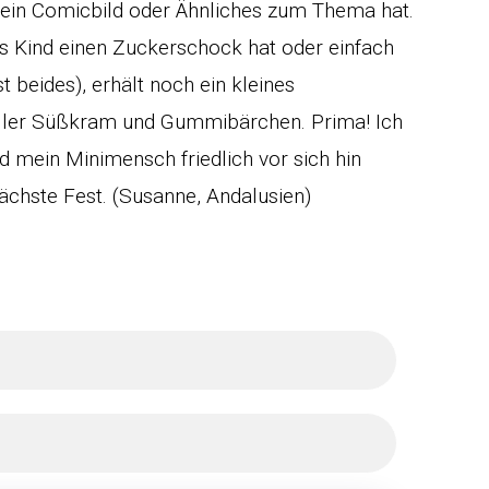
t ein Comicbild oder Ähnliches zum Thema hat.
as Kind einen Zuckerschock hat oder einfach
 beides), erhält noch ein kleines
oller Süßkram und Gummibärchen. Prima! Ich
 mein Minimensch friedlich vor sich hin
ächste Fest. (Susanne, Andalusien)