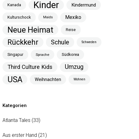
Kinder
Kindermund
Kanada
Mexiko
Kulturschock
Maids
Neue Heimat
Reise
Rückkehr
Schule
Schweden
Singapur
Südkorea
Sprache
Umzug
Third Culture Kids
USA
Weihnachten
Wohnen
Kategorien
Atlanta Tales
(33)
Aus erster Hand
(21)