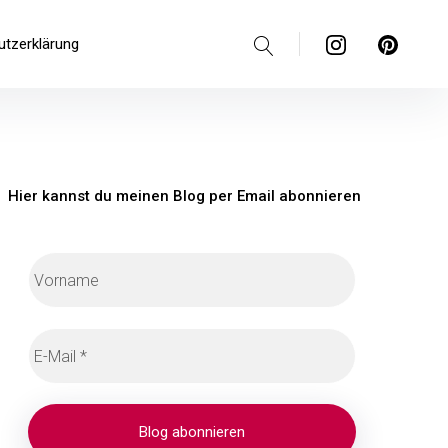
Suche
Instagram
Pinterest
utzerklärung
Hier kannst du meinen Blog per Email abonnieren