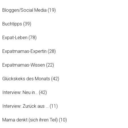
Bloggen/Social Media
(19)
Buchtipps
(39)
Expat-Leben
(78)
Expatmamas-Expertin
(28)
Expatmamas-Wissen
(22)
Glückskeks des Monats
(42)
Interview: Neu in…
(42)
Interview: Zurück aus …
(11)
Mama denkt (sich ihren Teil)
(10)