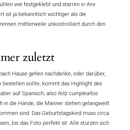
ühlen wie festgeklebt und starren in ihre
 ist ja bekanntlich wichtiger als die
rennen mittlerweile unkontrolliert durch den
mer zuletzt
 nach Hause gehen nachdenke, oder darüber,
bestellen sollte, kommt das Highlight des
 aber auf Spanisch, also
felíz cumpleaños
 in die Hände, die Männer stehen gelangweilt
ommen sind. Das Geburtstagskind muss circa
en, bis das Foto perfekt ist. Alle stürzen sich