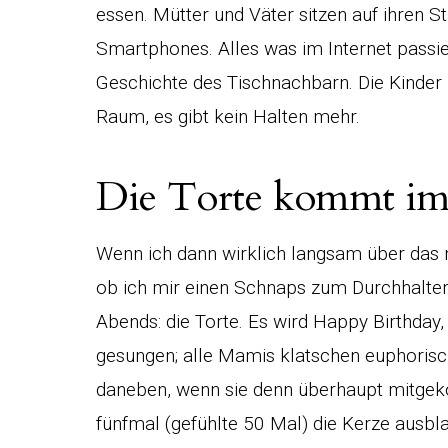
essen. Mütter und Väter sitzen auf ihren St
Smartphones. Alles was im Internet passiert
Geschichte des Tischnachbarn. Die Kinder 
Raum, es gibt kein Halten mehr.
Die Torte kommt im
Wenn ich dann wirklich langsam über das
ob ich mir einen Schnaps zum Durchhalten 
Abends: die Torte. Es wird Happy Birthday,
gesungen; alle Mamis klatschen euphorisch
daneben, wenn sie denn überhaupt mitgek
fünfmal (gefühlte 50 Mal) die Kerze ausblas