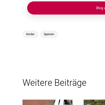
Kinder
Spanien
Weitere Beiträge