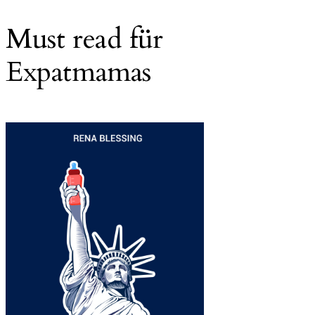
Must read für
Expatmamas