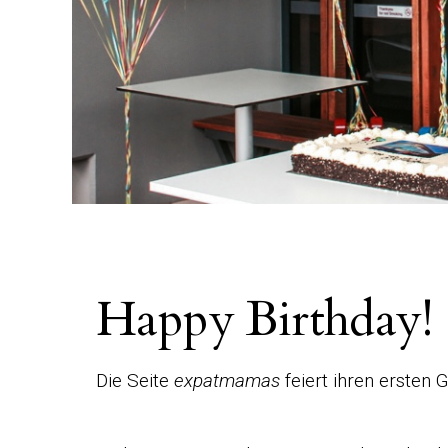
Happy Birthday!
Die Seite
expatmamas
feiert ihren ersten 