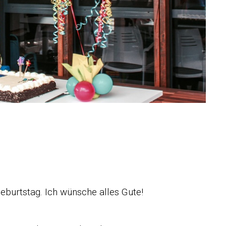
Geburtstag. Ich wünsche alles Gute!