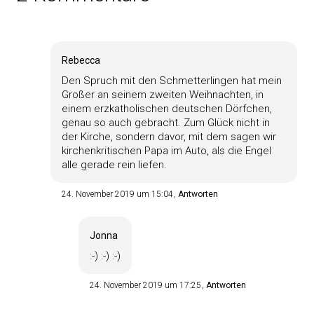
Rebecca
Den Spruch mit den Schmetterlingen hat mein
Großer an seinem zweiten Weihnachten, in
einem erzkatholischen deutschen Dörfchen,
genau so auch gebracht. Zum Glück nicht in
der Kirche, sondern davor, mit dem sagen wir
kirchenkritischen Papa im Auto, als die Engel
alle gerade rein liefen.
24. November 2019 um 15:04
Antworten
Jonna
:-) :-) :-)
24. November 2019 um 17:25
Antworten