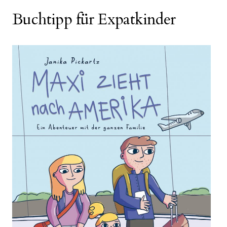
Buchtipp für Expatkinder