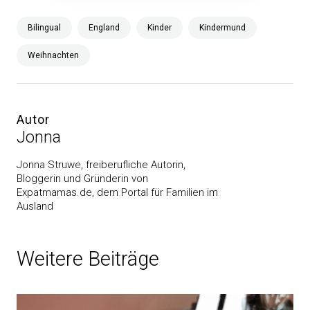
Bilingual
England
Kinder
Kindermund
Weihnachten
Autor
Jonna
Jonna Struwe, freiberufliche Autorin,
Bloggerin und Gründerin von
Expatmamas.de, dem Portal für Familien im
Ausland
Weitere Beiträge