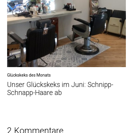
Glückskeks des Monats
Unser Glückskeks im Juni: Schnipp-
Schnapp-Haare ab
2 Kommentare