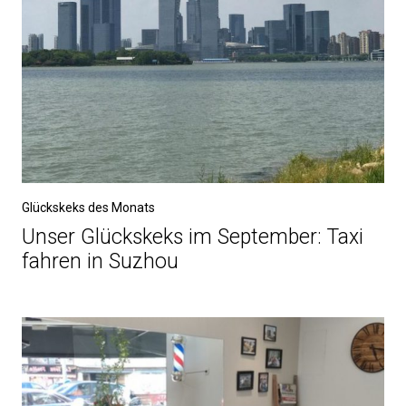
Glückskeks des Monats
Unser Glückskeks im September: Taxi
fahren in Suzhou