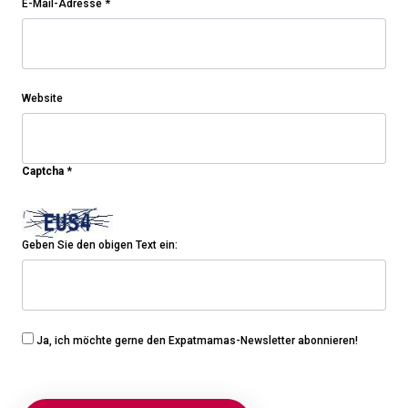
E-Mail-Adresse
*
Website
Captcha
*
Geben Sie den obigen Text ein:
Ja, ich möchte gerne den Expatmamas-Newsletter abonnieren!