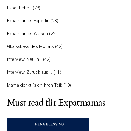
Expat-Leben
(78)
Expatmamas-Expertin
(28)
Expatmamas-Wissen
(22)
Glückskeks des Monats
(42)
Interview: Neu in…
(42)
Interview: Zurück aus …
(11)
Mama denkt (sich ihren Teil)
(10)
Must read für Expatmamas