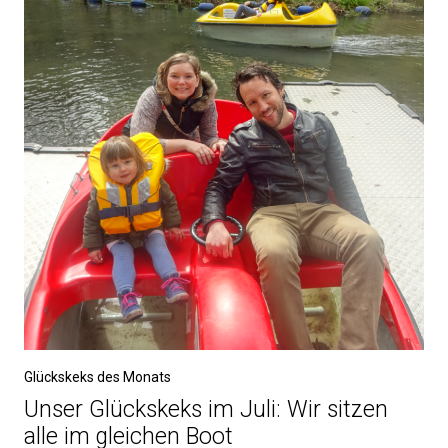
Glückskeks des Monats
Unser Glückskeks im Juli: Wir sitzen
alle im gleichen Boot