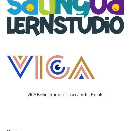
VICA Berlin - Immobilienservice für Expats