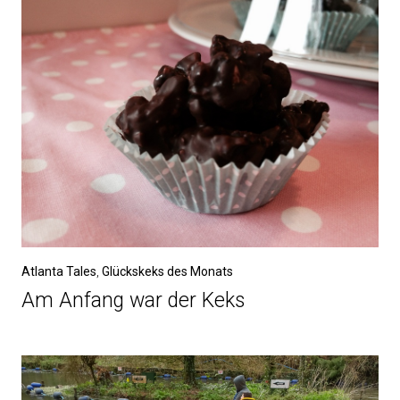
Atlanta Tales
,
Glückskeks des Monats
Am Anfang war der Keks