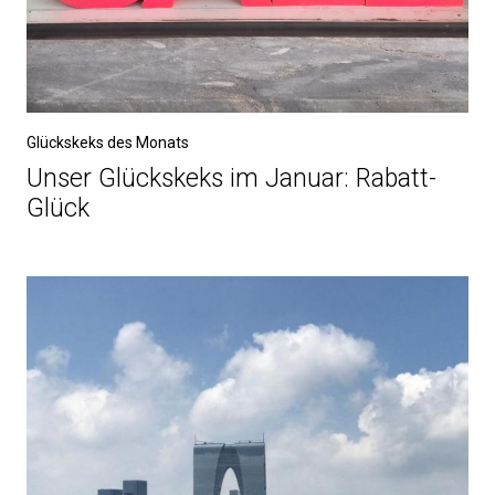
Glückskeks des Monats
Unser Glückskeks im Januar: Rabatt-
Glück