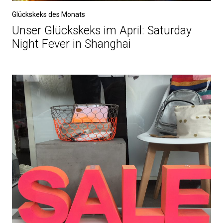
Glückskeks des Monats
Unser Glückskeks im April: Saturday
Night Fever in Shanghai