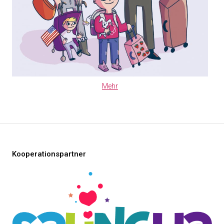
Mehr
Kooperationspartner