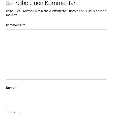
Schreibe einen Kommentar
Deine E-Mail-Adresse wird nicht veröffentlicht.
Erforderliche Felder sind mit
*
markiert
Kommentar
*
Name
*