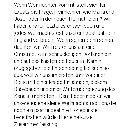
Wenn Weihnachten kommt, stellt sich für
Expats die Frage: Heimkehren wie Maria und
Josef oder in der neuen Heimat feiern? Wir
haben uns für letzteres entschieden und
jedes Weihnachtsfest unserer Expat-Jahre in
England verbracht. Wenn schon, denn schon,
dachten wir. Wir freuten uns auf eine
Christmette im schnuckeligen Dorfkirchlein
und auf das knisternde Feuer im Kamin
(Zugegeben, die Entscheidung fiel auch so
aus, weil wir uns im ersten Jahr vor einer
Reise mit einer knapp Einjährigen, dickem
Babybauch und einer Winterüberquerung des
Kanals fürchteten.) Damit begründeten wir
unsere eigene kleine Weihnachtstradition, die
noch ein paar ungeahnte Höhepunkte
bereithalten würde. Hier eine kurze
Zusammenfassung: