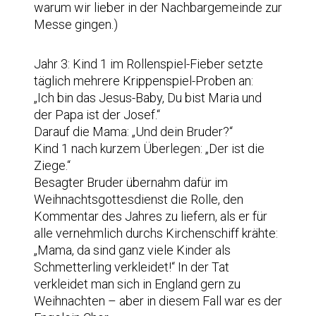
warum wir lieber in der Nachbargemeinde zur
Messe gingen.)
Jahr 3: Kind 1 im Rollenspiel-Fieber setzte
täglich mehrere Krippenspiel-Proben an:
„Ich bin das Jesus-Baby, Du bist Maria und
der Papa ist der Josef.“
Darauf die Mama: „Und dein Bruder?“
Kind 1 nach kurzem Überlegen: „Der ist die
Ziege.“
Besagter Bruder übernahm dafür im
Weihnachtsgottesdienst die Rolle, den
Kommentar des Jahres zu liefern, als er für
alle vernehmlich durchs Kirchenschiff krähte:
„Mama, da sind ganz viele Kinder als
Schmetterling verkleidet!“ In der Tat
verkleidet man sich in England gern zu
Weihnachten – aber in diesem Fall war es der