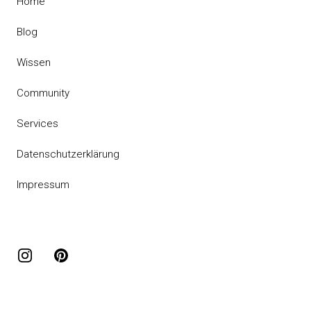
Home
Blog
Wissen
Community
Services
Datenschutzerklärung
Impressum
Instagram
Pinterest