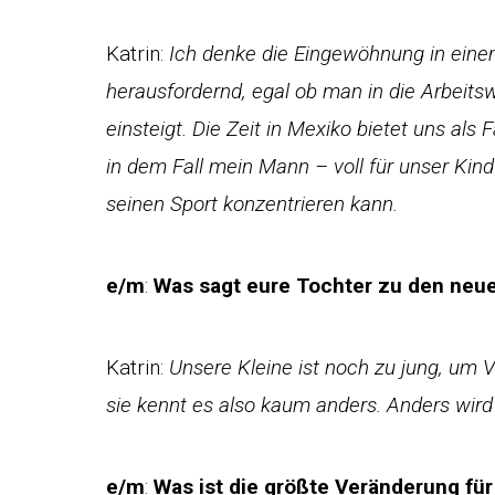
Katrin:
Ich denke die Eingewöhnung in einem
herausfordernd, egal ob man in die Arbeits
einsteigt. Die Zeit in Mexiko bietet uns als F
in dem Fall mein Mann – voll für unser Kind
seinen Sport konzentrieren kann.
e/m
:
Was sagt eure Tochter zu den neue
Katrin:
Unsere Kleine ist noch zu jung, um
sie kennt es also kaum anders. Anders wird
e/m
:
Was ist die größte Veränderung für