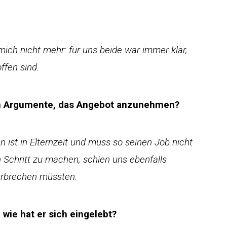
ich nicht mehr: für uns beide war immer klar,
ffen sind.
en Argumente, das Angebot anzunehmen?
 ist in Elternzeit und muss so seinen Job nicht
 Schritt zu machen, schien uns ebenfalls
terbrechen müssten.
 wie hat er sich eingelebt?