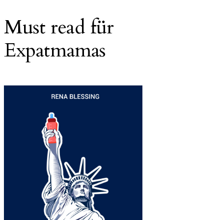
Must read für
Expatmamas