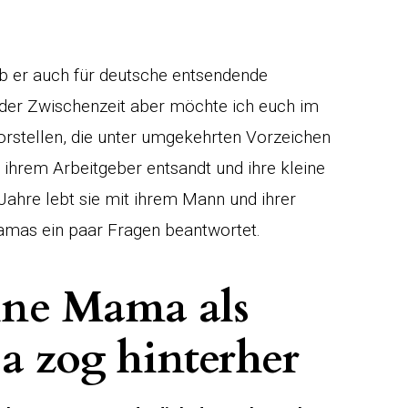
ob er auch für deutsche entsendende
n der Zwischenzeit aber möchte ich euch im
orstellen, die unter umgekehrten Vorzeichen
 ihrem Arbeitgeber entsandt und ihre kleine
Jahre lebt sie mit ihrem Mann und ihrer
mas ein paar Fragen beantwortet.
ine Mama als
a zog hinterher