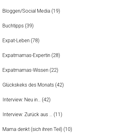
Bloggen/Social Media
(19)
Buchtipps
(39)
Expat-Leben
(78)
Expatmamas-Expertin
(28)
Expatmamas-Wissen
(22)
Glückskeks des Monats
(42)
Interview: Neu in…
(42)
Interview: Zurück aus …
(11)
Mama denkt (sich ihren Teil)
(10)