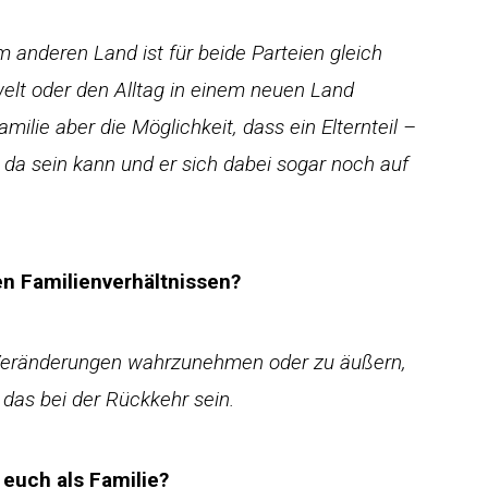
 anderen Land ist für beide Parteien gleich
welt oder den Alltag in einem neuen Land
amilie aber die Möglichkeit, dass ein Elternteil –
 da sein kann und er sich dabei sogar noch auf
n Familienverhältnissen?
 Veränderungen wahrzunehmen oder zu äußern,
 das bei der Rückkehr sein.
 euch als Familie?