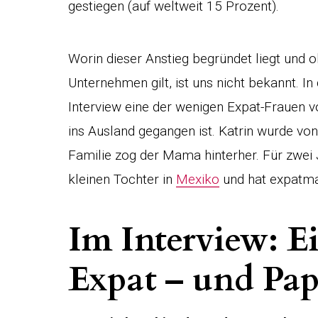
gestiegen (auf weltweit 15 Prozent).
Worin dieser Anstieg begründet liegt und 
Unternehmen gilt, ist uns nicht bekannt. I
Interview eine der wenigen Expat-Frauen v
ins Ausland gegangen ist. Katrin wurde von
Familie zog der Mama hinterher. Für zwei 
kleinen Tochter in
Mexiko
und hat expatma
Im Interview: E
Expat – und Pap