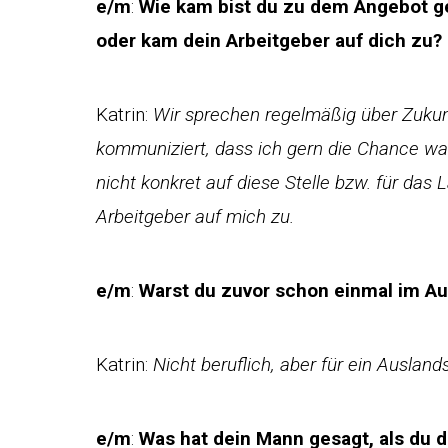
e/m
:
Wie kam bist du zu dem Angebot 
oder kam dein Arbeitgeber auf dich zu?
Katrin:
Wir sprechen regelmäßig über Zukun
kommuniziert, dass ich gern die Chance wa
nicht konkret auf diese Stelle bzw. für d
Arbeitgeber auf mich zu.
e/m
:
Warst du zuvor schon einmal im Au
Katrin:
Nicht beruflich, aber für ein Ausland
e/m
:
Was hat dein Mann gesagt, als du d