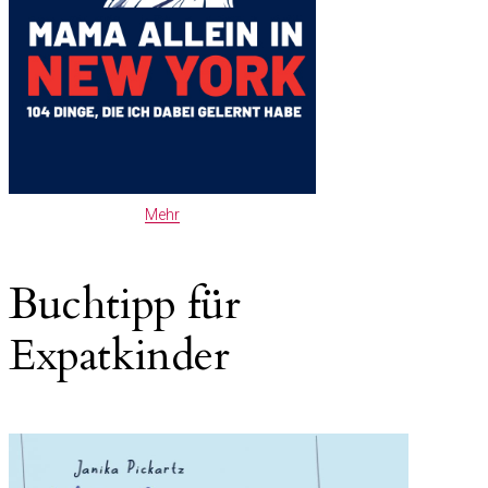
Mehr
Buchtipp für
Expatkinder