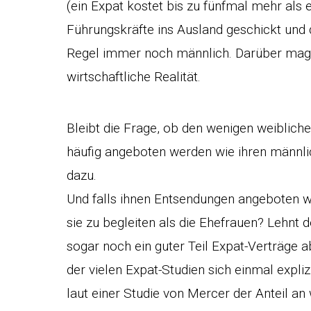
(ein Expat kostet bis zu fünfmal mehr als e
Führungskräfte ins Ausland geschickt und 
Regel immer noch männlich. Darüber mag 
wirtschaftliche Realität.
Bleibt die Frage, ob den wenigen weiblic
häufig angeboten werden wie ihren männli
dazu.
Und falls ihnen Entsendungen angeboten we
sie zu begleiten als die Ehefrauen? Lehnt 
sogar noch ein guter Teil Expat-Verträge a
der vielen Expat-Studien sich einmal expl
laut einer Studie von Mercer der Anteil an