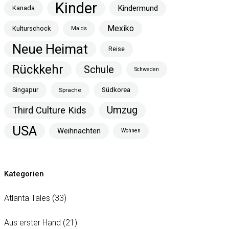
Kinder
Kindermund
Kanada
Mexiko
Kulturschock
Maids
Neue Heimat
Reise
Rückkehr
Schule
Schweden
Singapur
Südkorea
Sprache
Umzug
Third Culture Kids
USA
Weihnachten
Wohnen
Kategorien
Atlanta Tales
(33)
Aus erster Hand
(21)