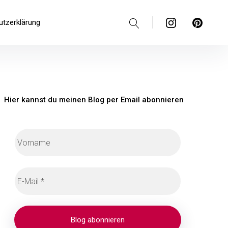
Suche
Instagram
Pinterest
utzerklärung
Hier kannst du meinen Blog per Email abonnieren