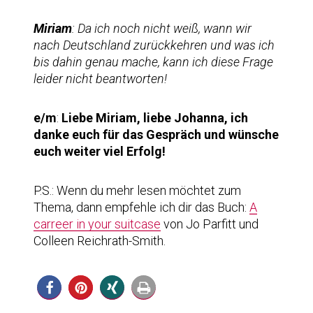
Miriam
: Da ich noch nicht weiß, wann wir
nach Deutschland zurückkehren und was ich
bis dahin genau mache, kann ich diese Frage
leider nicht beantworten!
e/m
:
Liebe Miriam, liebe Johanna, ich
danke euch für das Gespräch und wünsche
euch weiter viel Erfolg!
P.S.: Wenn du mehr lesen möchtet zum
Thema, dann empfehle ich dir das Buch:
A
carreer in your suitcase
von Jo Parfitt und
Colleen Reichrath-Smith.