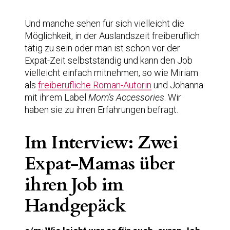
Und manche sehen für sich vielleicht die
Möglichkeit, in der Auslandszeit freiberuflich
tätig zu sein oder man ist schon vor der
Expat-Zeit selbstständig und kann den Job
vielleicht einfach mitnehmen, so wie Miriam
als
freiberufliche Roman-Autorin
und Johanna
mit ihrem Label
Mom’s Accessories
. Wir
haben sie zu ihren Erfahrungen befragt.
Im Interview: Zwei
Expat-Mamas über
ihren Job im
Handgepäck