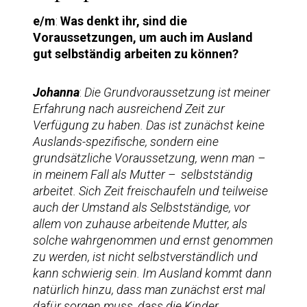
e/m
:
Was denkt ihr, sind die
Voraussetzungen, um auch im Ausland
gut selbständig arbeiten zu können?
Johanna
:
Die Grundvoraussetzung ist meiner
Erfahrung nach ausreichend Zeit zur
Verfügung zu haben. Das ist zunächst keine
Auslands-spezifische, sondern eine
grundsätzliche Voraussetzung, wenn man –
in meinem Fall als Mutter – selbstständig
arbeitet. Sich Zeit freischaufeln und teilweise
auch der Umstand als Selbstständige, vor
allem von zuhause arbeitende Mutter, als
solche wahrgenommen und ernst genommen
zu werden, ist nicht selbstverständlich und
kann schwierig sein. Im Ausland kommt dann
natürlich hinzu, dass man zunächst erst mal
dafür sorgen muss, dass die Kinder