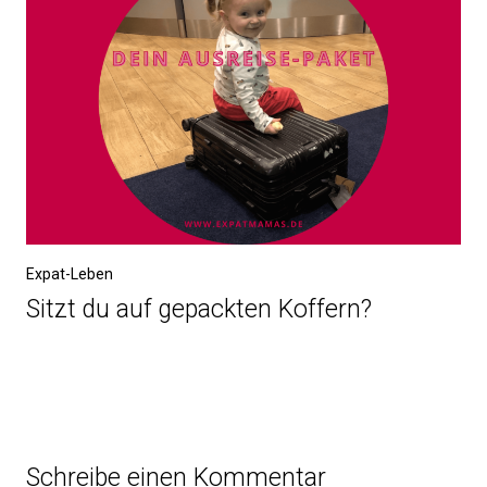
Expat-Leben
Sitzt du auf gepackten Koffern?
Schreibe einen Kommentar