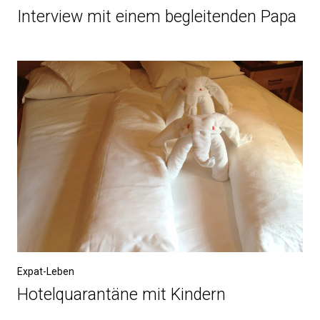
Interview mit einem begleitenden Papa
Expat-Leben
Hotelquarantäne mit Kindern