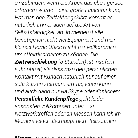
einzubinden, wenn die Arbeit das eben gerade
erfordern würde – eine große Einschränkung.
Hat man den Zeitfaktor geklärt, kommt es
natürlich immer auch auf die Art von
Selbstständigkeit an. In meinem Falle
benötige ich nicht viel Equipment und mein
kleines Home-Office reicht mir vollkommen,
um effektiv arbeiten zu können. Die
Zeitverschiebung
(8 Stunden) ist insofern
suboptimal, als dass man den persönlichen
Kontakt mit Kunden natürlich nur auf einen
sehr kurzen Zeitraum am Tag legen kann-
und auch dann nur via Skype oder ähnlichem.
Persönliche Kundenpflege
geht leider
ansonsten vollkommen unter – an
Netzwerktreffen oder an Messen kann ich im
Moment leider überhaupt nicht teilnehmen.