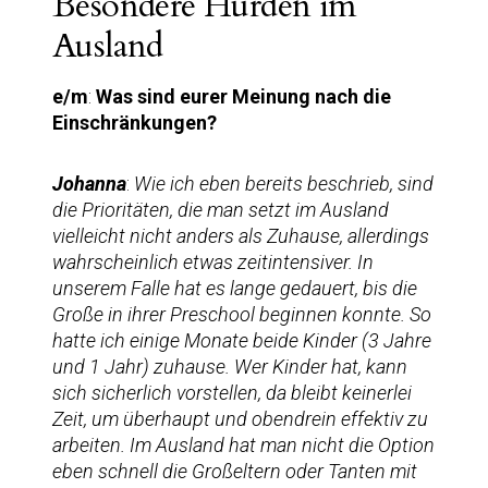
Besondere Hürden im
Ausland
e/m
:
Was sind eurer Meinung nach die
Einschränkungen?
Johanna
:
Wie ich eben bereits beschrieb, sind
die Prioritäten, die man setzt im Ausland
vielleicht nicht anders als Zuhause, allerdings
wahrscheinlich etwas zeitintensiver. In
unserem Falle hat es lange gedauert, bis die
Große in ihrer Preschool beginnen konnte. So
hatte ich einige Monate beide Kinder (3 Jahre
und 1 Jahr) zuhause. Wer Kinder hat, kann
sich sicherlich vorstellen, da bleibt keinerlei
Zeit, um überhaupt und obendrein effektiv zu
arbeiten. Im Ausland hat man nicht die Option
eben schnell die Großeltern oder Tanten mit