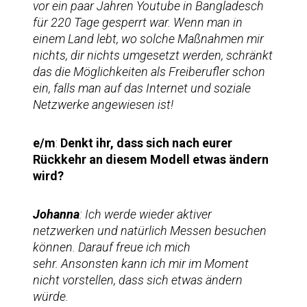
vor ein paar Jahren Youtube in Bangladesch
für 220 Tage gesperrt war. Wenn man in
einem Land lebt, wo solche Maßnahmen mir
nichts, dir nichts umgesetzt werden, schränkt
das die Möglichkeiten als Freiberufler schon
ein, falls man auf das Internet und soziale
Netzwerke angewiesen ist!
e/m
:
Denkt ihr, dass sich nach eurer
Rückkehr an diesem Modell etwas ändern
wird?
Johanna
:
Ich werde wieder aktiver
netzwerken und natürlich Messen besuchen
können. Darauf freue ich mich
sehr. Ansonsten kann ich mir im Moment
nicht vorstellen, dass sich etwas ändern
würde.