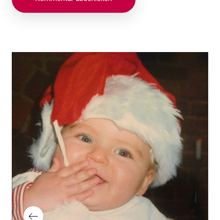
Beitragsnavigation