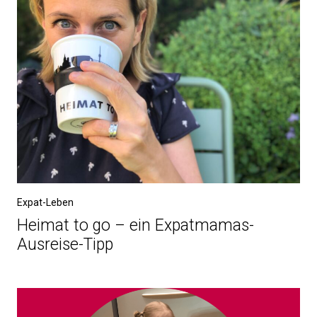
Expat-Leben
Heimat to go – ein Expatmamas-
Ausreise-Tipp