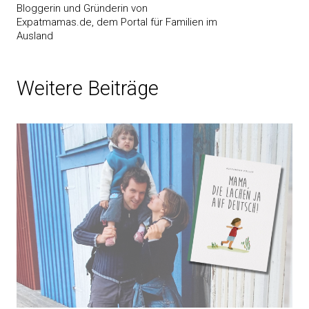
Bloggerin und Gründerin von
Expatmamas.de, dem Portal für Familien im
Ausland
Weitere Beiträge