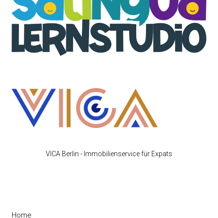
VICA Berlin - Immobilienservice für Expats
Home