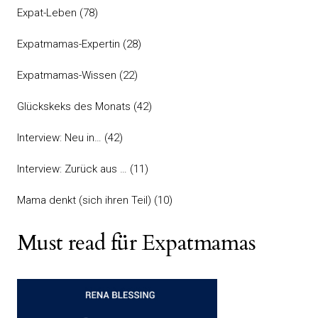
Expat-Leben
(78)
Expatmamas-Expertin
(28)
Expatmamas-Wissen
(22)
Glückskeks des Monats
(42)
Interview: Neu in…
(42)
Interview: Zurück aus …
(11)
Mama denkt (sich ihren Teil)
(10)
Must read für Expatmamas