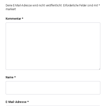
Deine E-Mail-Adresse wird nicht veröffentlicht.
Erforderliche Felder sind mit
*
markiert
Kommentar
*
Name
*
E-Mail-Adresse
*