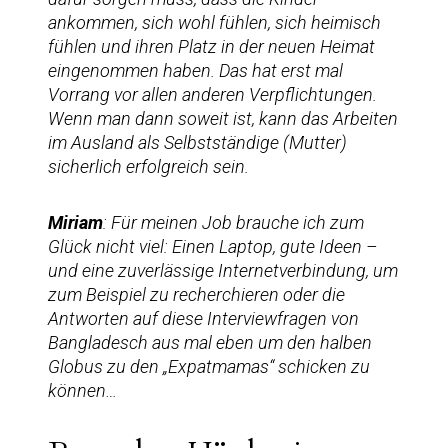
ankommen, sich wohl fühlen, sich heimisch
fühlen und ihren Platz in der neuen Heimat
eingenommen haben. Das hat erst mal
Vorrang vor allen anderen Verpflichtungen.
Wenn man dann soweit ist, kann das Arbeiten
im Ausland als Selbstständige (Mutter)
sicherlich erfolgreich sein.
Miriam
: Für meinen Job brauche ich zum
Glück nicht viel: Einen Laptop, gute Ideen –
und eine zuverlässige Internetverbindung, um
zum Beispiel zu recherchieren oder die
Antworten auf diese Interviewfragen von
Bangladesch aus mal eben um den halben
Globus zu den „Expatmamas“ schicken zu
können…