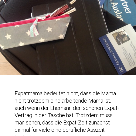
Expatmama bedeutet nicht, dass die Mama
nicht trotzdem eine arbeitende Mama ist,
auch wenn der Ehemann den schönen Expat-
Vertrag in der Tasche hat. Trotzdem muss
man sehen, dass die Expat-Zeit zunächst
einmal für viele eine berufliche Auszeit