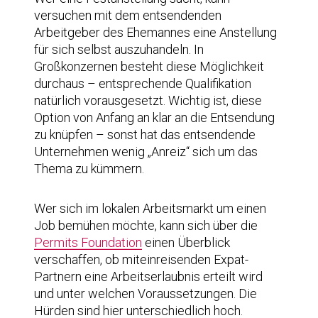
versuchen mit dem entsendenden
Arbeitgeber des Ehemannes eine Anstellung
für sich selbst auszuhandeln. In
Großkonzernen besteht diese Möglichkeit
durchaus – entsprechende Qualifikation
natürlich vorausgesetzt. Wichtig ist, diese
Option von Anfang an klar an die Entsendung
zu knüpfen – sonst hat das entsendende
Unternehmen wenig „Anreiz“ sich um das
Thema zu kümmern.
Wer sich im lokalen Arbeitsmarkt um einen
Job bemühen möchte, kann sich über die
Permits Foundation
einen Überblick
verschaffen, ob miteinreisenden Expat-
Partnern eine Arbeitserlaubnis erteilt wird
und unter welchen Voraussetzungen. Die
Hürden sind hier unterschiedlich hoch.