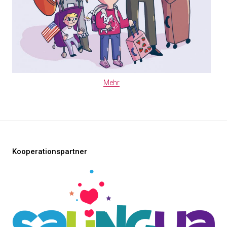
Mehr
Kooperationspartner