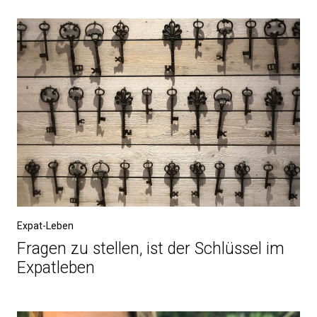
Expat-Leben
Fragen zu stellen, ist der Schlüssel im
Expatleben