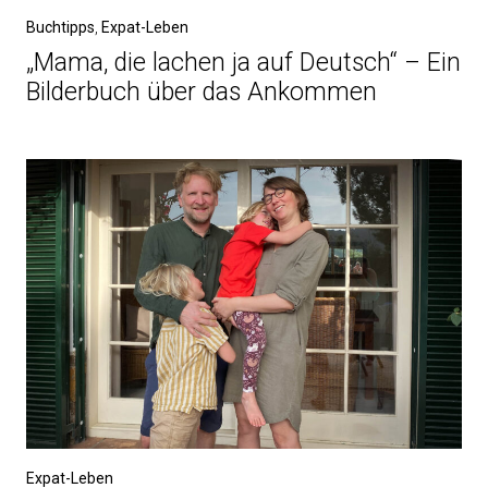
Buchtipps
,
Expat-Leben
„Mama, die lachen ja auf Deutsch“ – Ein
Bilderbuch über das Ankommen
Expat-Leben