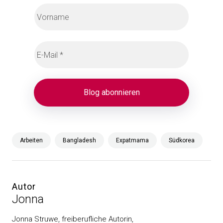
Arbeiten
Bangladesh
Expatmama
Südkorea
Autor
Jonna
Jonna Struwe, freiberufliche Autorin,