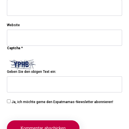
Website
Captcha
*
Geben Sie den obigen Text ein:
Ja, ich möchte gerne den Expatmamas-Newsletter abonnieren!