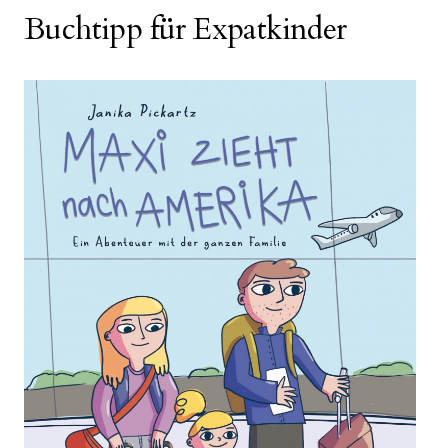
Buchtipp für Expatkinder