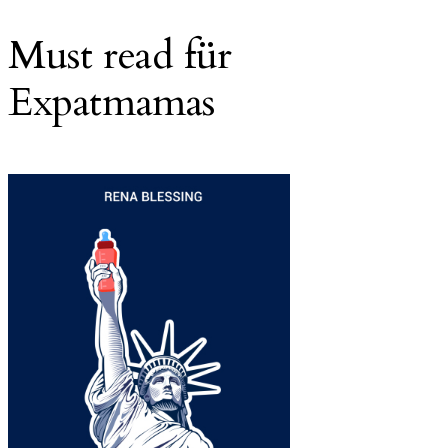
Must read für
Expatmamas