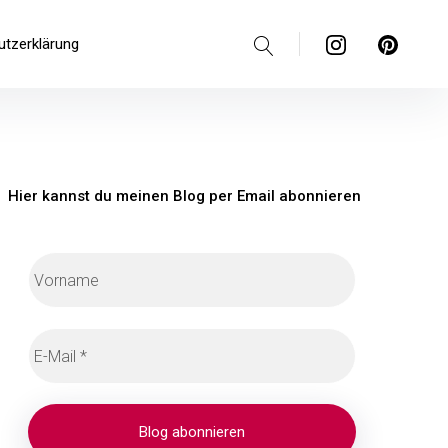
Suche
Instagram
Pinterest
utzerklärung
Hier kannst du meinen Blog per Email abonnieren