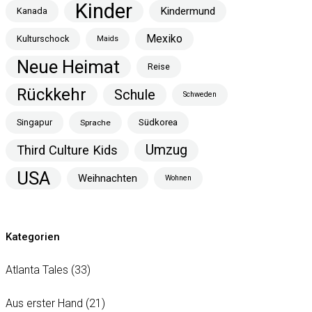
Kinder
Kindermund
Kanada
Mexiko
Kulturschock
Maids
Neue Heimat
Reise
Rückkehr
Schule
Schweden
Singapur
Südkorea
Sprache
Umzug
Third Culture Kids
USA
Weihnachten
Wohnen
Kategorien
Atlanta Tales
(33)
Aus erster Hand
(21)