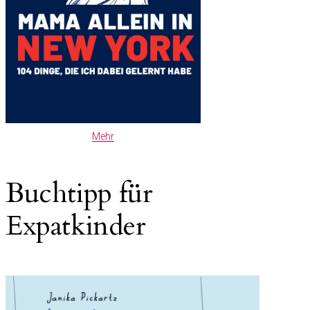
Mehr
Buchtipp für
Expatkinder