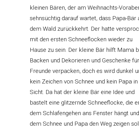
kleinen Bären, der am Weihnachts-Vorabe
sehnsüchtig darauf wartet, dass Papa-Bär 
dem Wald zurückkehrt. Der hatte verspro
mit den ersten Schneeflocken wieder zu
Hause zu sein. Der kleine Bär hilft Mama 
Backen und Dekorieren und Geschenke fü
Freunde verpacken, doch es wird dunkel u
kein Zeichen von Schnee und kein Papa in
Sicht. Da hat der kleine Bär eine Idee und
bastelt eine glitzernde Schneeflocke, die e
dem Schlafengehen ans Fenster hängt und
dem Schnee und Papa den Weg zeigen sol