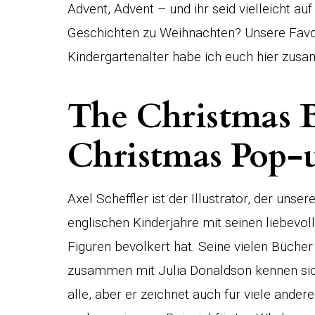
Advent, Advent – und ihr seid vielleicht a
Geschichten zu Weihnachten? Unsere Favori
Kindergartenalter habe ich euch hier zusa
The Christmas 
Christmas Pop
Axel Scheffler ist der Illustrator, der unser
englischen Kinderjahre mit seinen liebevol
Figuren bevölkert hat. Seine vielen Bücher
zusammen mit Julia Donaldson kennen si
alle, aber er zeichnet auch für viele andere