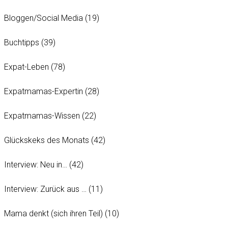
Bloggen/Social Media
(19)
Buchtipps
(39)
Expat-Leben
(78)
Expatmamas-Expertin
(28)
Expatmamas-Wissen
(22)
Glückskeks des Monats
(42)
Interview: Neu in…
(42)
Interview: Zurück aus …
(11)
Mama denkt (sich ihren Teil)
(10)