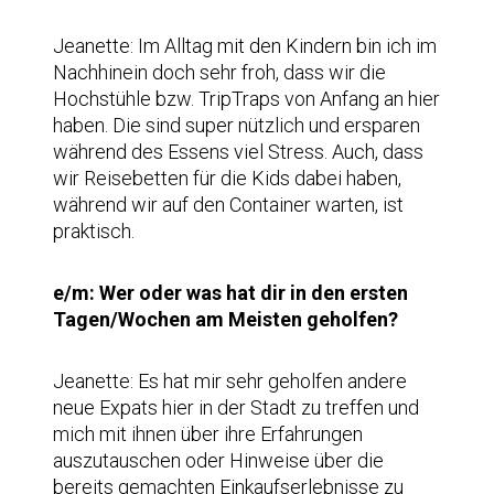
Jeanette: Im Alltag mit den Kindern bin ich im
Nachhinein doch sehr froh, dass wir die
Hochstühle bzw. TripTraps von Anfang an hier
haben. Die sind super nützlich und ersparen
während des Essens viel Stress. Auch, dass
wir Reisebetten für die Kids dabei haben,
während wir auf den Container warten, ist
praktisch.
e/m: Wer oder was hat dir in den ersten
Tagen/Wochen am Meisten geholfen?
Jeanette: Es hat mir sehr geholfen andere
neue Expats hier in der Stadt zu treffen und
mich mit ihnen über ihre Erfahrungen
auszutauschen oder Hinweise über die
bereits gemachten Einkaufserlebnisse zu