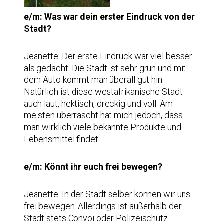
e/m: Was war dein erster Eindruck von der
Stadt?
Jeanette: Der erste Eindruck war viel besser
als gedacht. Die Stadt ist sehr grün und mit
dem Auto kommt man überall gut hin.
Natürlich ist diese westafrikanische Stadt
auch laut, hektisch, dreckig und voll. Am
meisten überrascht hat mich jedoch, dass
man wirklich viele bekannte Produkte und
Lebensmittel findet.
e/m: Könnt ihr euch frei bewegen?
Jeanette: In der Stadt selber können wir uns
frei bewegen. Allerdings ist außerhalb der
Stadt stets Convoi oder Polizeischutz