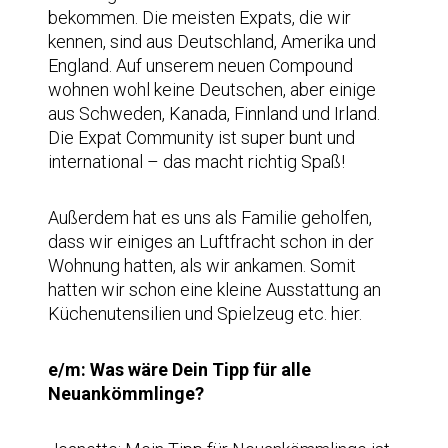
bekommen. Die meisten Expats, die wir
kennen, sind aus Deutschland, Amerika und
England. Auf unserem neuen Compound
wohnen wohl keine Deutschen, aber einige
aus Schweden, Kanada, Finnland und Irland.
Die Expat Community ist super bunt und
international – das macht richtig Spaß!
Außerdem hat es uns als Familie geholfen,
dass wir einiges an Luftfracht schon in der
Wohnung hatten, als wir ankamen. Somit
hatten wir schon eine kleine Ausstattung an
Küchenutensilien und Spielzeug etc. hier.
e/m: Was wäre Dein Tipp für alle
Neuankömmlinge?