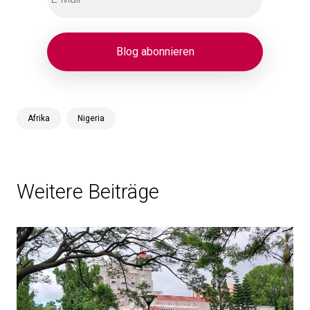
Afrika
Nigeria
Weitere Beiträge