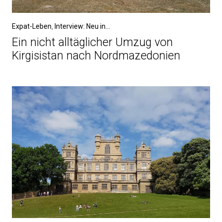
Expat-Leben
,
Interview: Neu in...
Ein nicht alltäglicher Umzug von
Kirgisistan nach Nordmazedonien