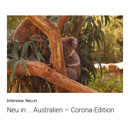
Interview: Neu in...
Neu in … Australien – Corona-Edition