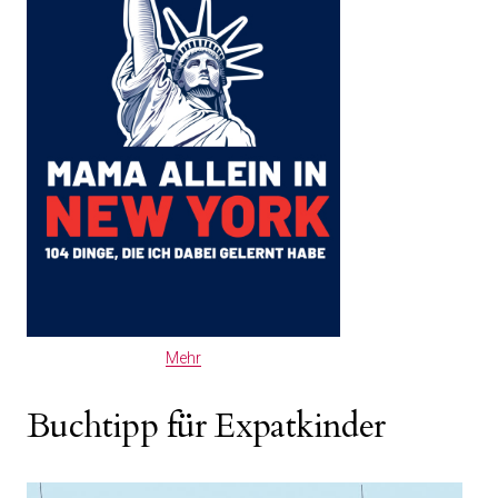
Mehr
Buchtipp für Expatkinder