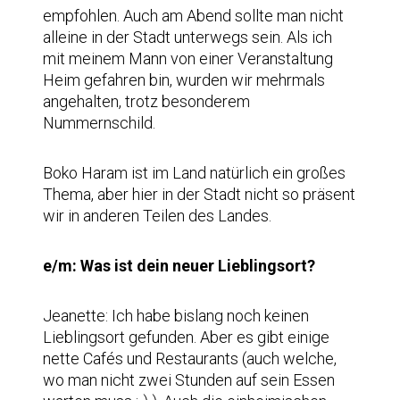
empfohlen. Auch am Abend sollte man nicht
alleine in der Stadt unterwegs sein. Als ich
mit meinem Mann von einer Veranstaltung
Heim gefahren bin, wurden wir mehrmals
angehalten, trotz besonderem
Nummernschild.
Boko Haram ist im Land natürlich ein großes
Thema, aber hier in der Stadt nicht so präsent
wir in anderen Teilen des Landes.
e/m: Was ist dein neuer Lieblingsort?
Jeanette: Ich habe bislang noch keinen
Lieblingsort gefunden. Aber es gibt einige
nette Cafés und Restaurants (auch welche,
wo man nicht zwei Stunden auf sein Essen