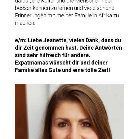
darauf, die Kultur und die Menschen noch
besser kennen zu lernen und viele schöne
Erinnerungen mit meiner Familie in Afrika zu
machen.
e/m: Liebe Jeanette, vielen Dank, dass du
dir Zeit genommen hast. Deine Antworten
sind sehr hilfreich für andere.
Expatmamas wünscht dir und deiner
Familie alles Gute und eine tolle Zeit!