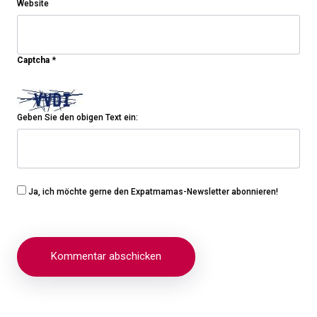
Website
Captcha
*
Geben Sie den obigen Text ein:
Ja, ich möchte gerne den Expatmamas-Newsletter abonnieren!