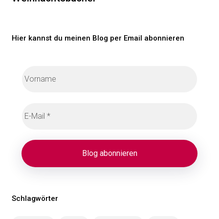
Hier kannst du meinen Blog per Email abonnieren
Schlagwörter