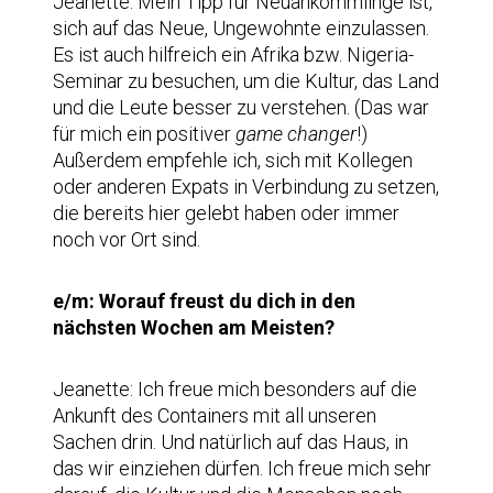
Jeanette: Mein Tipp für Neuankömmlinge ist,
sich auf das Neue, Ungewohnte einzulassen.
Es ist auch hilfreich ein Afrika bzw. Nigeria-
Seminar zu besuchen, um die Kultur, das Land
und die Leute besser zu verstehen. (Das war
für mich ein positiver
game changer
!)
Außerdem empfehle ich, sich mit Kollegen
oder anderen Expats in Verbindung zu setzen,
die bereits hier gelebt haben oder immer
noch vor Ort sind.
e/m: Worauf freust du dich in den
nächsten Wochen am Meisten?
Jeanette: Ich freue mich besonders auf die
Ankunft des Containers mit all unseren
Sachen drin. Und natürlich auf das Haus, in
das wir einziehen dürfen. Ich freue mich sehr