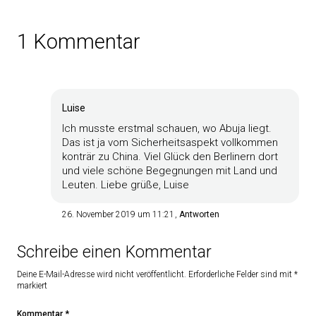
1 Kommentar
Luise
Ich musste erstmal schauen, wo Abuja liegt.
Das ist ja vom Sicherheitsaspekt vollkommen
konträr zu China. Viel Glück den Berlinern dort
und viele schöne Begegnungen mit Land und
Leuten. Liebe grüße, Luise
26. November 2019 um 11:21
Antworten
Schreibe einen Kommentar
Deine E-Mail-Adresse wird nicht veröffentlicht.
Erforderliche Felder sind mit
*
markiert
Kommentar
*