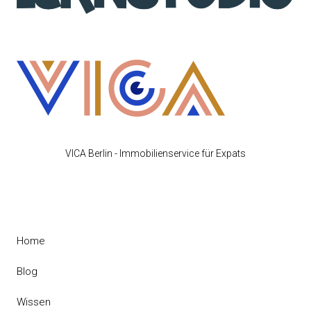
VICA Berlin - Immobilienservice für Expats
Home
Blog
Wissen