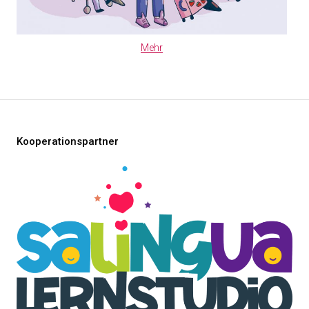
Mehr
Kooperationspartner