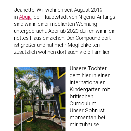
Jeanette: Wir wohnen seit August 2019
in
Abuja
, der Hauptstadt von Nigeria. Anfangs
sind wir in einer möblierten Wohnung
untergebracht. Aber ab 2020 dürfen wir in ein
nettes Haus einziehen. Der Compound dort
ist größer und hat mehr Möglichkeiten,
zusätzlich wohnen dort auch viele Familien.
Unsere Tochter
geht hier in einen
internationalen
Kindergarten mit
britischen
Curriculum.
Unser Sohn ist
momentan bei
mir zuhause.