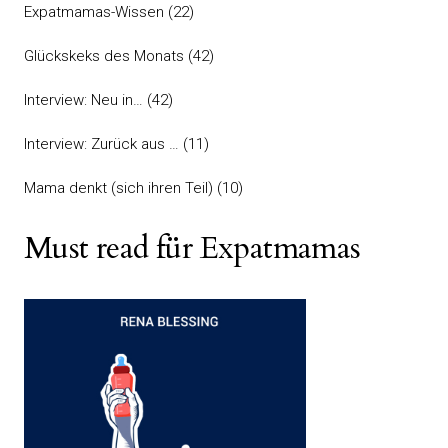
Expatmamas-Wissen
(22)
Glückskeks des Monats
(42)
Interview: Neu in…
(42)
Interview: Zurück aus …
(11)
Mama denkt (sich ihren Teil)
(10)
Must read für Expatmamas