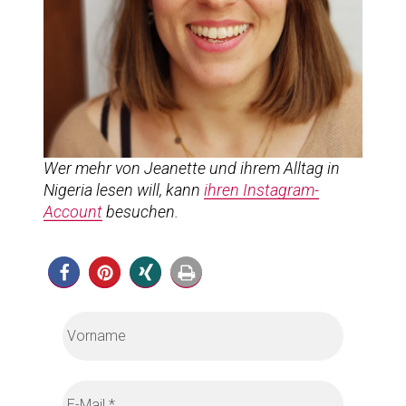
Wer mehr von Jeanette und ihrem Alltag in
Nigeria lesen will, kann
ihren Instagram-
Account
besuchen.