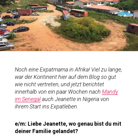
Noch eine Expatmama in Afrika! Viel zu lange,
war der Kontinent hier auf dem Blog so gut
wie nicht vertreten, und jetzt berichtet
innerhalb von ein paar Wochen nach
Mandy
im Senegal
auch Jeanette in Nigeria von
ihrem Start ins Expatleben.
e/m: Liebe Jeanette, wo genau bist du mit
deiner Familie gelandet?