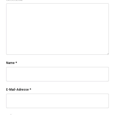
Name
*
E-Mail-Adresse
*