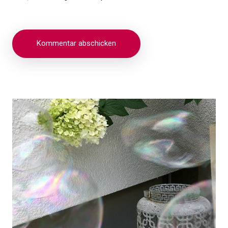
Beitragsnavigation