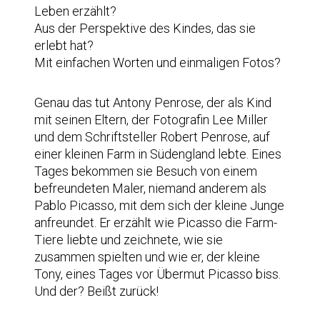
Leben erzählt?
Aus der Perspektive des Kindes, das sie
erlebt hat?
Mit einfachen Worten und einmaligen Fotos?
Genau das tut Antony Penrose, der als Kind
mit seinen Eltern, der Fotografin Lee Miller
und dem Schriftsteller Robert Penrose, auf
einer kleinen Farm in Südengland lebte. Eines
Tages bekommen sie Besuch von einem
befreundeten Maler, niemand anderem als
Pablo Picasso, mit dem sich der kleine Junge
anfreundet. Er erzählt wie Picasso die Farm-
Tiere liebte und zeichnete, wie sie
zusammen spielten und wie er, der kleine
Tony, eines Tages vor Übermut Picasso biss.
Und der? Beißt zurück!