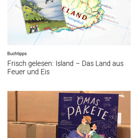
Buchtipps
Frisch gelesen: Island – Das Land aus
Feuer und Eis