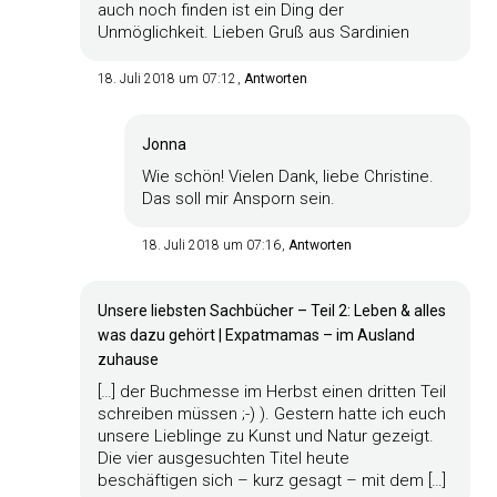
auch noch finden ist ein Ding der
Unmöglichkeit. Lieben Gruß aus Sardinien
18. Juli 2018 um 07:12
Antworten
Jonna
Wie schön! Vielen Dank, liebe Christine.
Das soll mir Ansporn sein.
18. Juli 2018 um 07:16
Antworten
Unsere liebsten Sachbücher – Teil 2: Leben & alles
was dazu gehört | Expatmamas – im Ausland
zuhause
[…] der Buchmesse im Herbst einen dritten Teil
schreiben müssen ;-) ). Gestern hatte ich euch
unsere Lieblinge zu Kunst und Natur gezeigt.
Die vier ausgesuchten Titel heute
beschäftigen sich – kurz gesagt – mit dem […]