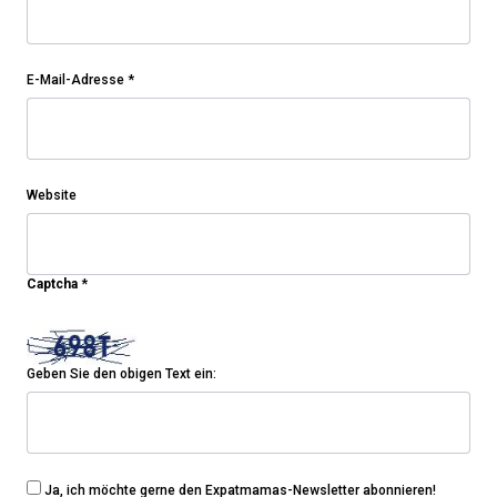
E-Mail-Adresse
*
Website
Captcha
*
Geben Sie den obigen Text ein:
Ja, ich möchte gerne den Expatmamas-Newsletter abonnieren!