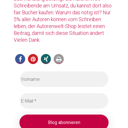
Schreibende am Umsatz, du kannst dort also
fair Bücher kaufen. Warum das nötig ist? Nur
5% aller Autoren können vom Schreiben
leben, der Autorenwelt-Shop leistet einen
Beitrag, damit sich diese Situation ändert.
Vielen Dank.