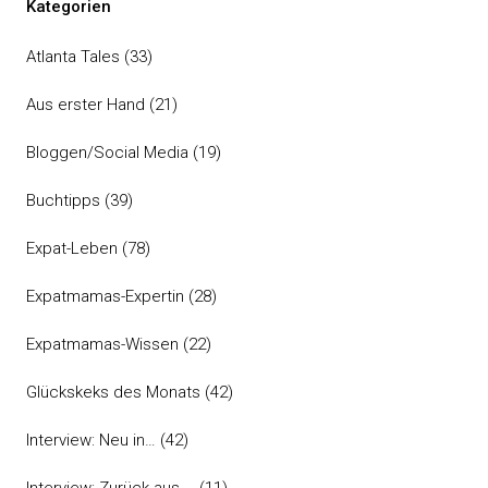
Kategorien
Atlanta Tales
(33)
Aus erster Hand
(21)
Bloggen/Social Media
(19)
Buchtipps
(39)
Expat-Leben
(78)
Expatmamas-Expertin
(28)
Expatmamas-Wissen
(22)
Glückskeks des Monats
(42)
Interview: Neu in…
(42)