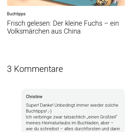
Buchtipps
Frisch gelesen: Der kleine Fuchs – ein
Volksmärchen aus China
3 Kommentare
Christine
Super! Danke! Unbedingt immer wieder solche
Buchtipps! ;-)
Ich verbringe zwar tatsächlich „einen Großteil“
meines Heimaturlaubs im Buchladen, aber –
wie du schreibst – alles durchforsten und dann