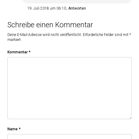
19. Juli 2018 um 06:10
Antworten
Schreibe einen Kommentar
Deine E-Mail-Adresse wird nicht veröffentlicht.
Erforderliche Felder sind mit
*
markiert
Kommentar
*
Name
*