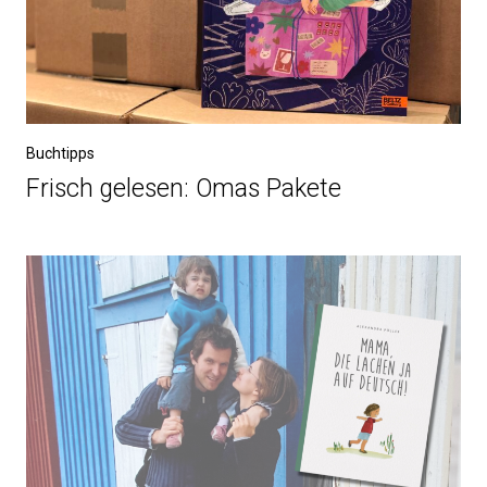
Buchtipps
Frisch gelesen: Omas Pakete