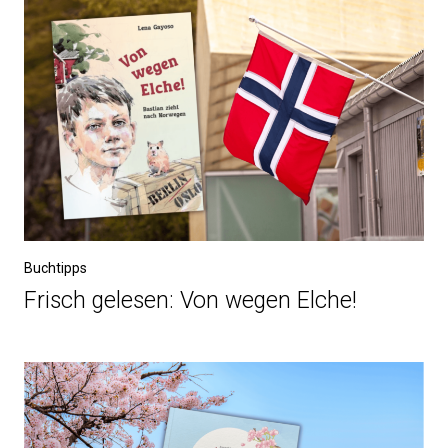
Buchtipps
Frisch gelesen: Von wegen Elche!