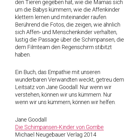
den Tieren gegeben hat, wie die Mamas sich
um die Babys kümmern, wie die Affenkinder
klettern lernen und miteinander raufen.
Berührend die Fotos, die zeigen, wie ähnlich
sich Affen- und Menschenkinder verhalten,
lustig die Passage über die Schimpansen, die
dem Filmteam den Regenschirm stibitzt
haben.
Ein Buch, das Empathie mit unseren
wunderbaren Verwandten weckt, getreu dem
Leitsatz von Jane Goodall: Nur wenn wir
verstehen, können wir uns kümmern. Nur
wenn wir uns kümmern, können wir helfen.
Jane Goodall
Die Schimpansen-Kinder von Gombe
Michael Neugebauer Verlag 2014