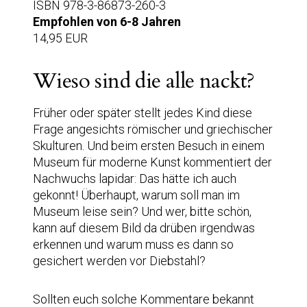
ISBN 978-3-86873-260-3
Empfohlen von 6-8 Jahren
14,95 EUR
Wieso sind die alle nackt?
Früher oder später stellt jedes Kind diese
Frage angesichts römischer und griechischer
Skulturen. Und beim ersten Besuch in einem
Museum für moderne Kunst kommentiert der
Nachwuchs lapidar: Das hätte ich auch
gekonnt! Überhaupt, warum soll man im
Museum leise sein? Und wer, bitte schön,
kann auf diesem Bild da drüben irgendwas
erkennen und warum muss es dann so
gesichert werden vor Diebstahl?
Sollten euch solche Kommentare bekannt