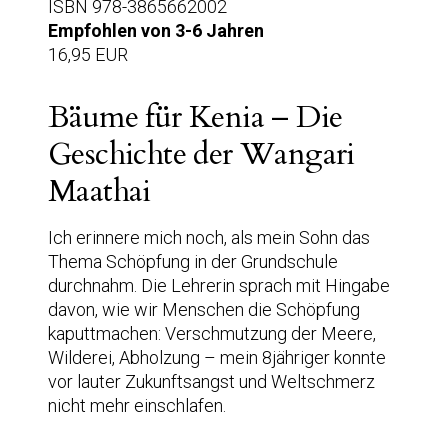
ISBN 978-3865662002
Empfohlen von 3-6 Jahren
16,95 EUR
Bäume für Kenia – Die
Geschichte der Wangari
Maathai
Ich erinnere mich noch, als mein Sohn das
Thema Schöpfung in der Grundschule
durchnahm. Die Lehrerin sprach mit Hingabe
davon, wie wir Menschen die Schöpfung
kaputtmachen: Verschmutzung der Meere,
Wilderei, Abholzung – mein 8jähriger konnte
vor lauter Zukunftsangst und Weltschmerz
nicht mehr einschlafen.