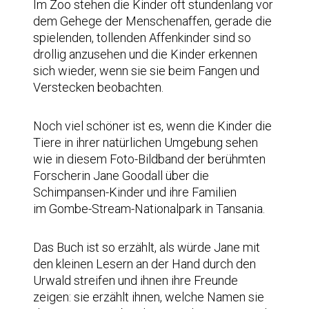
Im Zoo stehen die Kinder oft stundenlang vor
dem Gehege der Menschenaffen, gerade die
spielenden, tollenden Affenkinder sind so
drollig anzusehen und die Kinder erkennen
sich wieder, wenn sie sie beim Fangen und
Verstecken beobachten.
Noch viel schöner ist es, wenn die Kinder die
Tiere in ihrer natürlichen Umgebung sehen
wie in diesem Foto-Bildband der berühmten
Forscherin Jane Goodall über die
Schimpansen-Kinder und ihre Familien
im Gombe-Stream-Nationalpark in Tansania.
Das Buch ist so erzählt, als würde Jane mit
den kleinen Lesern an der Hand durch den
Urwald streifen und ihnen ihre Freunde
zeigen: sie erzählt ihnen, welche Namen sie