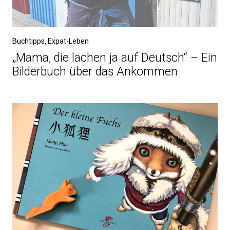
Buchtipps
,
Expat-Leben
„Mama, die lachen ja auf Deutsch“ – Ein
Bilderbuch über das Ankommen