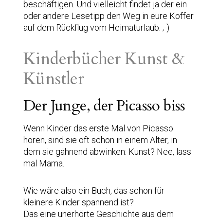
beschäftigen. Und vielleicht findet ja der ein
oder andere Lesetipp den Weg in eure Koffer
auf dem Rückflug vom Heimaturlaub. ;-)
Kinderbücher Kunst &
Künstler
Der Junge, der Picasso biss
Wenn Kinder das erste Mal von Picasso
hören, sind sie oft schon in einem Alter, in
dem sie gähnend abwinken: Kunst? Nee, lass
mal Mama.
Wie wäre also ein Buch, das schon für
kleinere Kinder spannend ist?
Das eine unerhörte Geschichte aus dem