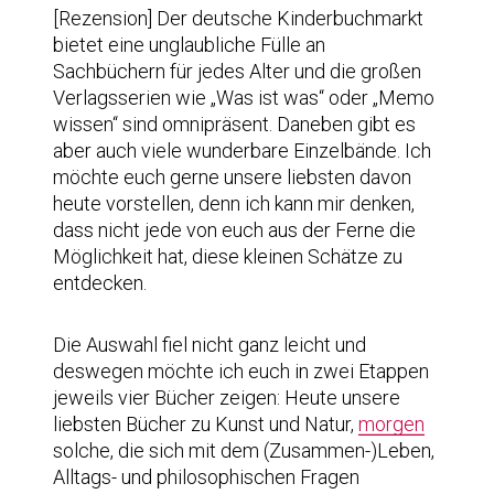
[Rezension] Der deutsche Kinderbuchmarkt
bietet eine unglaubliche Fülle an
Sachbüchern für jedes Alter und die großen
Verlagsserien wie „Was ist was“ oder „Memo
wissen“ sind omnipräsent. Daneben gibt es
aber auch viele wunderbare Einzelbände. Ich
möchte euch gerne unsere liebsten davon
heute vorstellen, denn ich kann mir denken,
dass nicht jede von euch aus der Ferne die
Möglichkeit hat, diese kleinen Schätze zu
entdecken.
Die Auswahl fiel nicht ganz leicht und
deswegen möchte ich euch in zwei Etappen
jeweils vier Bücher zeigen: Heute unsere
liebsten Bücher zu Kunst und Natur,
morgen
solche, die sich mit dem (Zusammen-)Leben,
Alltags- und philosophischen Fragen