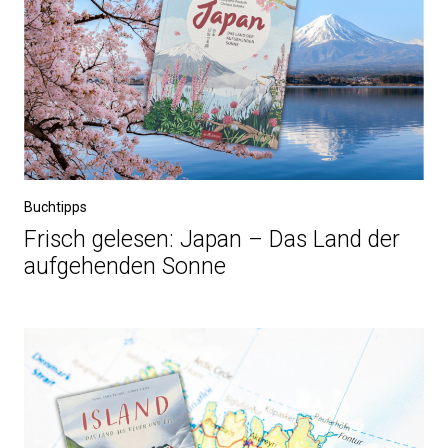
Buchtipps
Frisch gelesen: Japan – Das Land der
aufgehenden Sonne