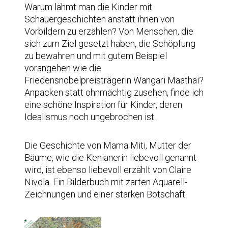
Warum lähmt man die Kinder mit
Schauergeschichten anstatt ihnen von
Vorbildern zu erzählen? Von Menschen, die
sich zum Ziel gesetzt haben, die Schöpfung
zu bewahren und mit gutem Beispiel
vorangehen wie die
Friedensnobelpreisträgerin Wangari Maathai?
Anpacken statt ohnmächtig zusehen, finde ich
eine schöne Inspiration für Kinder, deren
Idealismus noch ungebrochen ist.
Die Geschichte von Mama Miti, Mutter der
Bäume, wie die Kenianerin liebevoll genannt
wird, ist ebenso liebevoll erzählt von Claire
Nivola. Ein Bilderbuch mit zarten Aquarell-
Zeichnungen und einer starken Botschaft.