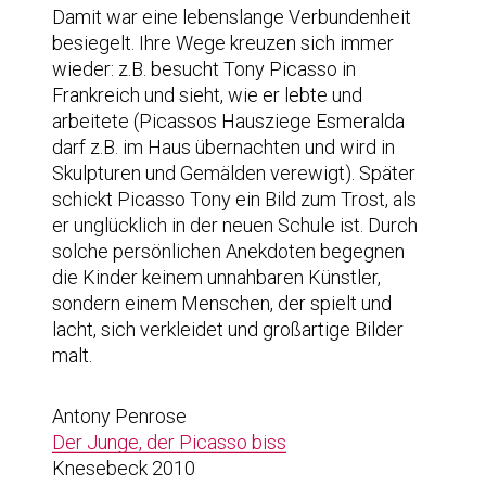
Damit war eine lebenslange Verbundenheit
besiegelt. Ihre Wege kreuzen sich immer
wieder: z.B. besucht Tony Picasso in
Frankreich und sieht, wie er lebte und
arbeitete (Picassos Hausziege Esmeralda
darf z.B. im Haus übernachten und wird in
Skulpturen und Gemälden verewigt). Später
schickt Picasso Tony ein Bild zum Trost, als
er unglücklich in der neuen Schule ist. Durch
solche persönlichen Anekdoten begegnen
die Kinder keinem unnahbaren Künstler,
sondern einem Menschen, der spielt und
lacht, sich verkleidet und großartige Bilder
malt.
Antony Penrose
Der Junge, der Picasso biss
Knesebeck 2010