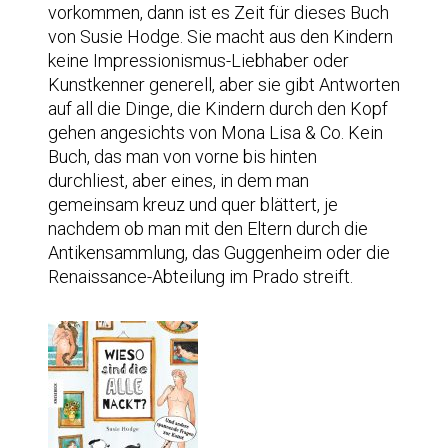
vorkommen, dann ist es Zeit für dieses Buch
von Susie Hodge. Sie macht aus den Kindern
keine Impressionismus-Liebhaber oder
Kunstkenner generell, aber sie gibt Antworten
auf all die Dinge, die Kindern durch den Kopf
gehen angesichts von Mona Lisa & Co. Kein
Buch, das man von vorne bis hinten
durchliest, aber eines, in dem man
gemeinsam kreuz und quer blättert, je
nachdem ob man mit den Eltern durch die
Antikensammlung, das Guggenheim oder die
Renaissance-Abteilung im Prado streift.