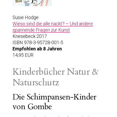
Susie Hodge
Wieso sind die alle nackt? – Und andere
spannende Fragen zur Kunst
Knesebeck 2017
ISBN 978-3-95728-001-5
Empfohlen ab 8 Jahren
14,95 EUR
Kinderbücher Natur &
Naturschutz
Die Schimpansen-Kinder
von Gombe