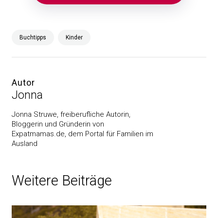
Buchtipps
Kinder
Autor
Jonna
Jonna Struwe, freiberufliche Autorin,
Bloggerin und Gründerin von
Expatmamas.de, dem Portal für Familien im
Ausland
Weitere Beiträge