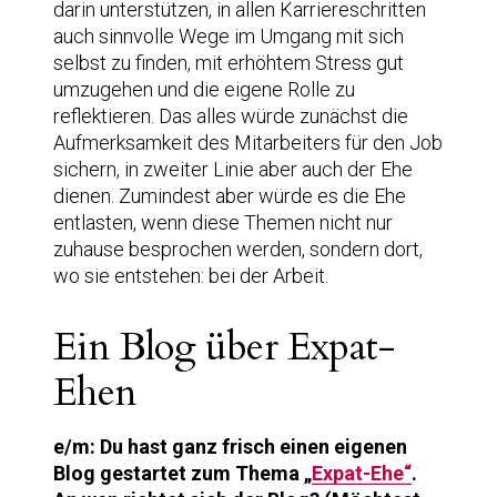
darin unterstützen, in allen Karriereschritten
auch sinnvolle Wege im Umgang mit sich
selbst zu finden, mit erhöhtem Stress gut
umzugehen und die eigene Rolle zu
reflektieren. Das alles würde zunächst die
Aufmerksamkeit des Mitarbeiters für den Job
sichern, in zweiter Linie aber auch der Ehe
dienen. Zumindest aber würde es die Ehe
entlasten, wenn diese Themen nicht nur
zuhause besprochen werden, sondern dort,
wo sie entstehen: bei der Arbeit.
Ein Blog über Expat-
Ehen
e/m: Du hast ganz frisch einen eigenen
Blog gestartet zum Thema „
Expat-Ehe“
.