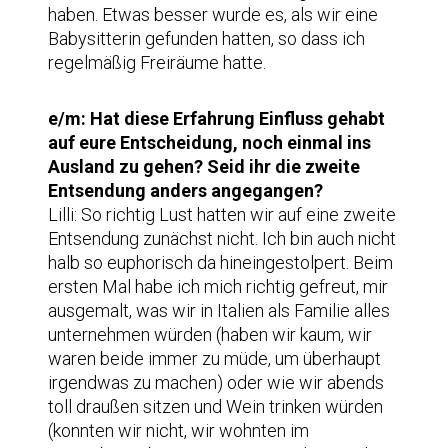
haben. Etwas besser wurde es, als wir eine
Babysitterin gefunden hatten, so dass ich
regelmäßig Freiräume hatte.
e/m: Hat diese Erfahrung Einfluss gehabt
auf eure Entscheidung, noch einmal ins
Ausland zu gehen? Seid ihr die zweite
Entsendung anders angegangen?
Lilli: So richtig Lust hatten wir auf eine zweite
Entsendung zunächst nicht. Ich bin auch nicht
halb so euphorisch da hineingestolpert. Beim
ersten Mal habe ich mich richtig gefreut, mir
ausgemalt, was wir in Italien als Familie alles
unternehmen würden (haben wir kaum, wir
waren beide immer zu müde, um überhaupt
irgendwas zu machen) oder wie wir abends
toll draußen sitzen und Wein trinken würden
(konnten wir nicht, wir wohnten im