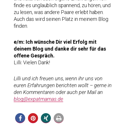
finde es unglaublich spannend, zu hören, und
zu lesen, was andere Paare erlebt haben.
Auch das wird seinen Platz in meinem Blog
finden.
e/m: Ich wünsche Dir viel Erfolg mit
deinem Blog und danke dir sehr für das
offene Gespräch.
Lilli: Vielen Dank!
Lilli und ich freuen uns, wenn ihr uns von
euren Erfahrungen berichten wollt – gerne in
den Kommentaren oder auch per Mail an
blog@expatmamas.de