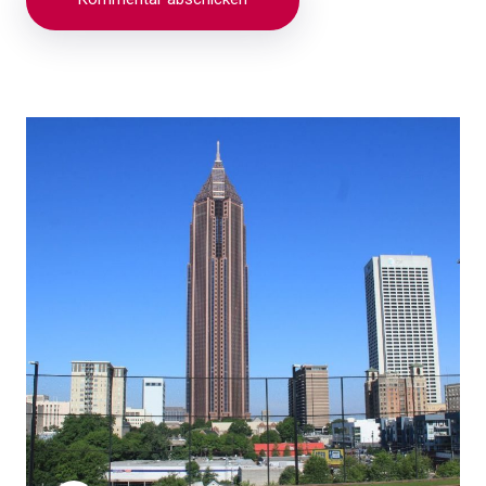
Beitragsnavigation