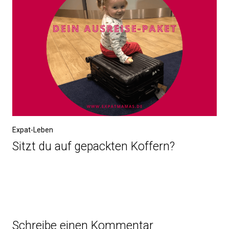
Expat-Leben
Sitzt du auf gepackten Koffern?
Schreibe einen Kommentar