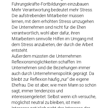
Führungskräfte-Fortbildungen einzubauen.
Mehr Verantwortung bedeutet mehr Stress.
Die aufstrebenden Mitarbeiter müssen
lernen, mit dem erhöhten Stress umzugehen.
Die Unternehmen sind nicht für die Ehen
verantwortlich, wohl aber dafür, ihren
Mitarbeitern sinnvolle Hilfen im Umgang mit
dem Stress anzubieten, der durch die Arbeit
entsteht.
Außerdem müssten die Unternehmen
Reflexionsmöglichkeiten schaffen. Im
Unternehmen sind die Beziehungen immer
auch durch Unternehmenspolitik geprägt. Da
bleibt zur Reflexion häufig „nur“ die eigene
Ehefrau. Die ist aber, wie mein Mann so schön
sagt, immer tendenziös und
interessengeleitet. Selbst wenn ich versuche,
möglichst neutral zu bleiben, ist mein