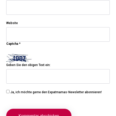
Website
Captcha
*
Geben Sie den obigen Text ein:
Ja, ich möchte gerne den Expatmamas-Newsletter abonnieren!