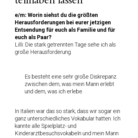
teilhaben lassen“
e/m: Worin siehst du die größten
Herausforderungen bei eurer jetzigen
Entsendung für euch als Familie und für
euch als Paar?
Lilli: Die stark getrennten Tage sehe ich als
große Herausforderung.
Es besteht eine sehr große Diskrepanz
zwischen dem, was mein Mann erlebt
und dem, was ich erlebe.
In Italien war das so stark, dass wir sogar ein
ganz unterschiedliches Vokabular hatten. Ich
kannte alle Spielplatz- und
Kinderarztbesuchsvokabeln und mein Mann