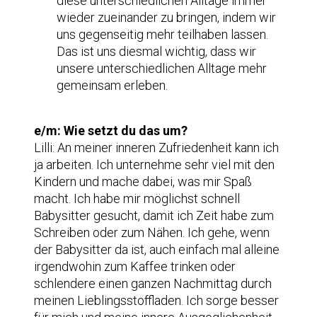
diese unterschiedlichen Alltage immer
wieder zueinander zu bringen, indem wir
uns gegenseitig mehr teilhaben lassen.
Das ist uns diesmal wichtig, dass wir
unsere unterschiedlichen Alltage mehr
gemeinsam erleben.
e/m: Wie setzt du das um?
Lilli: An meiner inneren Zufriedenheit kann ich
ja arbeiten. Ich unternehme sehr viel mit den
Kindern und mache dabei, was mir Spaß
macht. Ich habe mir möglichst schnell
Babysitter gesucht, damit ich Zeit habe zum
Schreiben oder zum Nähen. Ich gehe, wenn
der Babysitter da ist, auch einfach mal alleine
irgendwohin zum Kaffee trinken oder
schlendere einen ganzen Nachmittag durch
meinen Lieblingsstoffladen. Ich sorge besser