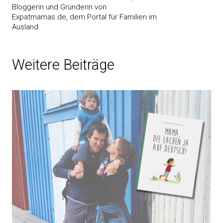
Bloggerin und Gründerin von
Expatmamas.de, dem Portal für Familien im
Ausland
Weitere Beiträge