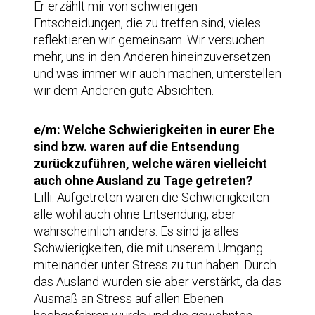
Er erzählt mir von schwierigen
Entscheidungen, die zu treffen sind, vieles
reflektieren wir gemeinsam. Wir versuchen
mehr, uns in den Anderen hineinzuversetzen
und was immer wir auch machen, unterstellen
wir dem Anderen gute Absichten.
e/m: Welche Schwierigkeiten in eurer Ehe
sind bzw. waren auf die Entsendung
zurückzuführen, welche wären vielleicht
auch ohne Ausland zu Tage getreten?
Lilli: Aufgetreten wären die Schwierigkeiten
alle wohl auch ohne Entsendung, aber
wahrscheinlich anders. Es sind ja alles
Schwierigkeiten, die mit unserem Umgang
miteinander unter Stress zu tun haben. Durch
das Ausland wurden sie aber verstärkt, da das
Ausmaß an Stress auf allen Ebenen