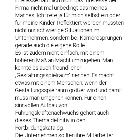
Interesse natürlich nicht das Interesse der
Firma, nicht mal unbedingt das meines
Mannes. Ich trete ja für mich selbst ein oder
für meine Kinder. Reflektiert werden müssten
nicht nur schwierige Situationen im
Unternehmen, sondern bei Karrieresprüngen
gerade auch die eigene Rolle.
Es ist zudem nicht einfach, mit einem
höheren Maß an Macht umzugehen. Man
könnte es auch freundlicher
„Gestaltungsspielraum“ nennen. Es macht
etwas mit einem Menschen, wenn der
Gestaltungsspielraum größer wird und damit
muss man umgehen können. Für einen
sinnvollen Aufbau von
Führungskräftenachwuchs gehört auch
dieses Thema definitiv in den
Fortbildungskatalog.
Die Unternehmen sollten ihre Mitarbeiter