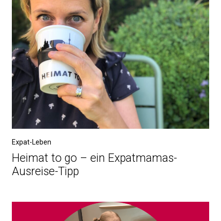
Expat-Leben
Heimat to go – ein Expatmamas-
Ausreise-Tipp