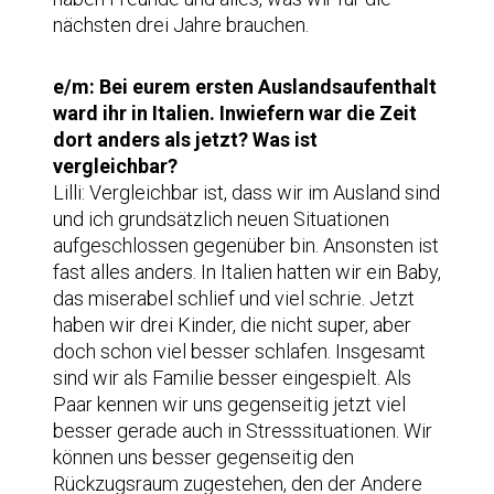
nächsten drei Jahre brauchen.
e/m: Bei eurem ersten Auslandsaufenthalt
ward ihr in Italien. Inwiefern war die Zeit
dort anders als jetzt? Was ist
vergleichbar?
Lilli: Vergleichbar ist, dass wir im Ausland sind
und ich grundsätzlich neuen Situationen
aufgeschlossen gegenüber bin. Ansonsten ist
fast alles anders. In Italien hatten wir ein Baby,
das miserabel schlief und viel schrie. Jetzt
haben wir drei Kinder, die nicht super, aber
doch schon viel besser schlafen. Insgesamt
sind wir als Familie besser eingespielt. Als
Paar kennen wir uns gegenseitig jetzt viel
besser gerade auch in Stresssituationen. Wir
können uns besser gegenseitig den
Rückzugsraum zugestehen, den der Andere