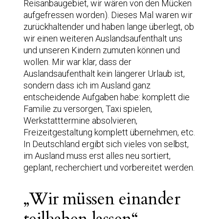
Reisanbaugebiet, wir wären von den Mücken
aufgefressen worden). Dieses Mal waren wir
zurückhaltender und haben lange überlegt, ob
wir einen weiteren Auslandsaufenthalt uns
und unseren Kindern zumuten können und
wollen. Mir war klar, dass der
Auslandsaufenthalt kein längerer Urlaub ist,
sondern dass ich im Ausland ganz
entscheidende Aufgaben habe: komplett die
Familie zu versorgen, Taxi spielen,
Werkstatttermine absolvieren,
Freizeitgestaltung komplett übernehmen, etc.
In Deutschland ergibt sich vieles von selbst,
im Ausland muss erst alles neu sortiert,
geplant, recherchiert und vorbereitet werden.
„Wir müssen einander