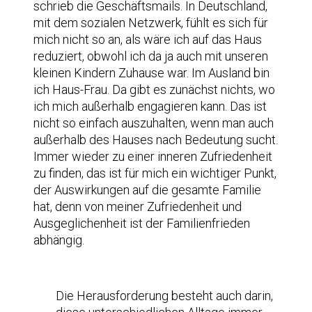
schrieb die Geschäftsmails. In Deutschland,
mit dem sozialen Netzwerk, fühlt es sich für
mich nicht so an, als wäre ich auf das Haus
reduziert, obwohl ich da ja auch mit unseren
kleinen Kindern Zuhause war. Im Ausland bin
ich Haus-Frau. Da gibt es zunächst nichts, wo
ich mich außerhalb engagieren kann. Das ist
nicht so einfach auszuhalten, wenn man auch
außerhalb des Hauses nach Bedeutung sucht.
Immer wieder zu einer inneren Zufriedenheit
zu finden, das ist für mich ein wichtiger Punkt,
der Auswirkungen auf die gesamte Familie
hat, denn von meiner Zufriedenheit und
Ausgeglichenheit ist der Familienfrieden
abhängig.
Die Herausforderung besteht auch darin,