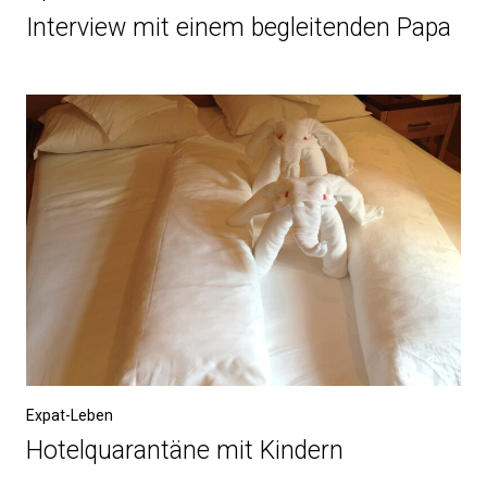
Interview mit einem begleitenden Papa
Expat-Leben
Hotelquarantäne mit Kindern