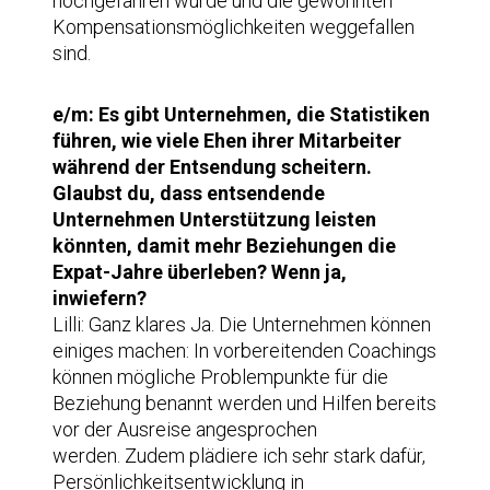
hochgefahren wurde und die gewohnten
Kompensationsmöglichkeiten weggefallen
sind.
e/m: Es gibt Unternehmen, die Statistiken
führen, wie viele Ehen ihrer Mitarbeiter
während der Entsendung scheitern.
Glaubst du, dass entsendende
Unternehmen Unterstützung leisten
könnten, damit mehr Beziehungen die
Expat-Jahre überleben? Wenn ja,
inwiefern?
Lilli: Ganz klares Ja. Die Unternehmen können
einiges machen: In vorbereitenden Coachings
können mögliche Problempunkte für die
Beziehung benannt werden und Hilfen bereits
vor der Ausreise angesprochen
werden. Zudem plädiere ich sehr stark dafür,
Persönlichkeitsentwicklung in