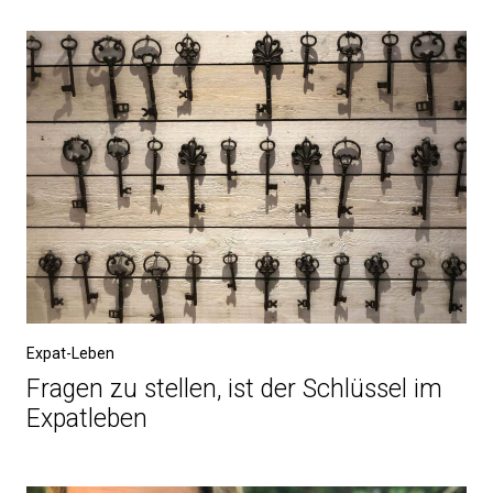
Expat-Leben
Fragen zu stellen, ist der Schlüssel im
Expatleben