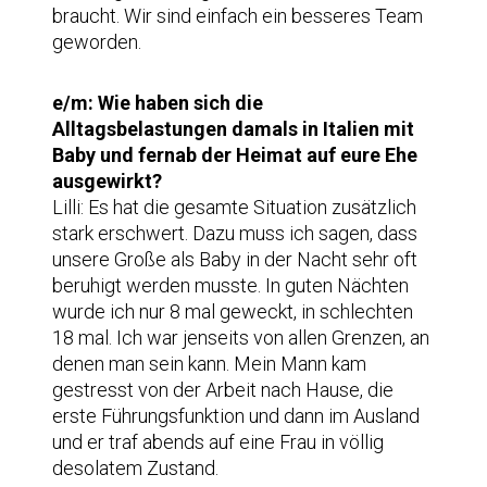
braucht. Wir sind einfach ein besseres Team
geworden.
e/m: Wie haben sich die
Alltagsbelastungen damals in Italien mit
Baby und fernab der Heimat auf eure Ehe
ausgewirkt?
Lilli: Es hat die gesamte Situation zusätzlich
stark erschwert. Dazu muss ich sagen, dass
unsere Große als Baby in der Nacht sehr oft
beruhigt werden musste. In guten Nächten
wurde ich nur 8 mal geweckt, in schlechten
18 mal. Ich war jenseits von allen Grenzen, an
denen man sein kann. Mein Mann kam
gestresst von der Arbeit nach Hause, die
erste Führungsfunktion und dann im Ausland
und er traf abends auf eine Frau in völlig
desolatem Zustand.