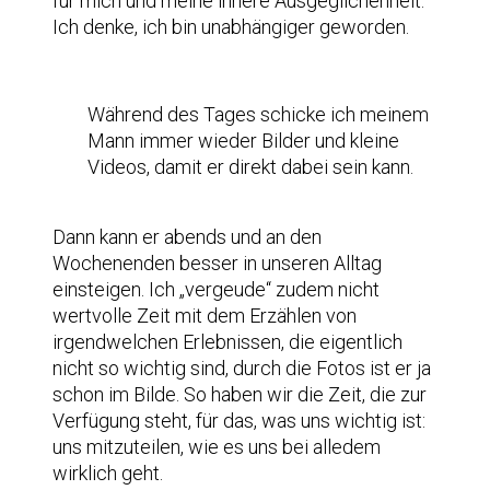
für mich und meine innere Ausgeglichenheit.
Ich denke, ich bin unabhängiger geworden.
Während des Tages schicke ich meinem
Mann immer wieder Bilder und kleine
Videos, damit er direkt dabei sein kann.
Dann kann er abends und an den
Wochenenden besser in unseren Alltag
einsteigen. Ich „vergeude“ zudem nicht
wertvolle Zeit mit dem Erzählen von
irgendwelchen Erlebnissen, die eigentlich
nicht so wichtig sind, durch die Fotos ist er ja
schon im Bilde. So haben wir die Zeit, die zur
Verfügung steht, für das, was uns wichtig ist:
uns mitzuteilen, wie es uns bei alledem
wirklich geht.