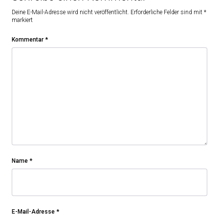
Deine E-Mail-Adresse wird nicht veröffentlicht.
Erforderliche Felder sind mit
*
markiert
Kommentar
*
Name
*
E-Mail-Adresse
*