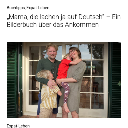
Buchtipps
,
Expat-Leben
„Mama, die lachen ja auf Deutsch“ – Ein
Bilderbuch über das Ankommen
Expat-Leben