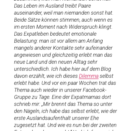
Das Leben im Ausland treibt Paare
auseinander, weil man niemanden sonst hat.
Beide Sätze können stimmen, auch wenn es
im ersten Moment nach Widerspruch klingt.
Das Expatleben bedeutet emotionale
Belastung: man ist vor allem am Anfang
mangels anderer Kontakte sehr aufeinander
angewiesen und gleichzeitig erlebt man das
neue Land und den neuen Alltag sehr
unterschiedlich. Ich habe hier auf dem Blog
davon erzählt, wie ich dieses
Dilemma
selbst
erlebt habe. Und vor ein paar Wochen trat das
Thema auch wieder in unserer Facebook-
Gruppe zu Tage. Eine der Expatmamas dort
schrieb mir: „Mir brennt das Thema so unter
den Nägeln, ich habe das selbst erlebt, wie der
erste Auslandsaufenthalt unserer Ehe
zugesetzt hat. Und wie es nun bei der zweiten