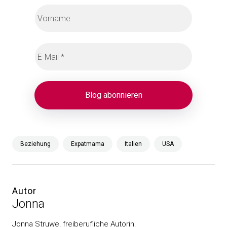
Beziehung
Expatmama
Italien
USA
Autor
Jonna
Jonna Struwe, freiberufliche Autorin,