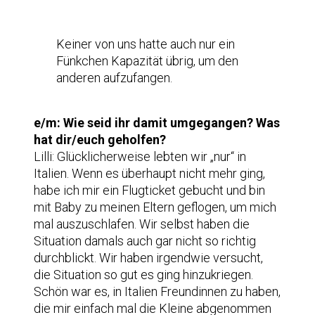
Keiner von uns hatte auch nur ein
Fünkchen Kapazität übrig, um den
anderen aufzufangen.
e/m: Wie seid ihr damit umgegangen? Was
hat dir/euch geholfen?
Lilli: Glücklicherweise lebten wir „nur“ in
Italien. Wenn es überhaupt nicht mehr ging,
habe ich mir ein Flugticket gebucht und bin
mit Baby zu meinen Eltern geflogen, um mich
mal auszuschlafen. Wir selbst haben die
Situation damals auch gar nicht so richtig
durchblickt. Wir haben irgendwie versucht,
die Situation so gut es ging hinzukriegen.
Schön war es, in Italien Freundinnen zu haben,
die mir einfach mal die Kleine abgenommen