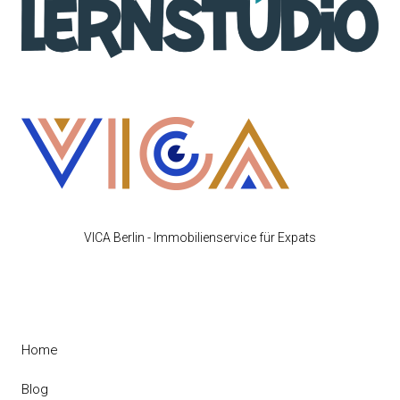
VICA Berlin - Immobilienservice für Expats
Home
Blog