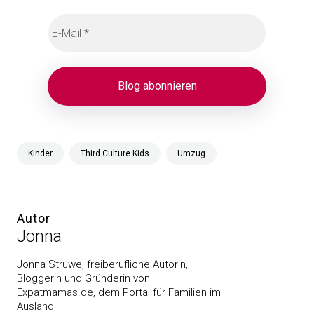
Kinder
Third Culture Kids
Umzug
Autor
Jonna
Jonna Struwe, freiberufliche Autorin,
Bloggerin und Gründerin von
Expatmamas.de, dem Portal für Familien im
Ausland