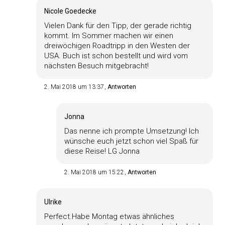
Nicole Goedecke
Vielen Dank für den Tipp, der gerade richtig
kommt. Im Sommer machen wir einen
dreiwöchigen Roadtripp in den Westen der
USA. Buch ist schon bestellt und wird vom
nächsten Besuch mitgebracht!
2. Mai 2018 um 13:37
Antworten
Jonna
Das nenne ich prompte Umsetzung! Ich
wünsche euch jetzt schon viel Spaß für
diese Reise! LG Jonna
2. Mai 2018 um 15:22
Antworten
Ulrike
Perfect.Habe Montag etwas ähnliches