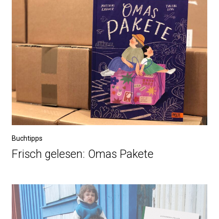
Buchtipps
Frisch gelesen: Omas Pakete