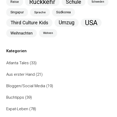
Rückkehr
Schule
Reise
Schweden
Singapur
Südkorea
Sprache
USA
Umzug
Third Culture Kids
Weihnachten
Wohnen
Kategorien
Atlanta Tales
(33)
Aus erster Hand
(21)
Bloggen/Social Media
(19)
Buchtipps
(39)
Expat-Leben
(78)