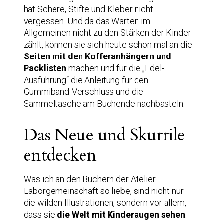
hat Schere, Stifte und Kleber nicht
vergessen. Und da das Warten im
Allgemeinen nicht zu den Stärken der Kinder
zählt, können sie sich heute schon mal an die
Seiten mit den Kofferanhängern und
Packlisten
machen und für die „Edel-
Ausführung“ die Anleitung für den
Gummiband-Verschluss und die
Sammeltasche am Buchende nachbasteln.
Das Neue und Skurrile
entdecken
Was ich an den Büchern der Atelier
Laborgemeinschaft so liebe, sind nicht nur
die wilden Illustrationen, sondern vor allem,
dass sie
die Welt mit Kinderaugen sehen
.