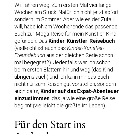
Wir fahren weg. Zum ersten Mal vier lange
Wochen am Stück. Natürlich nicht jetzt sofort,
sondern im Sommer. Aber wie es der Zufall
will, habe ich am Wochenende das passende
Buch zur Mega-Reise für mein Künstler-Kind
gefunden: Das
Kinder-Künstler-Reisebuch
(vielleicht ist euch das
Kinder-Künstler-
Freundebuch
aus der gleichen Serie schon
mal begegnet?). Jedenfalls war ich schon
beim ersten Blättern hin und weg (das Kind
übrigens auch) und ich kann mir das Buch
nicht nur zum Reisen gut vorstellen, sondern
auch dafür,
Kinder auf das Expat-Abenteuer
einzustimmen
, das ja wie eine große Reise
beginnt (vielleicht die größte im Leben).
Für den Start ins