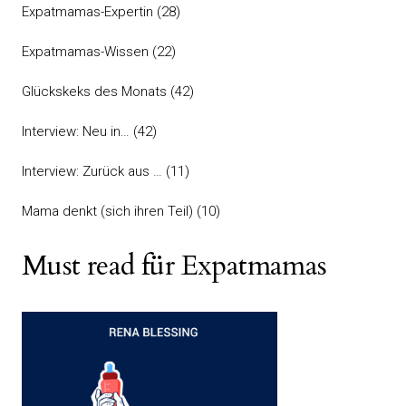
Expatmamas-Expertin
(28)
Expatmamas-Wissen
(22)
Glückskeks des Monats
(42)
Interview: Neu in…
(42)
Interview: Zurück aus …
(11)
Mama denkt (sich ihren Teil)
(10)
Must read für Expatmamas