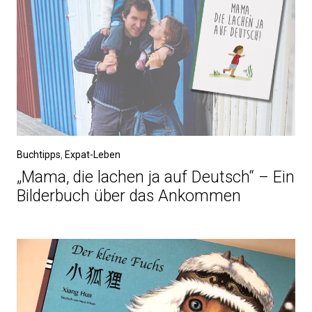
Buchtipps
,
Expat-Leben
„Mama, die lachen ja auf Deutsch“ – Ein
Bilderbuch über das Ankommen