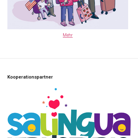
Mehr
Kooperationspartner