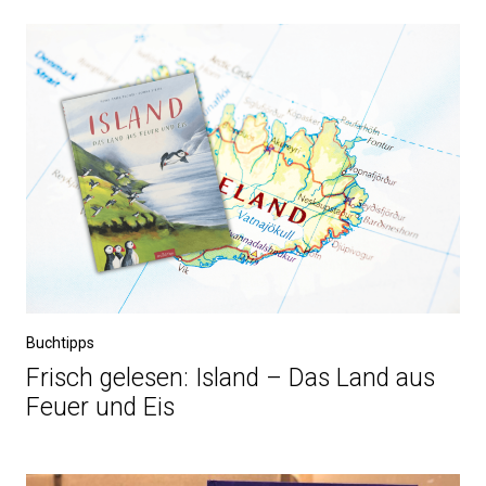
Buchtipps
Frisch gelesen: Island – Das Land aus
Feuer und Eis