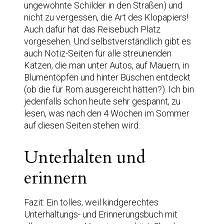
ungewohnte Schilder in den Straßen) und
nicht zu vergessen, die Art des Klopapiers!
Auch dafür hat das Reisebuch Platz
vorgesehen. Und selbstverständlich gibt es
auch Notiz-Seiten für alle streunenden
Katzen, die man unter Autos, auf Mauern, in
Blumentöpfen und hinter Büschen entdeckt
(ob die für Rom ausgereicht hätten?). Ich bin
jedenfalls schon heute sehr gespannt, zu
lesen, was nach den 4 Wochen im Sommer
auf diesen Seiten stehen wird.
Unterhalten und
erinnern
Fazit: Ein tolles, weil kindgerechtes
Unterhaltungs- und Erinnerungsbuch mit