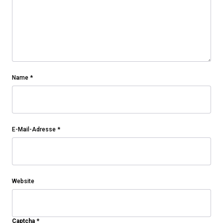
Name
*
E-Mail-Adresse
*
Website
Captcha
*