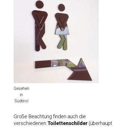
Gesehen
in
Südtirol
Große Beachtung finden auch die
verschiedenen
Toilettenschilder
(überhaupt