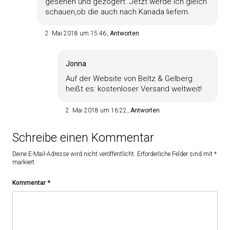
gesehen und gezögert. Jetzt werde ich gleich
schauen,ob die auch nach Kanada liefern.
2. Mai 2018 um 15:46
Antworten
Jonna
Auf der Website von Beltz & Gelberg
heißt es: kostenloser Versand weltweit!
2. Mai 2018 um 16:22
Antworten
Schreibe einen Kommentar
Deine E-Mail-Adresse wird nicht veröffentlicht.
Erforderliche Felder sind mit
*
markiert
Kommentar
*