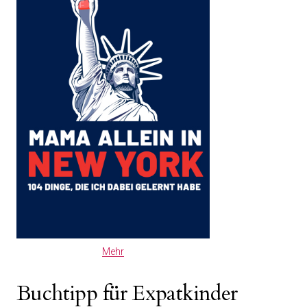
Mehr
Buchtipp für Expatkinder