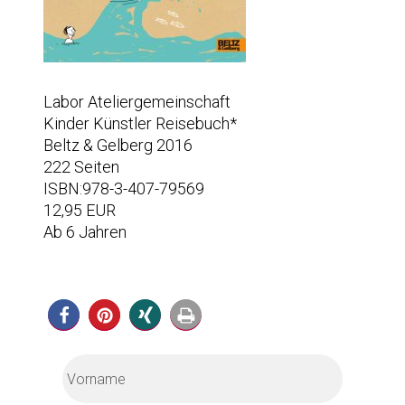
Labor Ateliergemeinschaft
Kinder Künstler Reisebuch*
Beltz & Gelberg 2016
222 Seiten
ISBN:978-3-407-79569
12,95 EUR
Ab 6 Jahren