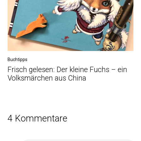
Buchtipps
Frisch gelesen: Der kleine Fuchs – ein
Volksmärchen aus China
4 Kommentare