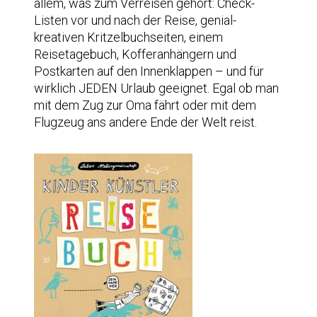
allem, was zum Verreisen gehört: Check-
Listen vor und nach der Reise, genial-
kreativen Kritzelbuchseiten, einem
Reisetagebuch, Kofferanhängern und
Postkarten auf den Innenklappen – und für
wirklich JEDEN Urlaub geeignet. Egal ob man
mit dem Zug zur Oma fährt oder mit dem
Flugzeug ans andere Ende der Welt reist.