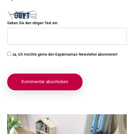
Geben Sie den obigen Text ein:
Ja, ich möchte gerne den Expatmamas-Newsletter abonnieren!
Beitragsnavigation