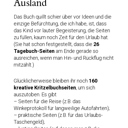
Ausland
Das Buch quillt schier über vor Ideen und die
einzige Befürchtung, die ich habe, ist, dass
das Kind vor lauter Begeisterung, die Seiten
zu füllen, kaum noch Zeit für den Urlaub hat.
(Sie hat schon festgestellt, dass die
26
Tagebuch-Seiten
am Ende gerade so
ausreichen, wenn man Hin- und Rückflug nicht
mitzählt.)
Glücklicherweise bleiben ihr noch
160
kreative Kritzelbuchseiten
, um sich
auszutoben. Es gibt
– Seiten für die Reise (z.B. das
Winkeprotokoll für langweilige Autofahrten);
– praktische Seiten (z.B. für das Urlaubs-
Taschengeld);