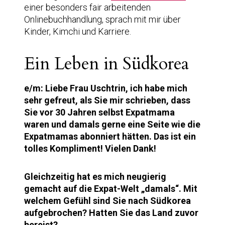
einer besonders fair arbeitenden
Onlinebuchhandlung, sprach mit mir über
Kinder, Kimchi und Karriere.
Ein Leben in Südkorea
e/m: Liebe Frau Uschtrin, ich habe mich
sehr gefreut, als Sie mir schrieben, dass
Sie vor 30 Jahren selbst Expatmama
waren und damals gerne eine Seite wie die
Expatmamas abonniert hätten. Das ist ein
tolles Kompliment! Vielen Dank!
Gleichzeitig hat es mich neugierig
gemacht auf die Expat-Welt „damals“.
Mit
welchem Gefühl sind Sie nach Südkorea
aufgebrochen? Hatten Sie das Land zuvor
bereist?