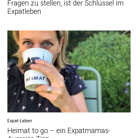
Fragen zu stellen, ist der Schlüssel im
Expatleben
Expat-Leben
Heimat to go – ein Expatmamas-