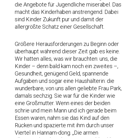
die Angebote für Jugendliche miserabel. Das
macht das Kinderhaben anstrengend. Dabei
sind Kinder Zukunft pur und damit der
allergrößte Schatz einer Gesellschaft.
Größere Herausforderungen zu Beginn oder
überhaupt während dieser Zeit gab es keine.
Wir hatten alles, was wir brauchten: uns, die
Kinder – denn bald kam noch ein zweites –,
Gesundheit, genügend Geld, spannende
Aufgaben und sogar eine Haushälterin: die
wunderbare, von uns allen geliebte Frau Park,
damals sechzig. Sie war für die Kinder wie
eine Großmutter. Wenn eines der beiden
schrie und mein Mann und ich gerade beim
Essen waren, nahm sie das Kind auf den
Rücken und spazierte mit ihm durch unser
Viertel in Hannam-dong. „Die armen