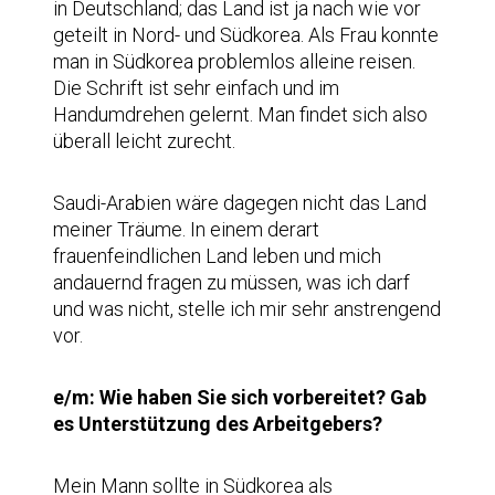
in Deutschland; das Land ist ja nach wie vor
geteilt in Nord- und Südkorea. Als Frau konnte
man in Südkorea problemlos alleine reisen.
Die Schrift ist sehr einfach und im
Handumdrehen gelernt. Man findet sich also
überall leicht zurecht.
Saudi-Arabien wäre dagegen nicht das Land
meiner Träume. In einem derart
frauenfeindlichen Land leben und mich
andauernd fragen zu müssen, was ich darf
und was nicht, stelle ich mir sehr anstrengend
vor.
e/m: Wie haben Sie sich vorbereitet? Gab
es Unterstützung des Arbeitgebers?
Mein Mann sollte in Südkorea als