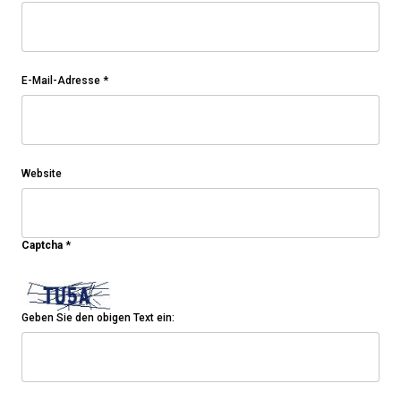
E-Mail-Adresse
*
Website
Captcha
*
Geben Sie den obigen Text ein: