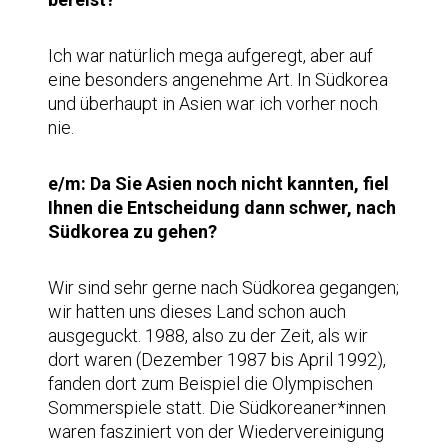
Ich war natürlich mega aufgeregt, aber auf
eine besonders angenehme Art. In Südkorea
und überhaupt in Asien war ich vorher noch
nie.
e/m: Da Sie Asien noch nicht kannten, fiel
Ihnen die Entscheidung dann schwer, nach
Südkorea zu gehen?
Wir sind sehr gerne nach Südkorea gegangen;
wir hatten uns dieses Land schon auch
ausgeguckt. 1988, also zu der Zeit, als wir
dort waren (Dezember 1987 bis April 1992),
fanden dort zum Beispiel die Olympischen
Sommerspiele statt. Die Südkoreaner*innen
waren fasziniert von der Wiedervereinigung