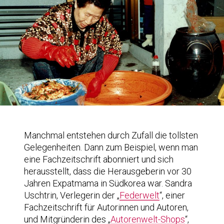
Manchmal entstehen durch Zufall die tollsten
Gelegenheiten. Dann zum Beispiel, wenn man
eine Fachzeitschrift abonniert und sich
herausstellt, dass die Herausgeberin vor 30
Jahren Expatmama in Südkorea war. Sandra
Uschtrin, Verlegerin der „
Federwelt
“, einer
Fachzeitschrift für Autorinnen und Autoren,
und Mitgründerin des „
Autorenwelt-Shops
“,