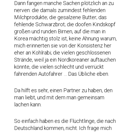
Dann fangen manche Sachen plötzlich an zu
nerven: die damals zumindest fehlenden
Milchprodukte; die gesalzene Butter; das
fehlende Schwarzbrot; die doofen Kindskopf
großen und runden Birnen, auf die man in
Korea mächtig stolz ist, keine Ahnung warum,
mich erinnerten sie von der Konsistenz her
eher an Kohlrabi; die vielen geschlossenen
Strände, weil ja ein Nordkoreaner auftauchen
könnte, die vielen schlecht und verrückt
fahrenden Autofahrer … Das Übliche eben.
Da hilft es sehr, einen Partner zu haben, den
man liebt, und mit dem man gemeinsam
lachen kann.
So einfach haben es die Flüchtlinge, die nach
Deutschland kommen, nicht. Ich frage mich