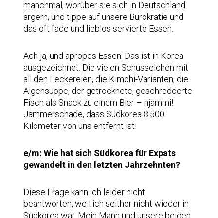
manchmal, worüber sie sich in Deutschland
ärgern, und tippe auf unsere Bürokratie und
das oft fade und lieblos servierte Essen.
Ach ja, und apropos Essen: Das ist in Korea
ausgezeichnet. Die vielen Schüsselchen mit
all den Leckereien, die Kimchi-Varianten, die
Algensuppe, der getrocknete, geschredderte
Fisch als Snack zu einem Bier – njammi!
Jammerschade, dass Südkorea 8.500
Kilometer von uns entfernt ist!
e/m: Wie hat sich Südkorea für Expats
gewandelt in den letzten Jahrzehnten?
Diese Frage kann ich leider nicht
beantworten, weil ich seither nicht wieder in
Südkorea war. Mein Mann und unsere beiden