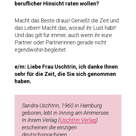
beruflicher Hinsicht raten wollen?
Macht das Beste draus! Genießt die Zeit und
das Leben! Macht das, worauf ihr Lust habt!
Und das gilt für immer, auch wenn ihr eure
Partner oder Partnerinnen gerade nicht
irgendwohin begleitet.
e/m: Liebe Frau Uschtrin, ich danke Ihnen
sehr für die Zeit, die Sie sich genommen
haben.
Sandra Uschtrin, 1960 in Hamburg
geboren, lebt in Inning am Ammersee.
In ihrem Verlag (
Uschtrin Verlag
)
erscheinen die einzigen
deutschsprachigen