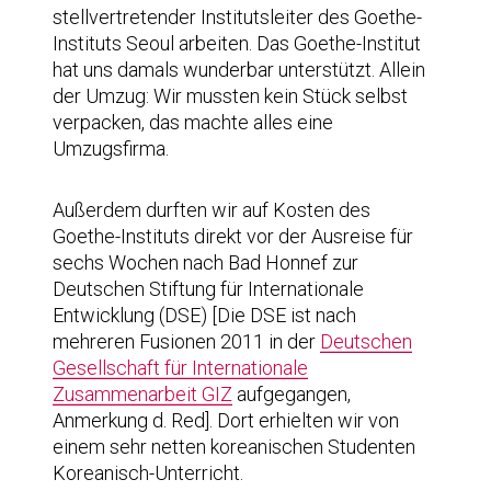
stellvertretender Institutsleiter des Goethe-
Instituts Seoul arbeiten. Das Goethe-Institut
hat uns damals wunderbar unterstützt. Allein
der Umzug: Wir mussten kein Stück selbst
verpacken, das machte alles eine
Umzugsfirma.
Außerdem durften wir auf Kosten des
Goethe-Instituts direkt vor der Ausreise für
sechs Wochen nach Bad Honnef zur
Deutschen Stiftung für Internationale
Entwicklung (DSE) [Die DSE ist nach
mehreren Fusionen 2011 in der
Deutschen
Gesellschaft für Internationale
Zusammenarbeit GIZ
aufgegangen,
Anmerkung d. Red]. Dort erhielten wir von
einem sehr netten koreanischen Studenten
Koreanisch-Unterricht.