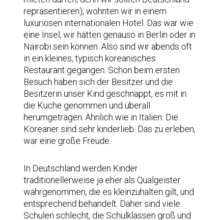
repräsentieren), wohnten wir in einem
luxuriösen internationalen Hotel. Das war wie
eine Insel, wir hätten genauso in Berlin oder in
Nairobi sein können. Also sind wir abends oft
in ein kleines, typisch koreanisches
Restaurant gegangen. Schon beim ersten
Besuch haben sich der Besitzer und die
Besitzerin unser Kind geschnappt, es mit in
die Küche genommen und überall
herumgetragen. Ähnlich wie in Italien. Die
Koreaner sind sehr kinderlieb. Das zu erleben,
war eine große Freude.
In Deutschland werden Kinder
traditionellerweise ja eher als Quälgeister
wahrgenommen, die es kleinzuhalten gilt, und
entsprechend behandelt. Daher sind viele
Schulen schlecht, die Schulklassen groß und