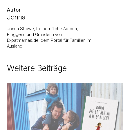
Autor
Jonna
Jonna Struwe, freiberufliche Autorin,
Bloggerin und Gründerin von
Expatmamas.de, dem Portal für Familien im
Ausland
Weitere Beiträge