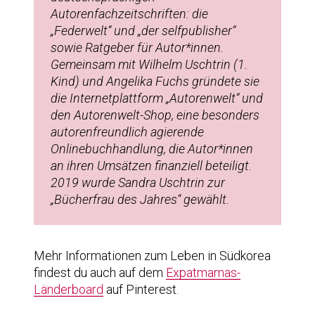
Autorenfachzeitschriften: die
„Federwelt“ und „der selfpublisher“
sowie Ratgeber für Autor*innen.
Gemeinsam mit Wilhelm Uschtrin (1.
Kind) und Angelika Fuchs gründete sie
die Internetplattform „Autorenwelt“ und
den Autorenwelt-Shop, eine besonders
autorenfreundlich agierende
Onlinebuchhandlung, die Autor*innen
an ihren Umsätzen finanziell beteiligt.
2019 wurde Sandra Uschtrin zur
„Bücherfrau des Jahres“ gewählt.
Mehr Informationen zum Leben in Südkorea
findest du auch auf dem
Expatmamas-
Länderboard
auf Pinterest.