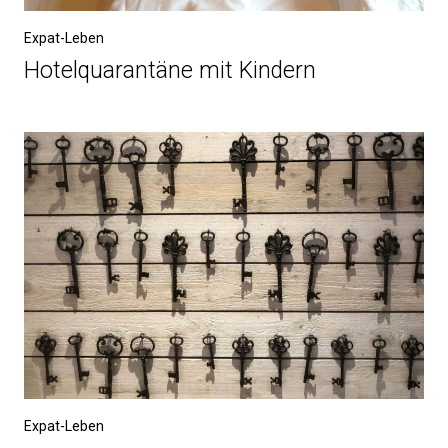
Expat-Leben
Hotelquarantäne mit Kindern
Expat-Leben