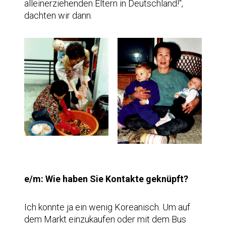
alleinerziehenden Eltern in Deutschland!“,
dachten wir dann.
e/m: Wie haben Sie Kontakte geknüpft?
Ich konnte ja ein wenig Koreanisch. Um auf
dem Markt einzukaufen oder mit dem Bus