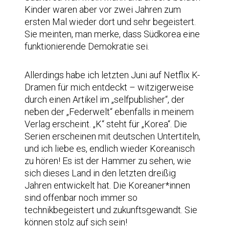
Kinder waren aber vor zwei Jahren zum
ersten Mal wieder dort und sehr begeistert.
Sie meinten, man merke, dass Südkorea eine
funktionierende Demokratie sei.
Allerdings habe ich letzten Juni auf Netflix K-
Dramen für mich entdeckt – witzigerweise
durch einen Artikel im „selfpublisher“, der
neben der „Federwelt“ ebenfalls in meinem
Verlag erscheint. „K“ steht für „Korea“. Die
Serien erscheinen mit deutschen Untertiteln,
und ich liebe es, endlich wieder Koreanisch
zu hören! Es ist der Hammer zu sehen, wie
sich dieses Land in den letzten dreißig
Jahren entwickelt hat. Die Koreaner*innen
sind offenbar noch immer so
technikbegeistert und zukunftsgewandt. Sie
können stolz auf sich sein!