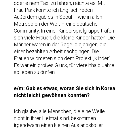
oder einem Taxi zu fahren, reichte es. Mit
Frau Park konnte ich Englisch reden.
Außerdem gab es in Seoul – wie in allen
Metropolen der Welt – eine deutsche
Community. In einer Kinderspielgruppe trafen
sich viele Frauen, die kleine Kinder hatten. Die
Männer waren in der Regel diejenigen, die
einer bezahlten Arbeit nachgingen. Die
Frauen widmeten sich dem Projekt „Kinder“.
Es war ein großes Glück, für viereinhalb Jahre
so leben zu dürfen.
e/m: Gab es etwas, woran Sie sich in Korea
nicht leicht gewöhnen konnten?
Ich glaube, alle Menschen, die eine Weile
nicht in ihrer Heimat sind, bekommen
irgendwann einen kleinen Auslandskoller.