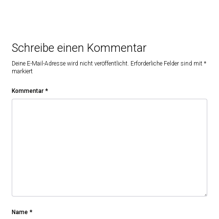
Schreibe einen Kommentar
Deine E-Mail-Adresse wird nicht veröffentlicht.
Erforderliche Felder sind mit
*
markiert
Kommentar
*
Name
*