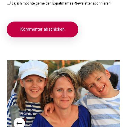
Ja, ich möchte gerne den Expatmamas-Newsletter abonnieren!
Beitragsnavigation