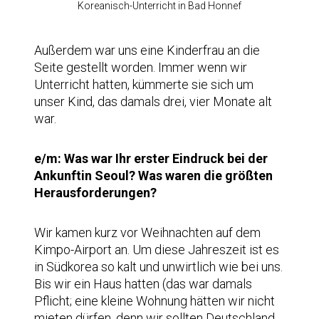
Koreanisch-Unterricht in Bad Honnef
Außerdem war uns eine Kinderfrau an die
Seite gestellt worden. Immer wenn wir
Unterricht hatten, kümmerte sie sich um
unser Kind, das damals drei, vier Monate alt
war.
e/m: Was war Ihr erster Eindruck bei der
Ankunftin Seoul? Was waren die größten
Herausforderungen?
Wir kamen kurz vor Weihnachten auf dem
Kimpo-Airport an. Um diese Jahreszeit ist es
in Südkorea so kalt und unwirtlich wie bei uns.
Bis wir ein Haus hatten (das war damals
Pflicht; eine kleine Wohnung hätten wir nicht
mieten dürfen, denn wir sollten Deutschland