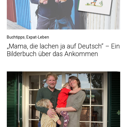
Buchtipps
,
Expat-Leben
„Mama, die lachen ja auf Deutsch“ – Ein
Bilderbuch über das Ankommen