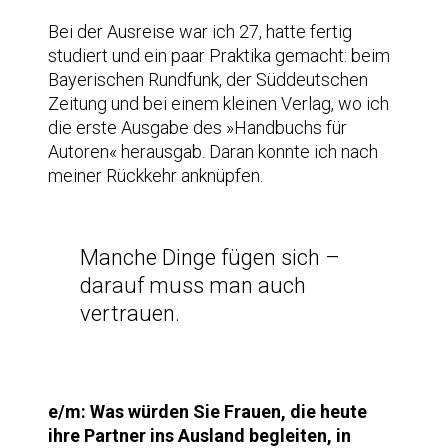
Bei der Ausreise war ich 27, hatte fertig
studiert und ein paar Praktika gemacht: beim
Bayerischen Rundfunk, der Süddeutschen
Zeitung und bei einem kleinen Verlag, wo ich
die erste Ausgabe des »Handbuchs für
Autoren« herausgab. Daran konnte ich nach
meiner Rückkehr anknüpfen.
Manche Dinge fügen sich –
darauf muss man auch
vertrauen.
e/m: Was würden Sie Frauen, die heute
ihre Partner ins Ausland begleiten, in