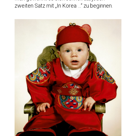
zweiten Satz mit „In Korea …“ zu beginnen.