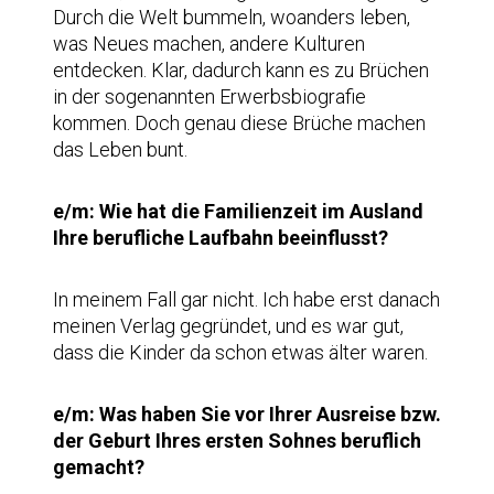
Durch die Welt bummeln, woanders leben,
was Neues machen, andere Kulturen
entdecken. Klar, dadurch kann es zu Brüchen
in der sogenannten Erwerbsbiografie
kommen. Doch genau diese Brüche machen
das Leben bunt.
e/m: Wie hat die Familienzeit im Ausland
Ihre berufliche Laufbahn beeinflusst?
In meinem Fall gar nicht. Ich habe erst danach
meinen Verlag gegründet, und es war gut,
dass die Kinder da schon etwas älter waren.
e/m: Was haben Sie vor Ihrer Ausreise bzw.
der Geburt Ihres ersten Sohnes beruflich
gemacht?