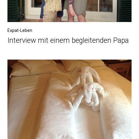
Expat-Leben
Interview mit einem begleitenden Papa