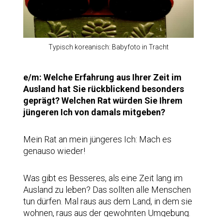
Typisch koreanisch: Babyfoto in Tracht
e/m: Welche Erfahrung aus Ihrer Zeit im
Ausland hat Sie rückblickend besonders
geprägt? Welchen Rat würden Sie Ihrem
jüngeren Ich von damals mitgeben?
Mein Rat an mein jüngeres Ich: Mach es
genauso wieder!
Was gibt es Besseres, als eine Zeit lang im
Ausland zu leben? Das sollten alle Menschen
tun dürfen. Mal raus aus dem Land, in dem sie
wohnen, raus aus der gewohnten Umgebung.