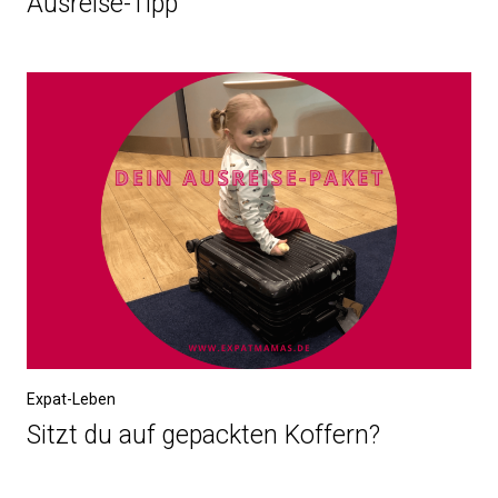
Ausreise-Tipp
Expat-Leben
Sitzt du auf gepackten Koffern?