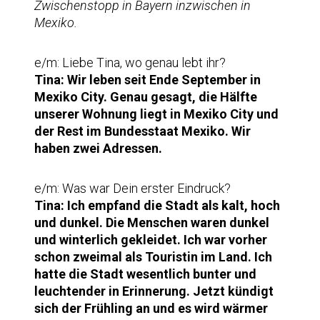
Zwischenstopp in Bayern inzwischen in
Mexiko.
e/m: Liebe Tina, wo genau lebt ihr?
Tina:
Wir leben seit Ende September in
Mexiko City. Genau gesagt, die Hälfte
unserer Wohnung liegt in Mexiko City und
der Rest im Bundesstaat Mexiko. Wir
haben zwei Adressen.
e/m: Was war Dein erster Eindruck?
Tina:
Ich empfand die Stadt als kalt, hoch
und dunkel. Die Menschen waren dunkel
und winterlich gekleidet. Ich war vorher
schon zweimal als Touristin im Land. Ich
hatte die Stadt wesentlich bunter und
leuchtender in Erinnerung. Jetzt kündigt
sich der Frühling an und es wird wärmer