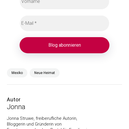
Mexiko
Neue Heimat
Autor
Jonna
Jonna Struwe, freiberufliche Autorin,
Bloggerin und Gründerin von