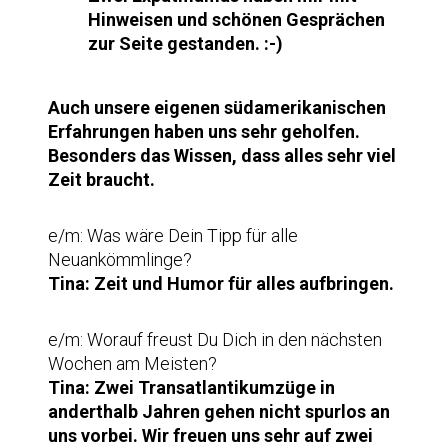
Hinweisen und schönen Gesprächen
zur Seite gestanden. :-)
Auch unsere eigenen südamerikanischen
Erfahrungen haben uns sehr geholfen.
Besonders das Wissen, dass alles sehr viel
Zeit braucht.
e/m: Was wäre Dein Tipp für alle
Neuankömmlinge?
Tina:
Zeit und Humor für alles aufbringen.
e/m: Worauf freust Du Dich in den nächsten
Wochen am Meisten?
Tina:
Zwei Transatlantikumzüge in
anderthalb Jahren gehen nicht spurlos an
uns vorbei. Wir freuen uns sehr auf zwei