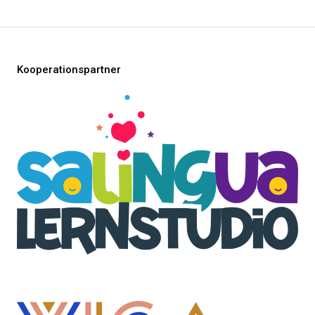
Kooperationspartner