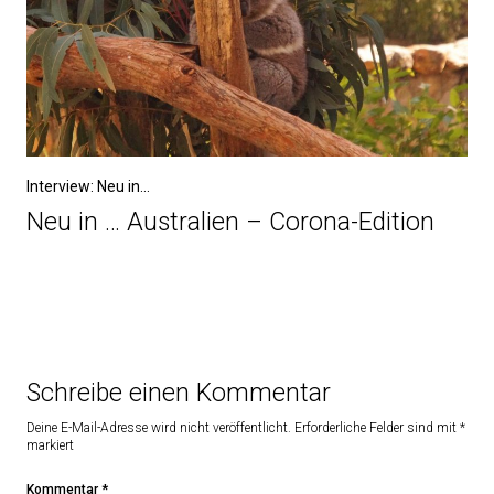
Interview: Neu in...
Neu in … Australien – Corona-Edition
Schreibe einen Kommentar
Deine E-Mail-Adresse wird nicht veröffentlicht.
Erforderliche Felder sind mit
*
markiert
Kommentar
*