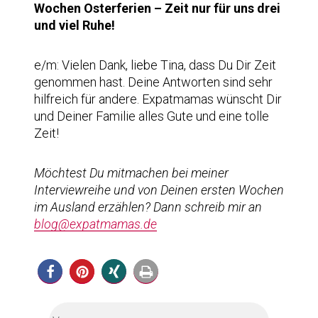
Wochen Osterferien – Zeit nur für uns drei
und viel Ruhe!
e/m: Vielen Dank, liebe Tina, dass Du Dir Zeit
genommen hast. Deine Antworten sind sehr
hilfreich für andere. Expatmamas wünscht Dir
und Deiner Familie alles Gute und eine tolle
Zeit!
Möchtest Du mitmachen bei meiner
Interviewreihe und von Deinen ersten Wochen
im Ausland erzählen? Dann schreib mir an
blog@expatmamas.de