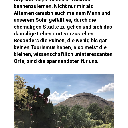
kennenzulernen. Nicht nur mir als
Altamerikanistin auch meinem Mann und
unserem Sohn gefällt es, durch die
ehemaligen Städte zu gehen und sich das
damalige Leben dort vorzustellen.
Besonders die Ruinen, die wenig bis gar
keinen Tourismus haben, also meist die
kleinen, wissenschaftlich uninteressanten
Orte, sind die spannendsten für uns.