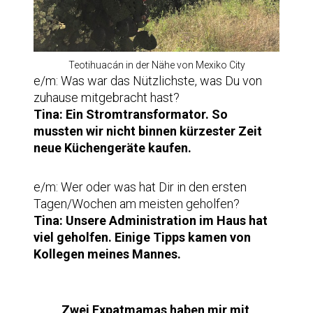
Teotihuacán in der Nähe von Mexiko City
e/m: Was war das Nützlichste, was Du von
zuhause mitgebracht hast?
Tina:
Ein Stromtransformator. So
mussten wir nicht binnen kürzester Zeit
neue Küchengeräte kaufen.
e/m: Wer oder was hat Dir in den ersten
Tagen/Wochen am meisten geholfen?
Tina:
Unsere Administration im Haus hat
viel geholfen. Einige Tipps kamen von
Kollegen meines Mannes.
Zwei Expatmamas haben mir mit