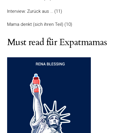
Interview: Zurück aus …
(11)
Mama denkt (sich ihren Teil)
(10)
Must read für Expatmamas