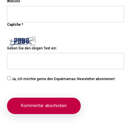
Website
Captcha
*
Geben Sie den obigen Text ein:
Ja, ich möchte gerne den Expatmamas-Newsletter abonnieren!