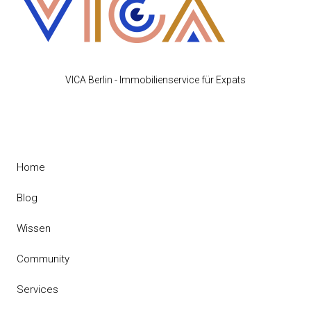
VICA Berlin - Immobilienservice für Expats
Home
Blog
Wissen
Community
Services