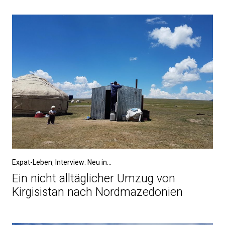
Expat-Leben
,
Interview: Neu in...
Ein nicht alltäglicher Umzug von
Kirgisistan nach Nordmazedonien