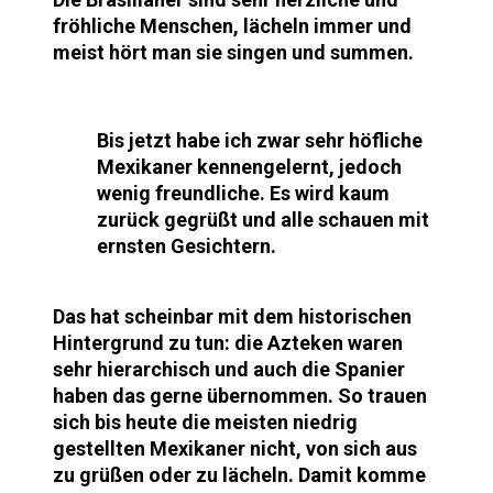
fröhliche Menschen, lächeln immer und
meist hört man sie singen und summen.
Bis jetzt habe ich zwar sehr höfliche
Mexikaner kennengelernt, jedoch
wenig freundliche. Es wird kaum
zurück gegrüßt und alle schauen mit
ernsten Gesichtern.
Das hat scheinbar mit dem historischen
Hintergrund zu tun: die Azteken waren
sehr hierarchisch und auch die Spanier
haben das gerne übernommen. So trauen
sich bis heute die meisten niedrig
gestellten Mexikaner nicht, von sich aus
zu grüßen oder zu lächeln. Damit komme