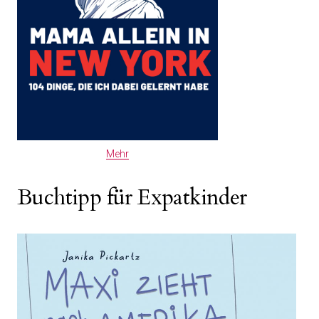
Mehr
Buchtipp für Expatkinder