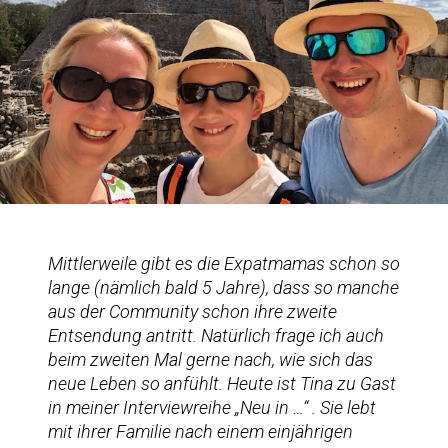
Mittlerweile gibt es die Expatmamas schon so
lange (nämlich bald 5 Jahre), dass so manche
aus der Community schon ihre zweite
Entsendung antritt. Natürlich frage ich auch
beim zweiten Mal gerne nach, wie sich das
neue Leben so anfühlt. Heute ist Tina zu Gast
in meiner Interviewreihe „Neu in …“ . Sie lebt
mit ihrer Familie nach einem einjährigen