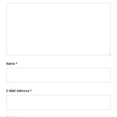
Name
*
E-Mail-Adresse
*