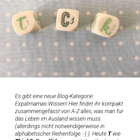
Es gibt eine neue Blog-Kategorie:
Expatmamas-Wissen! Hier findet ihr kompakt
zusammengefasst von A-Z alles, was man für
das Leben im Ausland wissen muss
(allerdings nicht notwendigerweise in
alphabetischer Reihenfolge :-) ). Heute
T
wie