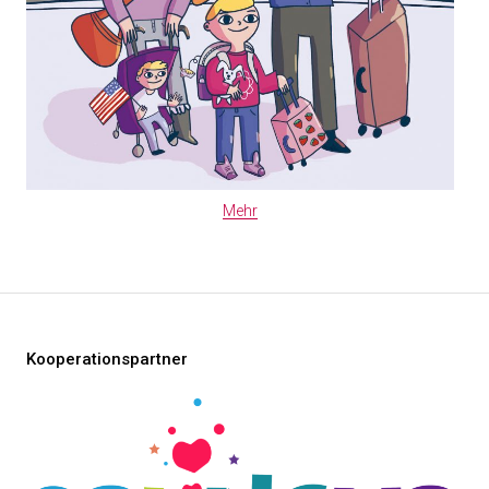
Mehr
Kooperationspartner