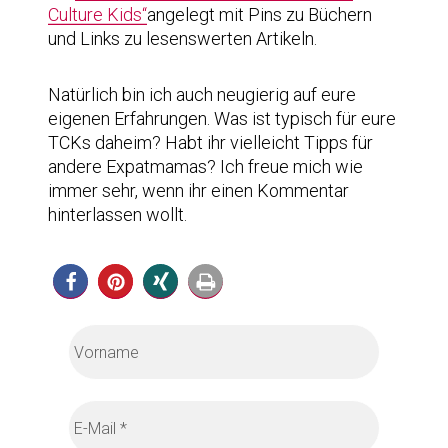
Culture Kids“
angelegt mit Pins zu Büchern
und Links zu lesenswerten Artikeln.
Natürlich bin ich auch neugierig auf eure
eigenen Erfahrungen. Was ist typisch für eure
TCKs daheim? Habt ihr vielleicht Tipps für
andere Expatmamas? Ich freue mich wie
immer sehr, wenn ihr einen Kommentar
hinterlassen wollt.