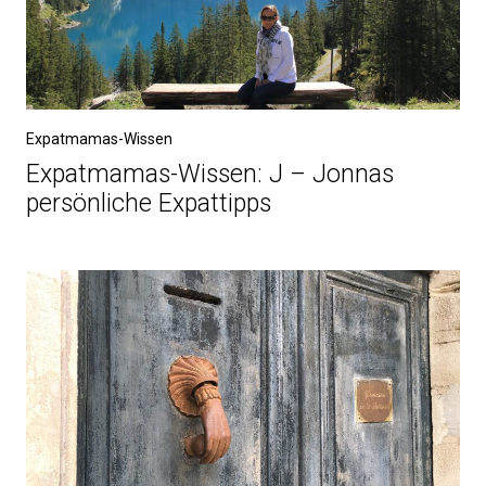
Expatmamas-Wissen
Expatmamas-Wissen: J – Jonnas
persönliche Expattipps