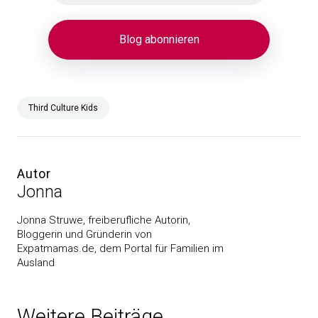
Third Culture Kids
Autor
Jonna
Jonna Struwe, freiberufliche Autorin,
Bloggerin und Gründerin von
Expatmamas.de, dem Portal für Familien im
Ausland
Weitere Beiträge