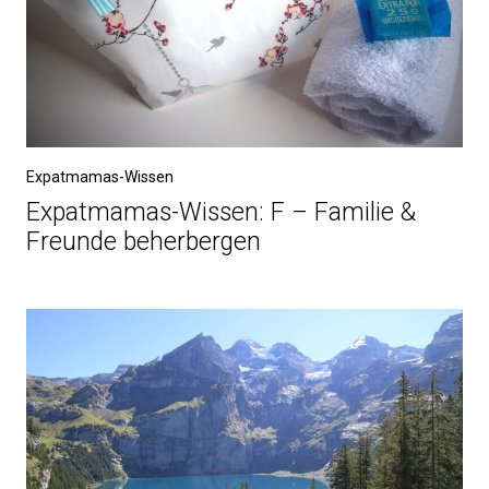
Expatmamas-Wissen
Expatmamas-Wissen: F – Familie &
Freunde beherbergen