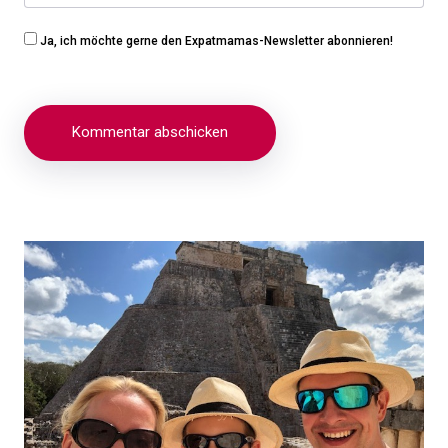
Ja, ich möchte gerne den Expatmamas-Newsletter abonnieren!
Beitragsnavigation