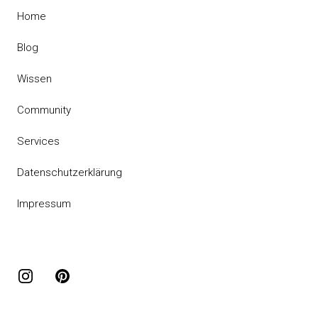
Home
Blog
Wissen
Community
Services
Datenschutzerklärung
Impressum
Instagram
Pinterest