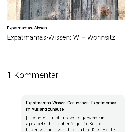
Expatmamas-Wissen
Expatmamas-Wissen: W – Wohnsitz
1 Kommentar
Expatmamas-Wissen: Gesundheit | Expatmamas –
im Ausland zuhause
[…] konntet – nicht notwendigerweise in
alphabetischer Reihenfolge :-)). Begonnen
haben wir mit T wie Third Culture Kids. Heute