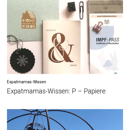
Expatmamas-Wissen
Expatmamas-Wissen: P – Papiere