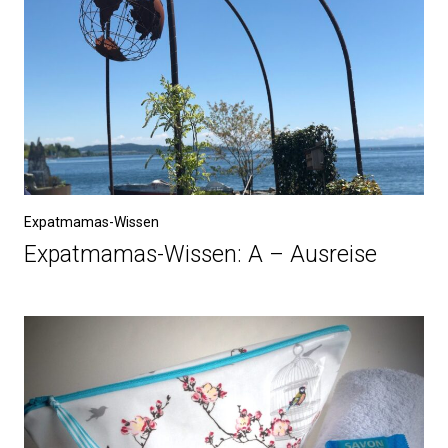
Expatmamas-Wissen
Expatmamas-Wissen: A – Ausreise