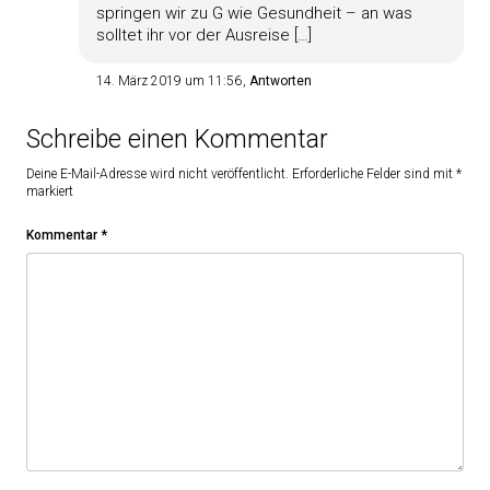
springen wir zu G wie Gesundheit – an was
solltet ihr vor der Ausreise […]
14. März 2019 um 11:56
Antworten
Schreibe einen Kommentar
Deine E-Mail-Adresse wird nicht veröffentlicht.
Erforderliche Felder sind mit
*
markiert
Kommentar
*