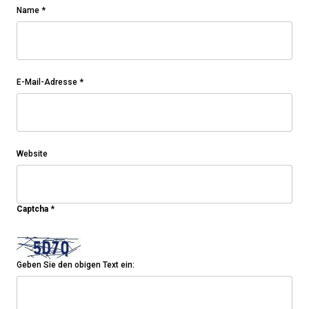
Name
*
E-Mail-Adresse
*
Website
Captcha
*
Geben Sie den obigen Text ein: