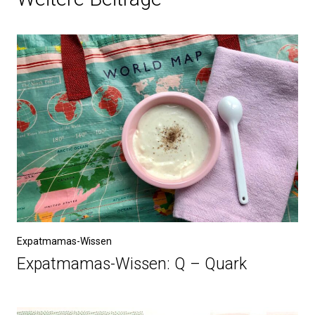
Expatmamas-Wissen
Expatmamas-Wissen: Q – Quark