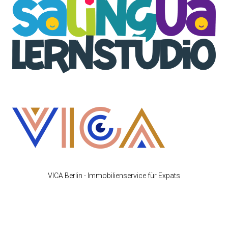
VICA Berlin - Immobilienservice für Expats