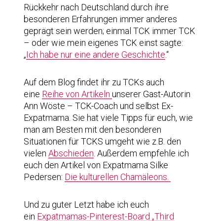
Rückkehr nach Deutschland durch ihre
besonderen Erfahrungen immer anderes
geprägt sein werden; einmal TCK immer TCK
– oder wie mein eigenes TCK einst sagte:
„
Ich habe nur eine andere Geschichte
.“
Auf dem Blog findet ihr zu TCKs auch
eine
Reihe von Artikeln
unserer Gast-Autorin
Ann Wöste – TCK-Coach und selbst Ex-
Expatmama. Sie hat viele Tipps für euch, wie
man am Besten mit den besonderen
Situationen für TCKS umgeht wie z.B. den
vielen
Abschieden
. Außerdem empfehle ich
euch den Artikel von Expatmama Silke
Pedersen:
Die kulturellen Chamäleons.
Und zu guter Letzt habe ich euch
ein
Expatmamas-Pinterest-Board „Third