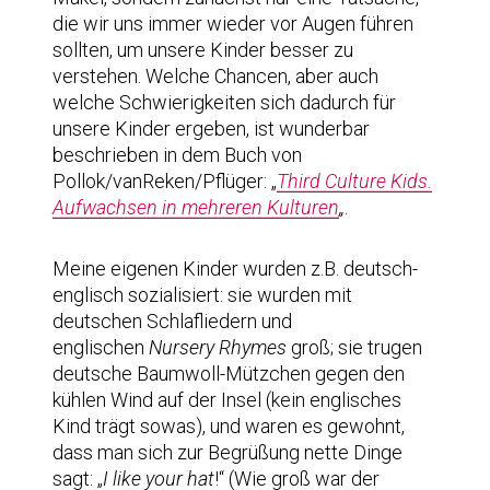
die wir uns immer wieder vor Augen führen
sollten, um unsere Kinder besser zu
verstehen. Welche Chancen, aber auch
welche Schwierigkeiten sich dadurch für
unsere Kinder ergeben, ist wunderbar
beschrieben in dem Buch von
Pollok/vanReken/Pflüger: „
Third Culture Kids.
Aufwachsen in mehreren Kulturen
„
.
Meine eigenen Kinder wurden z.B. deutsch-
englisch sozialisiert: sie wurden mit
deutschen Schlafliedern und
englischen
Nursery Rhymes
groß; sie trugen
deutsche Baumwoll-Mützchen gegen den
kühlen Wind auf der Insel (kein englisches
Kind trägt sowas), und waren es gewohnt,
dass man sich zur Begrüßung nette Dinge
sagt: „
I like your hat
!“ (Wie groß war der