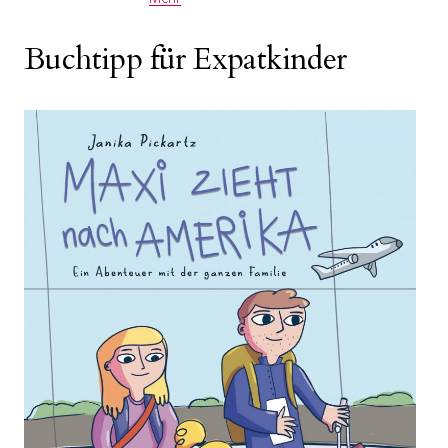
Buchtipp für Expatkinder