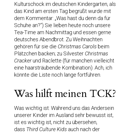
Kulturschock im deutschen Kindergarten, als
das Kind am ersten Tag begrüßt wurde mit
dem Kommentar: „Was hast du denn da für
Schuhe an?“) Sie lieben heute noch unsere
Tea-Time am Nachmittag und essen gerne
deutsches Abendbrot. Zu Weihnachten
gehören für sie die
Christmas Carols
beim
Plätzchen backen; zu Silvester
Christmas
Cracker
und Raclette (für manchen vielleicht
eine haarsträubende Kombination). Ach, ich
könnte die Liste noch lange fortführen.
Was hilft meinen TCK?
Was wichtig ist: Während uns das Andersein
unserer Kinder im Ausland sehr bewusst ist,
ist es wichtig ist, nicht zu übersehen,
dass
Third Culture Kids
auch nach der