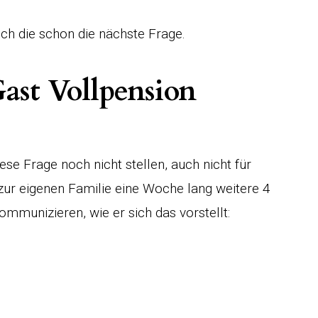
sich die schon die nächste Frage.
ast Vollpension
se Frage noch nicht stellen, auch nicht für
 zur eigenen Familie eine Woche lang weitere 4
kommunizieren, wie er sich das vorstellt: