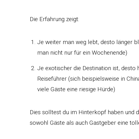
Die Erfahrung zeigt:
Je weiter man weg lebt, desto länger blei
man nicht nur für ein Wochenende)
Je exotischer die Destination ist, desto
Reiseführer (sich beispielsweise in China 
viele Gäste eine riesige Hürde)
Dies solltest du im Hinterkopf haben und d
sowohl Gäste als auch Gastgeber eine toll