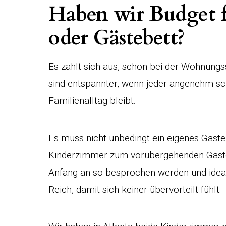
Haben wir Budget 
oder Gästebett?
Es zahlt sich aus, schon bei der Wohnungs
sind entspannter, wenn jeder angenehm sc
Familienalltag bleibt.
Es muss nicht unbedingt ein eigenes Gäste
Kinderzimmer zum vorübergehenden Gäste
Anfang an so besprochen werden und idea
Reich, damit sich keiner übervorteilt fühlt.