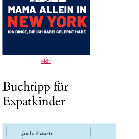
Mehr
Buchtipp für
Expatkinder