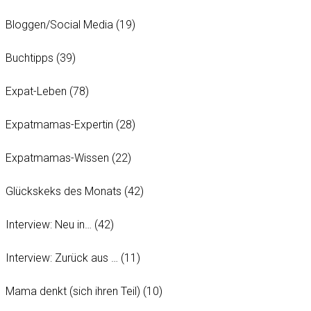
Bloggen/Social Media
(19)
Buchtipps
(39)
Expat-Leben
(78)
Expatmamas-Expertin
(28)
Expatmamas-Wissen
(22)
Glückskeks des Monats
(42)
Interview: Neu in…
(42)
Interview: Zurück aus …
(11)
Mama denkt (sich ihren Teil)
(10)