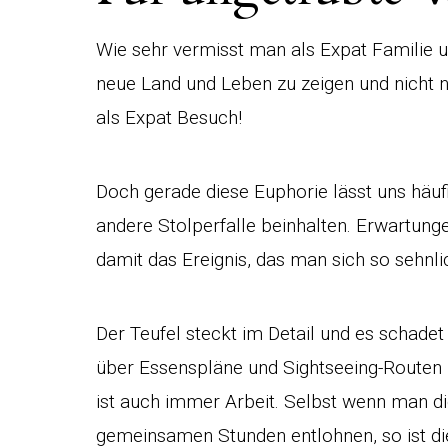
Wie sehr vermisst man als Expat Familie 
neue Land und Leben zu zeigen und nicht n
als Expat Besuch!
Doch gerade diese Euphorie lässt uns häuf
andere Stolperfalle beinhalten. Erwartung
damit das Ereignis, das man sich so sehnli
Der Teufel steckt im Detail und es schadet 
über Essenspläne und Sightseeing-Routen 
ist auch immer Arbeit. Selbst wenn man die
gemeinsamen Stunden entlohnen, so ist d