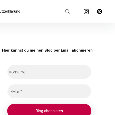
Suche
Instagram
Pinterest
utzerklärung
Hier kannst du meinen Blog per Email abonnieren