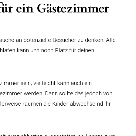
für ein Gästezimmer
suche an potenzielle Besucher zu denken. Alle
hlafen kann und noch Platz für deinen
zimmer sein, vielleicht kann auch ein
zimmer werden. Dann sollte das jedoch von
lerweise räumen die Kinder abwechselnd ihr