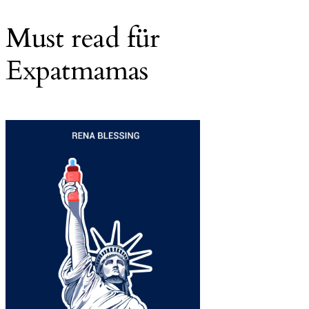
Must read für
Expatmamas