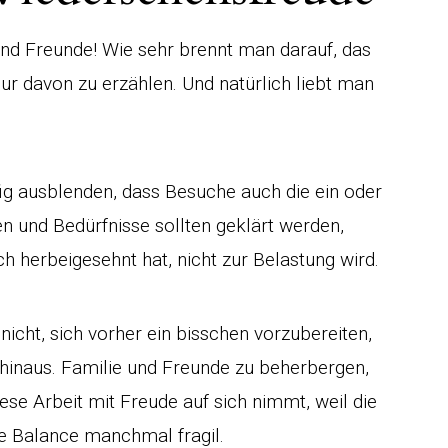
und Freunde! Wie sehr brennt man darauf, das
ur davon zu erzählen. Und natürlich liebt man
ig ausblenden, dass Besuche auch die ein oder
en und Bedürfnisse sollten geklärt werden,
ch herbeigesehnt hat, nicht zur Belastung wird.
nicht, sich vorher ein bisschen vorzubereiten,
hinaus. Familie und Freunde zu beherbergen,
se Arbeit mit Freude auf sich nimmt, weil die
ie Balance manchmal fragil.