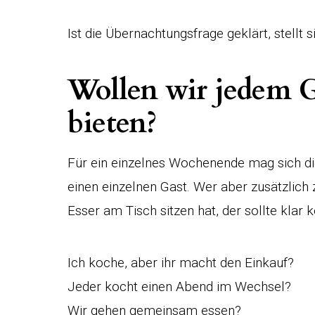
Ist die Übernachtungsfrage geklärt, stellt 
Wollen wir jedem G
bieten?
Für ein einzelnes Wochenende mag sich die
einen einzelnen Gast. Wer aber zusätzlich
Esser am Tisch sitzen hat, der sollte klar 
Ich koche, aber ihr macht den Einkauf?
Jeder kocht einen Abend im Wechsel?
Wir gehen gemeinsam essen?