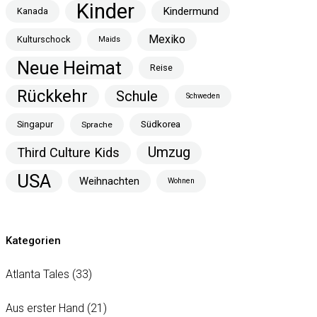
Kinder
Kindermund
Kanada
Mexiko
Kulturschock
Maids
Neue Heimat
Reise
Rückkehr
Schule
Schweden
Singapur
Südkorea
Sprache
Umzug
Third Culture Kids
USA
Weihnachten
Wohnen
Kategorien
Atlanta Tales
(33)
Aus erster Hand
(21)