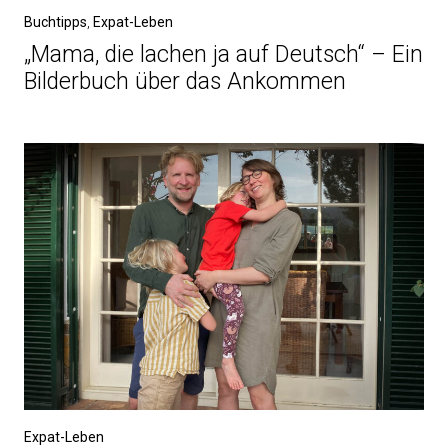
Buchtipps
,
Expat-Leben
„Mama, die lachen ja auf Deutsch“ – Ein
Bilderbuch über das Ankommen
Expat-Leben