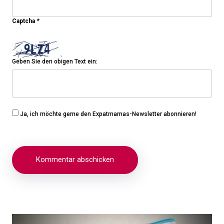
Captcha
*
Geben Sie den obigen Text ein:
Ja, ich möchte gerne den Expatmamas-Newsletter abonnieren!
Beitragsnavigation