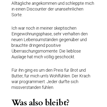
Alltägliche angekommen und schleppte mich
in einen Discounter der unansehnlichen
Sorte.
Ich war noch in meiner skeptischen
Eingewöhnungsphase, sehr verhalten den
neuen Lebensumständen gegenüber und
brauchte dringend positive
Überraschungsmomente. Die lieblose
Auslage hat mich völlig geschockt.
Für ihn ging es um den Preis für Brot und
Butter, für mich um’s Wohlfühlen. Der Krach
war programmiert. Jeder durfte sich
missverstanden fühlen.
Was also bleibt?