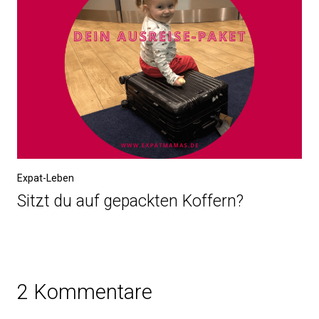
Expat-Leben
Sitzt du auf gepackten Koffern?
2 Kommentare