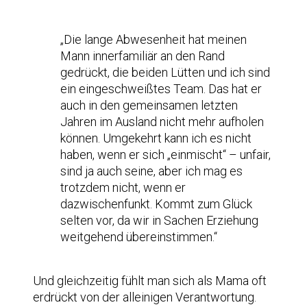
„Die lange Abwesenheit hat meinen
Mann innerfamiliär an den Rand
gedrückt, die beiden Lütten und ich sind
ein eingeschweißtes Team. Das hat er
auch in den gemeinsamen letzten
Jahren im Ausland nicht mehr aufholen
können. Umgekehrt kann ich es nicht
haben, wenn er sich „einmischt“ – unfair,
sind ja auch seine, aber ich mag es
trotzdem nicht, wenn er
dazwischenfunkt. Kommt zum Glück
selten vor, da wir in Sachen Erziehung
weitgehend übereinstimmen.“
Und gleichzeitig fühlt man sich als Mama oft
erdrückt von der alleinigen Verantwortung.