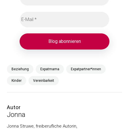
Beziehung
Expatmama
Expatpartner*innen
Kinder
Vereinbarkeit
Autor
Jonna
Jonna Struwe, freiberufliche Autorin,