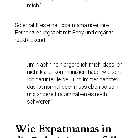
mich.“
So erzählt es eine Expatmama über ihre
Fernbeziehungszeit mit Baby und ergänzt
rückblickend:
„Im Nachhinein ärgere ich mich, dass ich
nicht klarer kommuniziert habe, wie sehr
ich darunter leide… und immer dachte:
das ist normal oder muss eben so sein
und andere Frauen haben es noch
schwerer.“
Wie Expatmamas in