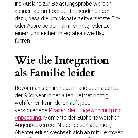
ins Ausland zur Belastungsprobe werden
können, kommt bei der Entsendung noch
dazu, dass die um Monate zeitversetzte Ein-
oder Ausreise der Familienmitglieder zu
einem ungleichen Integrationswettlauf
führen.
Wie die Integration
als Familie leidet
Bevor man sich im neuen Land oder auch bei
der Rückkehr in der alten Heimat richtig
wohlfühlen kann, durchläuft jeder
verschiedene
Phasen der Eingewöhnung und
Anpassung
. Momente der Euphorie weichen
Augenblicken der Niedergeschlagenheit,
Abenteuerlust wechselt sich ab mit Heimweh