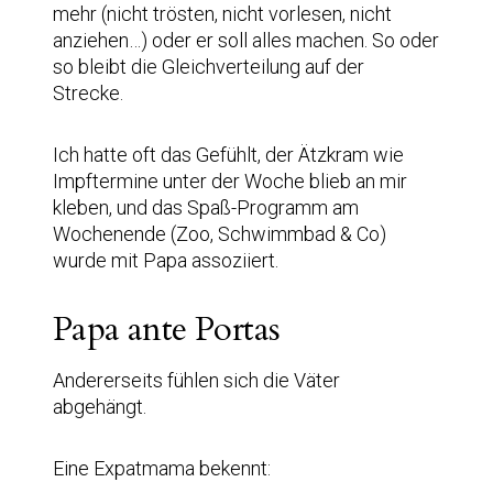
mehr (nicht trösten, nicht vorlesen, nicht
anziehen…) oder er soll alles machen. So oder
so bleibt die Gleichverteilung auf der
Strecke.
Ich hatte oft das Gefühlt, der Ätzkram wie
Impftermine unter der Woche blieb an mir
kleben, und das Spaß-Programm am
Wochenende (Zoo, Schwimmbad & Co)
wurde mit Papa assoziiert.
Papa ante Portas
Andererseits fühlen sich die Väter
abgehängt.
Eine Expatmama bekennt: