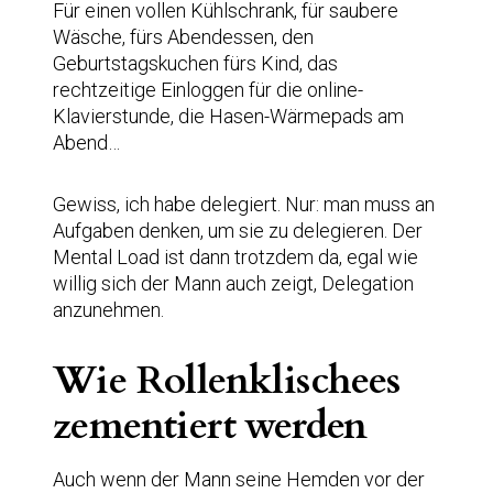
Für einen vollen Kühlschrank, für saubere
Wäsche, fürs Abendessen, den
Geburtstagskuchen fürs Kind, das
rechtzeitige Einloggen für die online-
Klavierstunde, die Hasen-Wärmepads am
Abend…
Gewiss, ich habe delegiert. Nur: man muss an
Aufgaben denken, um sie zu delegieren. Der
Mental Load ist dann trotzdem da, egal wie
willig sich der Mann auch zeigt, Delegation
anzunehmen.
Wie Rollenklischees
zementiert werden
Auch wenn der Mann seine Hemden vor der