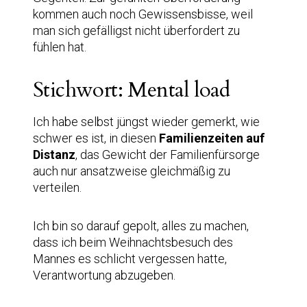
kommen auch noch Gewissensbisse, weil
man sich gefälligst nicht überfordert zu
fühlen hat.
Stichwort: Mental load
Ich habe selbst jüngst wieder gemerkt, wie
schwer es ist, in diesen
Familienzeiten auf
Distanz
, das Gewicht der Familienfürsorge
auch nur ansatzweise gleichmäßig zu
verteilen.
Ich bin so darauf gepolt, alles zu machen,
dass ich beim Weihnachtsbesuch des
Mannes es schlicht vergessen hatte,
Verantwortung abzugeben.