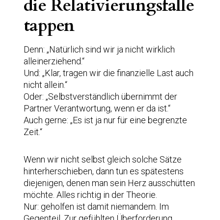
die Relativierungsfalle
tappen
Denn: „Natürlich sind wir ja nicht wirklich
alleinerziehend.“
Und: „Klar, tragen wir die finanzielle Last auch
nicht allein.“
Oder: „Selbstverständlich übernimmt der
Partner Verantwortung, wenn er da ist.“
Auch gerne: „Es ist ja nur für eine begrenzte
Zeit.“
Wenn wir nicht selbst gleich solche Sätze
hinterherschieben, dann tun es spätestens
diejenigen, denen man sein Herz ausschütten
möchte. Alles richtig in der Theorie.
Nur: geholfen ist damit niemandem. Im
Gegenteil. Zur gefühlten Überforderung