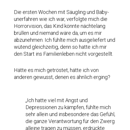
Die ersten Wochen mit Säugling und Baby-
unerfahren wie ich war, verfolgte mich die
Horrorvision, das Kind könnte nächtelang
brüllen und niemand wäre da, um es mir
abzunehmen. Ich fühlte mich ausgeliefert und
wütend gleichzeitig, denn so hatte ich mir
den Start ins Familienleben nicht vorgestellt.
Hätte es mich getröstet, hätte ich von
anderen gewusst, denen es ähnlich erging?
„Ich hatte viel mit Angst und
Depressionen zu kämpfen, fühlte mich
sehr allein und insbesondere das Gefühl,
die ganze Verantwortung für den Zwerg
alleine tragen zu müssen, erdrückte