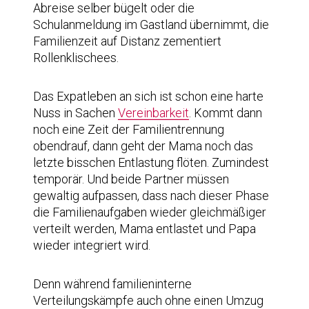
Abreise selber bügelt oder die
Schulanmeldung im Gastland übernimmt, die
Familienzeit auf Distanz zementiert
Rollenklischees.
Das Expatleben an sich ist schon eine harte
Nuss in Sachen
Vereinbarkeit
. Kommt dann
noch eine Zeit der Familientrennung
obendrauf, dann geht der Mama noch das
letzte bisschen Entlastung flöten. Zumindest
temporär. Und beide Partner müssen
gewaltig aufpassen, dass nach dieser Phase
die Familienaufgaben wieder gleichmäßiger
verteilt werden, Mama entlastet und Papa
wieder integriert wird.
Denn während familieninterne
Verteilungskämpfe auch ohne einen Umzug