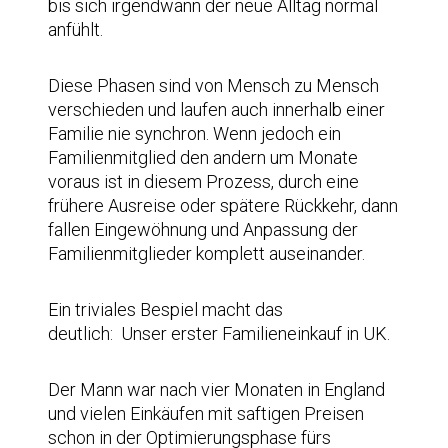
bis sich irgendwann der neue Alltag normal
anfühlt.
Diese Phasen sind von Mensch zu Mensch
verschieden und laufen auch innerhalb einer
Familie nie synchron. Wenn jedoch ein
Familienmitglied den andern um Monate
voraus ist in diesem Prozess, durch eine
frühere Ausreise oder spätere Rückkehr, dann
fallen Eingewöhnung und Anpassung der
Familienmitglieder komplett auseinander.
Ein triviales Bespiel macht das
deutlich: Unser erster Familieneinkauf in UK.
Der Mann war nach vier Monaten in England
und vielen Einkäufen mit saftigen Preisen
schon in der Optimierungsphase fürs