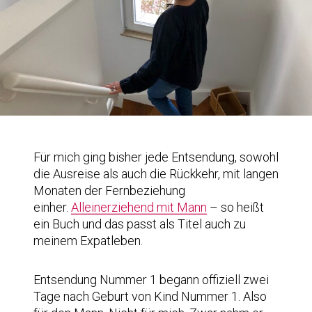
Für mich ging bisher jede Entsendung, sowohl
die Ausreise als auch die Rückkehr, mit langen
Monaten der Fernbeziehung
einher.
Alleinerziehend mit Mann
– so heißt
ein Buch und das passt als Titel auch zu
meinem Expatleben.
Entsendung Nummer 1 begann offiziell zwei
Tage nach Geburt von Kind Nummer 1. Also