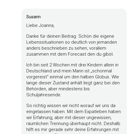
Susann
Liebe Joanna,
Danke für deinen Beitrag. Schön die eigene
Lebenssituationen so deutlich von jemanden
anders beschrieben zu sehen, vorallem
zusammen mit dem Forecast den du gibst.
Ich bin seit 2 Wochen mit drei Kindern allein in
Deutschland und mein Mann ist „schonmal
vorgereist“ einmal um den halben Globus. Wie
lange dieser Zustand anhält liegt ganz bei den
Behörden, aber mindestens bis
Schuljahresende.
So richtig wissen wir nicht worauf wir uns da
eingelassen haben. Mit dem Expatleben haben
wir Erfahrung, aber mit dieser ungewissen,
räumlichen Trennung überhaupt nicht. Deshalb
hilft es mir gerade sehr deine Erfahrungen mit