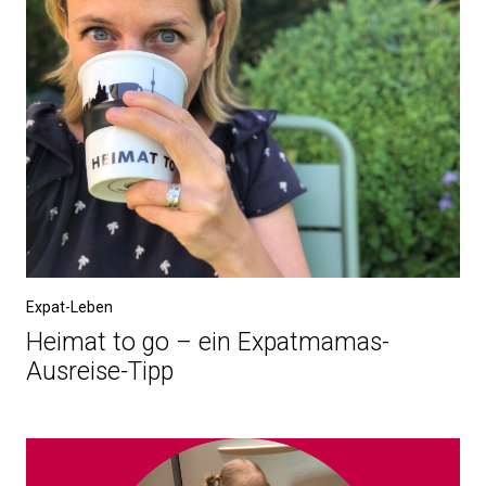
Expat-Leben
Heimat to go – ein Expatmamas-
Ausreise-Tipp