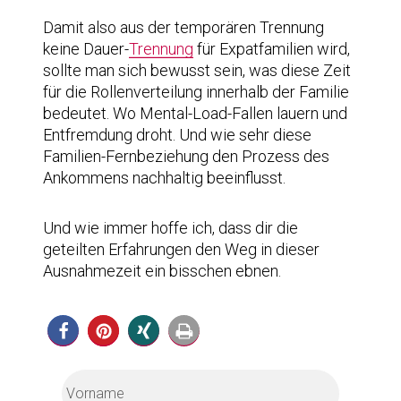
Damit also aus der temporären Trennung
keine Dauer-
Trennung
für Expatfamilien wird,
sollte man sich bewusst sein, was diese Zeit
für die Rollenverteilung innerhalb der Familie
bedeutet. Wo Mental-Load-Fallen lauern und
Entfremdung droht. Und wie sehr diese
Familien-Fernbeziehung den Prozess des
Ankommens nachhaltig beeinflusst.
Und wie immer hoffe ich, dass dir die
geteilten Erfahrungen den Weg in dieser
Ausnahmezeit ein bisschen ebnen.