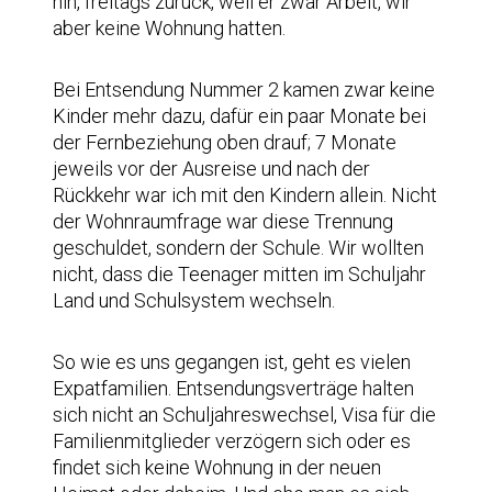
hin, freitags zurück, weil er zwar Arbeit, wir
aber keine Wohnung hatten.
Bei Entsendung Nummer 2 kamen zwar keine
Kinder mehr dazu, dafür ein paar Monate bei
der Fernbeziehung oben drauf; 7 Monate
jeweils vor der Ausreise und nach der
Rückkehr war ich mit den Kindern allein. Nicht
der Wohnraumfrage war diese Trennung
geschuldet, sondern der Schule. Wir wollten
nicht, dass die Teenager mitten im Schuljahr
Land und Schulsystem wechseln.
So wie es uns gegangen ist, geht es vielen
Expatfamilien. Entsendungsverträge halten
sich nicht an Schuljahreswechsel, Visa für die
Familienmitglieder verzögern sich oder es
findet sich keine Wohnung in der neuen