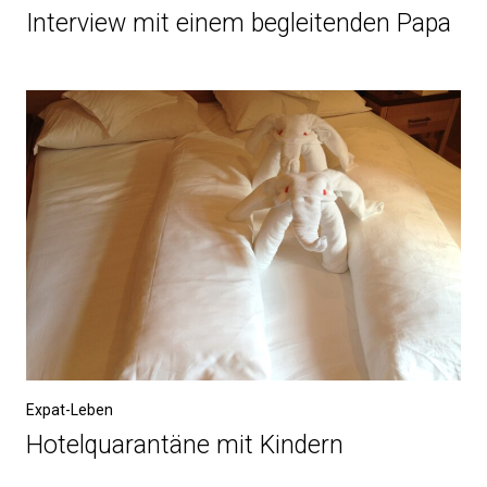
Interview mit einem begleitenden Papa
Expat-Leben
Hotelquarantäne mit Kindern