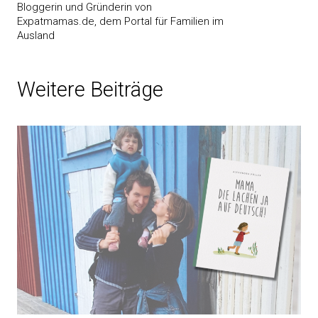
Bloggerin und Gründerin von
Expatmamas.de, dem Portal für Familien im
Ausland
Weitere Beiträge