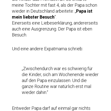
meine Tochter mit fast 4, als der Papa schon
wieder in Deutschland arbeitete: „
Papa ist
mein liebster Besuch
“.
Einerseits eine Liebeserklärung, andererseits
auch eine Ausgrenzung. Der Papa ist eben
Besuch.
Und eine andere Expatmama schrieb:
„Zwischendurch war es schwierig für
die Kinder, sich am Wochenende wieder
auf den Papa einzulassen. Und die
ganze Routine war natürlich erst mal
wieder dahin.“
Entweder Papa darf auf einmal gar nichts