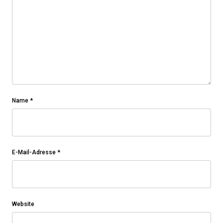
Name
*
E-Mail-Adresse
*
Website