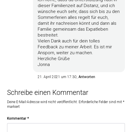
dieser Familienzeit auf Distanz, und ich
wünsche euch sehr, dass sich bis zu den
Sommerferien alles regelt für euch,
damit ihr nachreisen könnt und dann als
Familie gemeinsam das Expatleben
bestreitet.
Vielen Dank auch für dein tolles
Feedback zu meiner Arbeit. Es ist mir
Ansporn, weiter zu machen.
Herzliche Grüße
Jonna
21. April 2021 um 17:30
Antworten
Schreibe einen Kommentar
Deine E-Mail-Adresse wird nicht veröffentlicht.
Erforderliche Felder sind mit
*
markiert
Kommentar
*