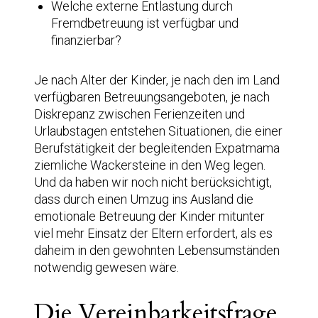
Welche externe Entlastung durch
Fremdbetreuung ist verfügbar und
finanzierbar?
Je nach Alter der Kinder, je nach den im Land
verfügbaren Betreuungsangeboten, je nach
Diskrepanz zwischen Ferienzeiten und
Urlaubstagen entstehen Situationen, die einer
Berufstätigkeit der begleitenden Expatmama
ziemliche Wackersteine in den Weg legen.
Und da haben wir noch nicht berücksichtigt,
dass durch einen Umzug ins Ausland die
emotionale Betreuung der Kinder mitunter
viel mehr Einsatz der Eltern erfordert, als es
daheim in den gewohnten Lebensumständen
notwendig gewesen wäre.
Die Vereinbarkeitsfrage