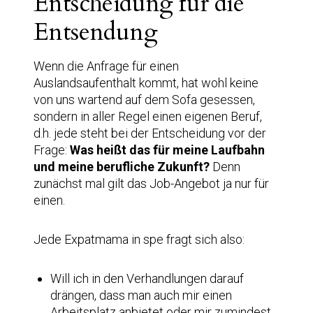
Entscheidung für die
Entsendung
Wenn die Anfrage für einen
Auslandsaufenthalt kommt, hat wohl keine
von uns wartend auf dem Sofa gesessen,
sondern in aller Regel einen eigenen Beruf,
d.h. jede steht bei der Entscheidung vor der
Frage:
Was heißt das für meine Laufbahn
und meine berufliche Zukunft?
Denn
zunächst mal gilt das Job-Angebot ja nur für
einen.
Jede Expatmama in spe fragt sich also:
Will ich in den Verhandlungen darauf
drängen, dass man auch mir einen
Arbeitsplatz anbietet oder mir zumindest