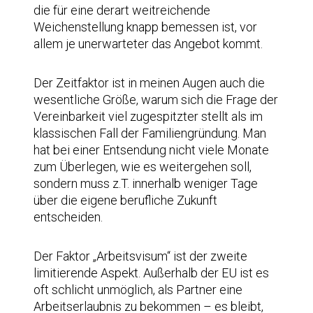
die für eine derart weitreichende
Weichenstellung knapp bemessen ist, vor
allem je unerwarteter das Angebot kommt.
Der Zeitfaktor ist in meinen Augen auch die
wesentliche Größe, warum sich die Frage der
Vereinbarkeit viel zugespitzter stellt als im
klassischen Fall der Familiengründung. Man
hat bei einer Entsendung nicht viele Monate
zum Überlegen, wie es weitergehen soll,
sondern muss z.T. innerhalb weniger Tage
über die eigene berufliche Zukunft
entscheiden.
Der Faktor „Arbeitsvisum“ ist der zweite
limitierende Aspekt. Außerhalb der EU ist es
oft schlicht unmöglich, als Partner eine
Arbeitserlaubnis zu bekommen – es bleibt,