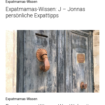
Expatmamas-Wissen
Expatmamas-Wissen: J – Jonnas
persönliche Expattipps
Expatmamas-Wissen