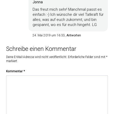
Jonna
Das freut mich sehr! Manchmal passt es
einfach :-) Ich wünsche dir viel Tatkraft für
alles, was auf euch zukommt, und bin
gespannt, wo es für euch hingeht. LG
24. Mai 2019 um 16:33
Antworten
Schreibe einen Kommentar
Deine E-Mail-Adresse wird nicht veröffentlicht.
Erforderliche Felder sind mit
*
markiert
Kommentar
*