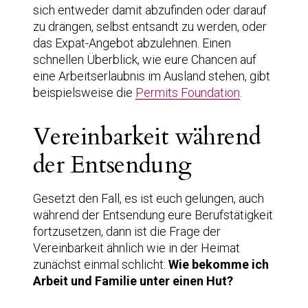
sich entweder damit abzufinden oder darauf
zu drängen, selbst entsandt zu werden, oder
das Expat-Angebot abzulehnen. Einen
schnellen Überblick, wie eure Chancen auf
eine Arbeitserlaubnis im Ausland stehen, gibt
beispielsweise die
Permits Foundation
.
Vereinbarkeit während
der Entsendung
Gesetzt den Fall, es ist euch gelungen, auch
während der Entsendung eure Berufstätigkeit
fortzusetzen, dann ist die Frage der
Vereinbarkeit ähnlich wie in der Heimat
zunächst einmal schlicht:
Wie bekomme ich
Arbeit und Familie unter einen Hut?