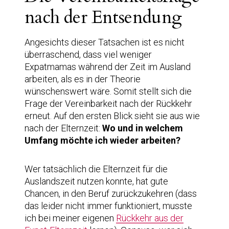
nach der Entsendung
Angesichts dieser Tatsachen ist es nicht
überraschend, dass viel weniger
Expatmamas während der Zeit im Ausland
arbeiten, als es in der Theorie
wünschenswert wäre. Somit stellt sich die
Frage der Vereinbarkeit nach der Rückkehr
erneut. Auf den ersten Blick sieht sie aus wie
nach der Elternzeit:
Wo und in welchem
Umfang möchte ich wieder arbeiten?
Wer tatsächlich die Elternzeit für die
Auslandszeit nutzen konnte, hat gute
Chancen, in den Beruf zurückzukehren (dass
das leider nicht immer funktioniert, musste
ich bei meiner eigenen
Rückkehr aus der