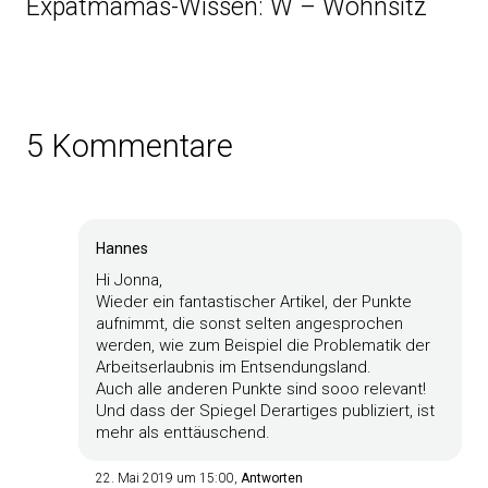
Expatmamas-Wissen: W – Wohnsitz
5 Kommentare
Hannes
Hi Jonna,
Wieder ein fantastischer Artikel, der Punkte
aufnimmt, die sonst selten angesprochen
werden, wie zum Beispiel die Problematik der
Arbeitserlaubnis im Entsendungsland.
Auch alle anderen Punkte sind sooo relevant!
Und dass der Spiegel Derartiges publiziert, ist
mehr als enttäuschend.
22. Mai 2019 um 15:00
Antworten