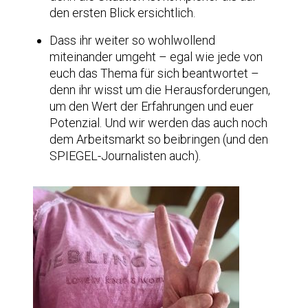
den ersten Blick ersichtlich.
Dass ihr weiter so wohlwollend
miteinander umgeht – egal wie jede von
euch das Thema für sich beantwortet –
denn ihr wisst um die Herausforderungen,
um den Wert der Erfahrungen und euer
Potenzial. Und wir werden das auch noch
dem Arbeitsmarkt so beibringen (und den
SPIEGEL-Journalisten auch).