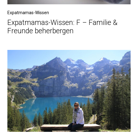
Expatmamas-Wissen
Expatmamas-Wissen: F – Familie &
Freunde beherbergen