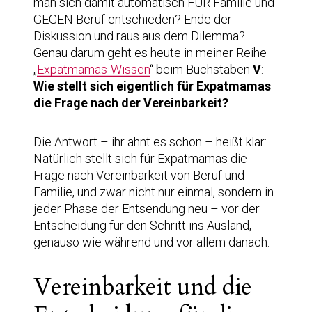
man sich damit automatisch FÜR Familie und
GEGEN Beruf entschieden? Ende der
Diskussion und raus aus dem Dilemma?
Genau darum geht es heute in meiner Reihe
„
Expatmamas-Wissen
“ beim Buchstaben
V
:
Wie stellt sich eigentlich für Expatmamas
die Frage nach der Vereinbarkeit?
Die Antwort – ihr ahnt es schon – heißt klar:
Natürlich stellt sich für Expatmamas die
Frage nach Vereinbarkeit von Beruf und
Familie, und zwar nicht nur einmal, sondern in
jeder Phase der Entsendung neu – vor der
Entscheidung für den Schritt ins Ausland,
genauso wie während und vor allem danach.
Vereinbarkeit und die