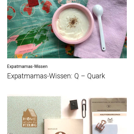
Expatmamas-Wissen
Expatmamas-Wissen: Q – Quark