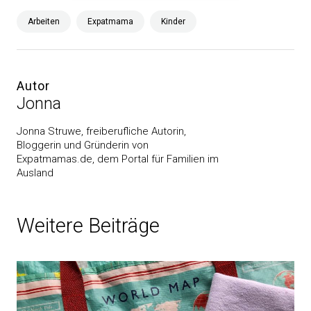
Arbeiten
Expatmama
Kinder
Autor
Jonna
Jonna Struwe, freiberufliche Autorin,
Bloggerin und Gründerin von
Expatmamas.de, dem Portal für Familien im
Ausland
Weitere Beiträge