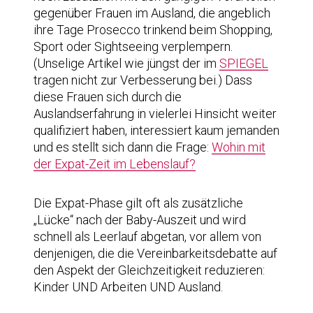
gegenüber Frauen im Ausland, die angeblich
ihre Tage Prosecco trinkend beim Shopping,
Sport oder Sightseeing verplempern.
(Unselige Artikel wie jüngst der im
SPIEGEL
tragen nicht zur Verbesserung bei.) Dass
diese Frauen sich durch die
Auslandserfahrung in vielerlei Hinsicht weiter
qualifiziert haben, interessiert kaum jemanden
und es stellt sich dann die Frage:
Wohin mit
der Expat-Zeit im Lebenslauf?
Die Expat-Phase gilt oft als zusätzliche
„Lücke“ nach der Baby-Auszeit und wird
schnell als Leerlauf abgetan, vor allem von
denjenigen, die die Vereinbarkeitsdebatte auf
den Aspekt der Gleichzeitigkeit reduzieren:
Kinder UND Arbeiten UND Ausland.