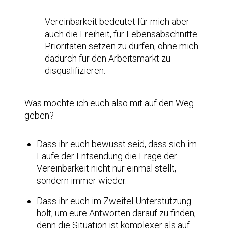
Vereinbarkeit bedeutet für mich aber
auch die Freiheit, für Lebensabschnitte
Prioritäten setzen zu dürfen, ohne mich
dadurch für den Arbeitsmarkt zu
disqualifizieren.
Was möchte ich euch also mit auf den Weg
geben?
Dass ihr euch bewusst seid, dass sich im
Laufe der Entsendung die Frage der
Vereinbarkeit nicht nur einmal stellt,
sondern immer wieder.
Dass ihr euch im Zweifel Unterstützung
holt, um eure Antworten darauf zu finden,
denn die Situation ist komplexer als auf