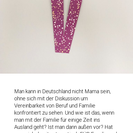
Man kann in Deutschland nicht Mama sein,
ohne sich mit der Diskussion um
Vereinbarkeit von Beruf und Familie
konfrontiert zu sehen. Und wie ist das, wenn
man mit der Familie für einige Zeit ins
Ausland geht? Ist man dann außen vor? Hat