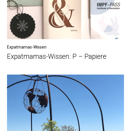
Expatmamas-Wissen
Expatmamas-Wissen: P – Papiere