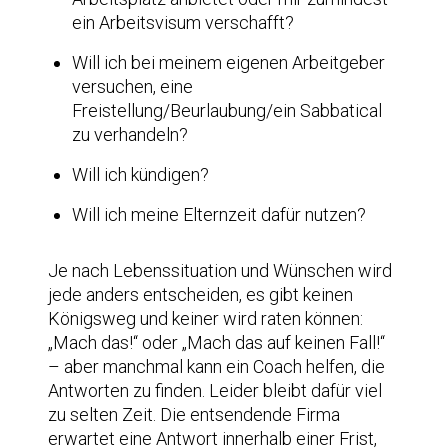
ein Arbeitsvisum verschafft?
Will ich bei meinem eigenen Arbeitgeber
versuchen, eine
Freistellung/Beurlaubung/ein Sabbatical
zu verhandeln?
Will ich kündigen?
Will ich meine Elternzeit dafür nutzen?
Je nach Lebenssituation und Wünschen wird
jede anders entscheiden, es gibt keinen
Königsweg und keiner wird raten können:
„Mach das!“ oder „Mach das auf keinen Fall!“
– aber manchmal kann ein Coach helfen, die
Antworten zu finden. Leider bleibt dafür viel
zu selten Zeit. Die entsendende Firma
erwartet eine Antwort innerhalb einer Frist,