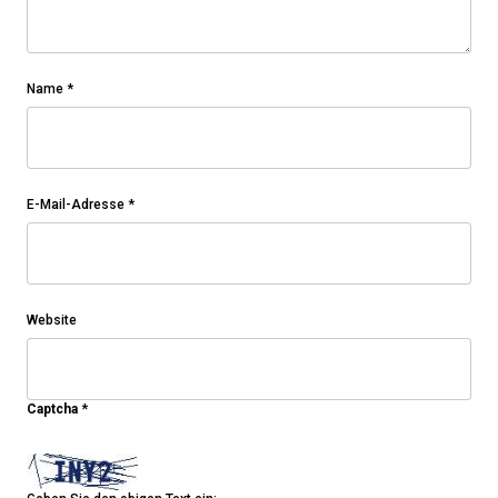
Name
*
E-Mail-Adresse
*
Website
Captcha
*