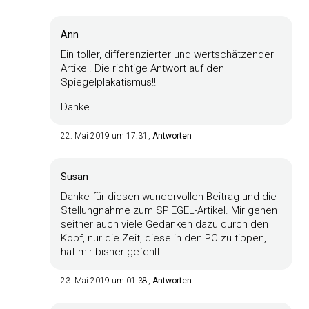
Ann
Ein toller, differenzierter und wertschätzender
Artikel. Die richtige Antwort auf den
Spiegelplakatismus!!
Danke
22. Mai 2019 um 17:31
Antworten
Susan
Danke für diesen wundervollen Beitrag und die
Stellungnahme zum SPIEGEL-Artikel. Mir gehen
seither auch viele Gedanken dazu durch den
Kopf, nur die Zeit, diese in den PC zu tippen,
hat mir bisher gefehlt.
23. Mai 2019 um 01:38
Antworten