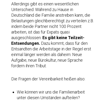
Allerdings gibt es einen wesentlichen
Unterschied: Während zu Hause in
Deutschland die Familie anstreben kann, die
Belastungen gleichberechtigt zu verteilen z.B.
indem beide Partner nicht 100 Prozent
arbeiten, ist das für Expats quasi
ausgeschlossen.
Es gibt keine Teilzeit-
Entsendungen.
Dazu kommt, dass für den
Entsandten die Arbeitstage in der Regel erst
einmal länger werden als daheim: Neue
Aufgabe, neue Bürokultur, neue Sprache
fordern ihren Tribut.
Die Fragen der Vereinbarkeit heißen also:
Wie können wir uns die Familienarbeit
unter diesen Umständen aufteilen?