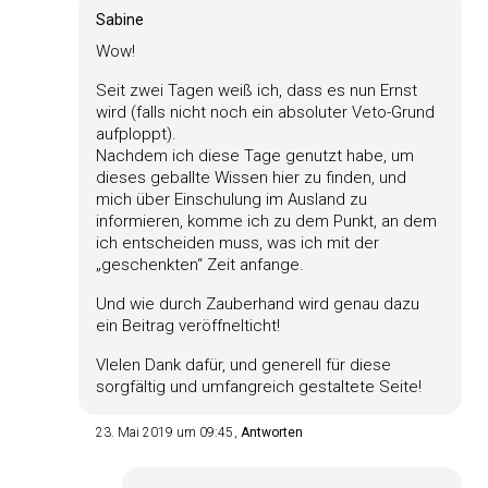
Sabine
Wow!
Seit zwei Tagen weiß ich, dass es nun Ernst
wird (falls nicht noch ein absoluter Veto-Grund
aufploppt).
Nachdem ich diese Tage genutzt habe, um
dieses geballte Wissen hier zu finden, und
mich über Einschulung im Ausland zu
informieren, komme ich zu dem Punkt, an dem
ich entscheiden muss, was ich mit der
„geschenkten“ Zeit anfange.
Und wie durch Zauberhand wird genau dazu
ein Beitrag veröffnelticht!
VIelen Dank dafür, und generell für diese
sorgfältig und umfangreich gestaltete Seite!
23. Mai 2019 um 09:45
Antworten