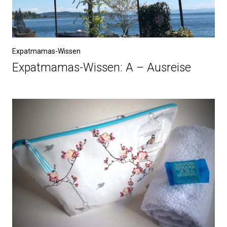
Expatmamas-Wissen
Expatmamas-Wissen: A – Ausreise