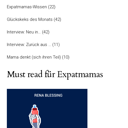
Expatmamas-Wissen
(22)
Glückskeks des Monats
(42)
Interview: Neu in…
(42)
Interview: Zurück aus …
(11)
Mama denkt (sich ihren Teil)
(10)
Must read für Expatmamas