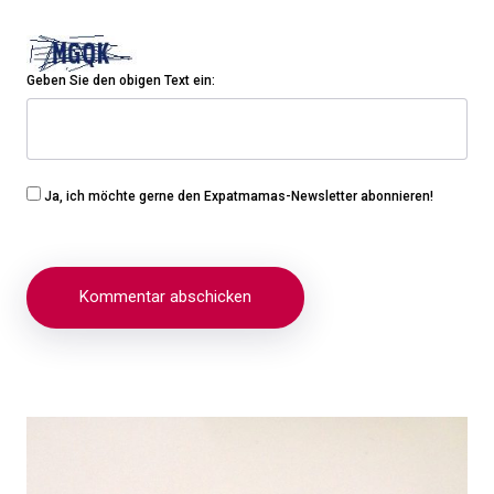
Geben Sie den obigen Text ein:
Ja, ich möchte gerne den Expatmamas-Newsletter abonnieren!
Beitragsnavigation