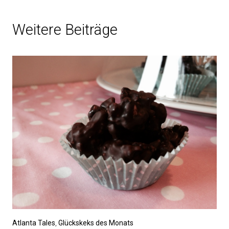
Weitere Beiträge
Atlanta Tales
,
Glückskeks des Monats