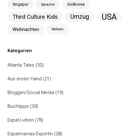
Singapur
Südkorea
Sprache
USA
Umzug
Third Culture Kids
Weihnachten
Wohnen
Kategorien
Atlanta Tales
(33)
Aus erster Hand
(21)
Bloggen/Social Media
(19)
Buchtipps
(39)
Expat-Leben
(78)
Expatmamas-Expertin
(28)