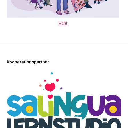
Mehr
Kooperationspartner