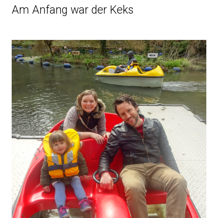
Am Anfang war der Keks