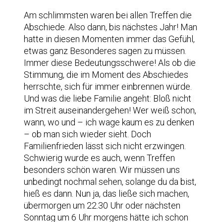
Am schlimmsten waren bei allen Treffen die
Abschiede. Also dann, bis nächstes Jahr! Man
hatte in diesen Momenten immer das Gefühl,
etwas ganz Besonderes sagen zu müssen.
Immer diese Bedeutungsschwere! Als ob die
Stimmung, die im Moment des Abschiedes
herrschte, sich für immer einbrennen würde.
Und was die liebe Familie angeht: Bloß nicht
im Streit auseinandergehen! Wer weiß schon,
wann, wo und – ich wage kaum es zu denken
– ob man sich wieder sieht. Doch
Familienfrieden lässt sich nicht erzwingen.
Schwierig wurde es auch, wenn Treffen
besonders schön waren. Wir müssen uns
unbedingt nochmal sehen, solange du da bist,
hieß es dann. Nun ja, das ließe sich machen,
übermorgen um 22.30 Uhr oder nächsten
Sonntag um 6 Uhr morgens hätte ich schon