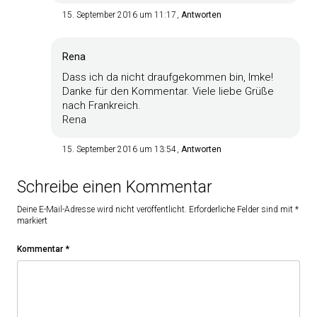
15. September 2016 um 11:17
Antworten
Rena
Dass ich da nicht draufgekommen bin, Imke!
Danke für den Kommentar. Viele liebe Grüße
nach Frankreich.
Rena
15. September 2016 um 13:54
Antworten
Schreibe einen Kommentar
Deine E-Mail-Adresse wird nicht veröffentlicht.
Erforderliche Felder sind mit
*
markiert
Kommentar
*