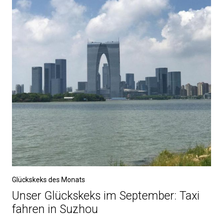
Glückskeks des Monats
Unser Glückskeks im September: Taxi
fahren in Suzhou