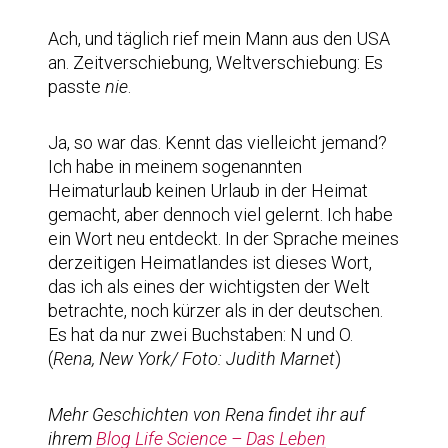
Ach, und täglich rief mein Mann aus den USA
an. Zeitverschiebung, Weltverschiebung: Es
passte
nie
.
Ja, so war das. Kennt das vielleicht jemand?
Ich habe in meinem sogenannten
Heimaturlaub keinen Urlaub in der Heimat
gemacht, aber dennoch viel gelernt. Ich habe
ein Wort neu entdeckt. In der Sprache meines
derzeitigen Heimatlandes ist dieses Wort,
das ich als eines der wichtigsten der Welt
betrachte, noch kürzer als in der deutschen.
Es hat da nur zwei Buchstaben: N und O.
(
Rena, New York/ Foto: Judith Marnet
)
Mehr Geschichten von Rena findet ihr auf
ihrem
Blog Life Science – Das Leben