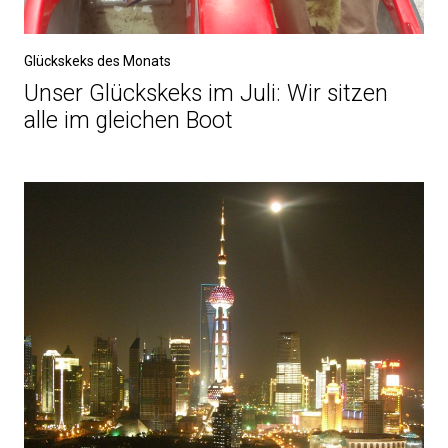
Glückskeks des Monats
Unser Glückskeks im Juli: Wir sitzen
alle im gleichen Boot