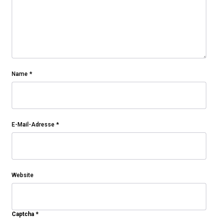
Name
*
E-Mail-Adresse
*
Website
Captcha
*