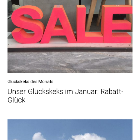
Glückskeks des Monats
Unser Glückskeks im Januar: Rabatt-
Glück