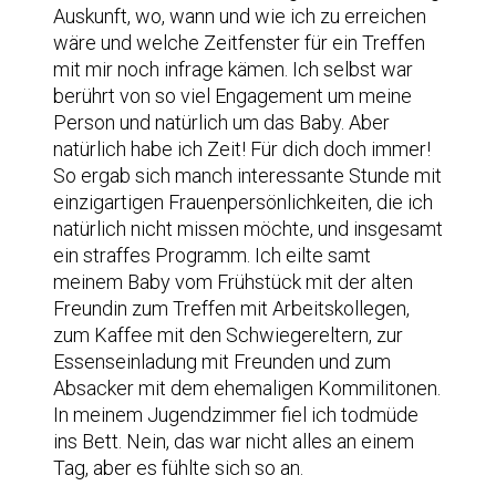
Auskunft, wo, wann und wie ich zu erreichen
wäre und welche Zeitfenster für ein Treffen
mit mir noch infrage kämen. Ich selbst war
berührt von so viel Engagement um meine
Person und natürlich um das Baby. Aber
natürlich habe ich Zeit! Für dich doch immer!
So ergab sich manch interessante Stunde mit
einzigartigen Frauenpersönlichkeiten, die ich
natürlich nicht missen möchte, und insgesamt
ein straffes Programm. Ich eilte samt
meinem Baby vom Frühstück mit der alten
Freundin zum Treffen mit Arbeitskollegen,
zum Kaffee mit den Schwiegereltern, zur
Essenseinladung mit Freunden und zum
Absacker mit dem ehemaligen Kommilitonen.
In meinem Jugendzimmer fiel ich todmüde
ins Bett. Nein, das war nicht alles an einem
Tag, aber es fühlte sich so an.