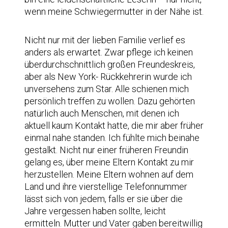
wenn meine Schwiegermutter in der Nähe ist.
Nicht nur mit der lieben Familie verlief es
anders als erwartet. Zwar pflege ich keinen
überdurchschnittlich großen Freundeskreis,
aber als New York- Rückkehrerin wurde ich
unversehens zum Star. Alle schienen mich
persönlich treffen zu wollen. Dazu gehörten
natürlich auch Menschen, mit denen ich
aktuell kaum Kontakt hatte, die mir aber früher
einmal nahe standen. Ich fühlte mich beinahe
gestalkt. Nicht nur einer früheren Freundin
gelang es, über meine Eltern Kontakt zu mir
herzustellen. Meine Eltern wohnen auf dem
Land und ihre vierstellige Telefonnummer
lässt sich von jedem, falls er sie über die
Jahre vergessen haben sollte, leicht
ermitteln. Mutter und Vater gaben bereitwillig