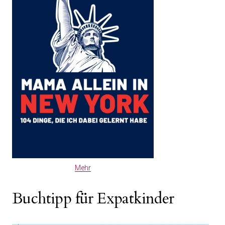
Mehr
Buchtipp für Expatkinder