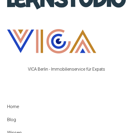
VICA Berlin - Immobilienservice für Expats
Home
Blog
Wissen