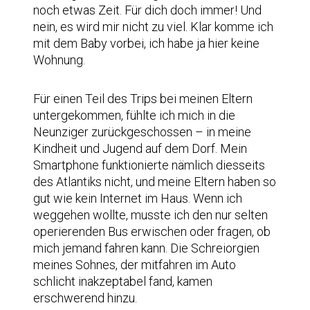
noch etwas Zeit. Für dich doch immer! Und
nein, es wird mir nicht zu viel. Klar komme ich
mit dem Baby vorbei, ich habe ja hier keine
Wohnung.
Für einen Teil des Trips bei meinen Eltern
untergekommen, fühlte ich mich in die
Neunziger zurückgeschossen – in meine
Kindheit und Jugend auf dem Dorf. Mein
Smartphone funktionierte nämlich diesseits
des Atlantiks nicht, und meine Eltern haben so
gut wie kein Internet im Haus. Wenn ich
weggehen wollte, musste ich den nur selten
operierenden Bus erwischen oder fragen, ob
mich jemand fahren kann. Die Schreiorgien
meines Sohnes, der mitfahren im Auto
schlicht inakzeptabel fand, kamen
erschwerend hinzu.