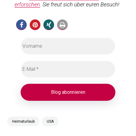
erforschen
. Sie freut sich über euren Besuch!
Heimaturlaub
USA