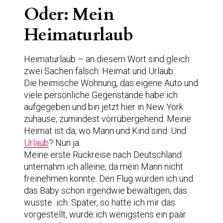
Oder: Mein
Heimaturlaub
Heimaturlaub – an diesem Wort sind gleich
zwei Sachen falsch: Heimat und Urlaub.
Die heimische Wohnung, das eigene Auto und
viele persönliche Gegenstände habe ich
aufgegeben und bin jetzt hier in New York
zuhause, zumindest vorrübergehend. Meine
Heimat ist da, wo Mann und Kind sind. Und
Urlaub
? Nun ja.
Meine erste Rückreise nach Deutschland
unternahm ich alleine, da mein Mann nicht
freinehmen konnte. Den Flug würden ich und
das Baby schon irgendwie bewältigen, das
wusste ich. Später, so hatte ich mir das
vorgestellt, würde ich wenigstens ein paar