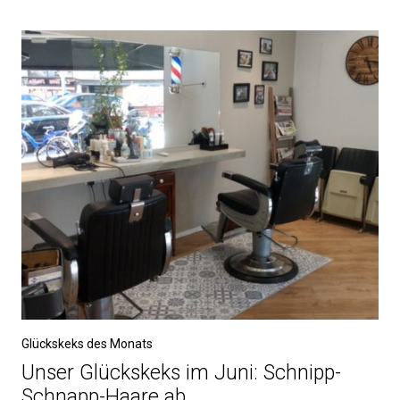
Glückskeks des Monats
Unser Glückskeks im Juni: Schnipp-
Schnapp-Haare ab