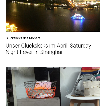
Glückskeks des Monats
Unser Glückskeks im April: Saturday
Night Fever in Shanghai