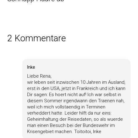
2 Kommentare
Inke
Liebe Rena,
wir leben seit inzwischen 10 Jahren im Ausland,
erst in den USA, jetzt in Frankreich und ich kann
Dir sagen: Es hoert nicht auf! Ich war selbst in
diesem Sommer irgendwann den Traenen nah,
weil ich mich vollstaendig in Terminen
verheddert hatte. Leider hilft da nur eins:
Geheimhaltung der Reisedaten, so als wuerde
man einen Besuch bei der Bundeswehr im
Krisengebiet machen. Toitoitoi, Inke