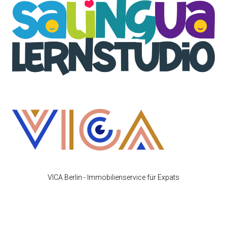
VICA Berlin - Immobilienservice für Expats