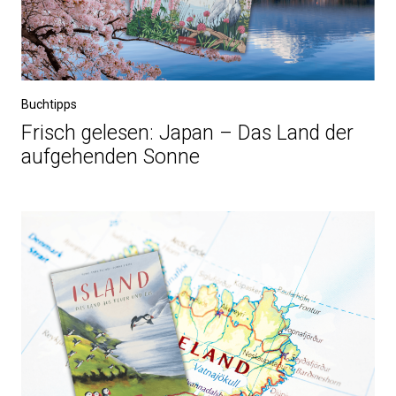
Buchtipps
Frisch gelesen: Japan – Das Land der
aufgehenden Sonne