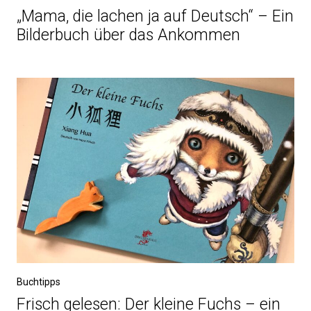
„Mama, die lachen ja auf Deutsch“ – Ein
Bilderbuch über das Ankommen
Buchtipps
Frisch gelesen: Der kleine Fuchs – ein