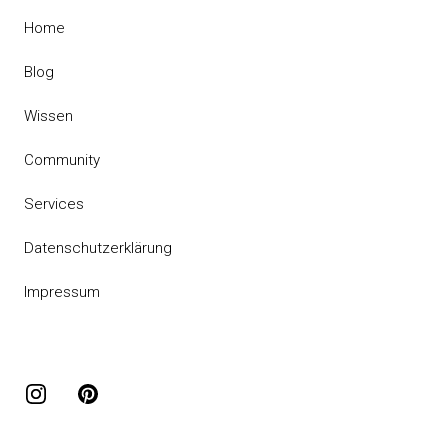
Home
Blog
Wissen
Community
Services
Datenschutzerklärung
Impressum
Instagram
Pinterest