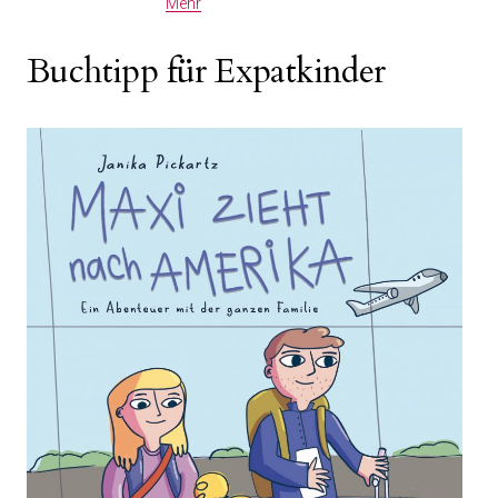
Mehr
Buchtipp für Expatkinder