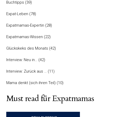
Buchtipps
(39)
Expat-Leben
(78)
Expatmamas-Expertin
(28)
Expatmamas-Wissen
(22)
Glückskeks des Monats
(42)
Interview: Neu in…
(42)
Interview: Zurück aus …
(11)
Mama denkt (sich ihren Teil)
(10)
Must read für Expatmamas