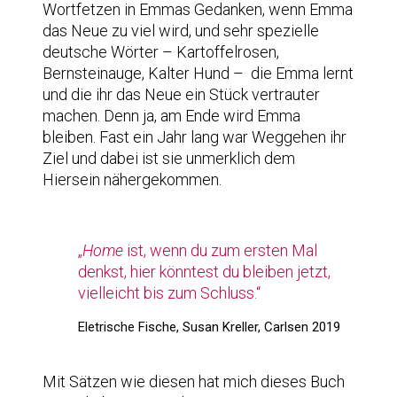
Wortfetzen in Emmas Gedanken, wenn Emma
das Neue zu viel wird, und sehr spezielle
deutsche Wörter – Kartoffelrosen,
Bernsteinauge, Kalter Hund – die Emma lernt
und die ihr das Neue ein Stück vertrauter
machen. Denn ja, am Ende wird Emma
bleiben. Fast ein Jahr lang war Weggehen ihr
Ziel und dabei ist sie unmerklich dem
Hiersein nähergekommen.
„
Home
ist, wenn du zum ersten Mal
denkst, hier könntest du bleiben jetzt,
vielleicht bis zum Schluss.“
Eletrische Fische, Susan Kreller, Carlsen 2019
Mit Sätzen wie diesen hat mich dieses Buch