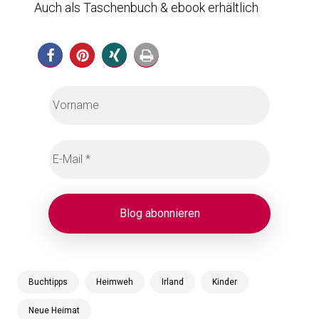
Auch als Taschenbuch & ebook erhältlich
Buchtipps
Heimweh
Irland
Kinder
Neue Heimat