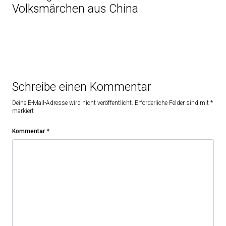
Volksmärchen aus China
Schreibe einen Kommentar
Deine E-Mail-Adresse wird nicht veröffentlicht.
Erforderliche Felder sind mit
*
markiert
Kommentar
*