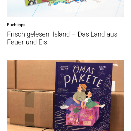
Buchtipps
Frisch gelesen: Island – Das Land aus
Feuer und Eis