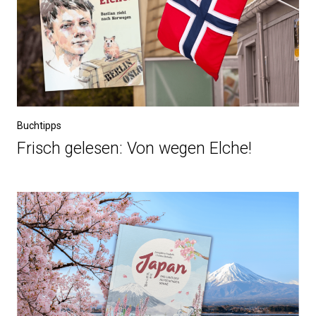
Buchtipps
Frisch gelesen: Von wegen Elche!