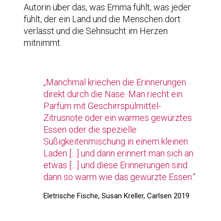
Autorin über das, was Emma fühlt, was jeder
fühlt, der ein Land und die Menschen dort
verlässt und die Sehnsucht im Herzen
mitnimmt.
„Manchmal kriechen die Erinnerungen
direkt durch die Nase. Man riecht ein
Parfüm mit Geschirrspülmittel-
Zitrusnote oder ein warmes gewürztes
Essen oder die spezielle
Süßigkeitenmischung in einem kleinen
Laden […] und dann erinnert man sich an
etwas […] und diese Erinnerungen sind
dann so warm wie das gewürzte Essen.“
Eletrische Fische, Susan Kreller, Carlsen 2019