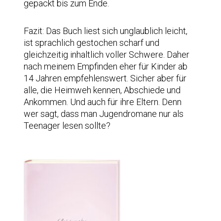
gepackt bis zum Ende.
Fazit: Das Buch liest sich unglaublich leicht,
ist sprachlich gestochen scharf und
gleichzeitig inhaltlich voller Schwere. Daher
nach meinem Empfinden eher für Kinder ab
14 Jahren empfehlenswert. Sicher aber für
alle, die Heimweh kennen, Abschiede und
Ankommen. Und auch für ihre Eltern. Denn
wer sagt, dass man Jugendromane nur als
Teenager lesen sollte?