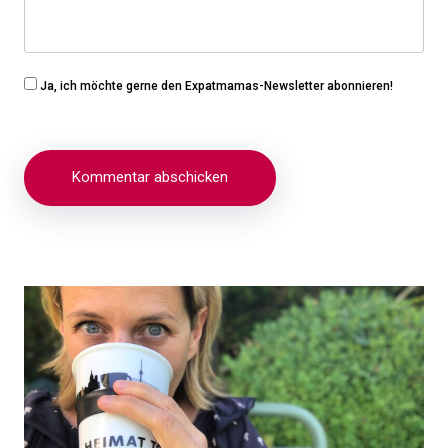
Ja, ich möchte gerne den Expatmamas-Newsletter abonnieren!
Beitragsnavigation