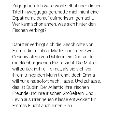
Zugegeben. Ich wäre wohl selbst über diesen
Titel hinweggegangen, hätte mich nicht eine
Expatmama darauf aufmerksam gemacht.
Wer kann schon ahnen, was sich hinter den
Fischen verbirgt?
Dahinter verbirgt sich die Geschichte von
Emma, die mit ihrer Mutter und ihren zwei
Geschwistern von Dublin in ein Dorf an der
mecklenburgischen Küste zieht. Die Mutter
will zurück in ihre Heimat, als sie sich von
ihrem trinkenden Mann trennt, doch Emma
will nur eins: sofort nach Hause. Und zuhause,
das ist Dublin. Der Atlantik. Ihre irischen
Freunde und ihre irischen Großeltern. Und
Levin aus ihrer neuen Klasse entwickelt für
Emmas Flucht auch einen Plan…