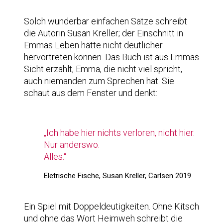
Solch wunderbar einfachen Sätze schreibt
die Autorin Susan Kreller; der Einschnitt in
Emmas Leben hätte nicht deutlicher
hervortreten können. Das Buch ist aus Emmas
Sicht erzählt, Emma, die nicht viel spricht,
auch niemanden zum Sprechen hat. Sie
schaut aus dem Fenster und denkt:
„Ich habe hier nichts verloren, nicht hier.
Nur anderswo.
Alles.“
Eletrische Fische, Susan Kreller, Carlsen 2019
Ein Spiel mit Doppeldeutigkeiten. Ohne Kitsch
und ohne das Wort Heimweh schreibt die