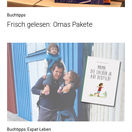
Buchtipps
Frisch gelesen: Omas Pakete
Buchtipps
,
Expat-Leben