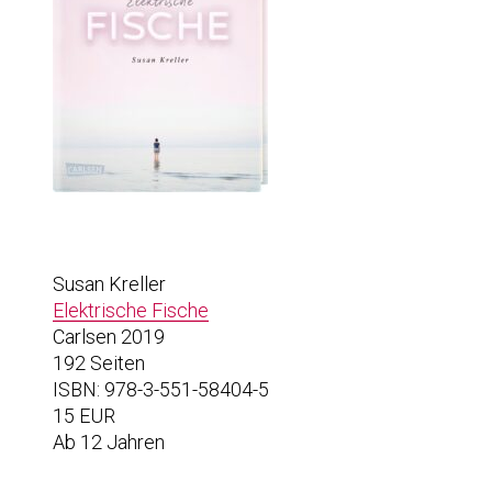
Susan Kreller
Elektrische Fische
Carlsen 2019
192 Seiten
ISBN: 978-3-551-58404-5
15 EUR
Ab 12 Jahren