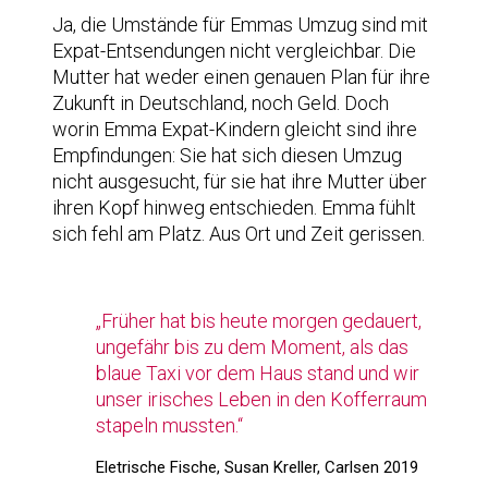
Ja, die Umstände für Emmas Umzug sind mit
Expat-Entsendungen nicht vergleichbar. Die
Mutter hat weder einen genauen Plan für ihre
Zukunft in Deutschland, noch Geld. Doch
worin Emma Expat-Kindern gleicht sind ihre
Empfindungen: Sie hat sich diesen Umzug
nicht ausgesucht, für sie hat ihre Mutter über
ihren Kopf hinweg entschieden. Emma fühlt
sich fehl am Platz. Aus Ort und Zeit gerissen.
„Früher hat bis heute morgen gedauert,
ungefähr bis zu dem Moment, als das
blaue Taxi vor dem Haus stand und wir
unser irisches Leben in den Kofferraum
stapeln mussten.“
Eletrische Fische, Susan Kreller, Carlsen 2019