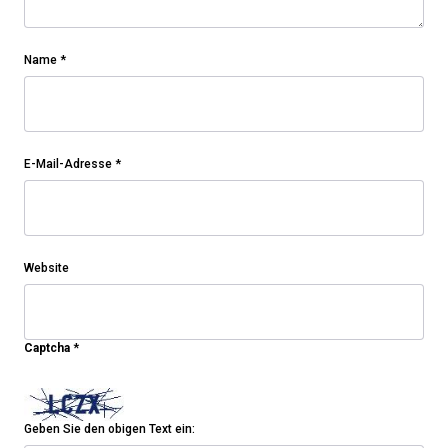
Name
*
E-Mail-Adresse
*
Website
Captcha
*
Geben Sie den obigen Text ein: