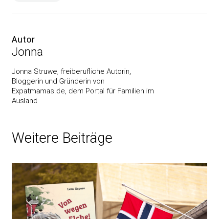
Autor
Jonna
Jonna Struwe, freiberufliche Autorin,
Bloggerin und Gründerin von
Expatmamas.de, dem Portal für Familien im
Ausland
Weitere Beiträge