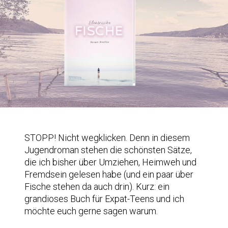
STOPP! Nicht wegklicken. Denn in diesem
Jugendroman stehen die schönsten Sätze,
die ich bisher über Umziehen, Heimweh und
Fremdsein gelesen habe (und ein paar über
Fische stehen da auch drin). Kurz: ein
grandioses Buch für Expat-Teens und ich
möchte euch gerne sagen warum.