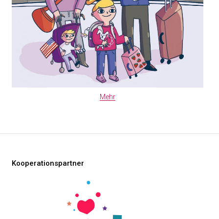
Mehr
Kooperationspartner