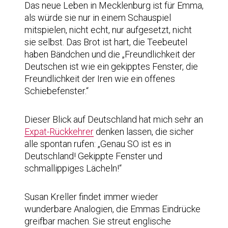
Das neue Leben in Mecklenburg ist für Emma,
als würde sie nur in einem Schauspiel
mitspielen, nicht echt, nur aufgesetzt, nicht
sie selbst. Das Brot ist hart, die Teebeutel
haben Bändchen und die „Freundlichkeit der
Deutschen ist wie ein gekipptes Fenster, die
Freundlichkeit der Iren wie ein offenes
Schiebefenster.“
Dieser Blick auf Deutschland hat mich sehr an
Expat-Rückkehrer
denken lassen, die sicher
alle spontan rufen: „Genau SO ist es in
Deutschland! Gekippte Fenster und
schmallippiges Lächeln!“
Susan Kreller findet immer wieder
wunderbare Analogien, die Emmas Eindrücke
greifbar machen. Sie streut englische